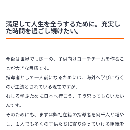
満足して人生を全うするために。充実し
た時間を過ごし続けたい。
今後は世界でも随一の、子供向けコーチチームを作るこ
とが大きな目標です。
指導者として一人前になるためには、海外へ学びに行く
のが主流とされている現在ですが、
むしろ学ぶために日本へ行こう、そう思ってもらいたい
んです。
そのためにも、まずは弊社在籍の指導者を何千人と増や
し、１人でも多くの子供たちに寄り添っていける組織を