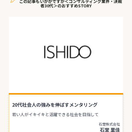
この記事もいかがですか＜コンサルティング業界・決裁
者30代＞のおすすめSTORY
20代社会人の強みを伸ばすメンタリング
若い人がイキイキと活躍できる社会を目指して
石堂株式会社
石堂 里佳