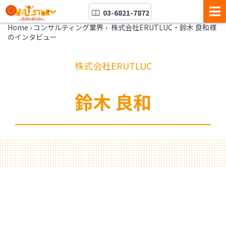
03-6821-7872
Home
›
コンサルティング業界
›
株式会社ERUTLUC・鈴木 良和様
のインタビュー
株式会社ERUTLUC
鈴木 良和