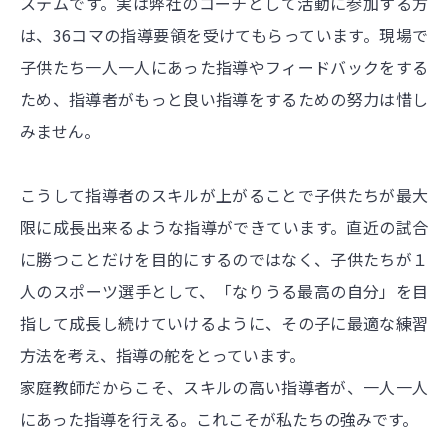
ステムです。実は弊社のコーチとして活動に参加する方
は、36コマの指導要領を受けてもらっています。現場で
子供たち一人一人にあった指導やフィードバックをする
ため、指導者がもっと良い指導をするための努力は惜し
みません。
こうして指導者のスキルが上がることで子供たちが最大
限に成長出来るような指導ができています。直近の試合
に勝つことだけを目的にするのではなく、子供たちが１
人のスポーツ選手として、「なりうる最高の自分」を目
指して成長し続けていけるように、その子に最適な練習
方法を考え、指導の舵をとっています。
家庭教師だからこそ、スキルの高い指導者が、一人一人
にあった指導を行える。これこそが私たちの強みです。