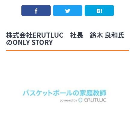
株式会社ERUTLUC 社長 鈴木 良和氏
のONLY STORY