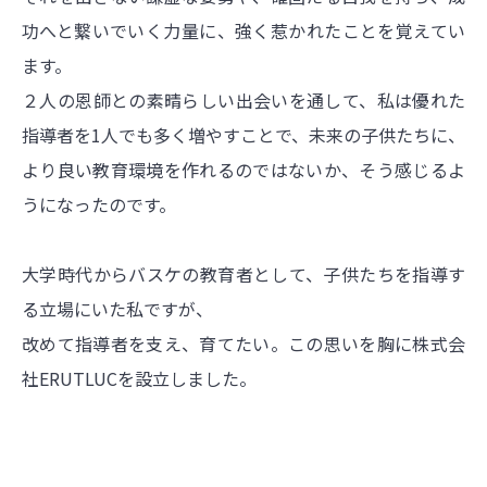
功へと繋いでいく力量に、強く惹かれたことを覚えてい
ます。
２人の恩師との素晴らしい出会いを通して、私は優れた
指導者を1人でも多く増やすことで、未来の子供たちに、
より良い教育環境を作れるのではないか、そう感じるよ
うになったのです。
大学時代からバスケの教育者として、子供たちを指導す
る立場にいた私ですが、
改めて指導者を支え、育てたい。この思いを胸に株式会
社ERUTLUCを設立しました。