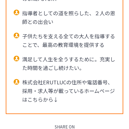
指導者としての道を照らした、２人の恩
師との出会い
子供たちを支える全ての大人を指導する
ことで、最高の教育環境を提供する
満足して人生を全うするために。充実し
た時間を過ごし続けたい。
株式会社ERUTLUCの住所や電話番号、
採用・求人等が載っているホームページ
はこちらから↓
SHARE ON