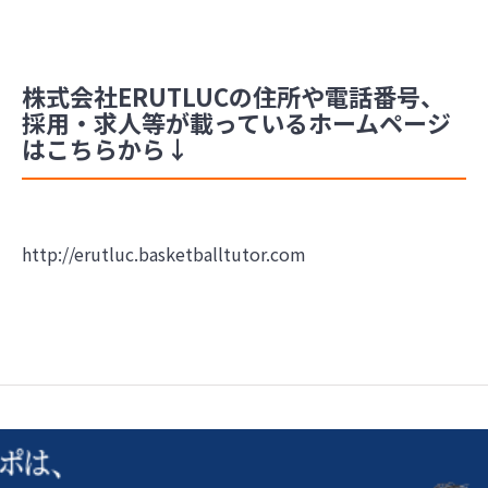
株式会社ERUTLUCの住所や電話番号、
採用・求人等が載っているホームページ
はこちらから↓
http://erutluc.basketballtutor.com