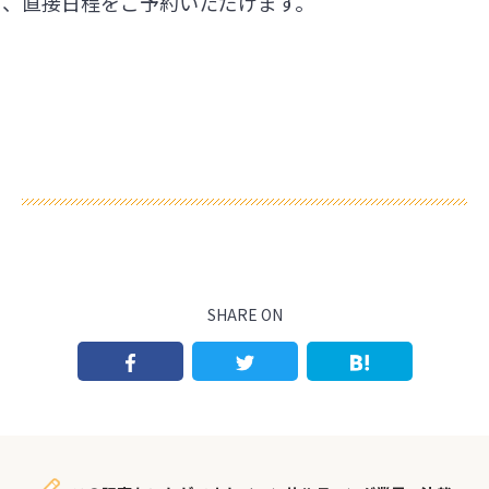
ら、直接日程をご予約いただけます。
SHARE ON