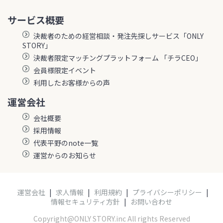
サービス概要
決裁者のための経営相談・発注先探しサービス「ONLY
STORY」
決裁者限定マッチングプラットフォーム 「チラCEO」
会員様限定イベント
利用したお客様からの声
運営会社
会社概要
採用情報
代表平野のnote一覧
運営からのお知らせ
運営会社
|
求人情報
|
利用規約
|
プライバシーポリシー
|
情報セキュリティ方針
|
お問い合わせ
Copyright@ONLY STORY.inc All rights Reserved