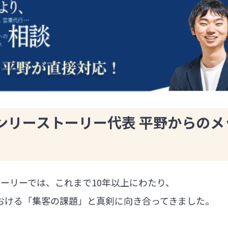
ンリーストーリー代表 平野からのメ
ーリーでは、これまで10年以上にわたり、
における「集客の課題」と真剣に向き合ってきました。