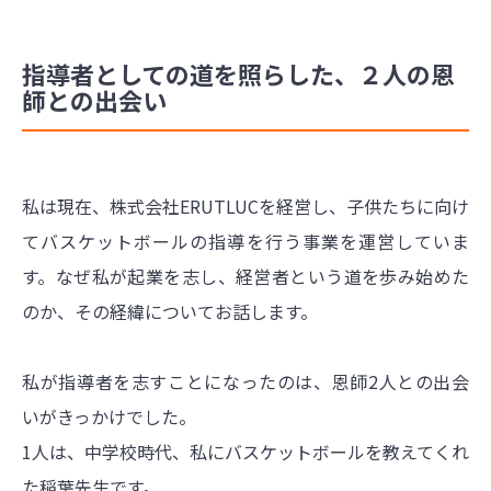
指導者としての道を照らした、２人の恩
師との出会い
私は現在、株式会社ERUTLUCを経営し、子供たちに向け
てバスケットボールの指導を行う事業を運営していま
す。なぜ私が起業を志し、経営者という道を歩み始めた
のか、その経緯についてお話します。
私が指導者を志すことになったのは、恩師2人との出会
いがきっかけでした。
1人は、中学校時代、私にバスケットボールを教えてくれ
た稲葉先生です。