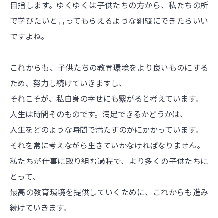
目指します。ゆくゆくは子供たちの方から、私たちの所
で学びたいと言ってもらえるような組織にできたらいい
ですよね。
これからも、子供たちの教育環境をより良いものにする
ため、努力し続けていきますし、
それこそが、私自身の幸せにも繋がると考えています。
人生は時間そのものです。満足できるかどうかは、
人生をどのような時間で満たすのかにかかっています。
それを常に考えながら生きていかなければなりません。
私たちが仕事に取り組む過程で、より多くの子供たちに
とって、
最高の教育環境を提供していくために、これからも進み
続けていきます。