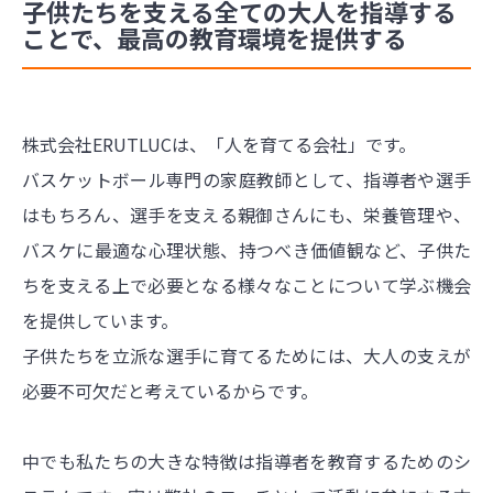
子供たちを支える全ての大人を指導する
ことで、最高の教育環境を提供する
株式会社ERUTLUCは、「人を育てる会社」です。
バスケットボール専門の家庭教師として、指導者や選手
はもちろん、選手を支える親御さんにも、栄養管理や、
バスケに最適な心理状態、持つべき価値観など、子供た
ちを支える上で必要となる様々なことについて学ぶ機会
を提供しています。
子供たちを立派な選手に育てるためには、大人の支えが
必要不可欠だと考えているからです。
中でも私たちの大きな特徴は指導者を教育するためのシ