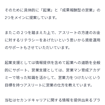
そのために具体的に「起業」と「成果報酬型の営業」の
2つをメインに提案しています。
またこの２つを踏まえた上で、アスリートの方達のお金
に対するリテラシーをあげたいという思いから資産運用
のサポートもさせていただいています。
起業支援としては情報提供を含めて起業への道筋を全般
的にサポート、営業支援としては、営業マン育成アカデ
ミーで培った知識を活かして、営業力をつけたいという
目標を持つアスリートに営業の仕方を教えています。
当社はセカンドキャリアに関する情報を提供出来るプラ