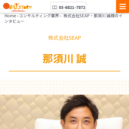
03-6821-7872
Home
›
コンサルティング業界
›
株式会社SEAP・那須川 誠様のイ
ンタビュー
株式会社SEAP
那須川 誠