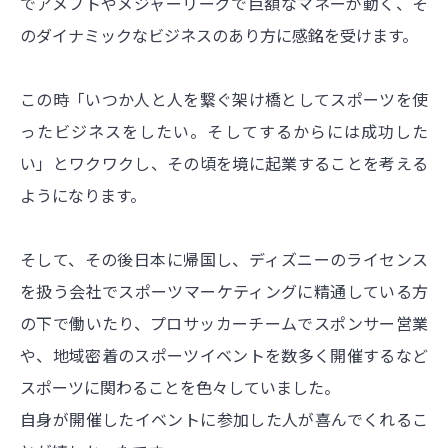
でアメフトやメジャーリーグで巨額なマネーが動く、そ
のダイナミックなビジネスのあり方に感銘を受けます。
この時「いつか人と人を繋ぐ架け橋としてスポーツを使
ったビジネスをしたい。そしてするからには成功した
い」とワクワクし、その頃を境に起業することを考える
ようになります。
そして、その後日本に帰国し、ディズニーのライセンス
を扱う会社でスポーツマーケティングに精通している方
の下で働いたり、プロサッカーチームでスポンサー営業
や、地域密着のスポーツイベントを数多く開催するなど
スポーツに関わることを色々していました。
自身が開催したイベントに参加した人が喜んでくれるこ