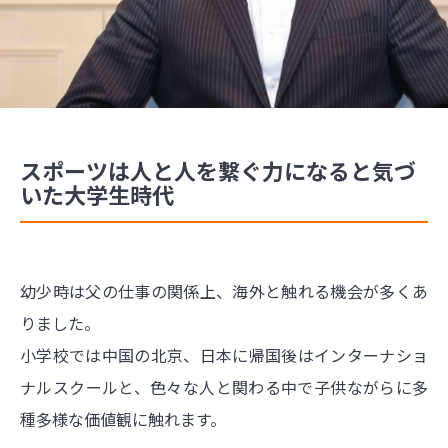
スポーツは人と人を繋ぐ力になると気づ
いた大学生時代
幼少時は父の仕事の関係上、海外と触れる機会が多くあ
りました。
小学校では中国の北京、日本に帰国後はインターナショ
ナルスクールと、色々な人と関わる中で子供ながらに多
種多様な価値観に触れます。