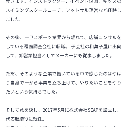
就きます。インストラクター、イベント企画、キッズの
スイミングスクールコーチ、フットサル運営など経験し
ました。
その後、一旦スポーツ業界から離れて、店舗コンサルを
している覆面調査会社に転職。 子会社の和菓子屋に出向
して、卸営業担当としてメーカーにも従事しました。
ただ、そのような企業で働いている中で感じたのはやは
り自身で一から事業を立ち上げて、やりたいことをやり
たいという気持ちでした。
そして意を決し、2017年5月に株式会社SEAPを設立し、
代表取締役に就任。