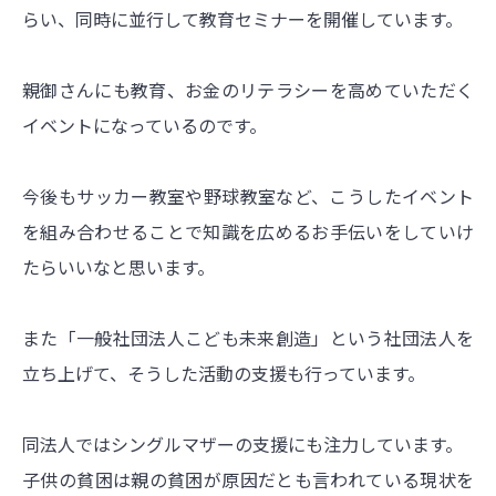
らい、同時に並行して教育セミナーを開催しています。
親御さんにも教育、お金のリテラシーを高めていただく
イベントになっているのです。
今後もサッカー教室や野球教室など、こうしたイベント
を組み合わせることで知識を広めるお手伝いをしていけ
たらいいなと思います。
また「一般社団法人こども未来創造」という社団法人を
立ち上げて、そうした活動の支援も行っています。
同法人ではシングルマザーの支援にも注力しています。
子供の貧困は親の貧困が原因だとも言われている現状を