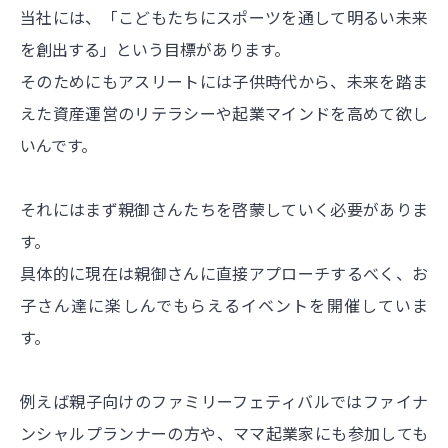
当社には、「こどもたちにスポーツを通して明るい未来
を創出する」という目標があります。
そのためにもアスリートには子供時代から、未来を踏ま
えた資産運営のリテラシーや起業マインドを高めて欲し
いんです。
それにはまず親御さんたちを啓蒙していく必要がありま
す。
具体的に現在は親御さんに直接アプローチするべく、お
子さん達に楽しんでもらえるイベントを開催していま
す。
例えば親子向けのファミリーフェティバルではファイナ
ンシャルプランナーの方や、ママ起業家にも参加しても