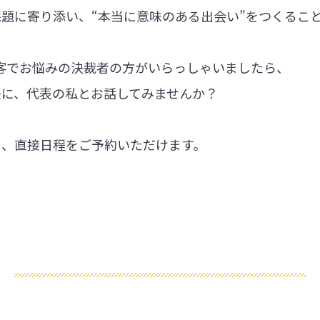
題に寄り添い、“本当に意味のある出会い”をつくるこ
集客でお悩みの決裁者の方がいらっしゃいましたら、
軽に、代表の私とお話してみませんか？
ら、直接日程をご予約いただけます。