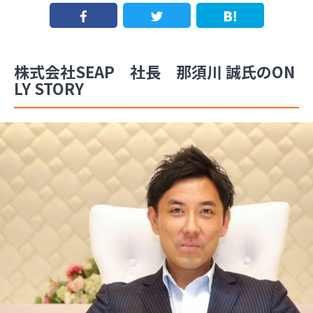
株式会社SEAP 社長 那須川 誠氏のON
LY STORY