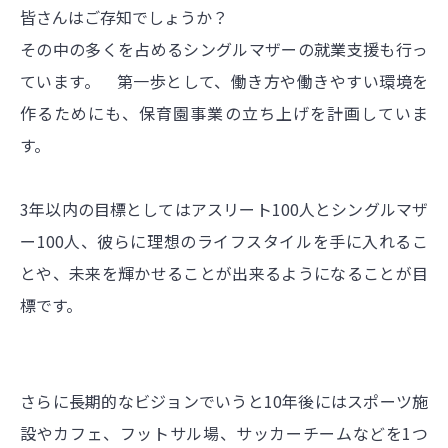
皆さんはご存知でしょうか？
その中の多くを占めるシングルマザーの就業支援も行っ
ています。 第一歩として、働き方や働きやすい環境を
作るためにも、保育園事業の立ち上げを計画していま
す。
3年以内の目標としてはアスリート100人とシングルマザ
ー100人、彼らに理想のライフスタイルを手に入れるこ
とや、未来を輝かせることが出来るようになることが目
標です。
さらに長期的なビジョンでいうと10年後にはスポーツ施
設やカフェ、フットサル場、サッカーチームなどを1つ