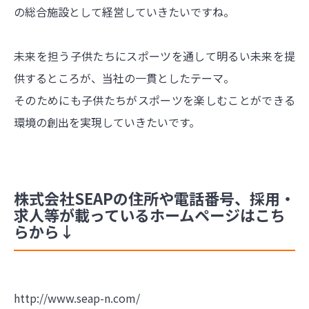
の総合施設として経営していきたいですね。
未来を担う子供たちにスポーツを通して明るい未来を提
供するところが、当社の一貫としたテーマ。
そのためにも子供たちがスポーツを楽しむことができる
環境の創出を実現していきたいです。
株式会社SEAPの住所や電話番号、採用・
求人等が載っているホームページはこち
らから↓
http://www.seap-n.com/