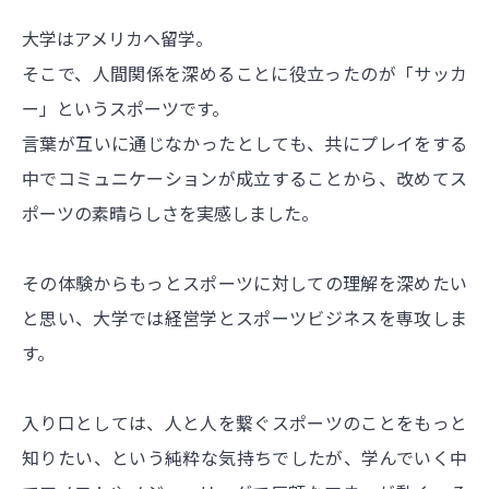
大学はアメリカへ留学。
そこで、人間関係を深めることに役立ったのが「サッカ
ー」というスポーツです。
言葉が互いに通じなかったとしても、共にプレイをする
中でコミュニケーションが成立することから、改めてス
ポーツの素晴らしさを実感しました。
その体験からもっとスポーツに対しての理解を深めたい
と思い、大学では経営学とスポーツビジネスを専攻しま
す。
入り口としては、人と人を繋ぐスポーツのことをもっと
知りたい、という純粋な気持ちでしたが、学んでいく中