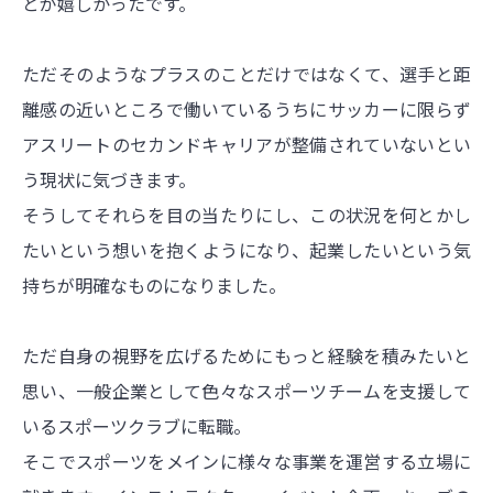
とが嬉しかったです。
ただそのようなプラスのことだけではなくて、選手と距
離感の近いところで働いているうちにサッカーに限らず
アスリートのセカンドキャリアが整備されていないとい
う現状に気づきます。
そうしてそれらを目の当たりにし、この状況を何とかし
たいという想いを抱くようになり、起業したいという気
持ちが明確なものになりました。
ただ自身の視野を広げるためにもっと経験を積みたいと
思い、一般企業として色々なスポーツチームを支援して
いるスポーツクラブに転職。
そこでスポーツをメインに様々な事業を運営する立場に