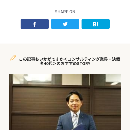
SHARE ON
この記事もいかがですか＜コンサルティング業界・決裁
者40代＞のおすすめSTORY