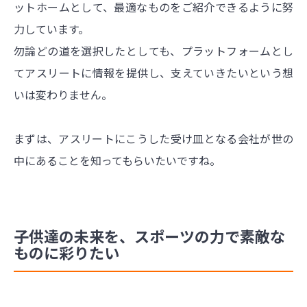
ットホームとして、最適なものをご紹介できるように努
力しています。
勿論どの道を選択したとしても、プラットフォームとし
てアスリートに情報を提供し、支えていきたいという想
いは変わりません。
まずは、アスリートにこうした受け皿となる会社が世の
中にあることを知ってもらいたいですね。
子供達の未来を、スポーツの力で素敵な
ものに彩りたい