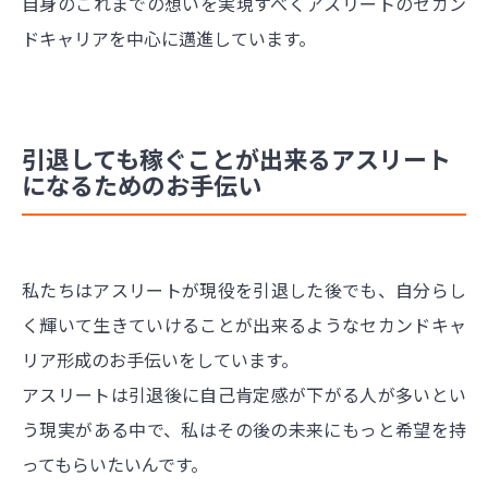
自身のこれまでの想いを実現すべくアスリートのセカン
ドキャリアを中心に邁進しています。
引退しても稼ぐことが出来るアスリート
になるためのお手伝い
私たちはアスリートが現役を引退した後でも、自分らし
く輝いて生きていけることが出来るようなセカンドキャ
リア形成のお手伝いをしています。
アスリートは引退後に自己肯定感が下がる人が多いとい
う現実がある中で、私はその後の未来にもっと希望を持
ってもらいたいんです。