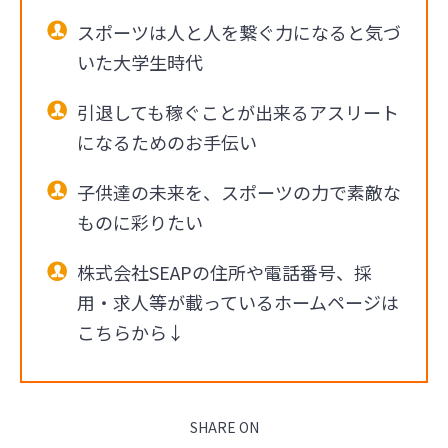
スポーツは人と人を繋ぐ力になると気づ
いた大学生時代
引退しても稼ぐことが出来るアスリート
になるためのお手伝い
子供達の未来を、スポーツの力で素敵な
ものに彩りたい
株式会社SEAPの住所や電話番号、採
用・求人等が載っているホームページは
こちらから↓
SHARE ON