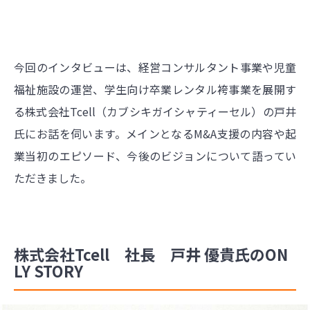
今回のインタビューは、経営コンサルタント事業や児童
福祉施設の運営、学生向け卒業レンタル袴事業を展開す
る株式会社Tcell（カブシキガイシャティーセル）の戸井
氏にお話を伺います。メインとなるM&A支援の内容や起
業当初のエピソード、今後のビジョンについて語ってい
ただきました。
株式会社Tcell 社長 戸井 優貴氏のON
LY STORY