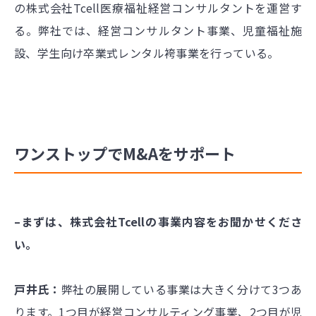
の株式会社Tcell医療福祉経営コンサルタントを運営す
る。弊社では、経営コンサルタント事業、児童福祉施
設、学生向け卒業式レンタル袴事業を行っている。
ワンストップでM&Aをサポート
–まずは、株式会社Tcellの事業内容をお聞かせくださ
い。
戸井氏：
弊社の展開している事業は大きく分けて3つあ
ります。1つ目が経営コンサルティング事業、2つ目が児