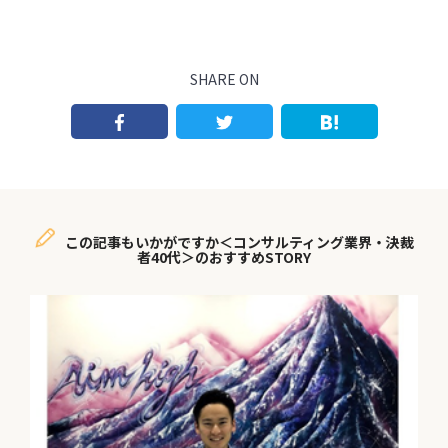
SHARE ON
この記事もいかがですか＜コンサルティング業界・決裁
者40代＞のおすすめSTORY