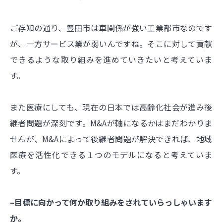
ご存知の通り、豊田市は車関係が強い工業都市なのです
が、一方サービス業が弱いんですね。そこに対して貢献
できるような取り組みを進めていきたいと考えていま
す。
また医療にしても、現在の日本では高齢化社会が進み後
継者問題が深刻です。M&Aが軸になるかはまだわかりま
せんが、M&Aによって後継者問題が解決できれば、地域
医療を活性化できる１つのモデルになると考えていま
す。
–目標に向かって何か取り組みをされていらっしゃいます
か。