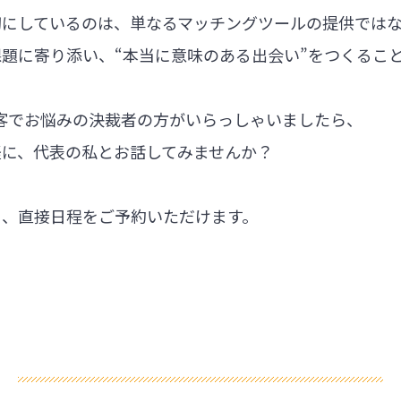
切にしているのは、単なるマッチングツールの提供では
題に寄り添い、“本当に意味のある出会い”をつくるこ
集客でお悩みの決裁者の方がいらっしゃいましたら、
軽に、代表の私とお話してみませんか？
ら、直接日程をご予約いただけます。