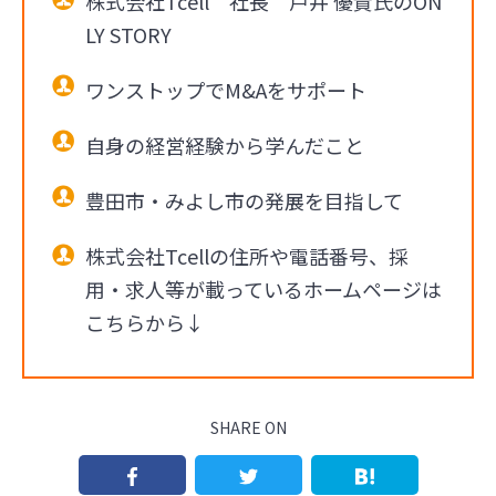
株式会社Tcell 社長 戸井 優貴氏のON
LY STORY
ワンストップでM&Aをサポート
自身の経営経験から学んだこと
豊田市・みよし市の発展を目指して
株式会社Tcellの住所や電話番号、採
用・求人等が載っているホームページは
こちらから↓
SHARE ON