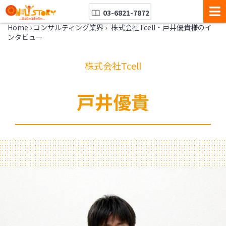
03-6821-7872
Home
›
コンサルティング業界
›
株式会社Tcell・戸井優貴様のイ
ンタビュー
株式会社Tcell
戸井優貴