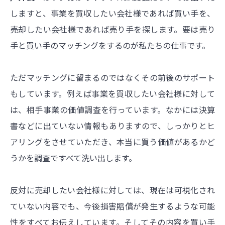
しますと、事業を買収したい会社様であれば買い手を、
売却したい会社様であれば売り手を探します。要は売り
手と買い手のマッチングをするのが私たちの仕事です。
ただマッチングに留まるのではなくその前後のサポート
もしています。例えば事業を買収したい会社様に対して
は、相手事業の価値調査を行っています。なかには決算
書などに出ていない情報もありますので、しっかりとヒ
アリングをさせていただき、本当に買う価値があるかど
うかを調査ですべて洗い出します。
反対に売却したい会社様に対しては、現在は可視化され
ていない内容でも、今後損害賠償が発生するような可能
性をすべてお伝えしています。そしてその内容を買い手