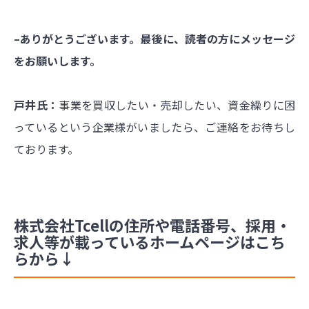
–ありがとうございます。最後に、読者の方にメッセージ
をお願いします。
戸井氏：
事業を買収したい・売却したい、資金繰りに困
っているという企業様がいましたら、ご連絡をお待ちし
ております。
株式会社Tcellの住所や電話番号、採用・
求人等が載っているホームページはこち
らから↓