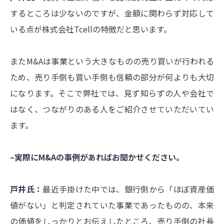
するところは少ないのですが、金額に関わらず対応して
いる点が株式会社Tcellの特徴だと思います。
またM&Aは事業という大きなものの売り買いが行われる
ため、売り手側も買い手側も信頼の部分が何よりも大切
になります。そこで弊社では、見ず知らずの人や会社で
はなく、つながりのある人をご紹介させていただいてい
ます。
–実際にM&Aの事例があればお聞かせください。
戸井氏：
最近手掛けた中では、銀行側から「ほぼ資産価
値がない」と判定されていた事業であったものの、本来
の価値をしっかりとお伝えしたところ、売り手側の社長