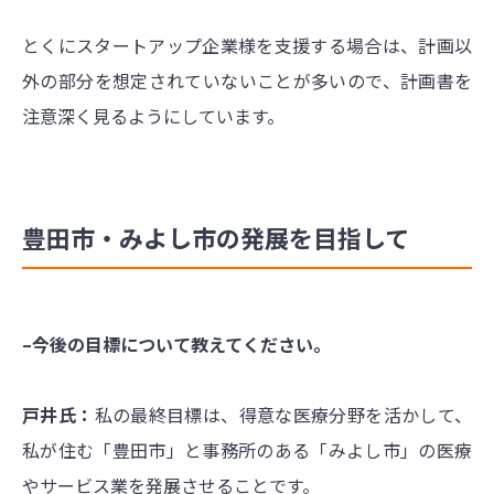
とくにスタートアップ企業様を支援する場合は、計画以
外の部分を想定されていないことが多いので、計画書を
注意深く見るようにしています。
豊田市・みよし市の発展を目指して
–今後の目標について教えてください。
戸井氏：
私の最終目標は、得意な医療分野を活かして、
私が住む「豊田市」と事務所のある「みよし市」の医療
やサービス業を発展させることです。