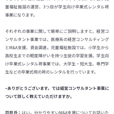
童福祉施設の運営、3つ目が学生向け卒業式レンタル袴
事業になります。
それぞれの事業に関して簡単にご説明しますと、経営コ
ンサルタント事業では、医療系の経営コンサルティング
とM&A支援、資金調達。児童福祉施設では、小学生から
高校生までの軽度障がいを持つ生徒の学習支援。学生向
け卒業式レンタル袴事業では、大学生・短大生、専門学
生などの卒業式用の袴のレンタルを行っています。
–ありがとうございます。では経営コンサルタント事業に
ついて詳しく教えていただけますか。
戸井氏：
はい。分かりやすいM&A支援についてお話いた