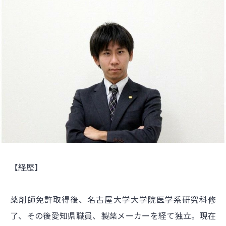
【経歴】
薬剤師免許取得後、名古屋大学大学院医学系研究科修
了、その後愛知県職員、製薬メーカーを経て独立。現在