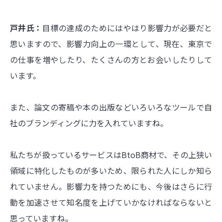
戸井氏：
目標の達成のためにはやはり影響力が必要だと
思いますので、影響力向上の一環として、現在、東京で
の仕事を増やしたり、たくさんの方とお会いしたりして
います。
また、論文の寄稿や本の出版などいろいろなツールで自
社のブランディングに力を入れていますね。
私たちが扱っているサービスはBtoB商材で、その上狭い
領域に特化したものが多いため、限られた人にしか知ら
れていません。影響力を持つためにも、今後はさらに行
動を加速させて知名度を上げていかなければならないと
思っていますね。