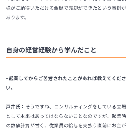
様がご納得いただける金額で売却ができたという事例が
あります。
自身の経営経験から学んだこと
–起業してからご苦労されたことがあれば教えてくださ
い。
戸井氏：
そうですね、コンサルティングをしている立場
として本来はあってはならないことなのですが、起業時
の数値計算が甘く、従業員の給与を支払う直前にお金が