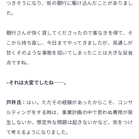
つきそうになり、街の銀行に駆け込んだことがありまし
た。
銀行さんが快く貸してくださったので事なきを得て、そ
こから持ち直し、今日までやってきましたが、見通しが
甘くそのような事態を招いてしまったことは大きな反省
点ですね。
–それは大変でしたね……。
戸井氏：
はい。ただその経験があったからこそ、コンサ
ルティングをする時は、事業計画の中で思わぬ費用が発
生しないか、想定外な問題は起きないかなど、気をつけ
て考えるようになりました。