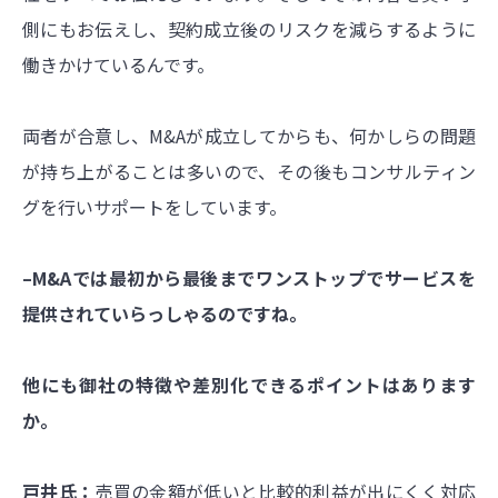
側にもお伝えし、契約成立後のリスクを減らするように
働きかけているんです。
両者が合意し、M&Aが成立してからも、何かしらの問題
が持ち上がることは多いので、その後もコンサルティン
グを行いサポートをしています。
–M&Aでは最初から最後までワンストップでサービスを
提供されていらっしゃるのですね。
他にも御社の特徴や差別化できるポイントはあります
か。
戸井氏：
売買の金額が低いと比較的利益が出にくく対応