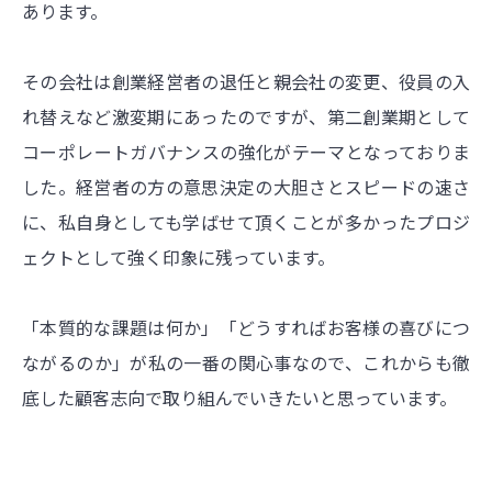
あります。
その会社は創業経営者の退任と親会社の変更、役員の入
れ替えなど激変期にあったのですが、第二創業期として
コーポレートガバナンスの強化がテーマとなっておりま
した。経営者の方の意思決定の大胆さとスピードの速さ
に、私自身としても学ばせて頂くことが多かったプロジ
ェクトとして強く印象に残っています。
「本質的な課題は何か」「どうすればお客様の喜びにつ
ながるのか」が私の一番の関心事なので、これからも徹
底した顧客志向で取り組んでいきたいと思っています。