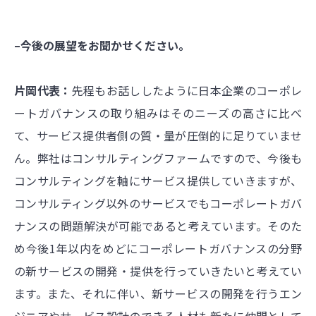
–今後の展望をお聞かせください。
片岡代表：
先程もお話ししたように日本企業のコーポレ
ートガバナンスの取り組みはそのニーズの高さに比べ
て、サービス提供者側の質・量が圧倒的に足りていませ
ん。弊社はコンサルティングファームですので、今後も
コンサルティングを軸にサービス提供していきますが、
コンサルティング以外のサービスでもコーポレートガバ
ナンスの問題解決が可能であると考えています。そのた
め
今後1年以内をめどにコーポレートガバナンスの分野
の新サービスの開発・提供を行っていきたいと考えてい
ます。また、それに伴い、新サービスの開発を行うエン
ジニアやサービス設計のできる人材も新たに仲間として