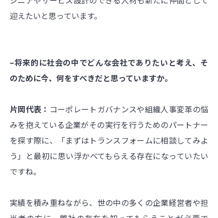
迎えたいと思っています。
–将来的に社会の中でどんな会社でありたいと考え、そ
のために今、何をすべきだと思っていますか。
片岡代表：
コーポレートガバナンスや組織人事変革の悩
みを抱えている企業がその実行を行うためのパートナー
を探す際に、「まずはトランスフォームに相談してみよ
う」と最初に思い浮かべてもらえる存在になっていたい
ですね。
実績を積み重ねながら、世の中の多くの企業経営者や担
当者の方に、弊社の存在を知ってもらうことが必要で