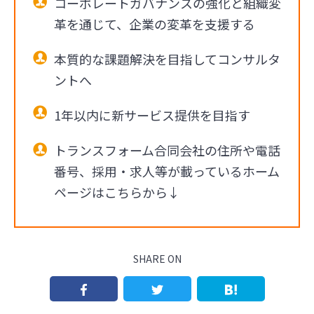
コーポレートガバナンスの強化と組織変
革を通じて、企業の変革を支援する
本質的な課題解決を目指してコンサルタ
ントへ
1年以内に新サービス提供を目指す
トランスフォーム合同会社の住所や電話
番号、採用・求人等が載っているホーム
ページはこちらから↓
SHARE ON