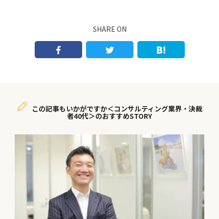
SHARE ON
この記事もいかがですか＜コンサルティング業界・決裁
者40代＞のおすすめSTORY