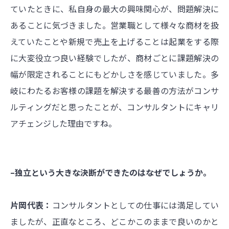
ていたときに、私自身の最大の興味関心が、問題解決に
あることに気づきました。営業職として様々な商材を扱
えていたことや新規で売上を上げることは起業をする際
に大変役立つ良い経験でしたが、商材ごとに課題解決の
幅が限定されることにもどかしさを感じていました。多
岐にわたるお客様の課題を解決する最善の方法がコンサ
ルティングだと思ったことが、コンサルタントにキャリ
アチェンジした理由ですね。
–独立という大きな決断ができたのはなぜでしょうか。
片岡代表：
コンサルタントとしての仕事には満足してい
ましたが、正直なところ、どこかこのままで良いのかと