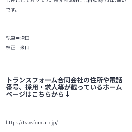
です。
執筆＝増田
校正＝米山
トランスフォーム合同会社の住所や電話
番号、採用・求人等が載っているホーム
ページはこちらから↓
https://transform.co.jp/