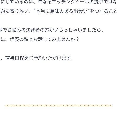
切にしているのは、単なるマッチングツールの提供では
題に寄り添い、“本当に意味のある出会い”をつくるこ
集客でお悩みの決裁者の方がいらっしゃいましたら、
軽に、代表の私とお話してみませんか？
ら、直接日程をご予約いただけます。