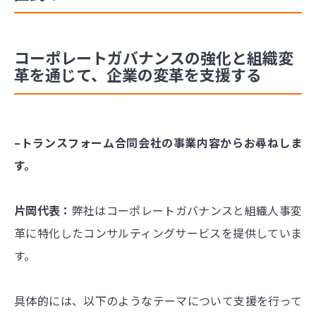
コーポレートガバナンスの強化と組織変
革を通じて、企業の変革を支援する
–トランスフォーム合同会社の事業内容からお尋ねしま
す。
片岡代表：
弊社はコーポレートガバナンスと組織人事変
革に特化したコンサルティングサービスを提供していま
す。
具体的には、以下のようなテーマについて支援を行って