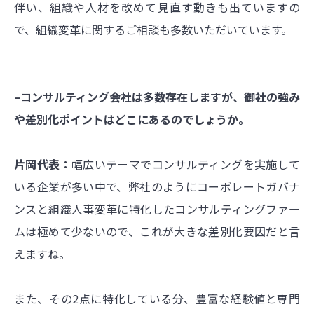
伴い、組織や人材を改めて見直す動きも出ていますの
で、組織変革に関するご相談も多数いただいています。
–コンサルティング会社は多数存在しますが、御社の強み
や差別化ポイントはどこにあるのでしょうか。
片岡代表：
幅広いテーマでコンサルティングを実施して
いる企業が多い中で、弊社のようにコーポレートガバナ
ンスと組織人事変革に特化したコンサルティングファー
ムは極めて少ないので、これが大きな差別化要因だと言
えますね。
また、その2点に特化している分、豊富な経験値と専門