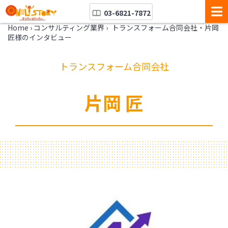
03-6821-7872
Home
›
コンサルティング業界
›
トランスフォーム合同会社・片岡
匠様のインタビュー
トランスフォーム合同会社
片岡 匠