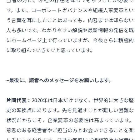
す。また、コーポレートガバナンスや組織人事変革とい
う言葉を耳にしたことはあっても、内容までは知らない
人も多いです。わかりやすい解説や最新情報の発信を既
にホームページ上で行っていますが、今後さらに積極的
に取り組んでいきたいと思っています。
–最後に、読者へのメッセージをお願いします。
片岡代表：
2020年は日本だけでなく、世界的に大きな歴
史の転換点にあります。先を見通すことが難しい困難な
状況だからこそ、企業変革の必要性は高まっています。
意思のある経営者やご担当の方とお会いできることを楽
しみにしております。是非お気軽にご相談頂ければ幸い