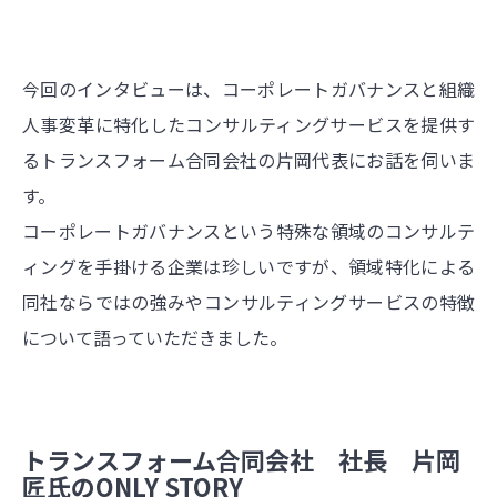
今回のインタビューは、コーポレートガバナンスと組織
人事変革に特化したコンサルティングサービスを提供す
るトランスフォーム合同会社の片岡代表にお話を伺いま
す。
コーポレートガバナンスという特殊な領域のコンサルテ
ィングを手掛ける企業は珍しいですが、領域特化による
同社ならではの強みやコンサルティングサービスの特徴
について語っていただきました。
トランスフォーム合同会社 社長 片岡
匠氏のONLY STORY