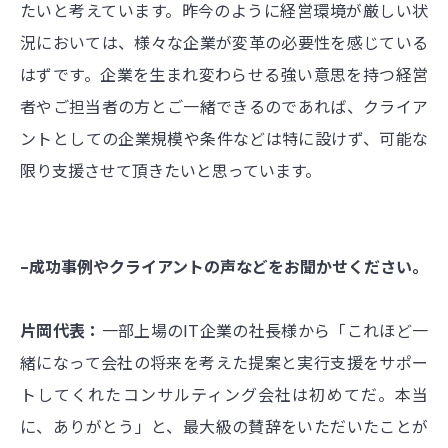
たいと考えています。昨今のように経営環境が厳しい状
況においては、様々な企業が変革の必要性を感じている
はずです。企業を生まれ変わらせる強い意思を持つ経営
者やご担当者の方とご一緒できるのであれば、クライア
ントとしての企業規模や条件などは特に設けず、可能な
限り支援させて頂きたいと思っています。
–成功事例やクライアントの声などをお聞かせください。
片岡代表：
一部上場のIT企業の社長様から「これほど一
緒になって会社の将来を考えた提案と実行支援をサポー
トしてくれたコンサルティング会社は初めてだ。本当
に、ありがとう」と、最大級の賛辞をいただいたことが