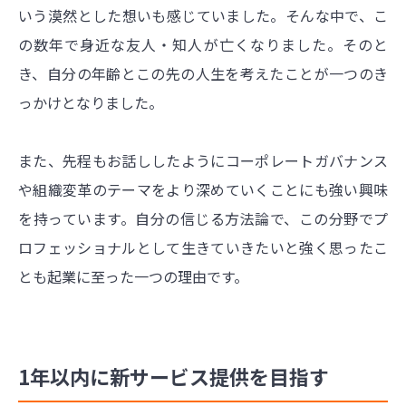
いう漠然とした想いも感じていました。そんな中で、
こ
の数年で身近な友人・知人が亡くなりました。
そのと
き、自分の年齢とこの先の人生を考えたことが一つのき
っかけとなりました。
また、先程もお話ししたようにコーポレートガバナンス
や組織変革のテーマをより深めていくことにも強い興味
を持っています。自分の信じる方法論で、この分野でプ
ロフェッショナルとして生きていきたいと強く思ったこ
とも起業に至った一つの理由です。
1年以内に新サービス提供を目指す