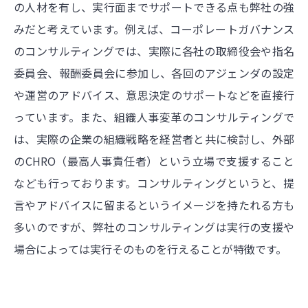
の人材を有し、実行面までサポートできる点も弊社の強
みだと考えています。例えば、コーポレートガバナンス
のコンサルティングでは、実際に各社の取締役会や指名
委員会、報酬委員会に参加し、各回のアジェンダの設定
や運営のアドバイス、意思決定のサポートなどを直接行
っています。また、組織人事変革のコンサルティングで
は、実際の企業の組織戦略を経営者と共に検討し、外部
のCHRO（最高人事責任者）という立場で支援すること
なども行っております。コンサルティングというと、提
言やアドバイスに留まるというイメージを持たれる方も
多いのですが、弊社のコンサルティングは実行の支援や
場合によっては実行そのものを行えることが特徴です。