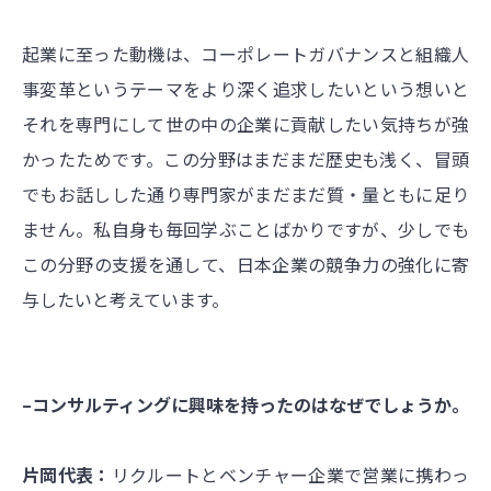
起業に至った動機は、コーポレートガバナンスと組織人
事変革というテーマをより深く追求したいという想いと
それを専門にして世の中の企業に貢献したい気持ちが強
かったためです。この分野はまだまだ歴史も浅く、冒頭
でもお話しした通り専門家がまだまだ質・量ともに足り
ません。私自身も毎回学ぶことばかりですが、少しでも
この分野の支援を通して、日本企業の競争力の強化に寄
与したいと考えています。
–コンサルティングに興味を持ったのはなぜでしょうか。
片岡代表：
リクルートとベンチャー企業で営業に携わっ