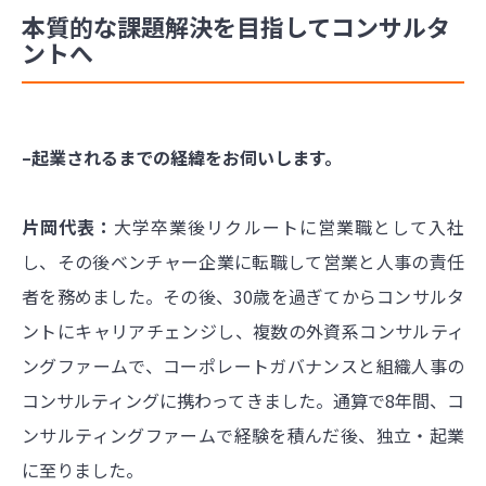
本質的な課題解決を目指してコンサルタ
ントへ
–起業されるまでの経緯をお伺いします。
片岡代表：
大学卒業後リクルートに営業職として入社
し、その後ベンチャー企業に転職して営業と人事の責任
者を務めました。その後、30歳を過ぎてからコンサルタ
ントにキャリアチェンジし、複数の外資系コンサルティ
ングファームで、コーポレートガバナンスと組織人事の
コンサルティングに携わってきました。通算で8年間、コ
ンサルティングファームで経験を積んだ後、独立・起業
に至りました。