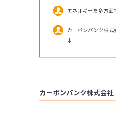
エネルギーを多方面
カーボンバンク株式
↓
カーボンバンク株式会社 社