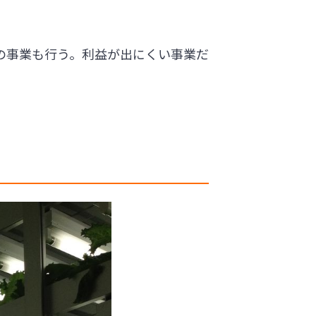
の事業も行う。利益が出にくい事業だ