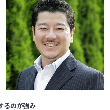
するのが強み