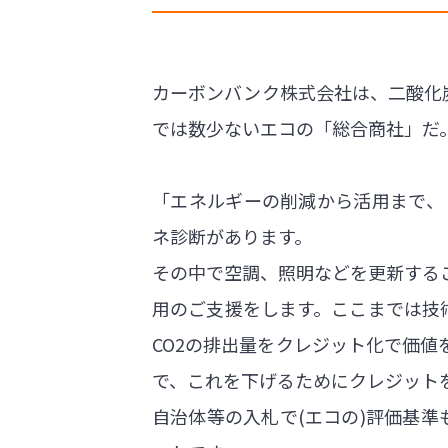
カーボンバンク株式会社は、二酸化炭
では数少ないエコの「総合商社」だ
「エネルギーの削減から活用まで、
ネ診断があります。
その中で空調、照明などを更新する
用のご支援をします。ここまでは技
CO2の排出量をクレジット化で価値
で、これを下げるためにクレジット
自治体等の入札で(エコの)評価基