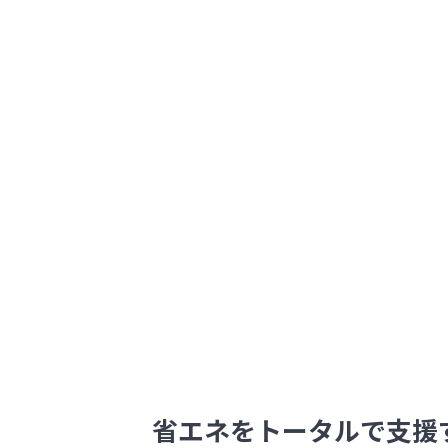
省エネをトータルで支援