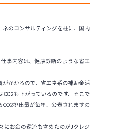
省エネのコンサルティングを柱に、国内
。仕事内容は、健康診断のような省エ
資がかかるので、省エネ系の補助金活
CO2も下がっているのです。そこで
るCO2排出量が毎年、公表されますの
々にお金の還流も含めたのがJクレジ