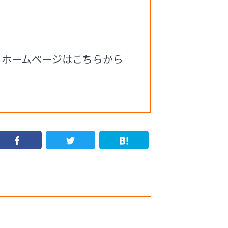
るホームページはこちらから