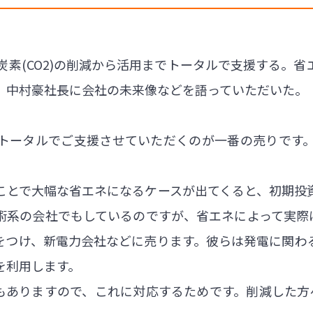
素(CO2)の削減から活用までトータルで支援する。
。中村豪社長に会社の未来像などを語っていただいた。
トータルでご支援させていただくのが一番の売りです
ことで大幅な省エネになるケースが出てくると、初期投
術系の会社でもしているのですが、省エネによって実際は
をつけ、新電力会社などに売ります。彼らは発電に関わ
を利用します。
準もありますので、これに対応するためです。削減した方