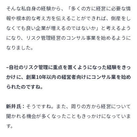
そんな私自身の経験から、「多くの方に経営に必要な情
報や根本的な考え方を伝えることができれば、倒産をし
なくても良い企業が増えるのではないか」と考えるよう
になり、リスク管理経営のコンサル事業を始めるように
なりました。
–自社のリスク管理に重点を置くようになった経験をきっ
かけに、創業10年以内の経営者向けにコンサル業を始め
られたのですね。
新井氏：
そうですね。また、周りの方から経営について
聞かれる機会が多くなったこともきっかけになっていま
す。