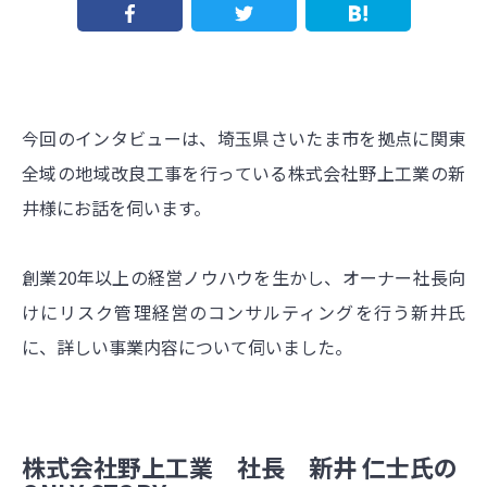
今回のインタビューは、埼玉県さいたま市を拠点に関東
全域の地域改良工事を行っている株式会社野上工業の新
井様にお話を伺います。
創業20年以上の経営ノウハウを生かし、オーナー社長向
けにリスク管理経営のコンサルティングを行う新井氏
に、詳しい事業内容について伺いました。
株式会社野上工業 社長 新井 仁士氏の