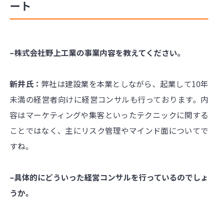
ート
–株式会社野上工業の事業内容を教えてください。
新井氏：
弊社は建設業を本業としながら、起業して10年
未満の経営者向けに経営コンサルも行っております。内
容はマーケティングや集客といったテクニックに関する
ことではなく、主にリスク管理やマインド面についてで
すね。
–具体的にどういった経営コンサルを行っているのでしょ
うか。