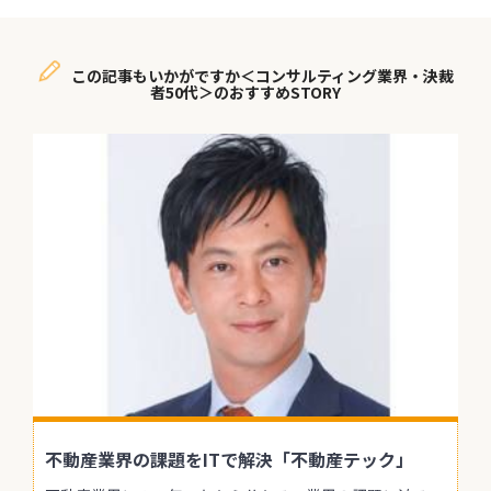
この記事もいかがですか＜コンサルティング業界・決裁
者50代＞のおすすめSTORY
不動産業界の課題をITで解決「不動産テック」