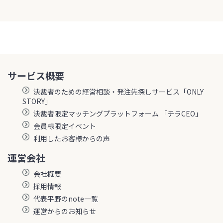
サービス概要
決裁者のための経営相談・発注先探しサービス「ONLY
STORY」
決裁者限定マッチングプラットフォーム 「チラCEO」
会員様限定イベント
利用したお客様からの声
運営会社
会社概要
採用情報
代表平野のnote一覧
運営からのお知らせ