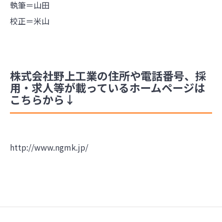
執筆＝山田
校正＝米山
株式会社野上工業の住所や電話番号、採
用・求人等が載っているホームページは
こちらから↓
http://www.ngmk.jp/