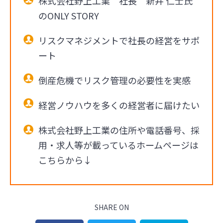
株式会社野上工業 社長 新井 仁士氏
のONLY STORY
リスクマネジメントで社長の経営をサポ
ート
倒産危機でリスク管理の必要性を実感
経営ノウハウを多くの経営者に届けたい
株式会社野上工業の住所や電話番号、採
用・求人等が載っているホームページは
こちらから↓
SHARE ON