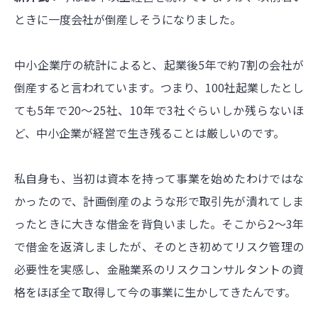
ときに一度会社が倒産しそうになりました。
中小企業庁の統計によると、起業後5年で約7割の会社が
倒産すると言われています。つまり、100社起業したとし
ても5年で20～25社、10年で3社ぐらいしか残らないほ
ど、中小企業が経営で生き残ることは厳しいのです。
私自身も、当初は資本を持って事業を始めたわけではな
かったので、計画倒産のような形で取引先が潰れてしま
ったときに大きな借金を背負いました。そこから2～3年
で借金を返済しましたが、そのとき初めてリスク管理の
必要性を実感し、金融業系のリスクコンサルタントの資
格をほぼ全て取得して今の事業に生かしてきたんです。