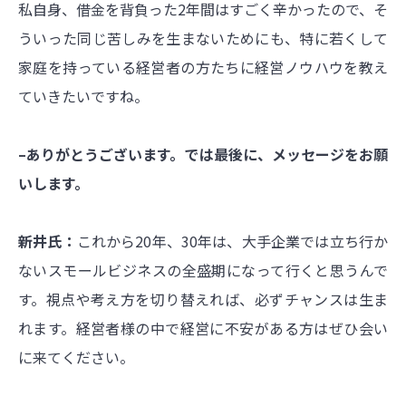
私自身、借金を背負った2年間はすごく辛かったので、そ
ういった同じ苦しみを生まないためにも、特に若くして
家庭を持っている経営者の方たちに経営ノウハウを教え
ていきたいですね。
–ありがとうございます。では最後に、メッセージをお願
いします。
新井氏：
これから20年、30年は、大手企業では立ち行か
ないスモールビジネスの全盛期になって行くと思うんで
す。視点や考え方を切り替えれば、必ずチャンスは生ま
れます。経営者様の中で経営に不安がある方はぜひ会い
に来てください。