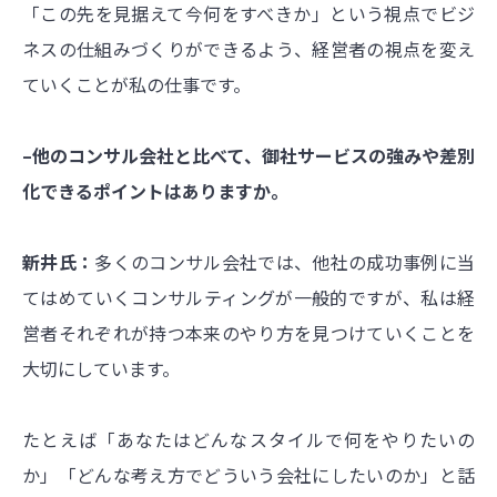
「この先を見据えて今何をすべきか」という視点でビジ
ネスの仕組みづくりができるよう、経営者の視点を変え
ていくことが私の仕事です。
–他のコンサル会社と比べて、御社サービスの強みや差別
化できるポイントはありますか。
新井氏：
多くのコンサル会社では、他社の成功事例に当
てはめていくコンサルティングが一般的ですが、私は経
営者それぞれが持つ本来のやり方を見つけていくことを
大切にしています。
たとえば「あなたはどんなスタイルで何をやりたいの
か」「どんな考え方でどういう会社にしたいのか」と話