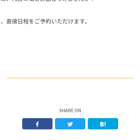
ら、直接日程をご予約いただけます。
SHARE ON