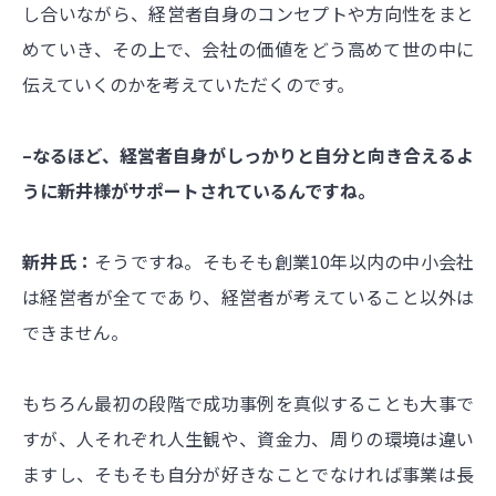
し合いながら、経営者自身のコンセプトや方向性をまと
めていき、その上で、会社の価値をどう高めて世の中に
伝えていくのかを考えていただくのです。
–なるほど、経営者自身がしっかりと自分と向き合えるよ
うに新井様がサポートされているんですね。
新井氏：
そうですね。そもそも創業10年以内の中小会社
は経営者が全てであり、経営者が考えていること以外は
できません。
もちろん最初の段階で成功事例を真似することも大事で
すが、人それぞれ人生観や、資金力、周りの環境は違い
ますし、そもそも自分が好きなことでなければ事業は長