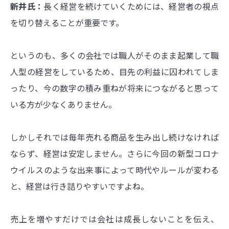
新井氏：
長く経営を続けていくためには、経営者の視点
を切り替えることが重要です。
というのも、多くの会社では職人がそのまま起業して職
人型の経営をしているため、目先の利益に囚われてしま
ったり、今の数字の積み重ねが将来につながると思って
いる方が少なくありません。
しかしそれでは毎年売れる商品を生み出し続けなければ
ならず、経営は安定しません。さらに今回の新型コロナ
ウイルスのような出来事によって時代やルールが変わる
と、経営は行き詰りやすいですよね。
売上を増やすだけでは会社は成長しないことを伝え、