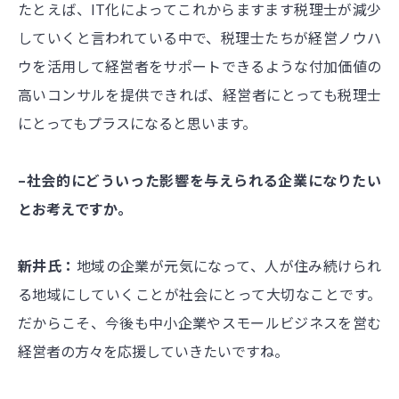
たとえば、IT化によってこれからますます税理士が減少
していくと言われている中で、税理士たちが経営ノウハ
ウを活用して経営者をサポートできるような付加価値の
高いコンサルを提供できれば、経営者にとっても税理士
にとってもプラスになると思います。
–社会的にどういった影響を与えられる企業になりたい
とお考えですか。
新井氏：
地域の企業が元気になって、人が住み続けられ
る地域にしていくことが社会にとって大切なことです。
だからこそ、今後も中小企業やスモールビジネスを営む
経営者の方々を応援していきたいですね。