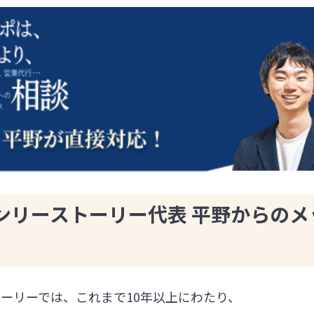
ンリーストーリー代表 平野からのメ
ーリーでは、これまで10年以上にわたり、