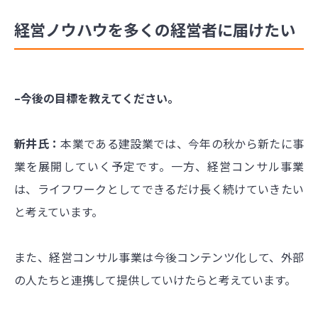
経営ノウハウを多くの経営者に届けたい
–今後の目標を教えてください。
新井氏：
本業である建設業では、今年の秋から新たに事
業を展開していく予定です。一方、経営コンサル事業
は、ライフワークとしてできるだけ長く続けていきたい
と考えています。
また、経営コンサル事業は今後コンテンツ化して、外部
の人たちと連携して提供していけたらと考えています。