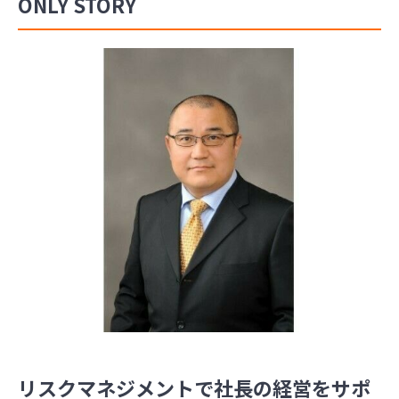
ONLY STORY
リスクマネジメントで社長の経営をサポ