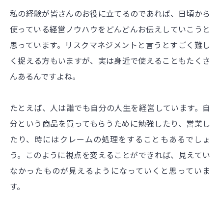
私の経験が皆さんのお役に立てるのであれば、日頃から
使っている経営ノウハウをどんどんお伝えしていこうと
思っています。リスクマネジメントと言うとすごく難し
く捉える方もいますが、実は身近で使えることもたくさ
んあるんですよね。
たとえば、人は誰でも自分の人生を経営しています。自
分という商品を買ってもらうために勉強したり、営業し
たり、時にはクレームの処理をすることもあるでしょ
う。このように視点を変えることができれば、見えてい
なかったものが見えるようになっていくと思っていま
す。