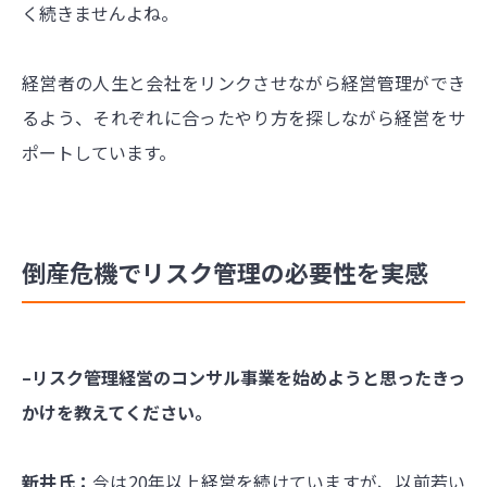
く続きませんよね。
経営者の人生と会社をリンクさせながら経営管理ができ
るよう、それぞれに合ったやり方を探しながら経営をサ
ポートしています。
倒産危機でリスク管理の必要性を実感
–リスク管理経営のコンサル事業を始めようと思ったきっ
かけを教えてください。
新井氏：
今は20年以上経営を続けていますが、以前若い