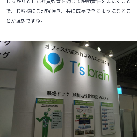
しっかりとした社員教育を通じて説明責任を果たすこと
で、お客様にご理解頂き、共に成長できるようになるこ
とが理想ですね。