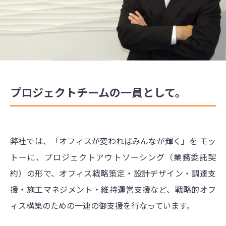
プロジェクトチームの一員として。
弊社では、「オフィスが変わればみんなが輝く」を モッ
トーに、プロジェクトアウトソーシング（業務委託契
約）の形で、オフィス戦略策定・設計デザイン・調達支
援・施工マネジメント・維持運営支援など、戦略的オフ
ィス構築のための一連の御支援を行なっています。