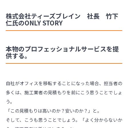
株式会社ティーズブレイン 社長 竹下
仁氏のONLY STORY
本物のプロフェッショナルサービスを提
供する。
自社がオフィスを移転することになった場合、担当者の
多くは、施工業者の見積もりを前にこう思うことでしょ
う。
「この見積もりは高いのか？安いのか？」と。
そして、こうも思うことでしょう。「よく分からないか