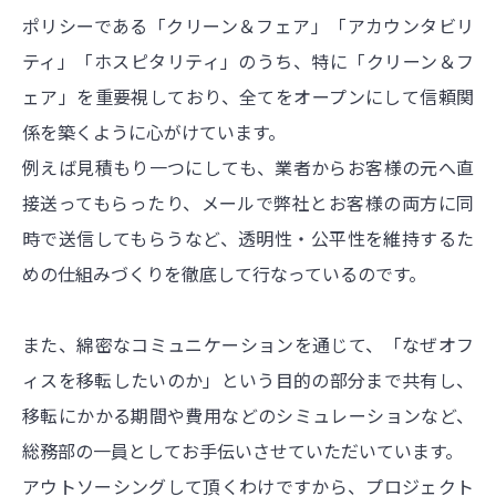
ポリシーである「クリーン＆フェア」「アカウンタビリ
ティ」「ホスピタリティ」のうち、特に「クリーン＆フ
ェア」を重要視しており、全てをオープンにして信頼関
係を築くように心がけています。
例えば見積もり一つにしても、業者からお客様の元へ直
接送ってもらったり、メールで弊社とお客様の両方に同
時で送信してもらうなど、透明性・公平性を維持するた
めの仕組みづくりを徹底して行なっているのです。
また、綿密なコミュニケーションを通じて、「なぜオフ
ィスを移転したいのか」という目的の部分まで共有し、
移転にかかる期間や費用などのシミュレーションなど、
総務部の一員としてお手伝いさせていただいています。
アウトソーシングして頂くわけですから、プロジェクト