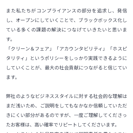
また私たちがコンプライアンスの部分を追求し、発信
し、オープンにしていくことで、ブラックボックス化し
ている多くの課題の解決につなげていきたいと思いま
す。
「クリーン＆フェア」「アカウンタビリティ」「ホスピ
タリティ」というポリシーをしっかり実践できるように
していくことが、最大の社会貢献につながると信じてい
ます。
弊社のようなビジネススタイルに対する社会的な理解は
まだ浅いため、ご説明をしてもなかなか信頼していただ
きにくい部分があるのですが、一度ご理解してくださっ
たお客様は、高い確率でリピートしてくださいます。