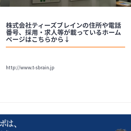
株式会社ティーズブレインの住所や電話
番号、採用・求人等が載っているホーム
ページはこちらから↓
http://www.t-sbrain.jp