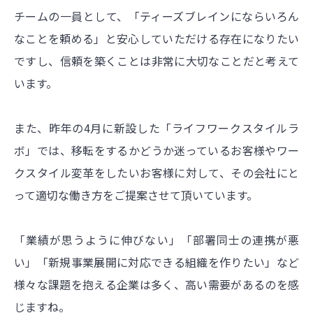
チームの一員として、「ティーズブレインにならいろん
なことを頼める」と安心していただける存在になりたい
ですし、信頼を築くことは非常に大切なことだと考えて
います。
また、昨年の4月に新設した「ライフワークスタイルラ
ボ」では、移転をするかどうか迷っているお客様やワー
クスタイル変革をしたいお客様に対して、その会社にと
って適切な働き方をご提案させて頂いています。
「業績が思うように伸びない」「部署同士の連携が悪
い」「新規事業展開に対応できる組織を作りたい」など
様々な課題を抱える企業は多く、高い需要があるのを感
じますね。