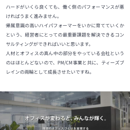
ハードがいくら良くても、働く側のパフォーマンスが悪
ければうまく進みません。
帰属意識の高いハイパフォーマーをいかに育てていくか
という、経営者にとっての最重要課題を解決できるコン
サルティングができればいいと思います。
人材とオフィスの真ん中の部分をやっている会社という
のはほとんどないので、PM/CM事業と共に、ティーズブ
レインの両輪として成長させたいですね。