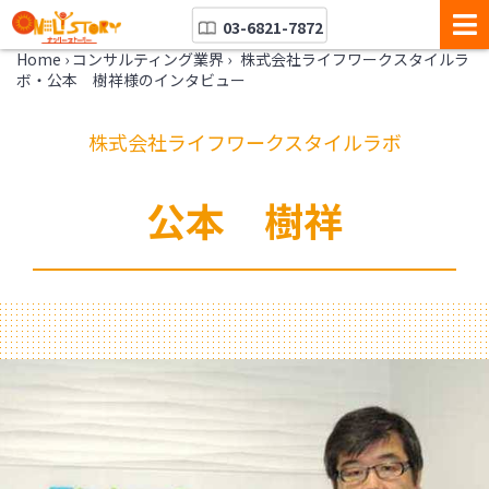
03-6821-7872
Home
›
コンサルティング業界
›
株式会社ライフワークスタイルラ
ボ・公本 樹祥様のインタビュー
株式会社ライフワークスタイルラボ
公本 樹祥