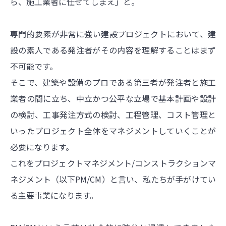
ら、施工業者に任せてしまえ」と。
専門的要素が非常に強い建設プロジェクトにおいて、建
設の素人である発注者がその内容を理解することはまず
不可能です。
そこで、建築や設備のプロである第三者が発注者と施工
業者の間に立ち、中立かつ公平な立場で基本計画や設計
の検討、工事発注方式の検討、工程管理、コスト管理と
いったプロジェクト全体をマネジメントしていくことが
必要になります。
これをプロジェクトマネジメント/コンストラクションマ
ネジメント（以下PM/CM）と言い、私たちが手がけてい
る主要事業になります。