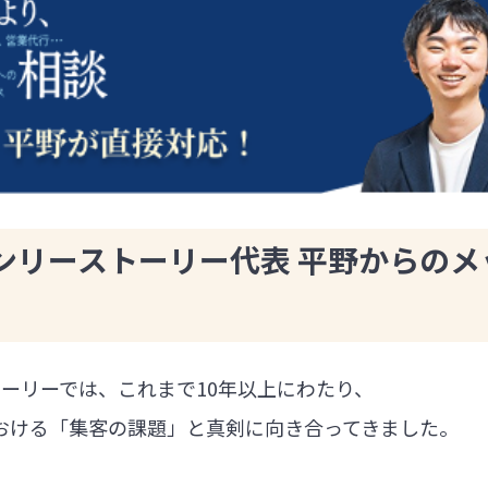
ンリーストーリー代表 平野からのメ
ーリーでは、これまで10年以上にわたり、
における「集客の課題」と真剣に向き合ってきました。