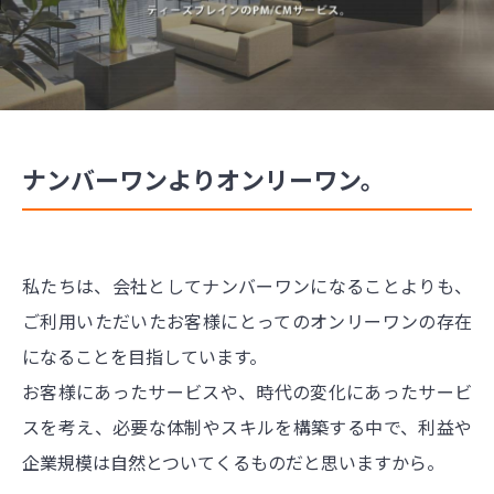
ナンバーワンよりオンリーワン。
私たちは、会社としてナンバーワンになることよりも、
ご利用いただいたお客様にとってのオンリーワンの存在
になることを目指しています。
お客様にあったサービスや、時代の変化にあったサービ
スを考え、必要な体制やスキルを構築する中で、利益や
企業規模は自然とついてくるものだと思いますから。