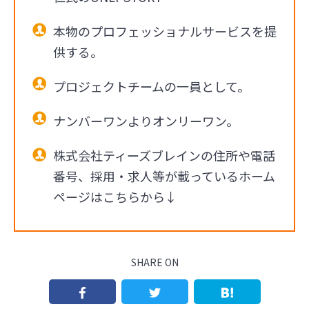
本物のプロフェッショナルサービスを提
供する。
プロジェクトチームの一員として。
ナンバーワンよりオンリーワン。
株式会社ティーズブレインの住所や電話
番号、採用・求人等が載っているホーム
ページはこちらから↓
SHARE ON