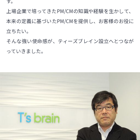
す。
上場企業で培ってきたPM/CMの知識や経験を生かして、
本来の定義に基づいたPM/CMを提供し、お客様のお役に
立ちたい。
そんな強い使命感が、ティーズブレイン設立へとつなが
っていきました。