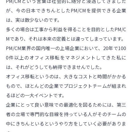
PM/CMという言葉は社会的に随分と浸透してきました
が、今の日本できちんとしたPM/CMを提供できる企業
は、実は数少ないのです。
多くの場合は工事から利益を得ることを目的としたPM/C
Mであり、それは本来の定義とは違ってしまっています。
PM/CM業界の国内唯一の上場企業において、20年で100
0件以上のオフィス移転をマネジメントしてきた私に
は、それがどうしても納得できませんでした。
オフィス移転というのは、大きなコストと時間がかかる
もので、ほとんどの企業でプロジェクトチームが組まれ
るほどの一大イベントです。
企業にとって良い意味での最適化を図るためには、第三
者の立場で専門的な目線を持っている人がそのチームの
中にきちんといるというやり方をしていく必要がありま