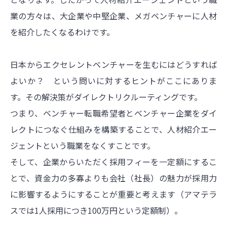
業の方々は、大企業や中堅企業、メガベンチャーに人材
を紹介したくなるわけです。
日本からエクセレントベンチャーを生むにはどうすれば
よいか？ という問いに対するヒントがここにありま
す。その解決策がダイレクトリクルーティングです。
つまり、ベンチャー転職希望者とベンチャー企業をダイ
レクトにつなぐ仕組みを構築することで、人材紹介エー
ジェントという職業をなくすことです。
そして、企業からいただく採用フィーを一定額にするこ
とで、資金力の多寡よりも会社（社長）の魅力が採用力
に影響するようにすることが重要と考えます（アマテラ
スでは1人採用につき100万円という定額制）。