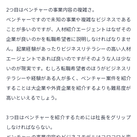
2つ目はベンチャーの事業内容の複雑さ。
ベンチャーですので未知の事業や複雑なビジネスである
ことが多いのですが、人材紹介エージェントはなぜその
企業が良いのかを転職希望者に説明しなければなりませ
ん。起業経験があったりビジネスリテラシーの高い人材
エージェントであれば良いのですがそのような人は少な
いのが現実です。むしろ転職希望者のほうがビジネスリ
テラシーや経験がある人が多く、ベンチャー案件を紹介
することは大企業や外資企業を紹介するよりも難易度が
高いといえるでしょう。
3つ目はベンチャーを紹介するためには社長をグリップ
しなければならない。
ベンチャーの事業内容やビジネスモデルはコロコロと変