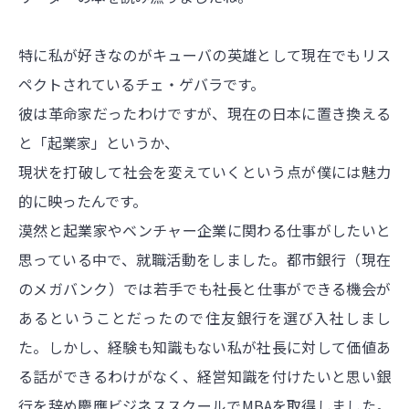
特に私が好きなのがキューバの英雄として現在でもリス
ペクトされているチェ・ゲバラです。
彼は革命家だったわけですが、現在の日本に置き換える
と「起業家」というか、
現状を打破して社会を変えていくという点が僕には魅力
的に映ったんです。
漠然と起業家やベンチャー企業に関わる仕事がしたいと
思っている中で、就職活動をしました。都市銀行（現在
のメガバンク）では若手でも社長と仕事ができる機会が
あるということだったので住友銀行を選び入社しまし
た。しかし、経験も知識もない私が社長に対して価値あ
る話ができるわけがなく、経営知識を付けたいと思い銀
行を辞め慶應ビジネススクールでMBAを取得しました。