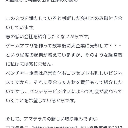
この３つを満たしていると判断した会社とのみ御付き合
いしています。
志の低い会社を紹介したくないからです。
ゲームアプリを作って数年後に大企業に売却して・・・
という程度の起業が増えていますが、そのような経営者
に私は志は感じません。
ベンチャー企業は経営自体もコンセプトも難しいビジネ
スですから、それに見合った人材を責任もって紹介した
いですし、ベンチャービジネスによって社会が変わって
いくことを希望しているからです。
そして、アマテラスの新しい取り組みですが、
ママテラス（
https://mamater.as/）という新事業を2017