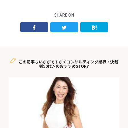
SHARE ON
この記事もいかがですか＜コンサルティング業界・決裁
者50代＞のおすすめSTORY