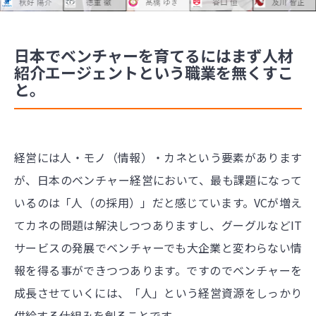
日本でベンチャーを育てるにはまず人材
紹介エージェントという職業を無くすこ
と。
経営には人・モノ（情報）・カネという要素があります
が、日本のベンチャー経営において、最も課題になって
いるのは「人（の採用）」だと感じています。VCが増え
てカネの問題は解決しつつありますし、グーグルなどIT
サービスの発展でベンチャーでも大企業と変わらない情
報を得る事ができつつあります。ですのでベンチャーを
成長させていくには、「人」という経営資源をしっかり
供給する仕組みを創ることです。