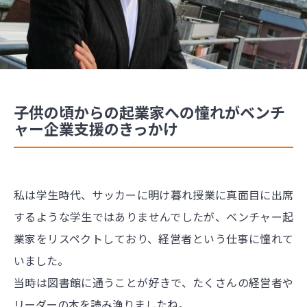
子供の頃からの起業家への憧れがベンチ
ャー企業支援のきっかけ
私は学生時代、サッカーに明け暮れ授業に真面目に出席
するような学生ではありませんでしたが、ベンチャー起
業家をリスペクトしており、経営者という仕事に憧れて
いました。
当時は図書館に通うことが好きで、たくさんの経営者や
リーダーの本を読み漁りましたね。