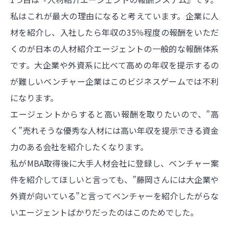
私はこれが最大の理由になると考えています。企業に人
材を紹介し、入社したら年収の35％程度の報酬をいただ
くのが日本の人材紹介エージェントの一般的な報酬体系
です。大企業や外資系に比べて高めの年収を提示するの
が難しいベンチャー企業はこのビジネスゲームでは不利
になります。
エージェントからすると高い報酬を取りたいので、”高
く”売れそうな優秀な人材には高い年収を提示できる資金
力のある会社を紹介したくなります。
私がMBA取得後に大手人材会社に登録し、ベンチャー案
件を紹介してほしいと言っても、”藤岡さんには大企業や
外資が向いている”と言ってベンチャーを紹介したがらな
いエージェントばかりだったのはこのためでした。