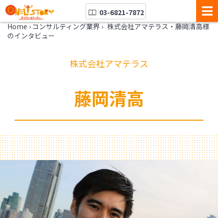
03-6821-7872
Home
›
コンサルティング業界
›
株式会社アマテラス・藤岡清高様
のインタビュー
株式会社アマテラス
藤岡清高