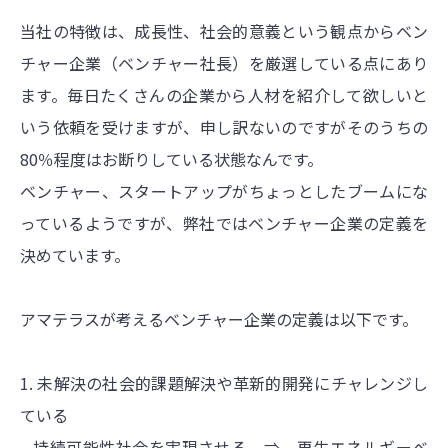
当社の特徴は、成長性、社会的意義という観点からベン
チャー企業（ベンチャー社長）を厳選している点にあり
ます。毎日たくさんの企業から人材を紹介して欲しいと
いう依頼を受けますが、申し訳ないのですがそのうちの
80％程度はお断りしている状態なんです。
ベンチャー、スタートアップがちょっとしたブームにな
っているようですが、弊社ではベンチャー企業の定義を
決めています。
アマテラスが考えるベンチャー企業の定義は以下です。
1. 未解決の社会的課題解決や革新的開発にチャレンジし
ている
– 持続可能性社会を実現させる ⇒ 再生エネルギーベ