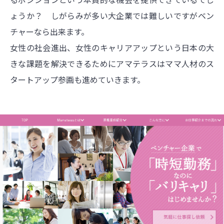
ょうか？ しがらみが多い大企業では難しいですがベン
チャーなら出来ます。
女性の社会進出、女性のキャリアアップという日本の大
きな課題を解決できるためにアマテラスはママ人材のス
タートアップ参画も進めていきます。