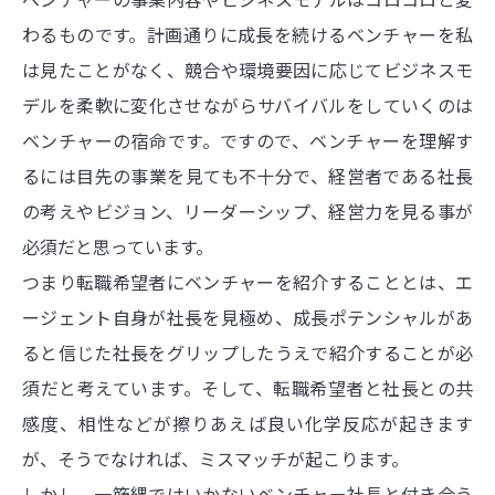
わるものです。計画通りに成長を続けるベンチャーを私
は見たことがなく、競合や環境要因に応じてビジネスモ
デルを柔軟に変化させながらサバイバルをしていくのは
ベンチャーの宿命です。ですので、ベンチャーを理解す
るには目先の事業を見ても不十分で、経営者である社長
の考えやビジョン、リーダーシップ、経営力を見る事が
必須だと思っています。
つまり転職希望者にベンチャーを紹介することとは、エ
ージェント自身が社長を見極め、成長ポテンシャルがあ
ると信じた社長をグリップしたうえで紹介することが必
須だと考えています。そして、転職希望者と社長との共
感度、相性などが擦りあえば良い化学反応が起きます
が、そうでなければ、ミスマッチが起こります。
しかし、一筋縄ではいかないベンチャー社長と付き合う