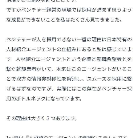
ですがベンチャー経営の現場では採用が進まず思うよう
な成長ができないことを私はたくさん見てきました。
ベンチャーが人を採用できない一番の理由は日本特有の
人材紹介エージェントの仕組みにあると私は感じていま
す。人材紹介エージェントという企業と転職希望者とを
繋ぐ斡旋業者がいて、本来はこのエージェントがいるこ
とで双方の情報非対称性を解消し、スムーズな採用に繋
げるはずなのですが、実際にはこの存在がベンチャー採
用のボトルネックになっています。
その理由は大きく３つあります。
1つ目は『人材紹介エージェントの報酬システム』です。