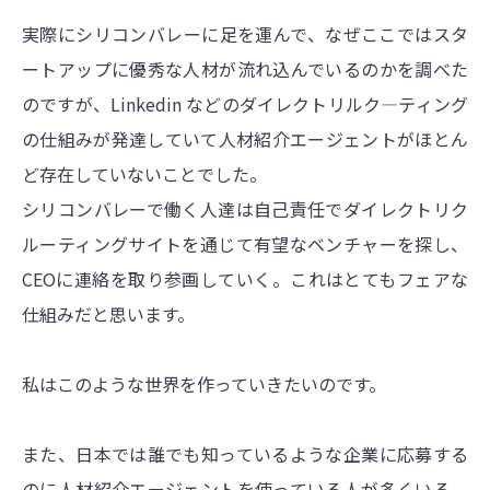
実際にシリコンバレーに足を運んで、なぜここではスタ
ートアップに優秀な人材が流れ込んでいるのかを調べた
のですが、Linkedin などのダイレクトリルク―ティング
の仕組みが発達していて人材紹介エージェントがほとん
ど存在していないことでした。
シリコンバレーで働く人達は自己責任でダイレクトリク
ルーティングサイトを通じて有望なベンチャーを探し、
CEOに連絡を取り参画していく。これはとてもフェアな
仕組みだと思います。
私はこのような世界を作っていきたいのです。
また、日本では誰でも知っているような企業に応募する
のに人材紹介エージェントを使っている人が多くいる。