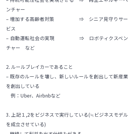
ンチャー
– 増加する高齢者対策 ⇒ シニア見守りサー
ビス
– 自動運転社会の実現 ⇒ ロボティクスベン
チャー など
2. ルールブレイカーであること
– 既存のルールを壊し、新しいルールを創出して新産業
を創出している
例：Uber、Airbnbなど
3. 上記１,2をビジネスで実行している(≒ビジネスモデル
を成立させている)
– 継続して利益を出す仕組みがある