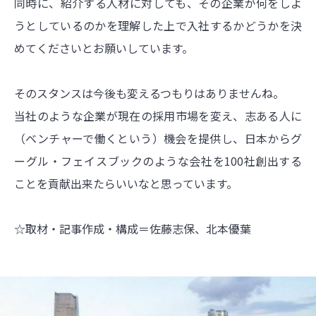
同時に、紹介する人材に対しても、その企業が何をしよ
うとしているのかを理解した上で入社するかどうかを決
めてくださいとお願いしています。
そのスタンスは今後も変えるつもりはありませんね。
当社のような企業が現在の採用市場を変え、志ある人に
（ベンチャーで働くという）機会を提供し、日本からグ
ーグル・フェイスブックのような会社を100社創出する
ことを貢献出来たらいいなと思っています。
☆取材・記事作成・構成＝佐藤志保、北本優葉