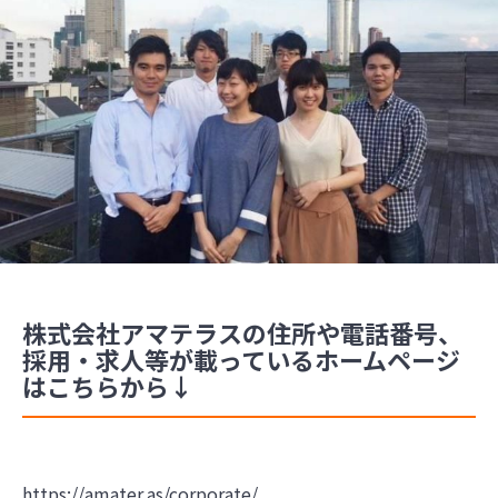
株式会社アマテラスの住所や電話番号、
採用・求人等が載っているホームページ
はこちらから↓
https://amater.as/corporate/