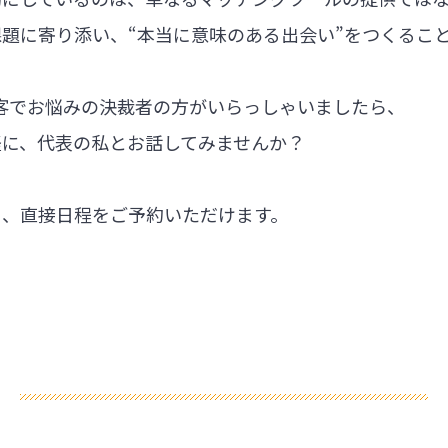
題に寄り添い、“本当に意味のある出会い”をつくるこ
集客でお悩みの決裁者の方がいらっしゃいましたら、
軽に、代表の私とお話してみませんか？
ら、直接日程をご予約いただけます。