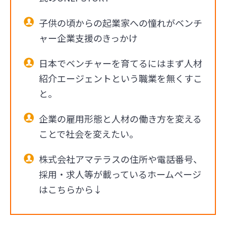
子供の頃からの起業家への憧れがベンチ
ャー企業支援のきっかけ
日本でベンチャーを育てるにはまず人材
紹介エージェントという職業を無くすこ
と。
企業の雇用形態と人材の働き方を変える
ことで社会を変えたい。
株式会社アマテラスの住所や電話番号、
採用・求人等が載っているホームページ
はこちらから↓