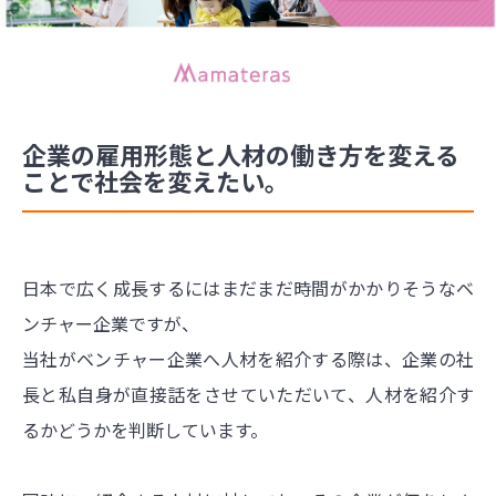
企業の雇用形態と人材の働き方を変える
ことで社会を変えたい。
日本で広く成長するにはまだまだ時間がかかりそうなベ
ンチャー企業ですが、
当社がベンチャー企業へ人材を紹介する際は、企業の社
長と私自身が直接話をさせていただいて、人材を紹介す
るかどうかを判断しています。