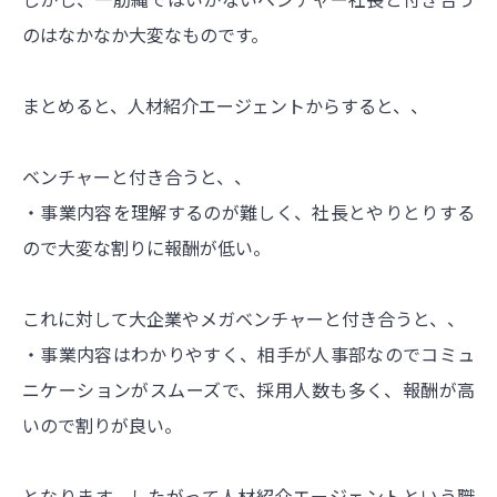
のはなかなか大変なものです。
まとめると、人材紹介エージェントからすると、、
ベンチャーと付き合うと、、
・事業内容を理解するのが難しく、社長とやりとりする
ので大変な割りに報酬が低い。
これに対して大企業やメガベンチャーと付き合うと、、
・事業内容はわかりやすく、相手が人事部なのでコミュ
ニケーションがスムーズで、採用人数も多く、報酬が高
いので割りが良い。
となります。したがって人材紹介エージェントという職