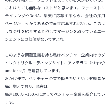
これはとても無駄なコストだと思います。ファーストリ
テイリングやDeNA、楽天に応募するなら、会社の採用
ページがしっかりあるので直接応募すればいい。このよ
うな会社を紹介すると称してマージンを取っているエー
ジェントには価値がないですよね。
このような問題意識を持ち私はベンチャー企業向けのダ
イレクトリクルーティングサイト、アマテラス（
https://
amater.as/）を運営しています
。
おかげ様で、ベンチャー企業で働きたいという登録者が
毎月増えており、現在は
毎月100人～150人に対してベンチャー企業を紹介してい
ます。