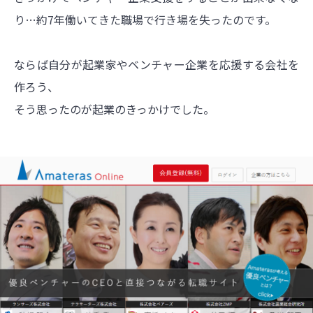
り…約7年働いてきた職場で行き場を失ったのです。
ならば自分が起業家やベンチャー企業を応援する会社を
作ろう、
そう思ったのが起業のきっかけでした。