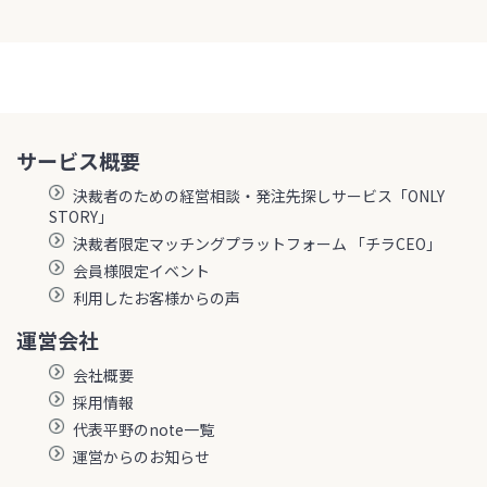
サービス概要
決裁者のための経営相談・発注先探しサービス「ONLY
STORY」
決裁者限定マッチングプラットフォーム 「チラCEO」
会員様限定イベント
利用したお客様からの声
運営会社
会社概要
採用情報
代表平野のnote一覧
運営からのお知らせ