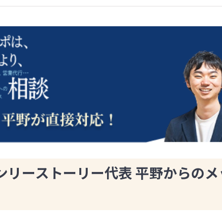
ンリーストーリー代表 平野からのメ