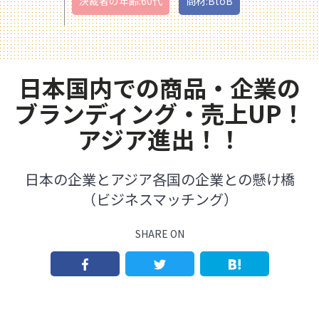
決裁者の年齢:60代
商材:BtoB
日本国内での商品・企業の
ブランディング・売上UP！
アジア進出！！
日本の企業とアジア各国の企業との懸け橋
（ビジネスマッチング）
SHARE ON