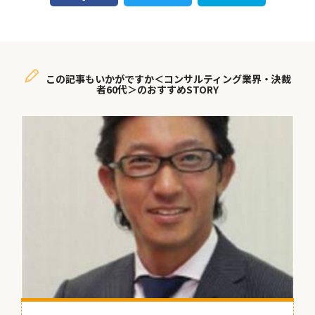
この記事もいかがですか＜コンサルティング業界・決裁
者60代＞のおすすめSTORY