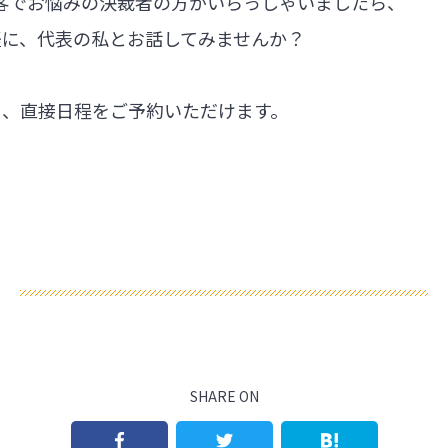
集客でお悩みの決裁者の方がいらっしゃいましたら、
軽に、代表の私とお話してみませんか？
ら、直接日程をご予約いただけます。
SHARE ON