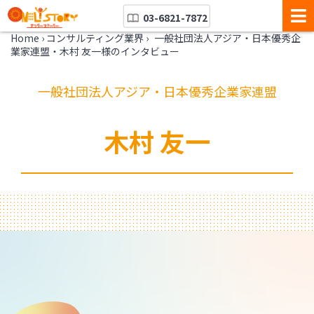
03-6821-7872
Home
›
コンサルティング業界
›
一般社団法人アジア・日本優秀企
業家連盟・木村 友一様のインタビュー
一般社団法人アジア・日本優秀企業家連盟
木村 友一