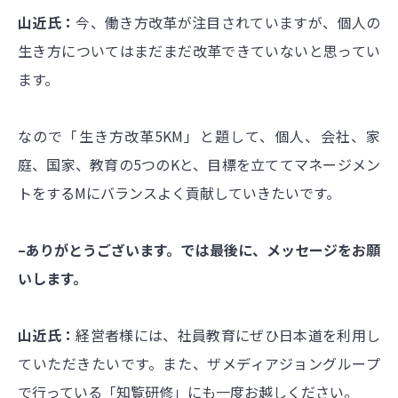
山近氏：
今、働き方改革が注目されていますが、個人の
生き方についてはまだまだ改革できていないと思ってい
ます。
なので「生き方改革5KM」と題して、個人、会社、家
庭、国家、教育の5つのKと、目標を立ててマネージメン
トをするMにバランスよく貢献していきたいです。
–ありがとうございます。では最後に、メッセージをお願
いします。
山近氏：
経営者様には、社員教育にぜひ日本道を利用し
ていただきたいです。また、ザメディアジョングループ
で行っている「知覧研修」にも一度お越しください。