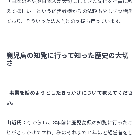
「日本の歴史や日本人が大切にしてきた文化を社員に教
えてほしい」という経営者様からの依頼も少しずつ増え
ており、そういった法人向けの支援も行っています。
鹿児島の知覧に行って知った歴史の大切
さ
–事業を始めようとしたきっかけについて教えてくださ
い。
山近氏：
今から17、8年前に鹿児島県の知覧に行ったこ
とがきっかけですね。私はそれまで15年ほど経営者をし