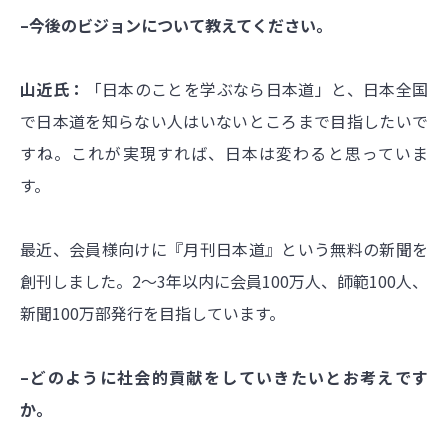
–今後のビジョンについて教えてください。
山近氏：
「日本のことを学ぶなら日本道」と、日本全国
で日本道を知らない人はいないところまで目指したいで
すね。これが実現すれば、日本は変わると思っていま
す。
最近、会員様向けに『月刊日本道』という無料の新聞を
創刊しました。2～3年以内に会員100万人、師範100人、
新聞100万部発行を目指しています。
–どのように社会的貢献をしていきたいとお考えです
か。