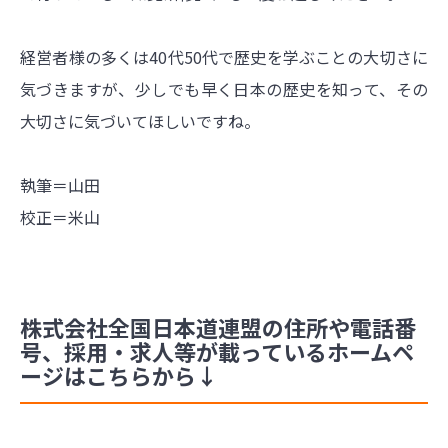
経営者様の多くは40代50代で歴史を学ぶことの大切さに
気づきますが、少しでも早く日本の歴史を知って、その
大切さに気づいてほしいですね。
執筆＝山田
校正＝米山
株式会社全国日本道連盟の住所や電話番
号、採用・求人等が載っているホームペ
ージはこちらから↓