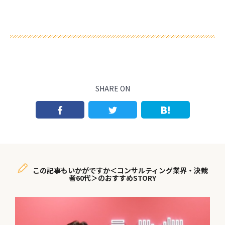
SHARE ON
この記事もいかがですか＜コンサルティング業界・決裁
者60代＞のおすすめSTORY