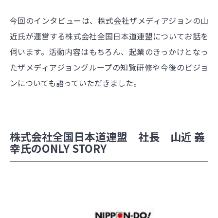
今回のインタビューは、株式会社ザメディアジョンの山
近氏が運営する株式会社全国日本道連盟についてお話を
伺います。活動内容はもちろん、起業のきっかけとなっ
たザメディアジョングループの知覧研修や今後のビジョ
ンについても語っていただきました。
株式会社全国日本道連盟 社長 山近 義
幸氏のONLY STORY