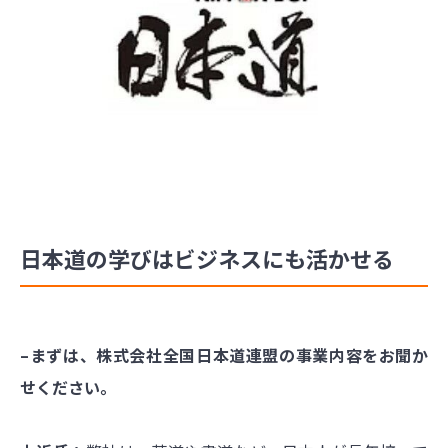
日本道の学びはビジネスにも活かせる
–まずは、株式会社全国日本道連盟の事業内容をお聞か
せください。