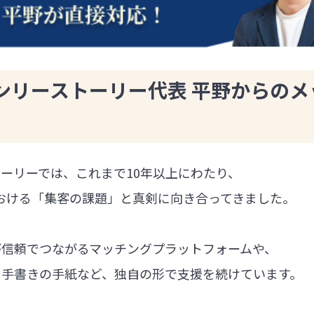
ンリーストーリー代表 平野からのメ
ーリーでは、これまで10年以上にわたり、
における「集客の課題」と真剣に向き合ってきました。
が信頼でつながるマッチングプラットフォームや、
る手書きの手紙など、独自の形で支援を続けています。