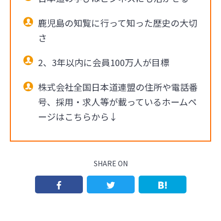
鹿児島の知覧に行って知った歴史の大切
さ
2、3年以内に会員100万人が目標
株式会社全国日本道連盟の住所や電話番
号、採用・求人等が載っているホームペ
ージはこちらから↓
SHARE ON