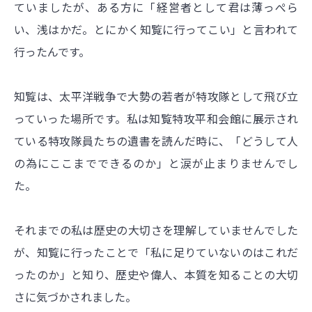
ていましたが、ある方に「経営者として君は薄っぺら
い、浅はかだ。とにかく知覧に行ってこい」と言われて
行ったんです。
知覧は、太平洋戦争で大勢の若者が特攻隊として飛び立
っていった場所です。私は知覧特攻平和会館に展示され
ている特攻隊員たちの遺書を読んだ時に、「どうして人
の為にここまでできるのか」と涙が止まりませんでし
た。
それまでの私は歴史の大切さを理解していませんでした
が、知覧に行ったことで「私に足りていないのはこれだ
ったのか」と知り、歴史や偉人、本質を知ることの大切
さに気づかされました。