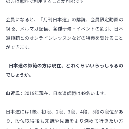
の方は無料で利用することが可能です。
会員になると、『月刊日本道』の購読、会員限定動画の
視聴、メルマガ配信、各種研修・イベントの割引、日本
道師範とのオンラインレッスンなどの特典を受けること
ができます。
–日本道の師範の方は現在、どれくらいいらっしゃるの
でしょうか。
山近氏：
2019年現在、日本道師範は49名います。
日本道には1級、初段、2段、3段、4段、5段の段位があ
り、段位取得後も知識や見識をより深めて行きたい方