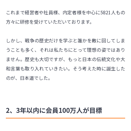
これまで経営者や社員様、内定者様を中心に5821人もの
方々に研修を受けていただいております。
しかし、戦争の歴史だけを学ぶと誰かを敵に回してしま
うことも多く、それは私たちにとって理想の姿ではあり
ません。歴史も大切ですが、もっと日本の伝統文化や大
和言葉も取り入れていきたい。そう考えた時に誕生した
のが、日本道でした。
2、3年以内に会員100万人が目標