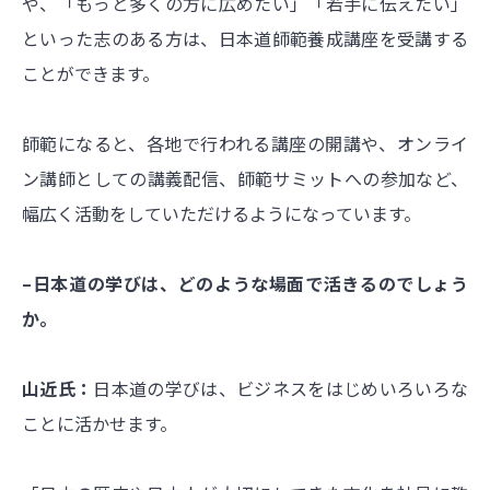
や、「もっと多くの方に広めたい」「若手に伝えたい」
といった志のある方は、日本道師範養成講座を受講する
ことができます。
師範になると、各地で行われる講座の開講や、オンライ
ン講師としての講義配信、師範サミットへの参加など、
幅広く活動をしていただけるようになっています。
–日本道の学びは、どのような場面で活きるのでしょう
か。
山近氏：
日本道の学びは、ビジネスをはじめいろいろな
ことに活かせます。