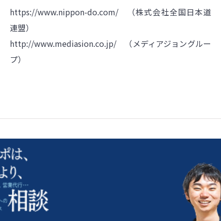
https://www.nippon-do.com/ （株式会社全国日本道
連盟
）
http://www.mediasion.co.jp/ （メディアジョングルー
プ
）