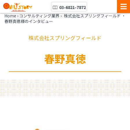
03-6821-7872
Home
›
コンサルティング業界
›
株式会社スプリングフィールド ・
春野真徳様のインタビュー
株式会社スプリングフィールド
春野真徳