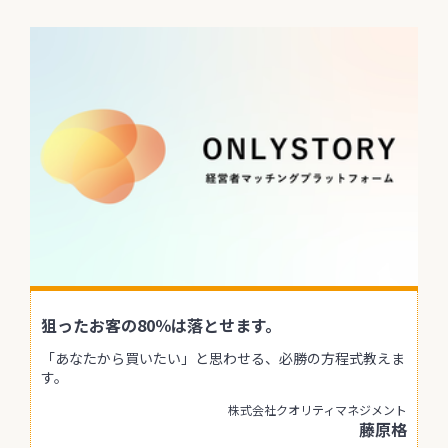
狙ったお客の80％は落とせます。
「あなたから買いたい」と思わせる、必勝の方程式教えま
す。
株式会社クオリティマネジメント
藤原格