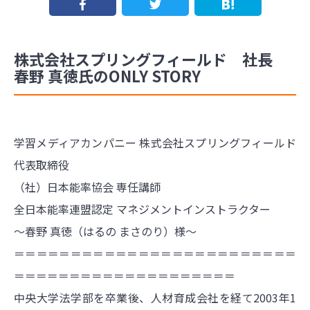
株式会社スプリングフィールド 社長
春野 真徳氏のONLY STORY
学習メディアカンパニー 株式会社スプリングフィールド
代表取締役
（社）日本能率協会 専任講師
全日本能率連盟認定 マネジメントインストラクター
～春野 真徳（はるの まさのり）様～
＝＝＝＝＝＝＝＝＝＝＝＝＝＝＝＝＝＝＝＝＝＝＝＝＝
＝＝＝＝＝＝＝＝＝＝＝＝＝＝＝＝＝＝＝＝
中央大学法学部を卒業後、人材育成会社を経て2003年1