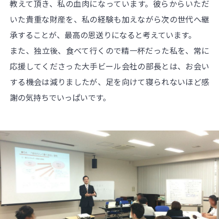
教えて頂き、私の血肉になっています。彼らからいただ
いた貴重な財産を、私の経験も加えながら次の世代へ継
承することが、最高の恩送りになると考えています。
また、独立後、食べて行くので精一杯だった私を、常に
応援してくださった大手ビール会社の部長とは、お会い
する機会は減りましたが、足を向けて寝られないほど感
謝の気持ちでいっぱいです。