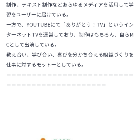
制作、テキスト制作などあらゆるメディアを活用して学
習をユーザーに届けている。
一方で、YOUTUBEにて「ありがとう！TV」というイン
ターネットTVを運営しており、制作はもちろん、自らM
Cとして出演している。
教え合い、学び合い、喜びを分かち合える組織づくりを
仕事に対するモットーとしている。
＝＝＝＝＝＝＝＝＝＝＝＝＝＝＝＝＝＝＝＝＝＝＝＝＝
＝＝＝＝＝＝＝＝＝＝＝＝＝＝＝＝＝＝＝＝