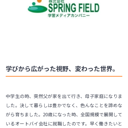
学びから広がった視野、変わった世界。
中学生の時、突然父が家を出て行き、母子家庭になりま
した。決して暮らしは豊かでなく、色んなことを諦めな
がら育ちました。20歳になった時、全国規模で展開して
いるオートバイ会社に就職したのです。早く働きたいと