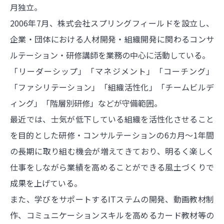
月独立。
2006年7月、株式会社スプリングフィールドを設立し、
企業・団体における人材開発・組織開発に関わるコンサ
ルテーション・研修講師を業務の中心に活動している。
「リーダーシップ」「マネジメント」「コーチング」
「ファシリテーション」「組織活性化」「チームビルデ
ィング」「階層別研修」などが守備範囲。
最近では、士気が低下している組織を活性化させること
を目的とした研修・コンサルテーションの6カ月～1年間
の長期に取り組む機会が増えてきており、明るく楽しく
仕事をしながら業績を高めることができる風土づくりで
成果を上げている。
また、学びをサポートするITステムの開発、動画教材制
作、コミュニケーションスキルを高めるカード教材等の