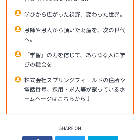
学びから広がった視野、変わった世界。
恩師や恩人から頂いた財産を、次の世代
へ。
「学習」の力を信じて、あらゆる人に学
びの機会を！
株式会社スプリングフィールドの住所や
電話番号、採用・求人等が載っているホ
ームページはこちらから↓
SHARE ON