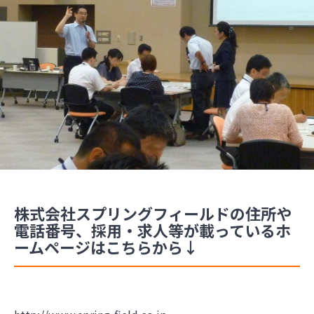
株式会社スプリングフィールドの住所や
電話番号、採用・求人等が載っているホ
ームページはこちらから↓