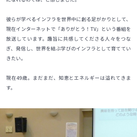
彼らが学べるインフラを世界中に創る足がかりとして、
現在インターネットで「ありがとう！TV」という番組を
放送しています。趣旨に共感してくださる人々をつな
ぎ、発信し、世界を結ぶ学びのインフラとして育ててい
きたい。
現在49歳。まだまだ、知恵とエネルギーは溢れてきま
す。