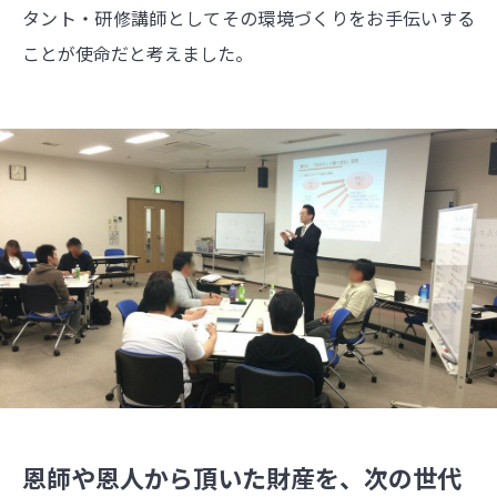
タント・研修講師としてその環境づくりをお手伝いする
ことが使命だと考えました。
恩師や恩人から頂いた財産を、次の世代