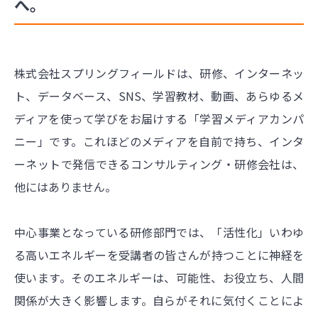
へ。
株式会社スプリングフィールドは、研修、インターネッ
ト、データベース、SNS、学習教材、動画、あらゆるメ
ディアを使って学びをお届けする「学習メディアカンパ
ニー」です。これほどのメディアを自前で持ち、インタ
ーネットで発信できるコンサルティング・研修会社は、
他にはありません。
中心事業となっている研修部門では、「活性化」いわゆ
る高いエネルギーを受講者の皆さんが持つことに神経を
使います。そのエネルギーは、可能性、お役立ち、人間
関係が大きく影響します。自らがそれに気付くことによ