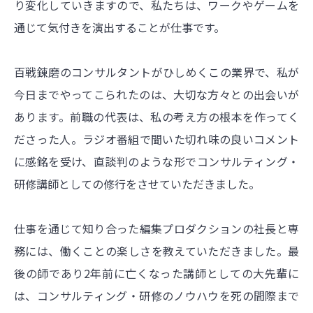
り変化していきますので、私たちは、ワークやゲームを
通じて気付きを演出することが仕事です。
百戦錬磨のコンサルタントがひしめくこの業界で、私が
今日までやってこられたのは、大切な方々との出会いが
あります。前職の代表は、私の考え方の根本を作ってく
ださった人。ラジオ番組で聞いた切れ味の良いコメント
に感銘を受け、直談判のような形でコンサルティング・
研修講師としての修行をさせていただきました。
仕事を通じて知り合った編集プロダクションの社長と専
務には、働くことの楽しさを教えていただきました。最
後の師であり2年前に亡くなった講師としての大先輩に
は、コンサルティング・研修のノウハウを死の間際まで