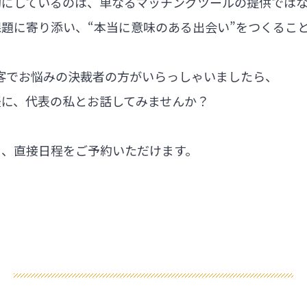
切にしているのは、単なるマッチングツールの提供では
題に寄り添い、“本当に意味のある出会い”をつくるこ
集客でお悩みの決裁者の方がいらっしゃいましたら、
軽に、代表の私とお話してみませんか？
ら、直接日程をご予約いただけます。