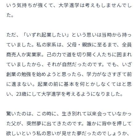
いう気持ちが強くて、大学進学は考えもしませんでし
た。
ただ、「いずれ起業したい」という思いは当時から持っ
ていました。私の家系は、父母・親族に至るまで、全員
商売人か実業家。己の力で道を切り開く人たちに囲まれ
ていましたから、それが自然だったのです。でも、いざ
創業の勉強を始めようと思ったら、学力がなさすぎて前
に進まない。起業の前に基本を何とかしなくてはと思
い、23歳にして大学進学を考えるようになりました。
驚いたのは、この時に、生き別れて以来会っていなかっ
た父が、突然夢に出てきたのです。誰かに背中を押して
欲しいという私の思いが見せた夢だったのでしょうか、