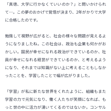
「真徳、大学に行かなくていいのか？」と問いかけられ
て…。この夢のおかげで覚悟が決まり、2年がかりで大学
に合格したのです。
勉強して視野が広がると、社会の様々な問題が見えるよ
うになりましたね。この社会は、政治も企業も何かがお
かしい。国民が幸せになれる政治ができているのか、社
員が幸せになれる経営ができているのか、と考えるよう
になり、それまでは知識がない上に考えることもしなか
ったことを、学習したことで幅が広がりました。
「学習」が私に新たな世界をくれたように、組織もまた
学習の力で元気になり、働く人たちが笑顔になれば、も
っと世の中に活力が湧いてくるのではないか。コンサル