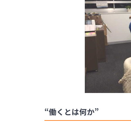
“働くとは何か”