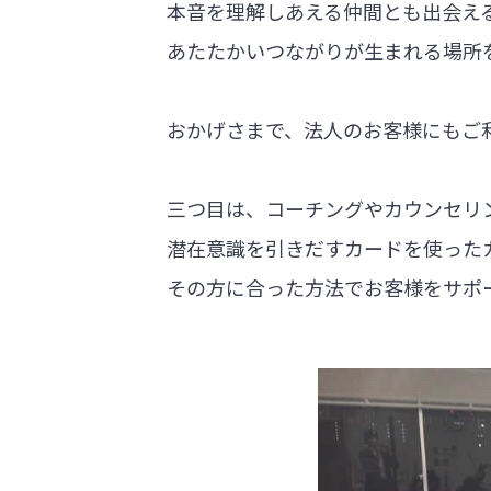
本音を理解しあえる仲間とも出会え
あたたかいつながりが生まれる場所
おかげさまで、法人のお客様にもご
三つ目は、コーチングやカウンセリ
潜在意識を引きだすカードを使った
その方に合った方法でお客様をサポ