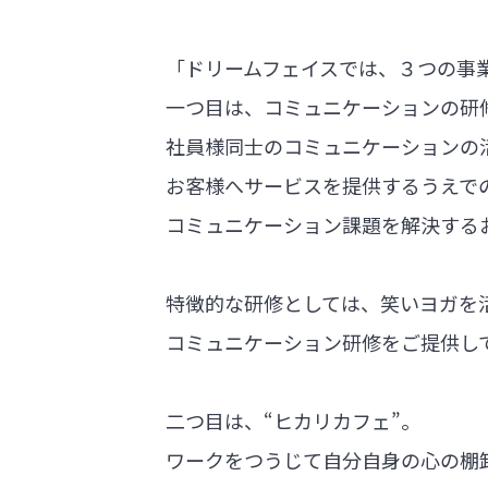
「ドリームフェイスでは、３つの事
一つ目は、コミュニケーションの研
社員様同士のコミュニケーションの
お客様へサービスを提供するうえで
コミュニケーション課題を解決する
特徴的な研修としては、笑いヨガを
コミュニケーション研修をご提供し
二つ目は、“ヒカリカフェ”。
ワークをつうじて自分自身の心の棚