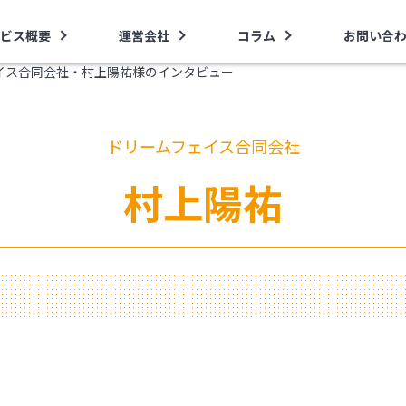
ビス概要
運営会社
コラム
お問い合
イス合同会社・村上陽祐様のインタビュー
ドリームフェイス合同会社
村上陽祐