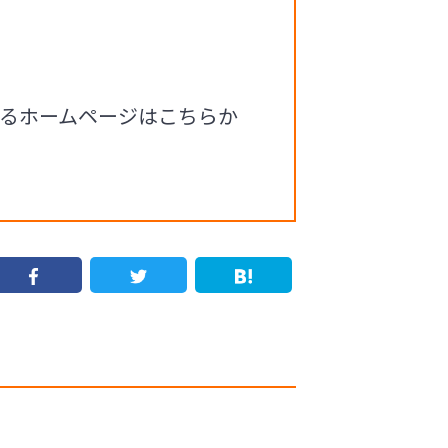
るホームページはこちらか