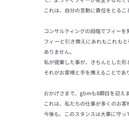
これは、自分の言動に責任をとるこ
コンサルティングの段階でフィーを
フィーと引き換えにあれもこれもと
ありません。
私が提案した事が、きちんとした形
それがお客様と手を携えることであ
おかげさまで、gbmも8期目を迎え
これは、私たちの仕事が多くのお客
今後も、このスタンスは大事に守っ