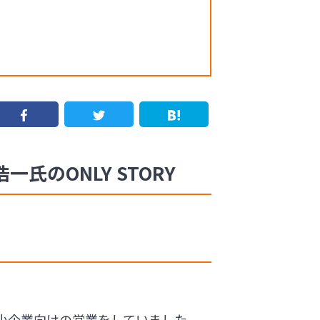
のONLY STORY
小企業向けの営業をしていました。