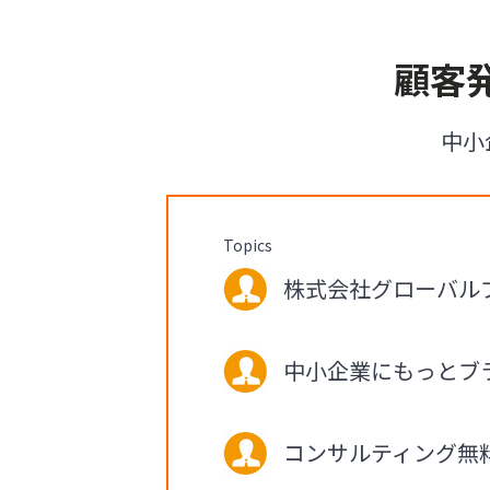
顧客
中小
Topics
株式会社グローバルブ
中小企業にもっとブ
コンサルティング無