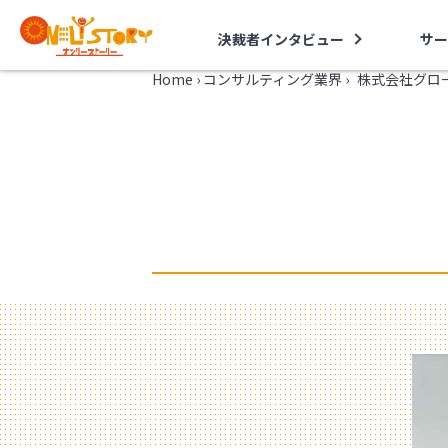
決裁者インタビュー
サー
Home
›
コンサルティング業界
›
株式会社グロ