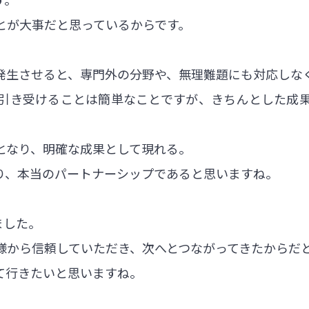
とが大事だと思っているからです。
発生させると、専門外の分野や、無理難題にも対応しな
引き受けることは簡単なことですが、きちんとした成
となり、明確な成果として現れる。
り、本当のパートナーシップであると思いますね。
ました。
様から信頼していただき、次へとつながってきたからだ
て行きたいと思いますね。