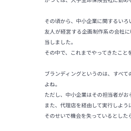
その頃から、中小企業に関するいろ
友人が経営する企画制作系の会社に
当しました。
その中で、これまでやってきたこと
ブランディングというのは、すべて
よね。
ただし、中小企業はその担当者がお
また、代理店を経由して実行しよう
そのせいで機会を失っているとした