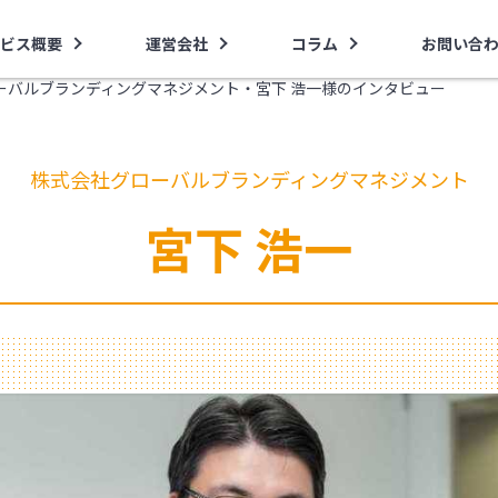
ビス概要
運営会社
コラム
お問い合
ーバルブランディングマネジメント・宮下 浩一様のインタビュー
株式会社グローバルブランディングマネジメント
宮下 浩一