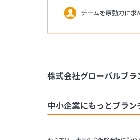
チームを原動力に求
株式会社グローバルブラン
中小企業にもっとブラン
かつては、大手生命保険会社に勤め