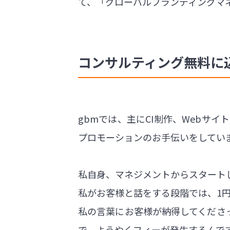
て、「グローバルブランディングマ
コンサルティング無料に
gbmでは、主にCI制作、Webサ
プロモーションのお手伝いをしてい
私自身、マネジメントからスタート
私がお客様と話をする段階では、1
私の言葉にお客様が納得してくださ
で、ようやくフィーが発生するんで