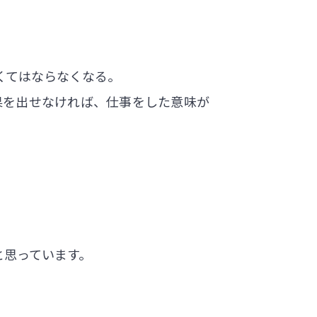
くてはならなくなる。
果を出せなければ、仕事をした意味が
と思っています。