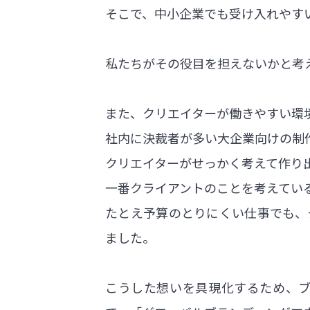
そこで、中小企業でも受け入れやす
私たちがその役目を担えないかと考
また、クリエイターが働きやすい環
社内に決裁者が多い大企業向けの制
クリエイターがせっかく考えて作り
一番クライアントのことを考えてい
たとえ予算のとりにくい仕事でも、
ました。
こうした想いを具現化するため、