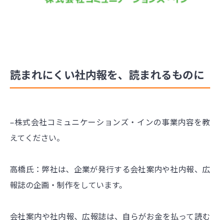
読まれにくい社内報を、読まれるものに
–株式会社コミュニケーションズ・インの事業内容を教
えてください。
高橋氏：弊社は、企業が発行する会社案内や社内報、広
報誌の企画・制作をしています。
会社案内や社内報、広報誌は、自らがお金を払って読む