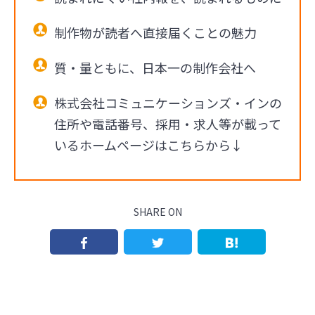
制作物が読者へ直接届くことの魅力
質・量ともに、日本一の制作会社へ
株式会社コミュニケーションズ・インの
住所や電話番号、採用・求人等が載って
いるホームページはこちらから↓
SHARE ON