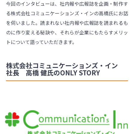
今回のインタビューは、社内報や広報誌を企画・制作す
る株式会社コミュニケーションズ・インの高橋氏にお話
を伺いました。読まれない社内報や広報誌を読まれるも
のに作り変える秘訣や、それらが企業にもたらすメリッ
トについて語っていただきます。
株式会社コミュニケーションズ・イン
社長 高橋 健氏のONLY STORY