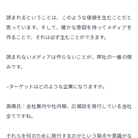
読まれるということは、このような価値を生むことだと
思っています。そして、確かな意図を持ってメディアを
作ることで、それは必ず生むことができます。
読まれないメディアは作らないことが、弊社の一番の強
みです。
–ターゲットはどのような企業になりますか。
高橋氏：会社案内や社内報、広報誌を発行している会社
全てですね。
それらを何のために発行するのかという視点や意識がな