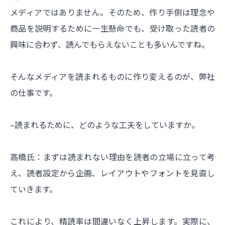
メディアではありません。そのため、作り手側は理念や
商品を説明するために一生懸命でも、受け取った読者の
興味に合わず、読んでもらえないことも多いんですね。
そんなメディアを読まれるものに作り変えるのが、弊社
の仕事です。
–読まれるために、どのような工夫をしていますか。
高橋氏：まずは読まれない理由を読者の立場に立って考
え、読者設定から企画、レイアウトやフォントを見直し
ていきます。
これにより、精読率は間違いなく上昇します。実際に、