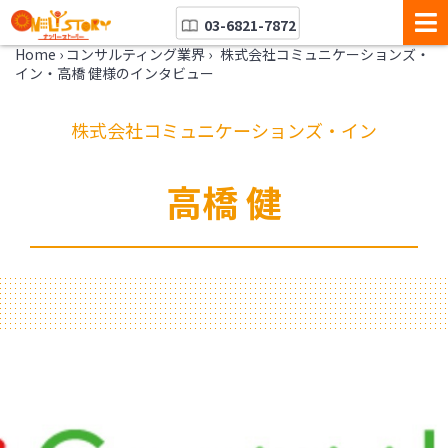
03-6821-7872
Home
›
コンサルティング業界
›
株式会社コミュニケーションズ・
イン・高橋 健様のインタビュー
株式会社コミュニケーションズ・イン
高橋 健