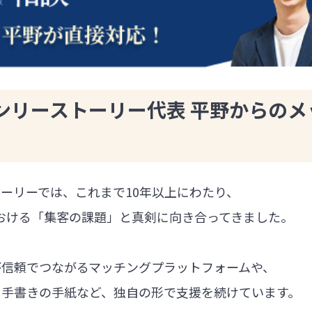
ンリーストーリー代表 平野からのメ
ーリーでは、これまで10年以上にわたり、
における「集客の課題」と真剣に向き合ってきました。
が信頼でつながるマッチングプラットフォームや、
る手書きの手紙など、独自の形で支援を続けています。