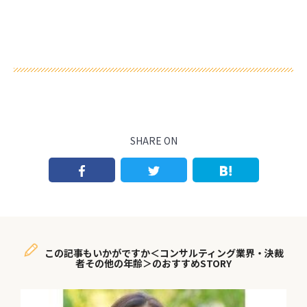
SHARE ON
この記事もいかがですか＜コンサルティング業界・決裁
者その他の年齢＞のおすすめSTORY