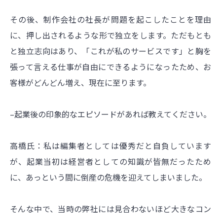
その後、制作会社の社長が問題を起こしたことを理由
に、押し出されるような形で独立をします。ただもとも
と独立志向はあり、「これが私のサービスです」と胸を
張って言える仕事が自由にできるようになったため、お
客様がどんどん増え、現在に至ります。
–起業後の印象的なエピソードがあれば教えてください。
高橋氏：私は編集者としては優秀だと自負しています
が、起業当初は経営者としての知識が皆無だったため
に、あっという間に倒産の危機を迎えてしまいました。
そんな中で、当時の弊社には見合わないほど大きなコン