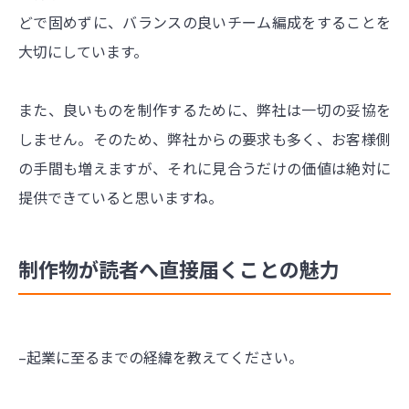
どで固めずに、バランスの良いチーム編成をすることを
大切にしています。
また、良いものを制作するために、弊社は一切の妥協を
しません。そのため、弊社からの要求も多く、お客様側
の手間も増えますが、それに見合うだけの価値は絶対に
提供できていると思いますね。
制作物が読者へ直接届くことの魅力
–起業に至るまでの経緯を教えてください。