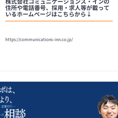
株式会社コミュニケーションズ・インの
住所や電話番号、採用・求人等が載って
いるホームページはこちらから↓
https://communications-inn.co.jp/