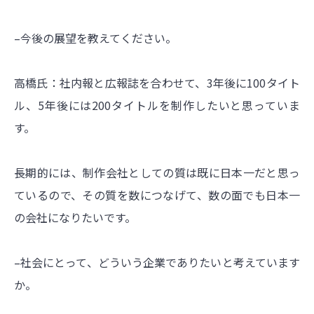
–今後の展望を教えてください。
高橋氏：社内報と広報誌を合わせて、3年後に100タイト
ル、5年後には200タイトルを制作したいと思っていま
す。
長期的には、制作会社としての質は既に日本一だと思っ
ているので、その質を数につなげて、数の面でも日本一
の会社になりたいです。
–社会にとって、どういう企業でありたいと考えています
か。