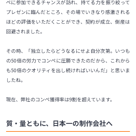
ペに参加できるチャンスが訪れ、持てる力を振り絞って
プレゼンに臨んだところ、その場でいきなり感激される
ほどの評価をいただくことができ、契約が成立、倒産は
回避されました。
その時、「独立したらどうなるにせよ自分次第。いつも
の50倍の労力でコンペに圧勝できたのだから、これから
も50倍のクオリティを出し続ければいいんだ」と思いま
したね。
現在、弊社のコンペ獲得率は9割を超えています。
質・量ともに、日本一の制作会社へ