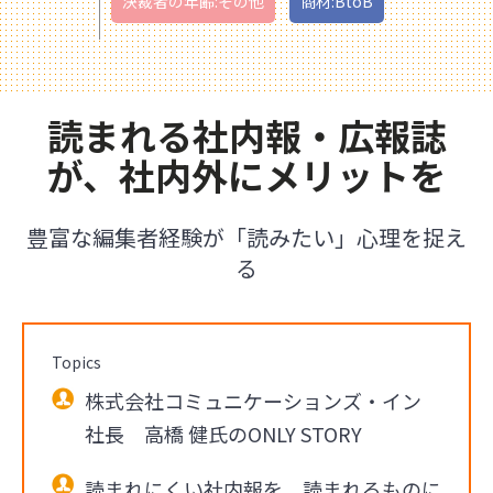
決裁者の年齢:その他
商材:BtoB
読まれる社内報・広報誌
が、社内外にメリットを
豊富な編集者経験が「読みたい」心理を捉え
る
Topics
株式会社コミュニケーションズ・イン
社長 高橋 健氏のONLY STORY
読まれにくい社内報を、読まれるものに