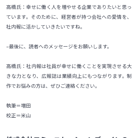
高橋氏：幸せに働く人を増やせる企業でありたいと思っ
ています。そのために、経営者が持つ会社への愛情を、
社内報に活かしていきたいですね。
–最後に、読者へのメッセージをお願いします。
高橋氏：社内報は社員が幸せに働くことを実現させる大
きな力となり、広報誌は業績向上にもつながります。制
作でお悩みの方は、ぜひご連絡ください。
執筆＝増田
校正＝米山