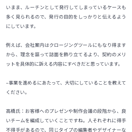
いまま、ルーチンとして発行してしまっているケースも
多く見られるので、発行の目的をしっかりと伝えるよう
にしています。
例えば、会社案内はクロージングツールにもなり得ます
から、理念を謳って誌面を飾り立てるより、契約のメリ
ットを具体的に訴える内容にすべきだと思っています。
–事業を進めるにあたって、大切にしていることを教えて
ください。
高橋氏：お客様へのプレゼンや制作会議の段階から、良
いチームを編成していくことですね。人それぞれに得手
不得手があるので、同じタイプの編集者やデザイナーな