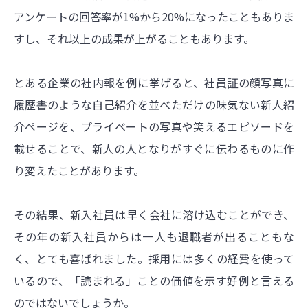
アンケートの回答率が1%から20%になったこともありま
すし、それ以上の成果が上がることもあります。
とある企業の社内報を例に挙げると、社員証の顔写真に
履歴書のような自己紹介を並べただけの味気ない新人紹
介ページを、プライベートの写真や笑えるエピソードを
載せることで、新人の人となりがすぐに伝わるものに作
り変えたことがあります。
その結果、新入社員は早く会社に溶け込むことができ、
その年の新入社員からは一人も退職者が出ることもな
く、とても喜ばれました。採用には多くの経費を使って
いるので、「読まれる」ことの価値を示す好例と言える
のではないでしょうか。