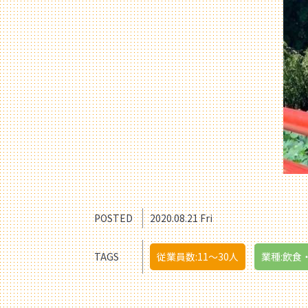
POSTED
2020.08.21 Fri
TAGS
従業員数:11〜30人
業種:飲食