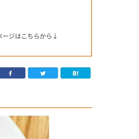
ページはこちらから↓