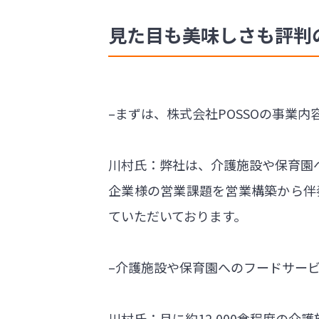
見た目も美味しさも評判
–まずは、株式会社POSSOの事業
川村氏：弊社は、介護施設や保育園
企業様の営業課題を営業構築から伴
ていただいております。
–介護施設や保育園へのフードサー
川村氏：月に約12,000食程度の