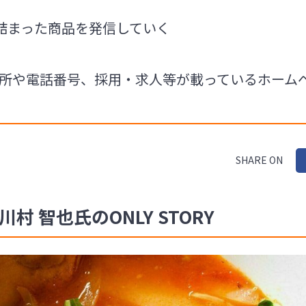
詰まった商品を発信していく
の住所や電話番号、採用・求人等が載っているホーム
SHARE ON
村 智也氏のONLY STORY