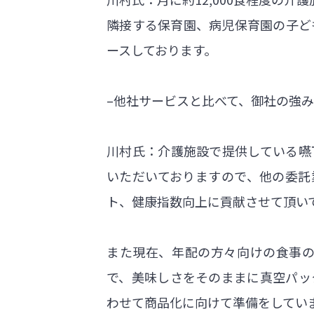
隣接する保育園、病児保育園の子ど
ースしております。
–他社サービスと比べて、御社の強
川村氏：介護施設で提供している嚥
いただいておりますので、他の委託
ト、健康指数向上に貢献させて頂い
また現在、年配の方々向けの食事の
で、美味しさをそのままに真空パッ
わせて商品化に向けて準備をしてい