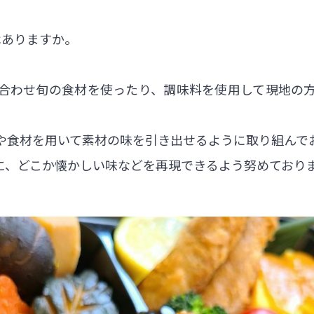
はありますか。
合わせ旬の食材を使ったり、調味料を使用して現地の
や食材を用いて素材の味を引き出せるように取り組んで
に、どこか懐かしい味などを再現できるよう努めており