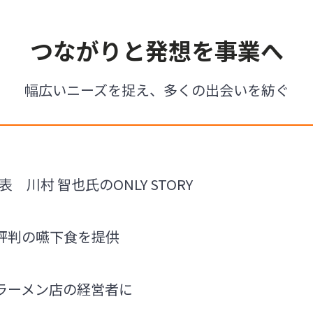
つながりと発想を事業へ
幅広いニーズを捉え、多くの出会いを紡ぐ
 川村 智也氏のONLY STORY
評判の嚥下食を提供
ラーメン店の経営者に