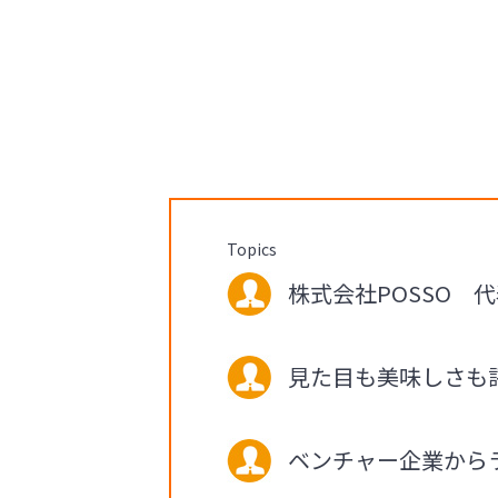
Topics
株式会社POSSO 代表
見た目も美味しさも
ベンチャー企業から