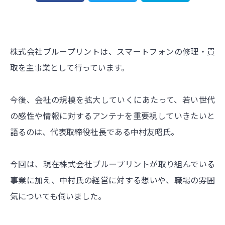
株式会社ブループリントは、スマートフォンの修理・買
取を主事業として行っています。
今後、会社の規模を拡大していくにあたって、若い世代
の感性や情報に対するアンテナを重要視していきたいと
語るのは、代表取締役社長である中村友昭氏。
今回は、現在株式会社ブループリントが取り組んでいる
事業に加え、中村氏の経営に対する想いや、職場の雰囲
気についても伺いました。