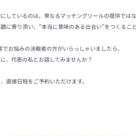
切にしているのは、単なるマッチングツールの提供では
題に寄り添い、“本当に意味のある出会い”をつくるこ
集客でお悩みの決裁者の方がいらっしゃいましたら、
軽に、代表の私とお話してみませんか？
ら、直接日程をご予約いただけます。