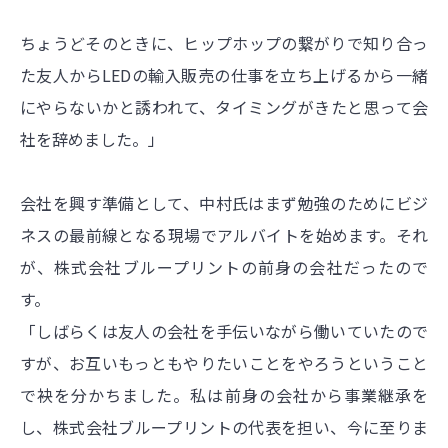
ちょうどそのときに、ヒップホップの繋がりで知り合っ
た友人からLEDの輸入販売の仕事を立ち上げるから一緒
にやらないかと誘われて、タイミングがきたと思って会
社を辞めました。」
会社を興す準備として、中村氏はまず勉強のためにビジ
ネスの最前線となる現場でアルバイトを始めます。それ
が、株式会社ブループリントの前身の会社だったので
す。
「しばらくは友人の会社を手伝いながら働いていたので
すが、お互いもっともやりたいことをやろうということ
で袂を分かちました。私は前身の会社から事業継承を
し、株式会社ブループリントの代表を担い、今に至りま