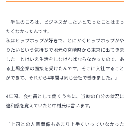
「学生のころは、ビジネスがしたいと思ったことはまっ
たくなかったんです。
私はヒップホップが好きで、とにかくヒップホップがや
りたいという気持ちで地元の宮崎県から東京に出てきま
した。とはいえ生活をしなければならなかったので、あ
る上場企業の面接を受けたんです。そこに入社すること
ができて、それから4年間は同じ会社で働きました。」
4年間、会社員として働くうちに、当時の自分の状況に
違和感を覚えていたと中村氏は言います。
「上司との人間関係もあまり上手くいっていなかった