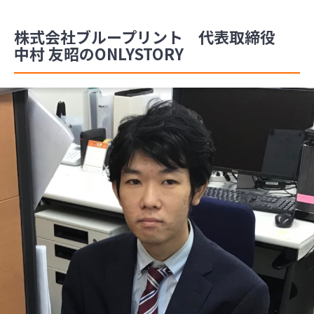
株式会社ブループリント 代表取締役
中村 友昭のONLYSTORY