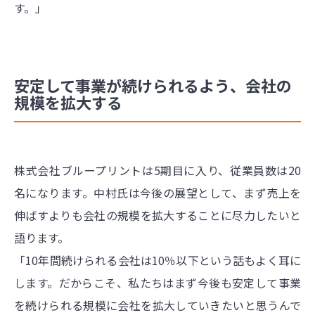
す。」
安定して事業が続けられるよう、会社の
規模を拡大する
株式会社ブループリントは5期目に入り、従業員数は20
名になります。中村氏は今後の展望として、まず売上を
伸ばすよりも会社の規模を拡大することに尽力したいと
語ります。
「10年間続けられる会社は10％以下という話もよく耳に
します。だからこそ、私たちはまず今後も安定して事業
を続けられる規模に会社を拡大していきたいと思うんで