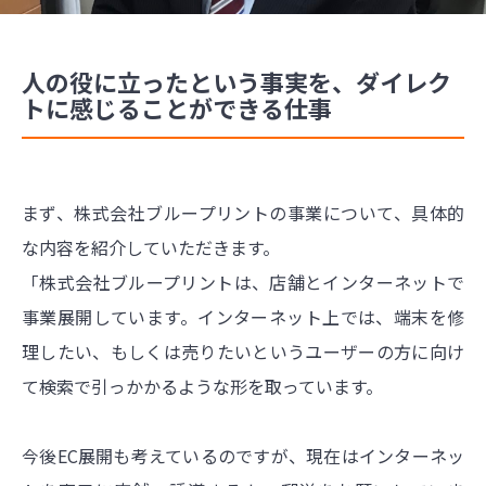
人の役に立ったという事実を、ダイレク
トに感じることができる仕事
まず、株式会社ブループリントの事業について、具体的
な内容を紹介していただきます。
「株式会社ブループリントは、店舗とインターネットで
事業展開しています。インターネット上では、端末を修
理したい、もしくは売りたいというユーザーの方に向け
て検索で引っかかるような形を取っています。
今後EC展開も考えているのですが、現在はインターネッ