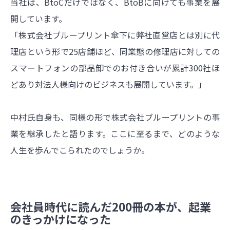
当社は、BtoCだけではなく、BtoBに向けても事業を展
開しています。
「株式会社ブループリント傘下に弊社直営店とは別に代
理店という形で25店舗ほど、同業態の修理店に対しての
スマートフォンの部品卸でのお付き合いが累計300社ほ
どあり対法人様向けのビジネスも展開しています。」
中村氏自身も、同様の形で株式会社ブループリントの事
業を継承したと語ります。ここに至るまで、どのような
人生を歩んでこられたのでしょうか。
会社員時代に読んだ200冊の本が、起業
のきっかけになった