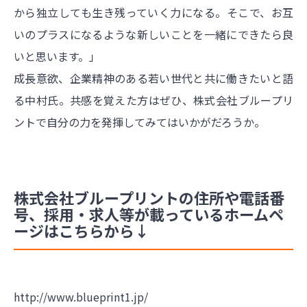
から独立しても生き残っていく力になる。そこで、お互
いのプラスになるような新しいことを一緒にできたら良
いと思います。」
成長意欲、企業精神のある若い世代と共に働きたいと語
る中村氏。共感を覚えた方はぜひ、株式会社ブループリ
ントで自分の力を発揮してみてはいかがだろうか。
株式会社ブループリントの住所や電話番
号、採用・求人等が載っているホームペ
ージはこちらから↓
http://www.blueprint1.jp/