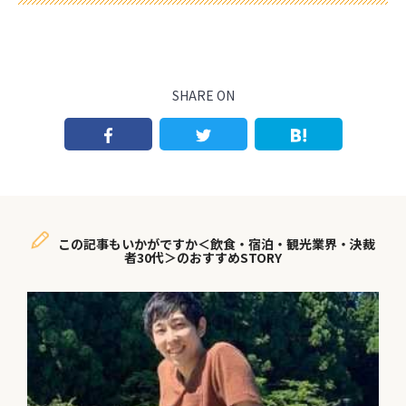
SHARE ON
この記事もいかがですか＜飲食・宿泊・観光業界・決裁
者30代＞のおすすめSTORY