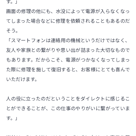
す。」
画面の修理の他にも、水没によって電源が入らなくなっ
てしまった場合などに修理を依頼されることもあるのだ
そう。
「スマートフォンは連絡用の機械というだけではなく、
友人や家族との繋がりや思い出が詰まった大切なもので
もあります。だからこそ、電源がつかなくなってしまっ
た際に修理を施して復旧すると、お客様にとても喜んで
いただけます。
人の役に立ったのだということをダイレクトに感じるこ
とができることが、この仕事のやりがいに繋がっていま
す。」