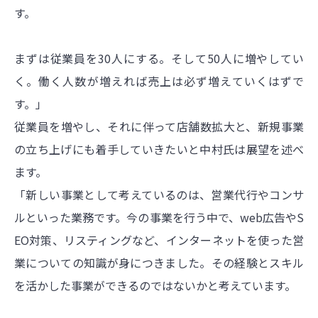
す。
まずは従業員を30人にする。そして50人に増やしてい
く。働く人数が増えれば売上は必ず増えていくはずで
す。」
従業員を増やし、それに伴って店舗数拡大と、新規事業
の立ち上げにも着手していきたいと中村氏は展望を述べ
ます。
「新しい事業として考えているのは、営業代行やコンサ
ルといった業務です。今の事業を行う中で、web広告やS
EO対策、リスティングなど、インターネットを使った営
業についての知識が身につきました。その経験とスキル
を活かした事業ができるのではないかと考えています。