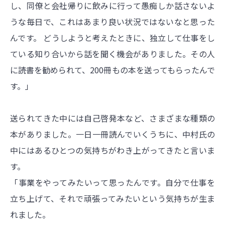
し、同僚と会社帰りに飲みに行って愚痴しか話さないよ
うな毎日で、これはあまり良い状況ではないなと思った
んです。 どうしようと考えたときに、独立して仕事をし
ている知り合いから話を聞く機会がありました。その人
に読書を勧められて、200冊もの本を送ってもらったんで
す。」
送られてきた中には自己啓発本など、さまざまな種類の
本がありました。一日一冊読んでいくうちに、中村氏の
中にはあるひとつの気持ちがわき上がってきたと言いま
す。
「事業をやってみたいって思ったんです。自分で仕事を
立ち上げて、それで頑張ってみたいという気持ちが生ま
れました。