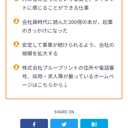
トに感じることができる仕事
会社員時代に読んだ200冊の本が、起業
のきっかけになった
安定して事業が続けられるよう、会社の
規模を拡大する
株式会社ブループリントの住所や電話番
号、採用・求人等が載っているホームペ
ージはこちらから↓
SHARE ON