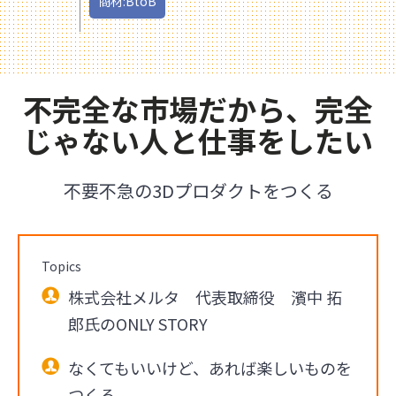
商材:BtoB
不完全な市場だから、完全
じゃない人と仕事をしたい
不要不急の3Dプロダクトをつくる
Topics
株式会社メルタ 代表取締役 濱中 拓
郎氏のONLY STORY
なくてもいいけど、あれば楽しいものを
つくる