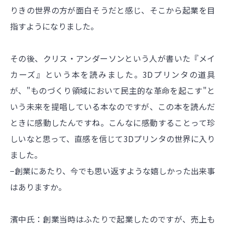
りきの世界の方が面白そうだと感じ、そこから起業を目
指すようになりました。
その後、クリス・アンダーソンという人が書いた『メイ
カーズ』という本を読みました。3Dプリンタの道具
が、"ものづくり領域において民主的な革命を起こす"と
いう未来を提唱している本なのですが、この本を読んだ
ときに感動したんですね。こんなに感動することって珍
しいなと思って、直感を信じて3Dプリンタの世界に入り
ました。
−創業にあたり、今でも思い返すような嬉しかった出来事
はありますか。
濱中氏：創業当時はふたりで起業したのですが、売上も