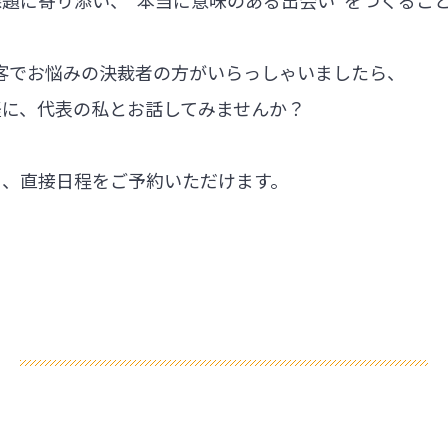
集客でお悩みの決裁者の方がいらっしゃいましたら、
軽に、代表の私とお話してみませんか？
ら、直接日程をご予約いただけます。