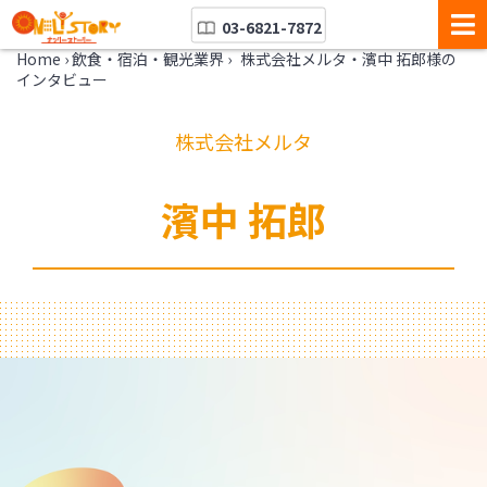
03-6821-7872
Home
›
飲食・宿泊・観光業界
›
株式会社メルタ・濱中 拓郎様の
インタビュー
株式会社メルタ
濱中 拓郎