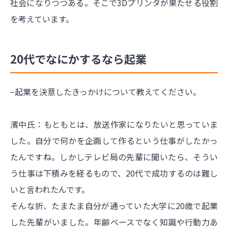
社会になりつつある。そこで3Dプリンタが果たせる役割
を考えています。
20代でなにかするなら起業
−起業を決意したきっかけについて教えてください。
濱中氏：もともとは、放送作家になりたいと思っていま
した。自分で何かを企画して作るという仕事がしたかっ
たんですね。しかしテレビ局の先輩に聞いたら、そうい
う仕事は下積みを経るもので、20代で成功するのは難し
いと言われたんです。
そんな折、たまたま自分が通っていた大学に20歳で起業
した先輩がいました。年齢ベースでなく知識や行動力あ