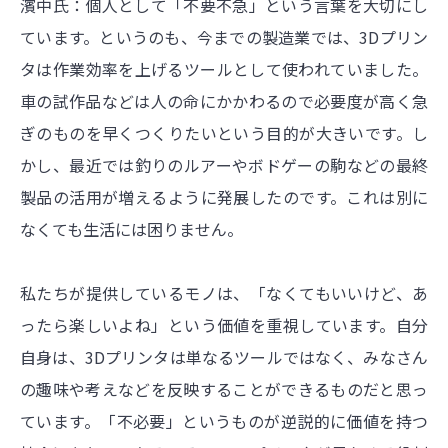
濱中氏：個人として「不要不急」という言葉を大切にし
ています。というのも、今までの製造業では、3Dプリン
タは作業効率を上げるツールとして使われていました。
車の試作品などは人の命にかかわるので必要度が高く急
ぎのものを早くつくりたいという目的が大きいです。し
かし、最近では釣りのルアーやボドゲーの駒などの最終
製品の活用が増えるように発展したのです。これは別に
なくても生活には困りません。
私たちが提供しているモノは、「なくてもいいけど、あ
ったら楽しいよね」という価値を重視しています。自分
自身は、3Dプリンタは単なるツールではなく、みなさん
の趣味や考えなどを反映することができるものだと思っ
ています。「不必要」というものが逆説的に価値を持つ