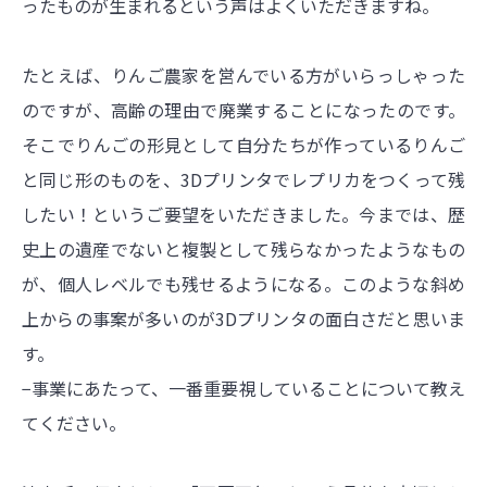
ったものが生まれるという声はよくいただきますね。
たとえば、りんご農家を営んでいる方がいらっしゃった
のですが、高齢の理由で廃業することになったのです。
そこでりんごの形見として自分たちが作っているりんご
と同じ形のものを、3Dプリンタでレプリカをつくって残
したい！というご要望をいただきました。今までは、歴
史上の遺産でないと複製として残らなかったようなもの
が、個人レベルでも残せるようになる。このような斜め
上からの事案が多いのが3Dプリンタの面白さだと思いま
す。
−事業にあたって、一番重要視していることについて教え
てください。