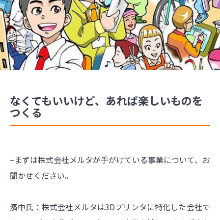
なくてもいいけど、あれば楽しいものを
つくる
−まずは株式会社メルタが手がけている事業について、お
聞かせください。
濱中氏：株式会社メルタは3Dプリンタに特化した会社で