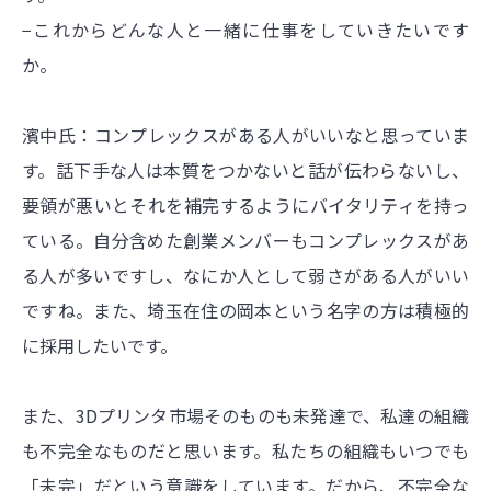
−これからどんな人と一緒に仕事をしていきたいです
か。
濱中氏：コンプレックスがある人がいいなと思っていま
す。話下手な人は本質をつかないと話が伝わらないし、
要領が悪いとそれを補完するようにバイタリティを持っ
ている。自分含めた創業メンバーもコンプレックスがあ
る人が多いですし、なにか人として弱さがある人がいい
ですね。また、埼玉在住の岡本という名字の方は積極的
に採用したいです。
また、3Dプリンタ市場そのものも未発達で、私達の組織
も不完全なものだと思います。私たちの組織もいつでも
「未完」だという意識をしています。だから、不完全な