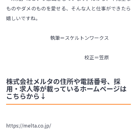
ものやダメのものを愛せる、そんな人と仕事ができたら
嬉しいですね。
執筆＝スケルトンワークス
校正＝笠原
株式会社メルタの住所や電話番号、採
用・求人等が載っているホームページは
こちらから↓
https://melta.co.jp/