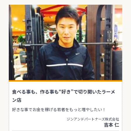
食べる事も、作る事も“好き”で切り開いたラーメ
ン店
好きな事でお金を稼げる若者をもっと増やしたい！
ジンアンドパートナーズ株式会社
吉本 仁