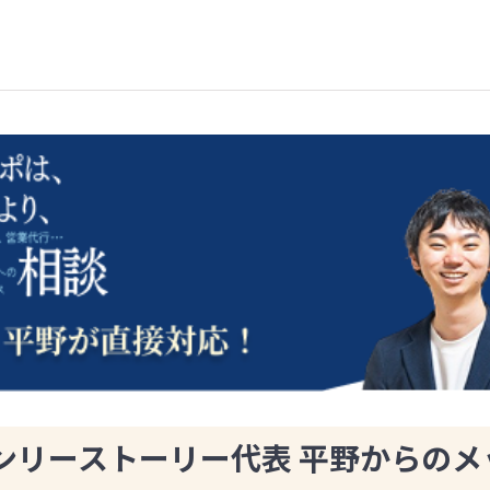
ンリーストーリー代表 平野からのメ