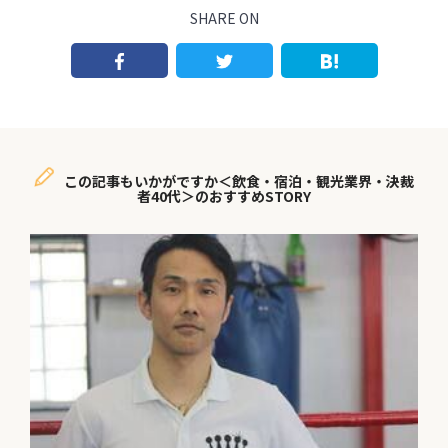
SHARE ON
この記事もいかがですか＜飲食・宿泊・観光業界・決裁
者40代＞のおすすめSTORY