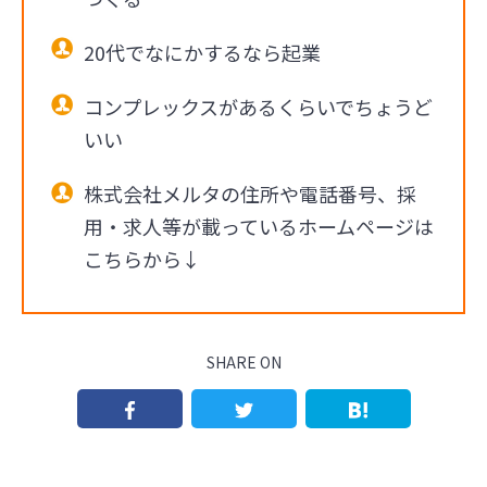
20代でなにかするなら起業
コンプレックスがあるくらいでちょうど
いい
株式会社メルタの住所や電話番号、採
用・求人等が載っているホームページは
こちらから↓
SHARE ON