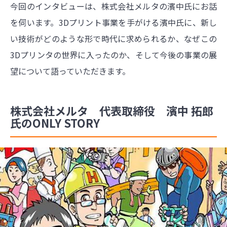
今回のインタビューは、株式会社メルタの濱中氏にお話
を伺います。3Dプリント事業を手がける濱中氏に、新し
い技術がどのような形で時代に求められるか、なぜこの
3Dプリンタの世界に入ったのか、そして今後の事業の展
望について語っていただきます。
株式会社メルタ 代表取締役 濱中 拓郎
氏のONLY STORY