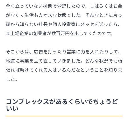
全く立っていない状態で登記したので、しばらくはお金
がなくて生活もカオスな状態でした。そんなときに片っ
端から知らない社長や個人投資家にメッセを送ったら、
某上場企業の創業者が数百万円を出してくたのです。
そこからは、広告を打ったり営業に力を入れたりして、
地道に事業を立て直していきました。どんな状況でも頑
張れば助けてくれる人はいるんだなということを知りま
した。
コンプレックスがあるくらいでちょうど
いい