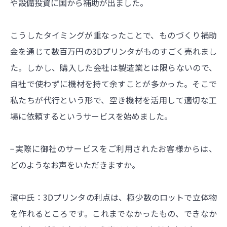
や設備投資に国から補助が出ました。
こうしたタイミングが重なったことで、ものづくり補助
金を通じて数百万円の3Dプリンタがものすごく売れまし
た。しかし、購入した会社は製造業とは限らないので、
自社で使わずに機材を持て余すことが多かった。そこで
私たちが代行という形で、空き機材を活用して適切な工
場に依頼するというサービスを始めました。
−実際に御社のサービスをご利用されたお客様からは、
どのようなお声をいただきますか。
濱中氏：3Dプリンタの利点は、極少数のロットで立体物
を作れるところです。これまでなかったもの、できなか