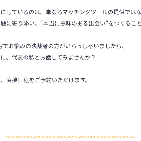
切にしているのは、単なるマッチングツールの提供では
題に寄り添い、“本当に意味のある出会い”をつくるこ
集客でお悩みの決裁者の方がいらっしゃいましたら、
軽に、代表の私とお話してみませんか？
ら、直接日程をご予約いただけます。