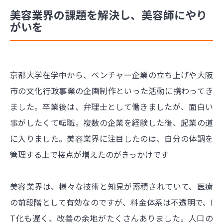
美容業界の課題を解決し、美容師にやり
がいを
京都大学在学中から、ベンチャー企業の立ち上げや大阪
市の文化行政事業の企画制作といった活動に携わってき
ました。卒業後は、弁理士として働きましたが、面白い
事がしたくて転職。複数の企業を経験した後、起業の道
に入りました。美容業界に注目したのは、自分の体調を
管理する上で接点が増えたのがきっかけです
美容業界は、様々な技術と知見が蓄積されていて、医療
の前段階として有効なのですが、料金体系は不透明で、I
T化も遅く、改善の余地がたくさんありました。人口の