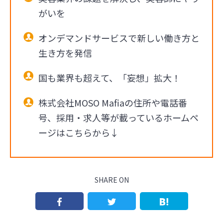
がいを
オンデマンドサービスで新しい働き方と
生き方を発信
国も業界も超えて、「妄想」拡大！
株式会社MOSO Mafiaの住所や電話番
号、採用・求人等が載っているホームペ
ージはこちらから↓
SHARE ON