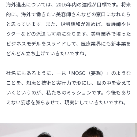
海外進出については、2016年内の達成が目標です。将来
的に、海外で働きたい美容師さんなどの窓口になれたら
と思っています。また、規制緩和が進めば、看護師やド
クターなどの派遣も可能になります。美容業界で培った
ビジネスモデルをスライドして、医療業界にも新事業を
どんどん立ち上げていきたいですね。
社名にもあるように、一見「MOSO（妄想）」のような
ことを、知恵と技術と実行力で形にし、世の中を変えて
いくというのが、私たちのミッションです。今後もあり
えない妄想を膨らませて、現実にしていきたいですね。