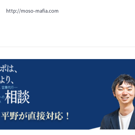
http://moso-mafia.com