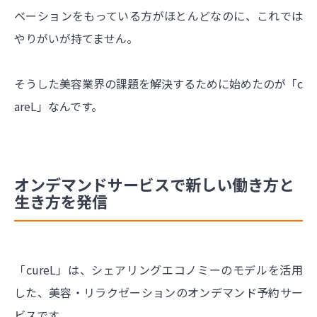
ベーションをもっている方がほとんどなのに、これでは
やりがいが持てません。
そうした美容業界の課題を解決するために始めたのが「c
areL」なんです。
オンデマンドサービスで新しい働き方と
生き方を発信
「cureL」は、シェアリングエコノミーのモデルを活用
した、美容・リラクゼーションのオンデマンド予約サー
ビスです。