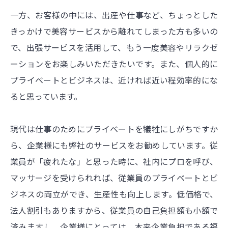
一方、お客様の中には、出産や仕事など、ちょっとした
きっかけで美容サービスから離れてしまった方も多いの
で、出張サービスを活用して、もう一度美容やリラクゼ
ーションをお楽しみいただきたいです。また、個人的に
プライベートとビジネスは、近ければ近い程効率的にな
ると思っています。
現代は仕事のためにプライベートを犠牲にしがちですか
ら、企業様にも弊社のサービスをお勧めしています。従
業員が「疲れたな」と思った時に、社内にプロを呼び、
マッサージを受けられれば、従業員のプライベートとビ
ジネスの両立ができ、生産性も向上します。低価格で、
法人割引もありますから、従業員の自己負担額も小額で
済みますし、企業様にとっては、本来企業負担である福