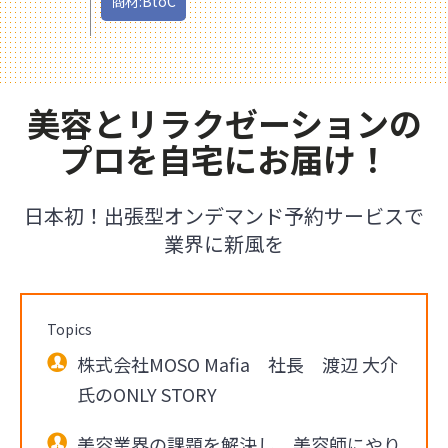
商材:BtoC
美容とリラクゼーションの
プロを自宅にお届け！
日本初！出張型オンデマンド予約サービスで
業界に新風を
Topics
株式会社MOSO Mafia 社長 渡辺 大介
氏のONLY STORY
美容業界の課題を解決し、美容師にやり