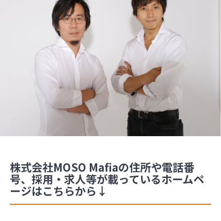
株式会社MOSO Mafiaの住所や電話番
号、採用・求人等が載っているホームペ
ージはこちらから↓