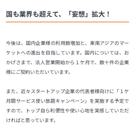
国も業界も超えて、「妄想」拡大！
今後は、国内企業様の利用数増加と、東南アジアのマー
ケットへの進出を目指しています。国内については、お
かげさまで、法人営業開始から１ケ月で、数十件の企業
様にご契約いただいています。
また、近々スタートアップ企業の代表者様向けに「１ケ
月間サービス使い放題キャンペーン」を実施する予定で
すので、トップ自ら利便性や使い心地を実感していただ
ければと思っています。