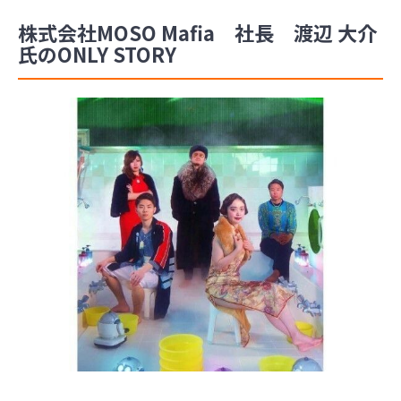
株式会社MOSO Mafia 社長 渡辺 大介
氏のONLY STORY