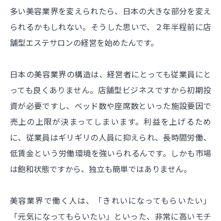
多い美容業界を変えられたら、日本の大きな部分を変え
られるかもしれない。そうした思いで、２年半程前に店
舗型エステサロンの経営を始めたんです。
日本の美容業界の構造は、経営者にとっても従業員にと
っても良くありません。店舗型ビジネスですから初期投
資が必要ですし、ベッド数や座席数といった施設要因で
売上の上限が決まってしまいます。利益を上げるため
に、従業員はギリギリの人員に抑えられ、長時間労働、
低賃金という労働環境を強いられるんです。しかも市場
は飽和状態ですから、独立も簡単ではありません。
美容業界で働く人は、「きれいになってもらいたい」
「元気になってもらいたい」といった、非常に高いモチ