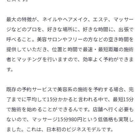
最大の特徴が、ネイルやヘアメイク、エステ、マッサー
ジなどのプロを、好きな場所に、好きな時間に、出張で
呼べること。美容サロンやフリーの方などの空き時間を
提供していただき、位置と時間で最速・最短距離の施術
者とマッチングを行いますので、効率よく予約ができま
す。
既存の予約サービスで美容系の施術を予約する場合、完
了までに平均して15分かかると言われる中で、最短15分
で施術を始めることができるんです。店舗へ行く必要も
ないので、マッサージ15分980円という低価格も実現し
ました。これは、日本初のビジネスモデルです。