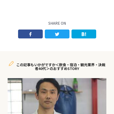
SHARE ON
この記事もいかがですか＜飲食・宿泊・観光業界・決裁
者40代＞のおすすめSTORY