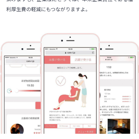
利厚生費の軽減にもつながりますよ。