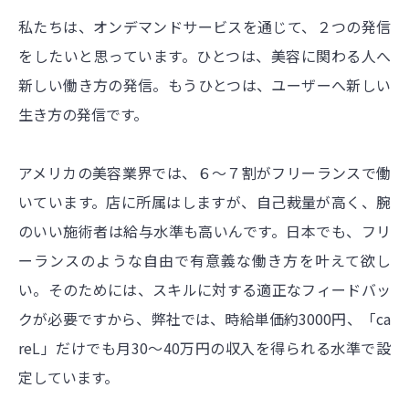
私たちは、オンデマンドサービスを通じて、２つの発信
をしたいと思っています。ひとつは、美容に関わる人へ
新しい働き方の発信。もうひとつは、ユーザーへ新しい
生き方の発信です。
アメリカの美容業界では、６〜７割がフリーランスで働
いています。店に所属はしますが、自己裁量が高く、腕
のいい施術者は給与水準も高いんです。日本でも、フリ
ーランスのような自由で有意義な働き方を叶えて欲し
い。そのためには、スキルに対する適正なフィードバッ
クが必要ですから、弊社では、時給単価約3000円、「ca
reL」だけでも月30〜40万円の収入を得られる水準で設
定しています。