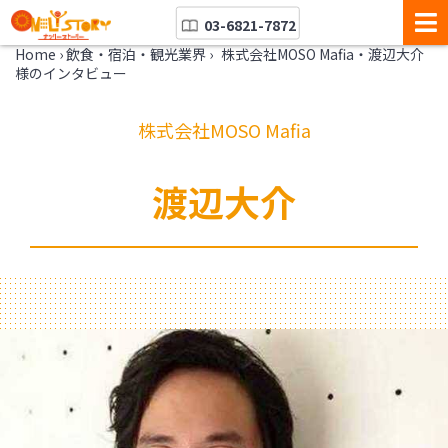
03-6821-7872
Home
›
飲食・宿泊・観光業界
›
株式会社MOSO Mafia・渡辺大介
様のインタビュー
株式会社MOSO Mafia
渡辺大介