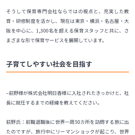
そうして保育専門会社ならではの視点と、充実した教
育・研修制度を活かし、現在は東京・横浜・名古屋・大
阪を中心に、1,300名を超える保育スタッフと共に、さ
まざまな形で保育サービスを展開しています。
子育てしやすい社会を目指す
–萩野様が株式会社明日香様に入社されたきっかけと、社
長に就任するまでの経緯を教えてください。
萩野氏：前職退職後に世界一周50カ所を訪問する旅に出
たのですが、旅行中にリーマンショックが起こり、世界