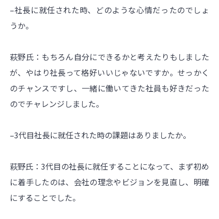
–社長に就任された時、どのような心情だったのでしょ
うか。
萩野氏：もちろん自分にできるかと考えたりもしました
が、やはり社長って格好いいじゃないですか。せっかく
のチャンスですし、一緒に働いてきた社員も好きだった
のでチャレンジしました。
–3代目社長に就任された時の課題はありましたか。
萩野氏：3代目の社長に就任することになって、まず初め
に着手したのは、会社の理念やビジョンを見直し、明確
にすることでした。