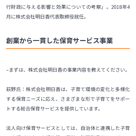
行財政に与える影響と効果についての考察」。2018年4
月に株式会社明日香代表取締役就任。
創業から一貫した保育サービス事業
–まずは、株式会社明日香の事業内容を教えてください。
萩野氏：株式会社明日香は、子育て環境の変化と多様化
する保育ニーズに応え、さまざまな形で子育てをサポー
トする総合保育サービスを提供しています。
法人向け保育サービスとしては、自治体と連携した子育