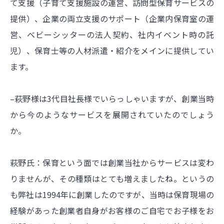
て支援（子育て支援施設の運営、訪問型保育サービスの
提供）、企業の両立支援のサポート（企業内保育室の運
営、ベビーシッターの法人契約、社内イベント時の託
児）、保育士等の人材派遣・紹介をメインに提供してい
ます。
–萩野様は3代目社長様でいらっしゃいますが、創業当時
から今のようなサービスを展開されていたのでしょう
か。
萩野氏：保育という面では創業当社からサービスは変わ
りませんが、その種類はとても増えましたね。というの
も弊社は1994年に創業したのですが、当時は保育現場の
経験があった創業者自身がお客様のご自宅でお子様をお