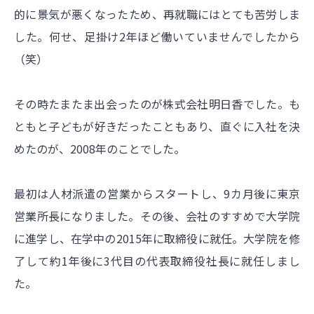
的に景気が悪くなったため、再就職にはとても苦労しま
した。何せ、足掛け2年ほど働いていませんでしたから
（笑）
その時たまたま出会ったのが株式会社明日香でした。も
ともと子どもが好きだったこともあり、直ぐに入社を決
めたのが、2008年のことでした。
最初は人材派遣の営業からスタートし、9カ月後に東京
営業所長になりました。その後、会社のすすめで大学院
に進学し、在学中の2015年に取締役に就任。大学院を修
了して約1年後に3代目の代表取締役社長に就任しまし
た。