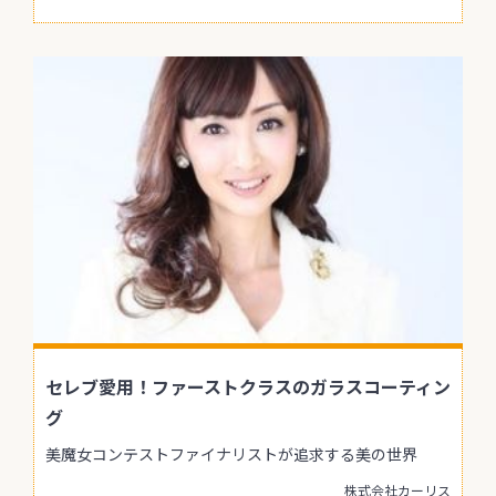
セレブ愛用！ファーストクラスのガラスコーティン
グ
美魔女コンテストファイナリストが追求する美の世界
株式会社カーリス