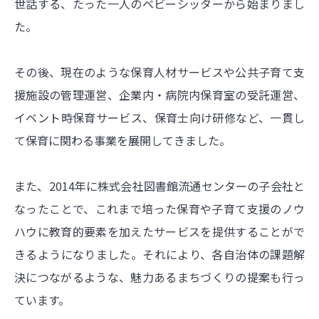
世話する、たった一人のベビーシッターから始まりまし
た。
その後、現在のような保育人材サービスや公共子育て支
援施設の管理運営、企業内・病院内保育室の受託運営、
イベント時保育サービス、保育士向け研修など、一貫し
て保育に関わる事業を展開してきました。
また、2014年に株式会社図書館流通センターの子会社と
なったことで、これまで培った保育や子育て支援のノウ
ハウに教育的要素を加えたサービスを提供することがで
きるようになりました。それにより、各自治体の課題解
決につながるような、魅力あるまちづくりの提案も行っ
ています。