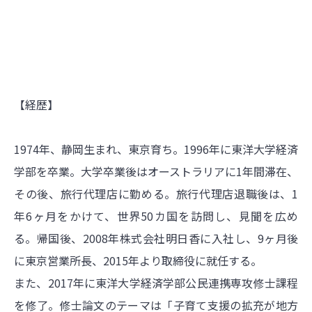
【経歴】
1974年、静岡生まれ、東京育ち。1996年に東洋大学経済
学部を卒業。大学卒業後はオーストラリアに1年間滞在、
その後、旅行代理店に勤める。旅行代理店退職後は、1
年6ヶ月をかけて、世界50カ国を訪問し、見聞を広め
る。帰国後、2008年株式会社明日香に入社し、9ヶ月後
に東京営業所長、2015年より取締役に就任する。
また、2017年に東洋大学経済学部公民連携専攻修士課程
を修了。修士論文のテーマは「子育て支援の拡充が地方