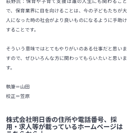
萩野氏：保育や子育て支援は誰の人生にも関わること
で、保育業界に目を向けることは、今の子どもたちが大
人になった時の社会がより良いものになるように手助け
することです。
そういう意味ではとてもやりがいのある仕事だと思いま
すので、ぜひいろんな方に関わってもらいたいと思いま
す。
執筆＝山田
校正＝笠原
株式会社明日香の住所や電話番号、採
用・求人等が載っているホームページは