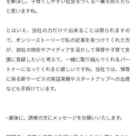
を解決し、子育てしやすい社会をつくる一翼を担えたら
と思いますね。
とはいえ、当社の力だけで出来ることは限られますの
で、オンリーストーリーで私の記事を見つけてくれた方
が、自社の技術やアイディアを活かして保育や子育て支
援に貢献したいと考えて、一緒に取り組んでくれるパー
トナーになってくれると嬉しいですね。当社では、保育
に係る新サービスの実証実験やスタートアップへの出資
なども手掛けています。
–最後に、読者の方にメッセージをお願いいたします。