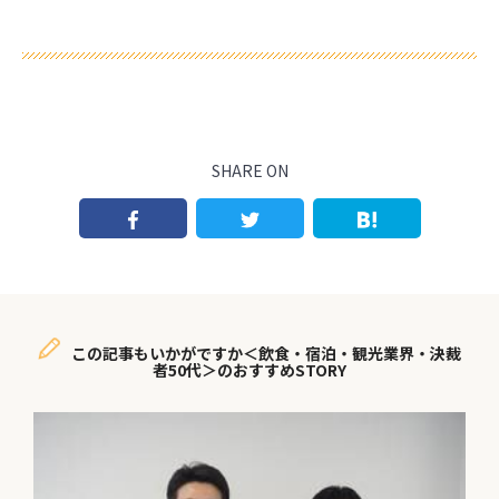
SHARE ON
この記事もいかがですか＜飲食・宿泊・観光業界・決裁
者50代＞のおすすめSTORY