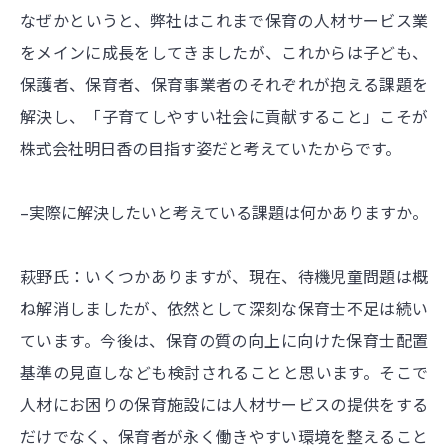
なぜかというと、弊社はこれまで保育の人材サービス業
をメインに成長をしてきましたが、これからは子ども、
保護者、保育者、保育事業者のそれぞれが抱える課題を
解決し、「子育てしやすい社会に貢献すること」こそが
株式会社明日香の目指す姿だと考えていたからです。
–実際に解決したいと考えている課題は何かありますか。
萩野氏：いくつかありますが、現在、待機児童問題は概
ね解消しましたが、依然として深刻な保育士不足は続い
ています。今後は、保育の質の向上に向けた保育士配置
基準の見直しなども検討されることと思います。そこで
人材にお困りの保育施設には人材サービスの提供をする
だけでなく、保育者が永く働きやすい環境を整えること