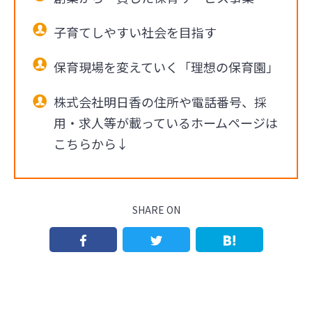
子育てしやすい社会を目指す
保育現場を変えていく「理想の保育園」
株式会社明日香の住所や電話番号、採
用・求人等が載っているホームページは
こちらから↓
SHARE ON