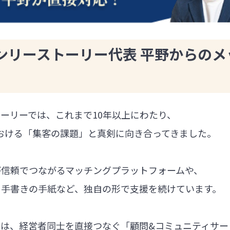
ンリーストーリー代表 平野からのメ
ーリーでは、これまで10年以上にわたり、
における「集客の課題」と真剣に向き合ってきました。
が信頼でつながるマッチングプラットフォームや、
る手書きの手紙など、独自の形で支援を続けています。
では、経営者同士を直接つなぐ「顧問&コミュニティサー