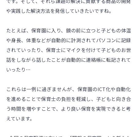
です。そして、それら課題の解決に貢献する商品の開発
や実践した解決方法を発信していきたいですね。
たとえば、保育園に入り、鏡の前に立つと子どもの体温
や身長、体重などが自動的に計測されてパソコンに記録
されていったり、保育士にマイクを付けて子どものお世
話をしながら話したことが自動的に連絡帳に転記されて
いったり…
これらは一例に過ぎませんが、保育園のICT化や自動化
を進めることで保育士の負担を軽減し、子どもと向き合
う時間を増やすことで、より良い保育を実現できると考
えています。