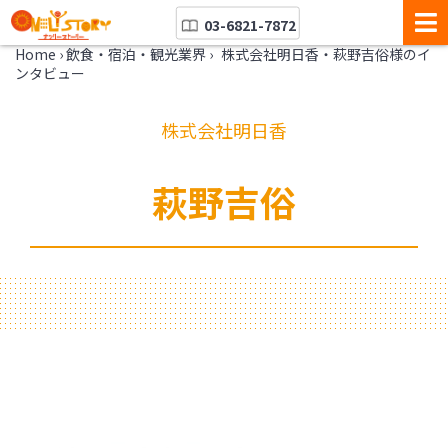
03-6821-7872
Home
›
飲食・宿泊・観光業界
›
株式会社明日香・萩野吉俗様のイ
ンタビュー
株式会社明日香
萩野吉俗