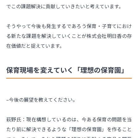
でこの課題解決に貢献していきたいと考えています。
そうやって今後も発生するであろう保育・子育てにおけ
る新たな課題を解決していくことが株式会社明日香の存
在価値だと捉えています。
保育現場を変えていく「理想の保育園」
–今後の展望を教えてください。
萩野氏：現在構想しているのは、今ある保育の問題を当
たり前に解決できるような「理想の保育園」を作ること