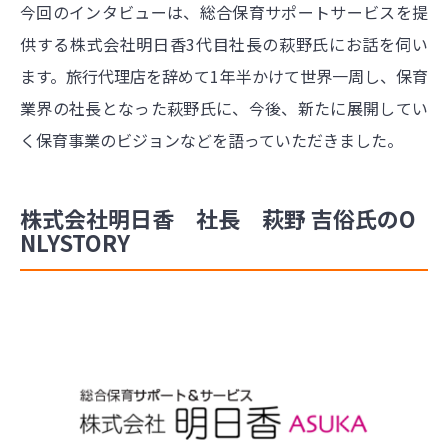
今回のインタビューは、総合保育サポートサービスを提
供する株式会社明日香3代目社長の萩野氏にお話を伺い
ます。旅行代理店を辞めて1年半かけて世界一周し、保育
業界の社長となった萩野氏に、今後、新たに展開してい
く保育事業のビジョンなどを語っていただきました。
株式会社明日香 社長 萩野 吉俗氏のO
NLYSTORY