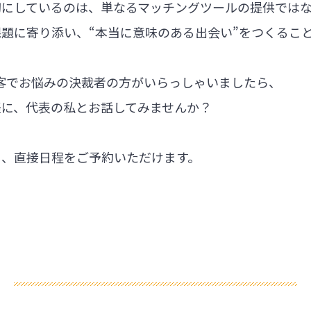
切にしているのは、単なるマッチングツールの提供では
題に寄り添い、“本当に意味のある出会い”をつくるこ
集客でお悩みの決裁者の方がいらっしゃいましたら、
軽に、代表の私とお話してみませんか？
ら、直接日程をご予約いただけます。