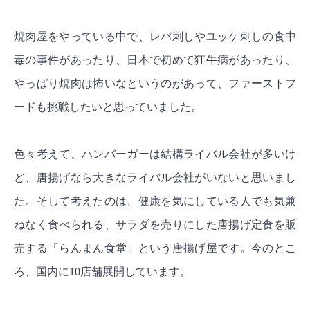
焼肉屋をやっている中で、レバ刺しやユッケ刺しの食中
毒の事件があったり、日本で初めて狂牛病があったり、
やっぱり焼肉は怖いなというのがあって、ファーストフ
ードも挑戦したいと思っていました。
色々考えて、ハンバーガーは結構ライバル会社が多いけ
ど、唐揚げなら大きなライバル会社がいないと思いまし
た。そして考えたのは、健康を気にしている人でも気兼
ねなく食べられる、サラダを売りにした唐揚げ定食を販
売する「らんまん食堂」という唐揚げ屋です。今のとこ
ろ、国内に10店舗展開しています。