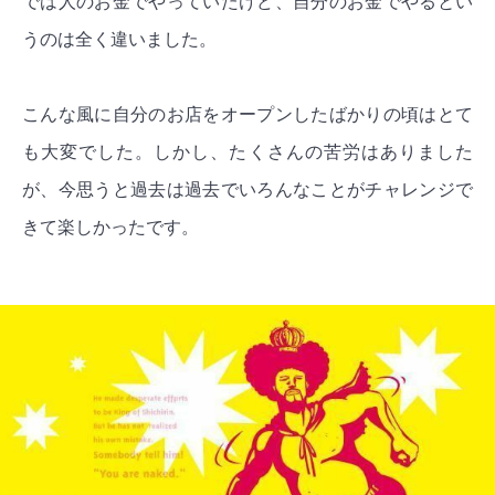
では人のお金でやっていたけど、自分のお金でやるとい
うのは全く違いました。
こんな風に自分のお店をオープンしたばかりの頃はとて
も大変でした。しかし、たくさんの苦労はありました
が、今思うと過去は過去でいろんなことがチャレンジで
きて楽しかったです。