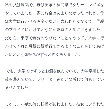
私の父は病気で、母は実家の福島県でクリーニング屋を
やっていました。家にお金はあまりなかったけれど、母
は大学に行かせるお金がないと言われたくなくて、母親
のプライドにかけてどうにか東京の大学に行きました。
だから、東京で自分のやりたいことをやって、大学に行
かせてくれた母親に親孝行できるようなことをしてあげ
たいという気持ちがずっと強くありました。
でも、大学ではずっとお酒を飲んでいて、大学卒業した
後も遊んでいて、フリーターみたいな感じで何もしてい
ませんでした。
しかし、25歳の時に転機が訪れました。彼女にフラれた