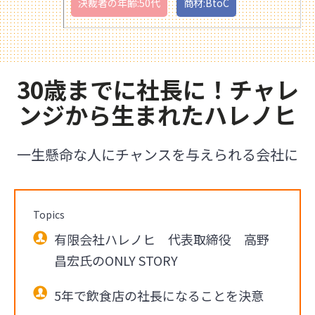
決裁者の年齢:50代
商材:BtoC
30歳までに社長に！チャレ
ンジから生まれたハレノヒ
一生懸命な人にチャンスを与えられる会社に
Topics
有限会社ハレノヒ 代表取締役 高野
昌宏氏のONLY STORY
5年で飲食店の社長になることを決意