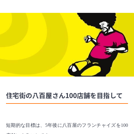
住宅街の八百屋さん100店舗を目指して
短期的な目標は、5年後に八百屋のフランチャイズを100