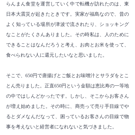
らんまん食堂を運営していく中で転機が訪れたのは、東
日本大震災が起きたときです。実家が福島なので、昔の
よく知っている場所が津波で流されたり、ショッキング
なことがたくさんありました。その時私は、人のために
できることはなんだろうと考え、お肉とお米を使って、
食べられない人に還元したいなと思いました。
そこで、650円で唐揚げとご飯とお味噌汁とサラダをとこ
とん売りました。正直650円という金額は恵比寿の一等地
の中ではしんどかったです。しかし、そこからお客さん
が増え始めました。その時に、商売って売り手目線でや
るとダメなんだなって、困っているお客さんの目線で物
事を考えないと経営者になれないと気づきました。