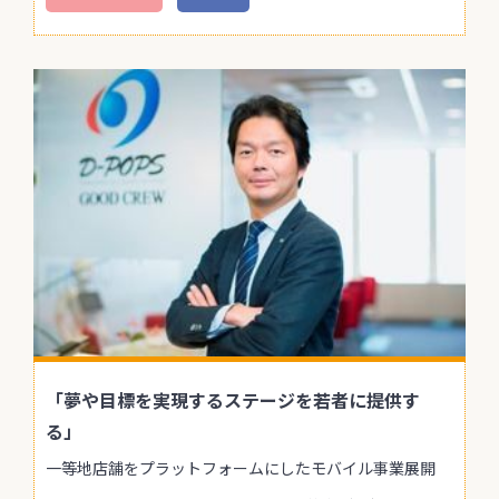
「夢や目標を実現するステージを若者に提供す
る」
一等地店舗をプラットフォームにしたモバイル事業展開