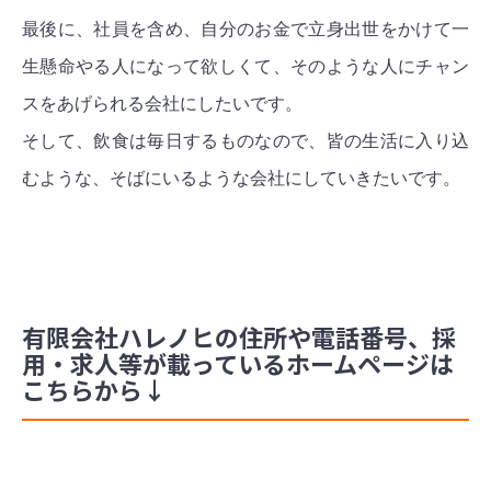
最後に、社員を含め、自分のお金で立身出世をかけて一
生懸命やる人になって欲しくて、そのような人にチャン
スをあげられる会社にしたいです。
そして、飲食は毎日するものなので、皆の生活に入り込
むような、そばにいるような会社にしていきたいです。
有限会社ハレノヒの住所や電話番号、採
用・求人等が載っているホームページは
こちらから↓