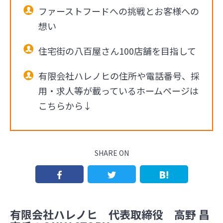
ファーストフードへの挑戦とお客様への
想い
住宅街の八百屋さん100店舗を目指して
有限会社ハレノヒの住所や電話番号、採
用・求人等が載っているホームページは
こちらから↓
SHARE ON
有限会社ハレノヒ 代表取締役 高野 昌