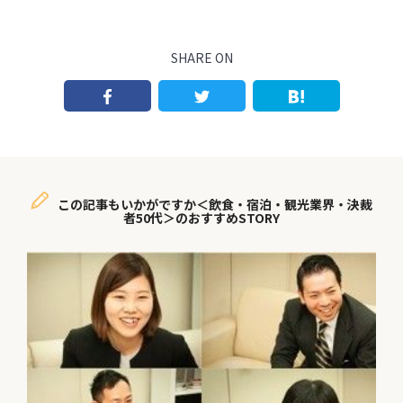
SHARE ON
この記事もいかがですか＜飲食・宿泊・観光業界・決裁
者50代＞のおすすめSTORY