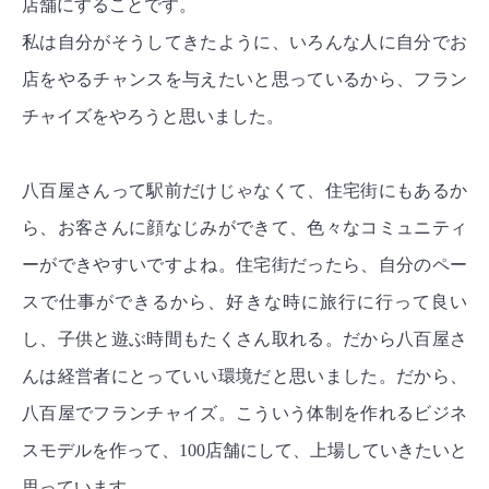
店舗にすることです。
私は自分がそうしてきたように、いろんな人に自分でお
店をやるチャンスを与えたいと思っているから、フラン
チャイズをやろうと思いました。
八百屋さんって駅前だけじゃなくて、住宅街にもあるか
ら、お客さんに顔なじみができて、色々なコミュニティ
ーができやすいですよね。住宅街だったら、自分のペー
スで仕事ができるから、好きな時に旅行に行って良い
し、子供と遊ぶ時間もたくさん取れる。だから八百屋さ
んは経営者にとっていい環境だと思いました。だから、
八百屋でフランチャイズ。こういう体制を作れるビジネ
スモデルを作って、100店舗にして、上場していきたいと
思っています。