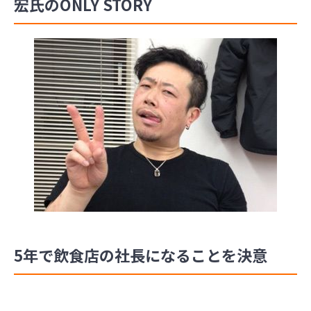
宏氏のONLY STORY
5年で飲食店の社長になることを決意