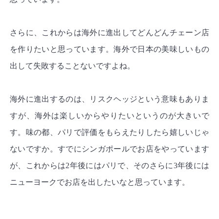
さらに、これからは海外に進出してどんどんチェーン店
を作りたいと思っています。海外で日本の美味しいもの
出して失敗することないですよね。
海外に進出するのは、リスクヘッジという意味もありま
すが、海外は楽しいからやりたいというのが大きいで
す。味の都、パリで評価をもらえたりしたら嬉しいじゃ
ないですか。すでにシンガポールでお店をやっています
が、これからは2年後にはパリで、そのさらに3年後には
ニューヨークでお店を出したいなと思っています。