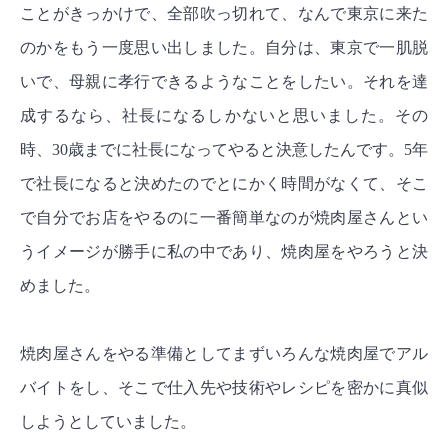
ことがきっかけで、全部吹っ切れて、なんで東京に来た
のかをもう一度思い出しました。自分は、東京で一肌脱
いで、母親に孝行できるようなことをしたい。それを達
成するなら、社長になるしかないと思いました。その
時、30歳までに社長になってやると決意したんです。5年
で社長になると決めたのでとにかく時間がなくて、そこ
で自分でお店をやるのに一番簡単なのが焼肉屋さんとい
うイメージが勝手に私の中であり、焼肉屋をやろうと決
めました。
焼肉屋さんをやる準備としてまずいろんな焼肉屋でアル
バイトをし、そこで仕入先や技術やレシピを密かに真似
しようとしていました。