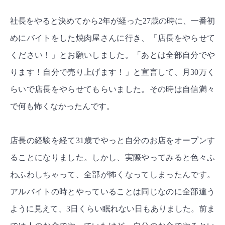
社長をやると決めてから2年が経った27歳の時に、一番初
めにバイトをした焼肉屋さんに行き、「店長をやらせて
ください！」とお願いしました。「あとは全部自分でや
ります！自分で売り上げます！」と宣言して、月30万く
らいで店長をやらせてもらいました。その時は自信満々
で何も怖くなかったんです。
店長の経験を経て31歳でやっと自分のお店をオープンす
ることになりました。しかし、実際やってみると色々ふ
わふわしちゃって、全部が怖くなってしまったんです。
アルバイトの時とやっていることは同じなのに全部違う
ように見えて、3日くらい眠れない日もありました。前ま