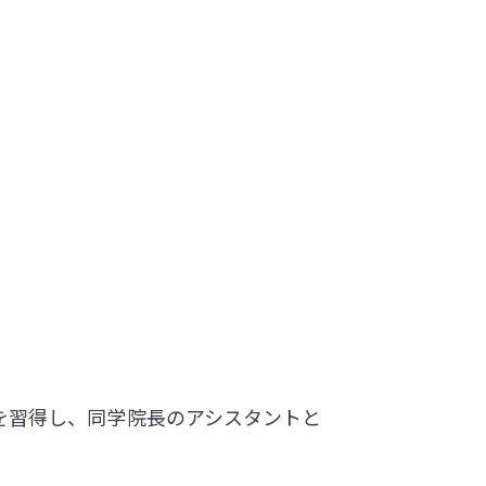
格を習得し、同学院長のアシスタントと