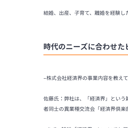
結婚、出産、子育て、離婚を経験し
時代のニーズに合わせた
–株式会社経済界の事業内容を教え
佐藤氏：弊社は、「経済界」という
者同士の異業種交流会「経済界倶楽