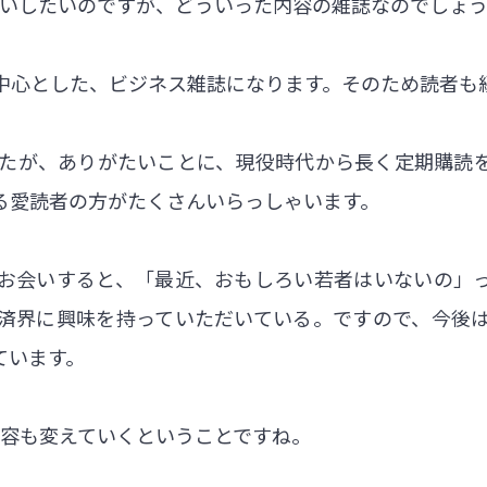
伺いしたいのですが、どういった内容の雑誌なのでしょ
中心とした、ビジネス雑誌になります。そのため読者も
したが、ありがたいことに、現役時代から長く定期購読
る愛読者の方がたくさんいらっしゃいます。
お会いすると、「最近、おもしろい若者はいないの」
済界に興味を持っていただいている。ですので、今後
ています。
内容も変えていくということですね。