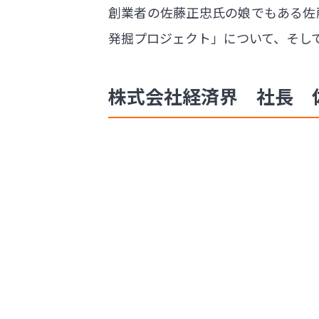
創業者の佐藤正忠氏の娘でもある佐
発掘プロジェクト」について、そし
株式会社経済界 社長 佐藤