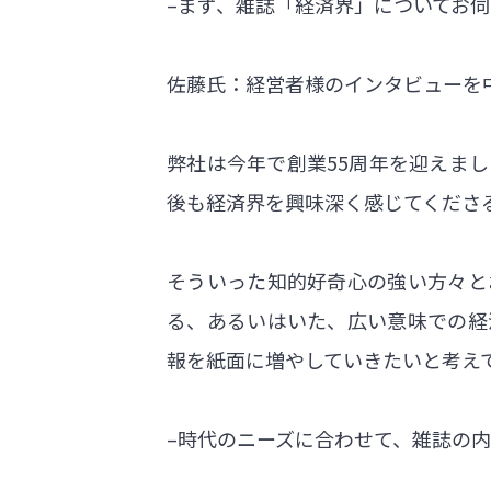
–まず、雑誌「経済界」についてお
佐藤氏：経営者様のインタビューを
弊社は今年で創業55周年を迎えま
後も経済界を興味深く感じてくださ
そういった知的好奇心の強い方々と
る、あるいはいた、広い意味での経
報を紙面に増やしていきたいと考え
–時代のニーズに合わせて、雑誌の