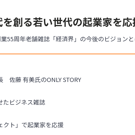
代を創る若い世代の起業家を応
創業55周年老舗雑誌「経済界」の今後のビジョンと
佐藤 有美氏のONLY STORY
せたビジネス雑誌
ェクト」で起業家を応援