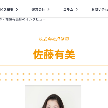
ビス概要
運営会社
コラム
お問い合
界・佐藤有美様のインタビュー
株式会社経済界
佐藤有美