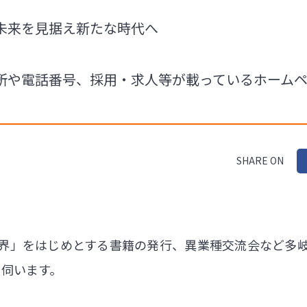
未来を見据え新たな時代へ
所や電話番号、採用・求人等が載っているホーム
SHARE ON
界」をはじめとする書籍の発行、異業種交流会など多
を伺います。