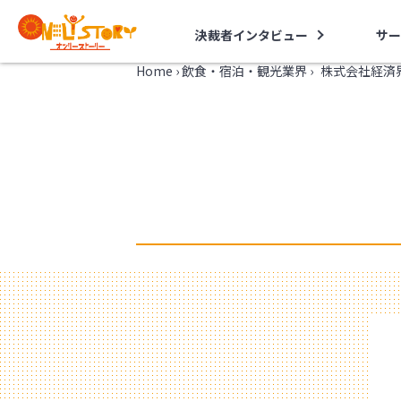
決裁者インタビュー
サー
Home
›
飲食・宿泊・観光業界
›
株式会社経済