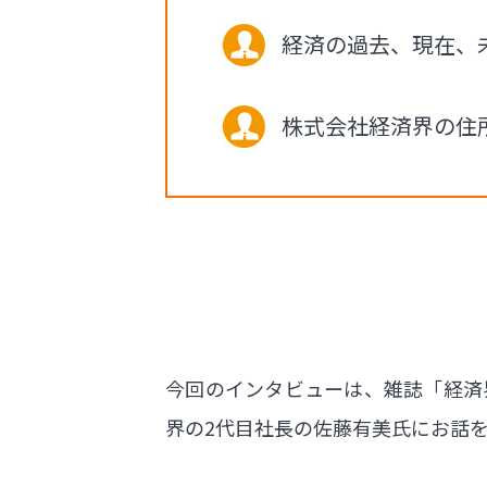
経済の過去、現在、
株式会社経済界の住
今回のインタビューは、雑誌「経済
界の2代目社長の佐藤有美氏にお話