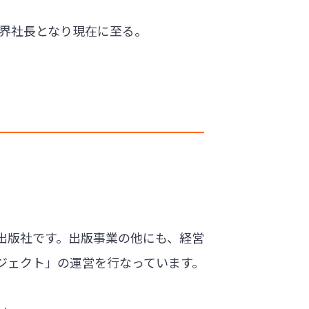
に経済界社長となり現在に至る。
出版社です。出版事業の他にも、経営
ジェクト」の運営を行なっています。