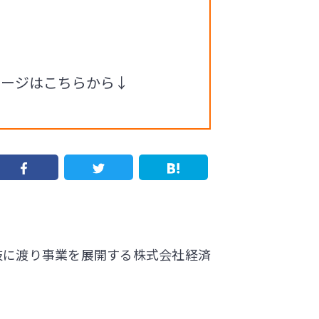
ページはこちらから↓
岐に渡り事業を展開する株式会社経済