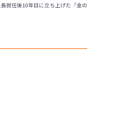
長就任後10年目に立ち上げた「金の