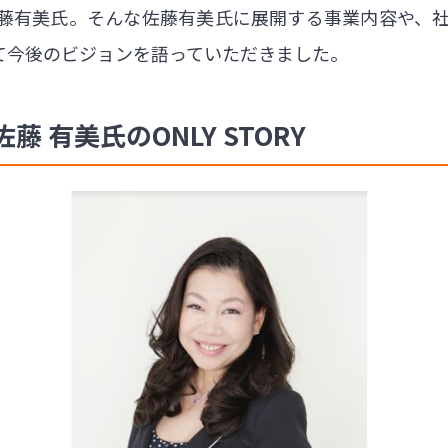
藤有美氏。そんな佐藤有美氏に展開する事業内容や、社
て今後のビジョンを語っていただきました。
 有美氏のONLY STORY