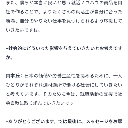
また、僕らが本当に良いと思う就活ノウハウの商品を自
社で作ることで、よりたくさんの就活生が自分に合った
職場、自分のやりたい仕事を見つけられるよう応援して
いきたいですね。
–社会的にどういった影響を与えていきたいとお考えです
か。
岡本氏：
日本の価値や労働生産性を高めるために、一人
ひとりがそれぞれ適材適所で働ける社会にしていきたい
と考えています。そのために今は、就職活動の支援で社
会貢献に取り組んでいきたいです。
–ありがとうございます。では最後に、メッセージをお願