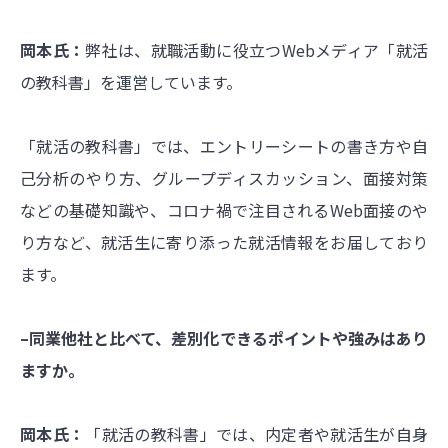
岡本氏：
弊社は、就職活動に役立つWebメディア「就活
の教科書」を運営しています。
「就活の教科書」では、エントリーシートの書き方や自
己分析のやり方、グループディスカッション、面接対策
などの基礎知識や、コロナ禍で注目されるWeb面接のや
り方など、就活生に寄り添った就活情報をお届しており
ます。
–同業他社と比べて、差別化できるポイントや強みはあり
ますか。
岡本氏：
「就活の教科書」では、内定者や就活生が自身