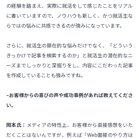
の経験を踏まえ、実際に就活をして感じたことをリアル
に書いていますので、ノウハウも新しく、かつ就活生な
らではの悩みに共感できるのが強みになっています。
さらに、就活生の顕在的な悩みだけでなく、「どういう
きっかけで記事を検索するのか」と就活生の潜在的なニ
ーズまでしっかりと深掘りをし、内容にこだわった記事
を作成していることも強みですね。
–お客様からの喜びの声や成功事例があれば教えてくださ
い。
岡本氏：
メディアの特性上、お客様から直接感想をいた
だくことはないんですが、例えば「Web面接のやり方は