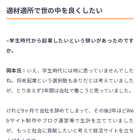
適材適所で世の中を良くしたい
–学生時代から起業したいという想いがあったのです
か。
岡本氏：
いえ、学生時代には特に思っていませんでした
ね。将来起業という選択肢もありだとは考えていました
が、とりあえず3年間は会社で働こうと思っていました。
けれど9ヶ月で会社を辞めてしまって、その後2年ほどWe
bサイト制作やブログ運営等で生計を立てていました
が、もっと社会に貢献したいと考えて就活サイトを立ち