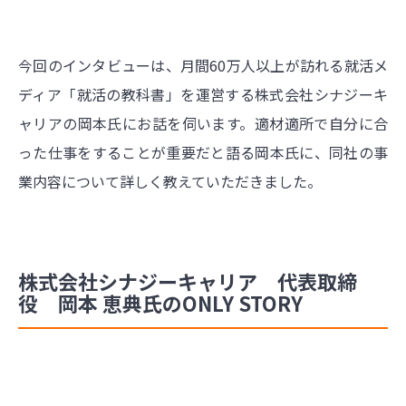
今回のインタビューは、月間60万人以上が訪れる就活メ
ディア「就活の教科書」を運営する株式会社シナジーキ
ャリアの岡本氏にお話を伺います。適材適所で自分に合
った仕事をすることが重要だと語る岡本氏に、同社の事
業内容について詳しく教えていただきました。
株式会社シナジーキャリア 代表取締
役 岡本 恵典氏のONLY STORY