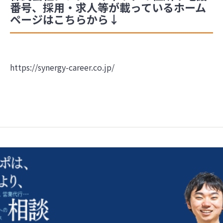
番号、採用・求人等が載っているホーム
ページはこちらから↓
https://synergy-career.co.jp/