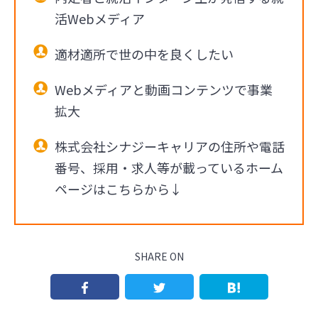
活Webメディア
適材適所で世の中を良くしたい
Webメディアと動画コンテンツで事業
拡大
株式会社シナジーキャリアの住所や電話
番号、採用・求人等が載っているホーム
ページはこちらから↓
SHARE ON