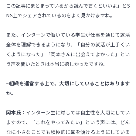
この記事にまとまっているから読んでおくといいよ」とS
NS上でシェアされているのをよく見かけますね。
また、インターンで働いている学生が仕事を通じて就活
全体を理解できるようになり、「自分の就活が上手くい
くようになった」「岡本さんに出会えてよかった」とい
う声を聞いたときは本当に嬉しかったですね。
–組織を運営する上で、大切にしていることはあります
か。
岡本氏：
インターン生に対しては自主性を大切にしてい
ますので、「これをやってみたい」という声には、どん
なに小さなことでも積極的に耳を傾けるようにしていま