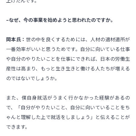
上げたんです。
–なぜ、今の事業を始めようと思われたのですか。
岡本氏：
世の中を良くするためには、人材の適材適所が
一番効率がいいと思うためです。自分に向いている仕事
や自分のやりたいことを仕事にできれば、日本の労働生
産性は高まり、もっと生き生きと働ける人たちが増える
のではないでしょうか。
また、僕自身就活がうまく行かなかった経験があるの
で、「自分がやりたいこと、自分に向いていることをち
ゃんと理解した上で就活をしましょう」と伝えることが
できます。