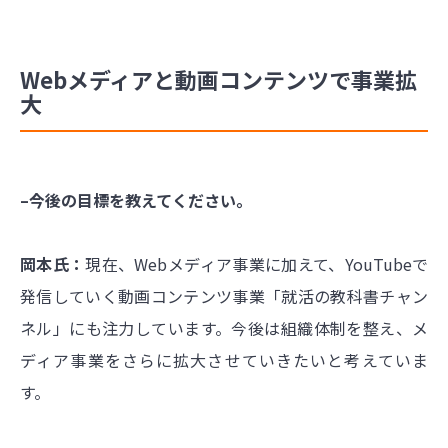
Webメディアと動画コンテンツで事業拡
大
–今後の目標を教えてください。
岡本氏：
現在、Webメディア事業に加えて、YouTubeで
発信していく動画コンテンツ事業「就活の教科書チャン
ネル」にも注力しています。今後は組織体制を整え、メ
ディア事業をさらに拡大させていきたいと考えていま
す。