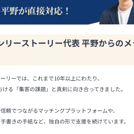
ンリーストーリー代表 平野からのメ
ーリーでは、これまで10年以上にわたり、
における「集客の課題」と真剣に向き合ってきました。
が信頼でつながるマッチングプラットフォームや、
る手書きの手紙など、独自の形で支援を続けています。