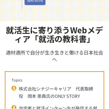
商材:BtoB
就活生に寄り添うWebメデ
ィア「就活の教科書」
適材適所で自分が生き生きと働ける日本社会
へ
Topics
株式会社シナジーキャリア 代表取締
役 岡本 恵典氏のONLY STORY
内定者と就活インターン生が発信する就