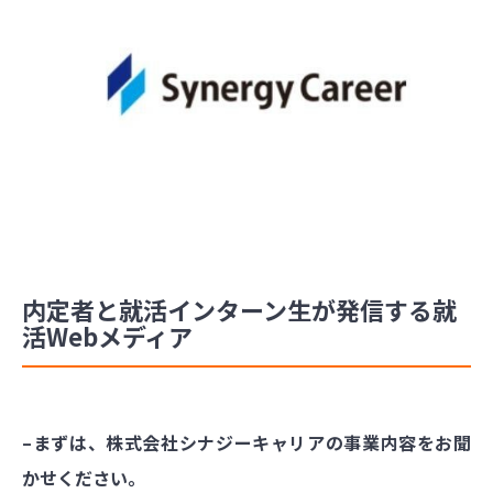
内定者と就活インターン生が発信する就
活Webメディア
–まずは、株式会社シナジーキャリアの事業内容をお聞
かせください。