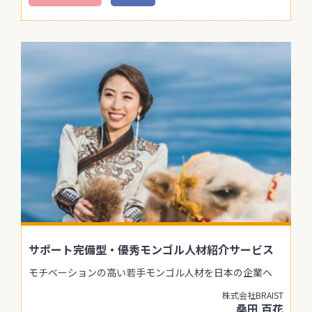
サポート完備型・優秀モンゴル人材紹介サービス
モチベーションの高い若手モンゴル人材を日本の企業へ
株式会社BRAIST
桑田 百花