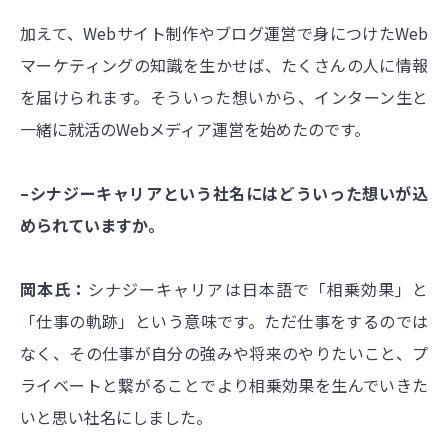
加えて、Webサイト制作やブログ運営で身につけたWeb
マーケティングの知識を生かせば、たくさんの人に情報
を届けられます。そういった想いから、インターン生と
一緒に就活のWebメディア運営を始めたのです。
–シナジーキャリアという社名にはどういった想いが込
められていますか。
岡本氏：
シナジーキャリアは日本語で「相乗効果」と
「仕事の軌跡」という意味です。ただ仕事をするのでは
なく、その仕事が自分の強みや将来のやりたいこと、プ
ライベートと繋がることでより相乗効果を生んでいきた
いと思い社名にしました。