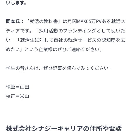
いします。
岡本氏：
「就活の教科書」は月間MAX65万PVある就活メ
ディアです。「採用活動のブランディングとして使いた
い」「就活生に対して自社の就活サービスの認知度を広
めたい」という企業様はぜひご連絡ください。
学生の皆さんは、ぜひ記事を読んでみてください。
執筆＝山田
校正＝米山
株式会社シナジーキャリアの住所や電話