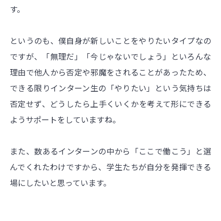
す。
というのも、僕自身が新しいことをやりたいタイプなの
ですが、「無理だ」「今じゃないでしょう」といろんな
理由で他人から否定や邪魔をされることがあったため、
できる限りインターン生の「やりたい」という気持ちは
否定せず、どうしたら上手くいくかを考えて形にできる
ようサポートをしていますね。
また、数あるインターンの中から「ここで働こう」と選
んでくれたわけですから、学生たちが自分を発揮できる
場にしたいと思っています。