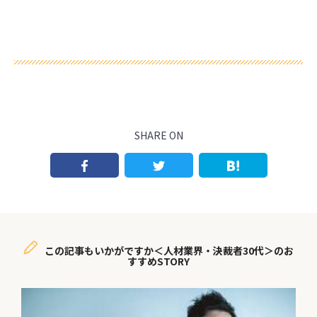
SHARE ON
この記事もいかがですか＜人材業界・決裁者30代＞のお
すすめSTORY