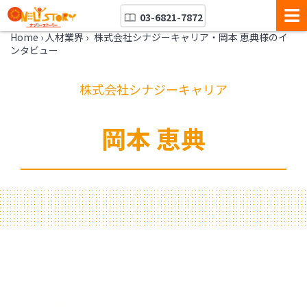
03-6821-7872
Home
›
人材業界
›
株式会社シナジーキャリア・岡本 恵典様のイ
ンタビュー
株式会社シナジーキャリア
岡本 恵典