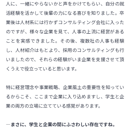
人に、一緒にやらないかと声をかけてもらい、自分の就
活経験を活かして後輩の力になる喜びを知りました。卒
業後は人材系には行かずコンサルティング会社に入った
のですが、様々な企業を見て、人事の上流に経営がある
ことを実感できました。その後、複数社の人事も経験
し、人材紹介はもとより、採用のコンサルティングも行
いましたので、それらの経験がいま企業を支援させて頂
くうえで役立っていると思います。
特に経営理念や事業戦略、企業風土の重要性を知ってい
るからこそ、ここまで企業に入り込めますし、学生と企
業の両方の立場に立てている感覚があります。
―まさに、学生と企業の間にふさわしい存在ですね。