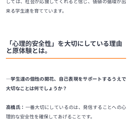
しては、社会が応援してくれると信じ、価値の循環が出
来る学生達を育てています。
「心理的安全性」を大切にしている理由
と原体験とは。
―学生達の個性の開花、自己表現をサポートするうえで
大切なことは何でしょうか？
高橋氏：
一番大切にしているのは、発信することへの心
理的な安全性を確保してあげることです。