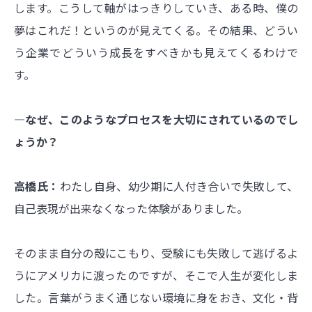
します。こうして軸がはっきりしていき、ある時、僕の
夢はこれだ！というのが見えてくる。その結果、どうい
う企業でどういう成長をすべきかも見えてくるわけで
す。
―なぜ、このようなプロセスを大切にされているのでし
ょうか？
高橋氏：
わたし自身、幼少期に人付き合いで失敗して、
自己表現が出来なくなった体験がありました。
そのまま自分の殻にこもり、受験にも失敗して逃げるよ
うにアメリカに渡ったのですが、そこで人生が変化しま
した。言葉がうまく通じない環境に身をおき、文化・背