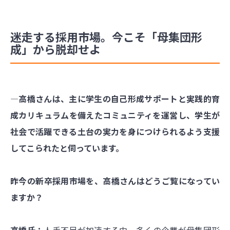
迷走する採用市場。今こそ「母集団形
成」から脱却せよ
―高橋さんは、主に学生の自己形成サポートと実践的育
成カリキュラムを備えたコミュニティを運営し、学生が
社会で活躍できる土台の実力を身につけられるよう支援
してこられたと伺っています。
昨今の新卒採用市場を、高橋さんはどうご覧になってい
ますか？
高橋氏：
人手不足が加速する中、多くの企業が母集団形