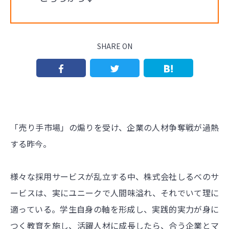
SHARE ON
「売り手市場」の煽りを受け、企業の人材争奪戦が過熱
する昨今。
様々な採用サービスが乱立する中、株式会社しるべのサ
ービスは、実にユニークで人間味溢れ、それでいて理に
適っている。学生自身の軸を形成し、実践的実力が身に
つく教育を施し、活躍人材に成長したら、合う企業とマ