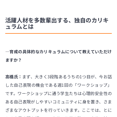
活躍人材を多数輩出する、独自のカリキ
ュラムとは
―育成の具体的なカリキュラムについて教えていただけ
ますか？
高橋氏：
まず、大きく3段階あるうちの1つ目が、今お話
した自己表現の機会である週1回の「ワークショップ」
です。ワークショップに通う学生たちは心理的安全性の
ある自己表現がしやすいコミュニティに身を置き、さま
ざまなアウトプットを行っていきます。ここでは、とに