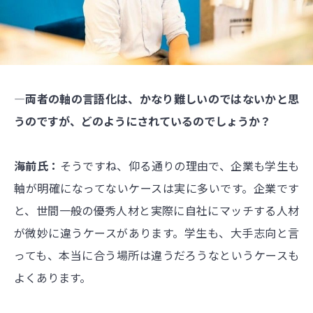
―両者の軸の言語化は、かなり難しいのではないかと思
うのですが、どのようにされているのでしょうか？
海前氏：
そうですね、仰る通りの理由で、企業も学生も
軸が明確になってないケースは実に多いです。企業です
と、世間一般の優秀人材と実際に自社にマッチする人材
が微妙に違うケースがあります。学生も、大手志向と言
っても、本当に合う場所は違うだろうなというケースも
よくあります。