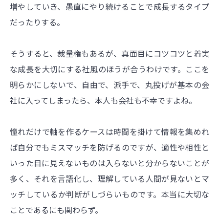
増やしていき、愚直にやり続けることで成長するタイプ
だったりする。
そうすると、裁量権もあるが、真面目にコツコツと着実
な成長を大切にする社風のほうが合うわけです。ここを
明らかにしないで、自由で、派手で、丸投げが基本の会
社に入ってしまったら、本人も会社も不幸ですよね。
憧れだけで軸を作るケースは時間を掛けて情報を集めれ
ば自分でもミスマッチを防げるのですが、適性や相性と
いった目に見えないものは入らないと分からないことが
多く、それを言語化し、理解している人間が見ないとマ
ッチしているか判断がしづらいものです。本当に大切な
ことであるにも関わらず。