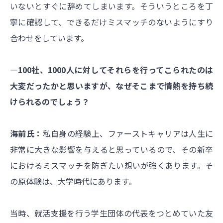
いないとすぐに辞めてしまいます。そういうところを丁
寧に確認して、できるだけミスマッチのないようにすり
合わせをしています。
―100社、1000人に対してそれらを行ってこられたのは
大変だったかと思いますが、なぜそこまで情熱を持ち続
けられるのでしょう？
海前氏：
私自身の経験上、ファーストキャリアは人生に
非常に大きな影響を与えると思っているので、その新卒
におけるミスマッチを防ぎたい想いが強くあります。そ
の原体験は、大学時代にあります。
当時、就活支援を行う学生団体の代表をつとめていた友