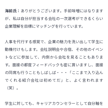
海前氏：
ありがとうございます。手前味噌にはなります
が、私は自分が担当する会社の一次選考ができるくらい
企業理解を目標にマッチングを行っています。
人事を代行する感覚で、企業の魅力を洗い出して学生に
動機付けもします。会社説明会や合宿、その他のイベン
トなどに参加して、内側から会社を見ることもありま
す。面接の都度フィードバックも密に貰いますし、面接
の同席も行うこともしばしば・・・「ここまで入り込ん
でくれる紹介会社は初めてだ」と、よく言われます
（笑）。
学生に対しても、キャリアカウンセラーとして自分軸を