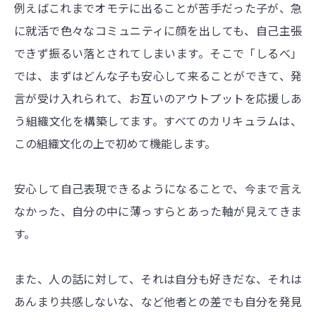
例えばこれまでオモテに出ることが苦手だった子が、急
に就活で色々なコミュニティに顔を出しても、自己主張
できず振るい落とされてしまいます。そこで「しるべ」
では、まずはどんな子も安心して来ることができて、発
言が受け入れられて、お互いのアウトプットを応援しあ
う組織文化を構築してます。すべてのカリキュラムは、
この組織文化の上で初めて機能します。
安心して自己表現できるようになることで、今まで言え
なかった、自分の中に薄っすらとあった軸が見えてきま
す。
また、人の話に対して、それは自分も好きだな、それは
あんまり共感しないな、など他者との差でも自分を発見