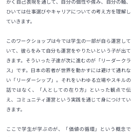
かく自己表現を通して、自分の個性や強み、自分の軸、
ひいては仕事選びやキャリアについての考え方を理解し
ていきます。
このワークショップは今では学生の一部が自ら運営して
いて、彼らをみて自分も運営をやりたいという子が出て
きます。そういった子達が次に進むのが「リーダークラ
ス」です。日本の若者が世界を動かすには避けて通れな
い「リーダーシップ」。それをいわゆる立場やスキルの
話ではなく、「人としての在り方」といった観点で伝
え、コミュニティ運営という実践を通じて身につけてい
きます。
ここで学生が学ぶのが、「価値の循環」という概念で