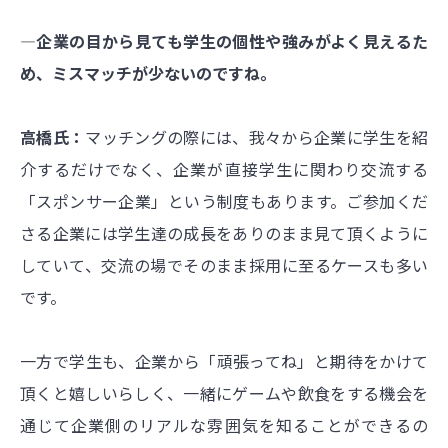
―企業の目から見ても学生の個性や強みがよく見えるた
め、ミスマッチが少ないのですね。
高橋氏：
マッチングの際には、我々から企業に学生を紹
介するだけでなく、企業が直接学生に関わり交流する
「スポンサー企業」という制度もあります。ご参加くだ
さる企業には学生達の成長をありのまま見て頂くように
していて、交流の場でそのまま採用に至るケースも多い
です。
一方で学生も、企業から「頑張ってね」と期待をかけて
頂くと嬉しいらしく、一緒にゲームや飲食をする機会を
通じて企業側のリアルな雰囲気を知ることができるの