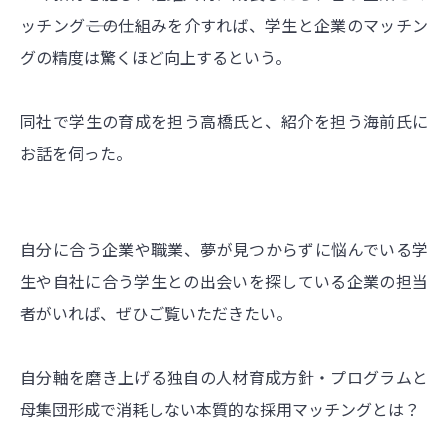
ッチング――この仕組みを介すれば、学生と企業のマッチン
グの精度は驚くほど向上するという。
同社で学生の育成を担う高橋氏と、紹介を担う海前氏に
お話を伺った。
自分に合う企業や職業、夢が見つからずに悩んでいる学
生や自社に合う学生との出会いを探している企業の担当
者がいれば、ぜひご覧いただきたい。
自分軸を磨き上げる独自の人材育成方針・プログラムと
母集団形成で消耗しない本質的な採用マッチングとは？