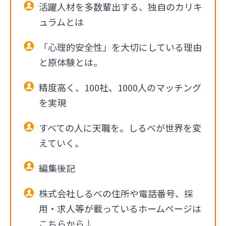
活躍人材を多数輩出する、独自のカリキ
ュラムとは
「心理的安全性」を大切にしている理由
と原体験とは。
精度高く、100社、1000人のマッチング
を実現
すべての人に天職を。しるべが世界を変
えていく。
編集後記
株式会社しるべの住所や電話番号、採
用・求人等が載っているホームページは
こちらから↓