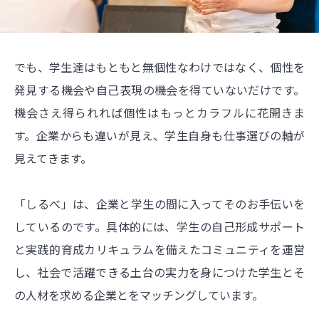
でも、学生達はもともと無個性なわけではなく、個性を
発見する機会や自己表現の機会を得ていないだけです。
機会さえ得られれば個性はもっとカラフルに花開きま
す。企業からも違いが見え、学生自身も仕事選びの軸が
見えてきます。
「しるべ」は、企業と学生の間に入ってそのお手伝いを
しているのです。具体的には、学生の自己形成サポート
と実践的育成カリキュラムを備えたコミュニティを運営
し、社会で活躍できる土台の実力を身につけた学生とそ
の人材を求める企業とをマッチングしています。