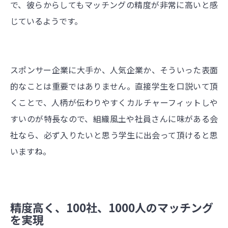
で、彼らからしてもマッチングの精度が非常に高いと感
じているようです。
スポンサー企業に大手か、人気企業か、そういった表面
的なことは重要ではありません。直接学生を口説いて頂
くことで、人柄が伝わりやすくカルチャーフィットしや
すいのが特長なので、組織風土や社員さんに味がある会
社なら、必ず入りたいと思う学生に出会って頂けると思
いますね。
精度高く、100社、1000人のマッチング
を実現