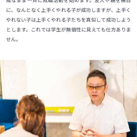
に、なんとなく上手くやれる子が成功しますが、上手く
やれない子は上手くやれる子たちを真似して成功しよう
とします。これでは学生が無個性に見えても仕方ありま
せん。