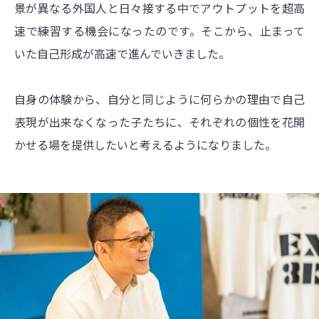
景が異なる外国人と日々接する中でアウトプットを超高
速で練習する機会になったのです。そこから、止まって
いた自己形成が高速で進んでいきました。
自身の体験から、自分と同じように何らかの理由で自己
表現が出来なくなった子たちに、それぞれの個性を花開
かせる場を提供したいと考えるようになりました。