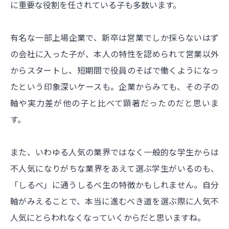
に重要な役割を任されている子も多数います。
有名な一部上場企業で、新卒は営業でしか採らないはず
の会社に入った子が、本人の特性を認められて営業以外
からスタートし、短期間で役員のそばで働くようになっ
たという印象深いケースも。企業からみても、その子の
軸や実力差が他の子と比べて顕著だったのだと思いま
す。
また、いわゆる人気の業界ではなく一般的な学生からは
不人気になりがちな業界をあえて選ぶ学生がいるのも、
「しるべ」に通うしるべ生の特徴かもしれません。自分
軸がみえることで、本当に進むべき道を選ぶ際に人気不
人気にとらわれなくなっていくからだと思いますね。