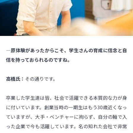
―原体験があったからこそ、学生さんの育成に信念と自
信を持っておられるのですね。
高橋氏：
その通りです。
卒業した学生達は皆、社会で活躍できる本質的な力が身
に付いています。創業当時の一期生はもう30歳近くなっ
ていますが、大手・ベンチャーに拘らず、自分の軸で入
った企業で今も活躍しています。名の知れた会社で非常