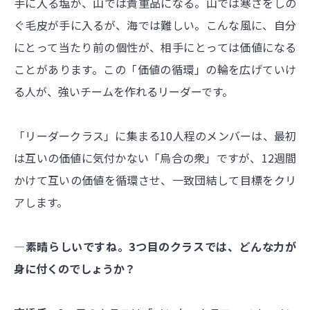
手に入る塩が、山では貴重品になる。山では寒さをしの
ぐ毛皮が手に入るが、海では難しい。こんな風に、自分
にとって当たり前の個性が、相手にとっては価値になる
ことがあります。この「価値の循環」の輪を広げていけ
る人が、強いチームを作れるリーダーです。
「リーダークラス」に集まる10人程のメンバーは、最初
は互いの価値に気付かない「烏合の衆」ですが、12週間
かけて互いの価値を循環させ、一致団結して目標をクリ
アします。
―素晴らしいですね。3つ目のクラスでは、どんな力が
身に付くのでしょうか？