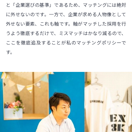
と「企業選びの基準」であるため、マッチングには絶対
に外せないのです。一方で、企業が求める人物像として
外せない要素、これも軸です。軸がマッチした採用を行
うよう徹底するだけで、ミスマッチはかなり減るので、
ここを徹底追及することが私のマッチングポリシーで
す。