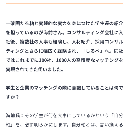
―確固たる軸と実践的な実力を身につけた学生達の紹介
を担っているのが海前さん。コンサルティング会社に入
社後、複数社の人事も経験し、人材紹介、採用コンサル
ティングとさらに幅広く経験され、「しるべ」へ。同社
ではこれまでに100社、1000人の高精度なマッチングを
実現されてきた伺いました。
学生と企業のマッチングの際に意識していることは何で
すか？
海前氏：
その学生が何を大事にしているかという「自分
軸」を、必ず明らかにします。自分軸とは、言い換える