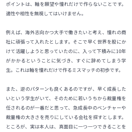
ポイントは、軸を願望や憧れだけで作らないことです。
適性や相性を無視してはいけません。
例えば、海外志向かつ大手で働きたいと考え、憧れの商
社に頑張って入れたとします。そこで早く世界を股にか
けて活躍しようと思っていたのに、入って下積みに10年
がかかるということに気づき、すぐに辞めてしまう学
生。これは軸を憧れだけで作るミスマッチの初歩です。
また、逆のパターンも良くあるのですが、早く成長した
いという学生がいて、そのために若いうちから裁量権を
任されるのが一番だと思って、急成長中のベンチャーや
裁量権の大きさを売りにしている会社を探すとします。
ところが、実は本人は、真面目に一つ一つできることを