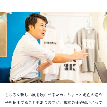
もちろん新しい風を吹かせるためにちょっと毛色の違う
子を採用することもありますが、根本の価値観が合って