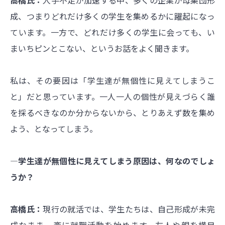
成、つまりどれだけ多くの学生を集めるかに躍起になっ
ています。一方で、どれだけ多くの学生に会っても、い
まいちピンとこない、というお話をよく聞きます。
私は、その要因は「学生達が無個性に見えてしまうこ
と」だと思っています。一人一人の個性が見えづらく誰
を採るべきなのか分からないから、とりあえず数を集め
よう、となってしまう。
―学生達が無個性に見えてしまう原因は、何なのでしょ
うか？
高橋氏：
現行の就活では、学生たちは、自己形成が未完
成なまま一斉に就職活動を始めます。友人や親を横目