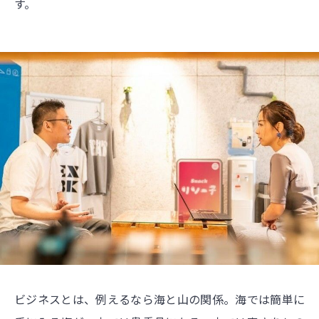
す。
ビジネスとは、例えるなら海と山の関係。海では簡単に