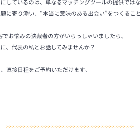
切にしているのは、単なるマッチングツールの提供では
題に寄り添い、“本当に意味のある出会い”をつくるこ
集客でお悩みの決裁者の方がいらっしゃいましたら、
軽に、代表の私とお話してみませんか？
ら、直接日程をご予約いただけます。