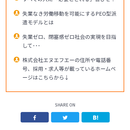
失業なき労働移動を可能にするPEO型派
遣モデルとは
失業ゼロ、閉塞感ゼロ社会の実現を目指
して･･･
株式会社エヌエフエーの住所や電話番
号、採用・求人等が載っているホームペ
ージはこちらから↓
SHARE ON