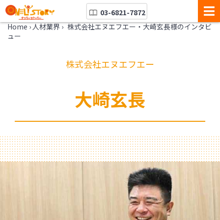
03-6821-7872
Home
›
人材業界
›
株式会社エヌエフエー・大崎玄長様のインタビ
ュー
株式会社エヌエフエー
大崎玄長