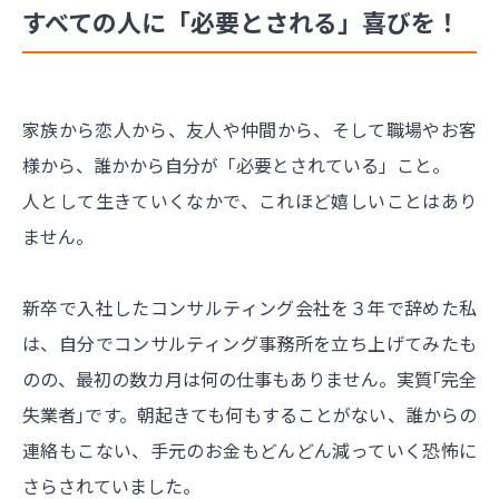
すべての人に「必要とされる」喜びを！
家族から恋人から、友人や仲間から、そして職場やお客
様から、誰かから自分が「必要とされている」こと。
人として生きていくなかで、これほど嬉しいことはあり
ません。
新卒で入社したコンサルティング会社を３年で辞めた私
は、自分でコンサルティング事務所を立ち上げてみたも
のの、最初の数カ月は何の仕事もありません。実質｢完全
失業者｣です。朝起きても何もすることがない、誰からの
連絡もこない、手元のお金もどんどん減っていく恐怖に
さらされていました。