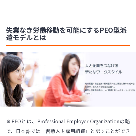
失業なき労働移動を可能にするPEO型派
遣モデルとは
※PEOとは、Professional Employer Organizationの略
で、日本語では「習熟人財雇用組織」と訳すことができ