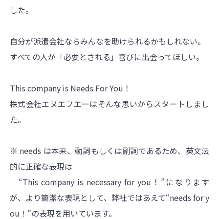
した。
自分が派遣会社ならみんなを助けられるかもしれない。
すべての人が「必要とされる」喜びに出会ってほしい。
This company is Needs For You！
株式会社エヌエフエーはそんな思いからスタートしまし
た。
※ needs は本来、動詞もしくは副詞であるため、英文法
的に正確な表現は
“This company is necessary for you！”になります
が、より簡潔な表現として、弊社ではあえて“needs for y
ou！”の表現を用いています。