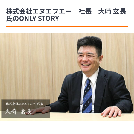
株式会社エヌエフエー 社長 大崎 玄長
氏のONLY STORY