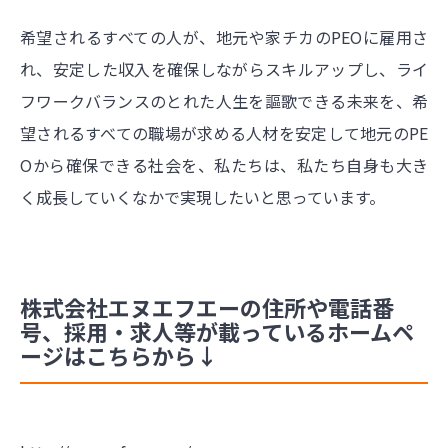
希望されるすべての人が、地元や家チカのPEOに雇用さ
れ、安定した収入を確保しながらスキルアップし、ライ
フワークバランスのとれた人生を謳歌できる未来を、希
望されるすべての職場が求める人材を安定して地元のPE
Oから確保できる社会を、私たちは、私たち自身も大き
く成長していくなかで実現したいと思っています。
株式会社エヌエフエーの住所や電話番
号、採用・求人等が載っているホームペ
ージはこちらから↓