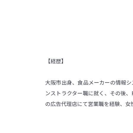
【経歴】
大阪市出身、食品メーカーの情報シ
ンストラクター職に就く、その後、
の広告代理店にて営業職を経験、女