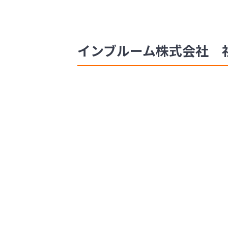
インブルーム株式会社 社長