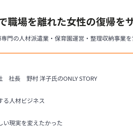
で職場を離れた女性の復帰を
婦専門の人材派遣業・保育園運営・整理収納事業を
社長 野村 洋子氏のONLY STORY
する人材ビジネス
しい現実を変えたかった