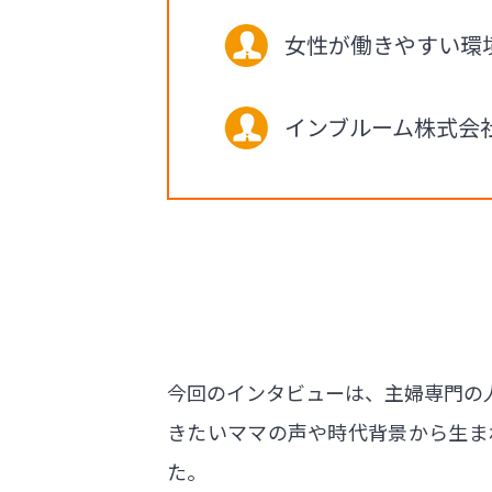
女性が働きやすい環
インブルーム株式会
今回のインタビューは、主婦専門の
きたいママの声や時代背景から生ま
た。