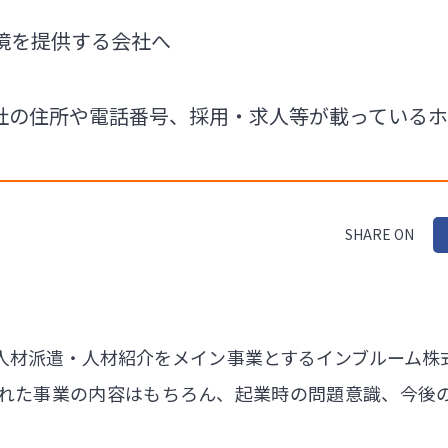
境を提供する会社へ
社の住所や電話番号、採用・求人等が載っている
SHARE ON
人材派遣・人材紹介をメイン事業とするインブルーム株
れた事業の内容はもちろん、起業時の問題意識、今後