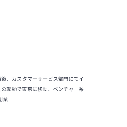
職後、カスタマーサービス部門にてイ
人の転勤で東京に移動、ベンチャー系
創業