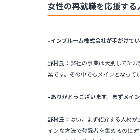
女性の再就職を応援する
–インブルーム株式会社が手がけて
野村氏：
弊社の事業は大別して3つ
業です。その中でもメインとなって
–ありがとうございます。まずメイ
野村氏：
はい。まず紹介する人材が
インな方法で登録者を集めるのに対