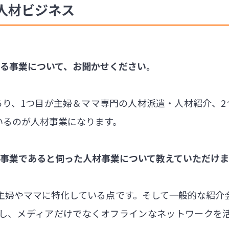
人材ビジネス
いる事業について、お聞かせください。
あり、1つ目が主婦＆ママ専門の人材派遣・人材紹介、2
いるのが人材事業になります。
ン事業であると伺った人材事業について教えていただけ
主婦やママに特化している点です。そして一般的な紹介
し、メディアだけでなくオフラインなネットワークを