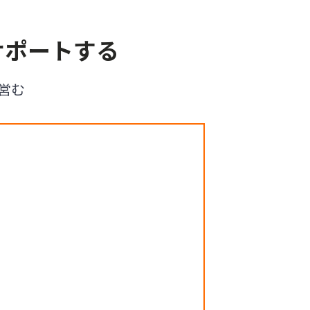
サポートする
営む