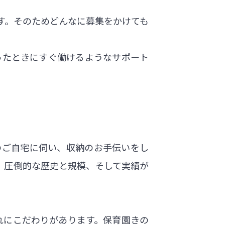
す。そのためどんなに募集をかけても
ったときにすぐ働けるようなサポート
のご自宅に伺い、収納のお手伝いをし
、圧倒的な歴史と規模、そして実績が
れにこだわりがあります。保育園きの