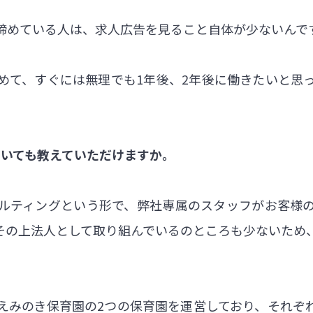
諦めている人は、求人広告を見ること自体が少ないんで
めて、すぐには無理でも1年後、2年後に働きたいと思
ついても教えていただけますか。
ルティングという形で、弊社専属のスタッフがお客様
その上法人として取り組んでいるのところも少ないため
えみのき保育園の2つの保育園を運営しており、それぞ