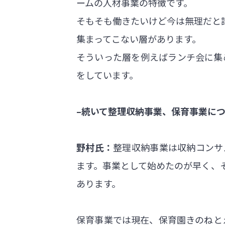
ームの人材事業の特徴です。
そもそも働きたいけど今は無理だと
集まってこない層があります。
そういった層を例えばランチ会に集
をしています。
–続いて整理収納事業、保育事業に
野村氏：
整理収納事業は収納コンサ
ます。事業として始めたのが早く、
あります。
保育事業では現在、保育園きのねと