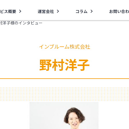
ビス概要
運営会社
コラム
お問い合
村洋子様のインタビュー
インブルーム株式会社
野村洋子