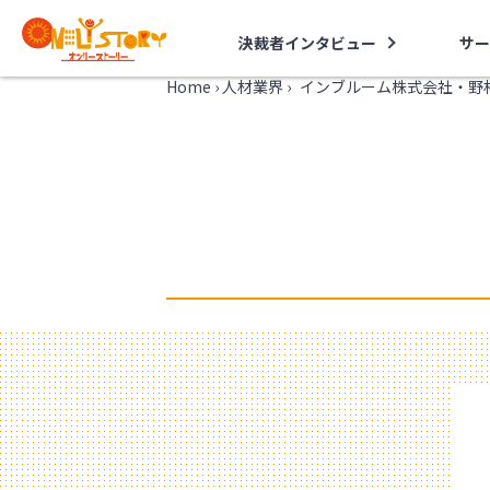
決裁者インタビュー
サー
Home
›
人材業界
›
インブルーム株式会社・野