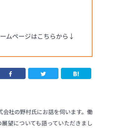
ホームページはこちらから↓
式会社の野村氏にお話を伺います。働
の展望についても語っていただきまし