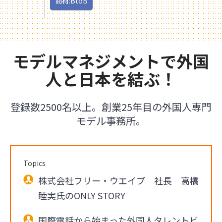
商材:BtoB
モデルマネジメントで外国
人と日本を結ぶ！
登録数2500名以上。創業25年目の外国人専門
モデル事務所。
Topics
株式会社フリー・ウエイブ 社長 高橋
睦実氏のONLY STORY
国際電話から始まった外国人タレントビ