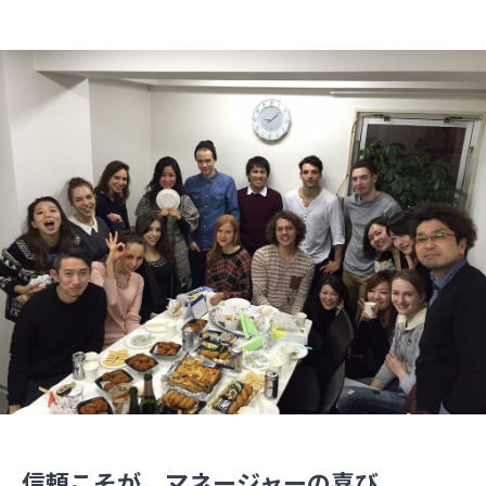
信頼こそが、マネージャーの喜び