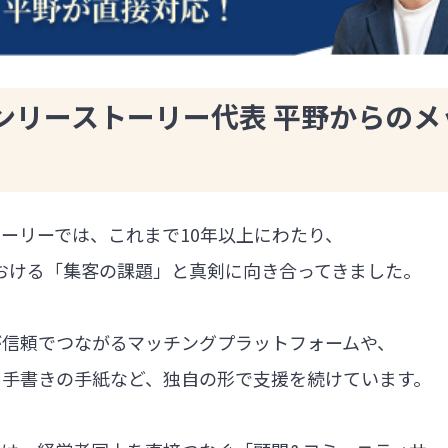
ンリーストーリー代表 平野からのメ
ーリーでは、これまで10年以上にわたり、
における「集客の課題」と真剣に向き合ってきました。
が信頼でつながるマッチングプラットフォームや、
る手書きの手紙など、独自の形で支援を続けています。