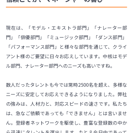
現在は、「モデル・エキストラ部門」「ナレーター部
門」「俳優部門」「ミュージック部門」「ダンス部門」
「パフォーマンス部門」と様々な部門を通じて、クライ
アント様のご要望に日々お応えしています。中核はモデ
ル部門、ナレーター部門へのニーズも高いですね。
数人だったタレントも今では常時2500名を超え、多様な
ニーズに安定してお応えできるようになりました。弊社
の強みは、人材力と、対応スピードの速さです。私たち
は、急なご依頼であっても「できません」とは言いませ
ん。登録者ネットワークを駆使し、豊富な登録数の中か
ら迅速にタレントを選出します。たとえ今日中であって