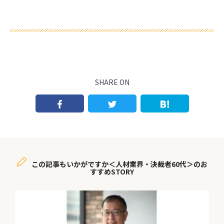
SHARE ON
この記事もいかがですか＜人材業界・決裁者60代＞のお
すすめSTORY