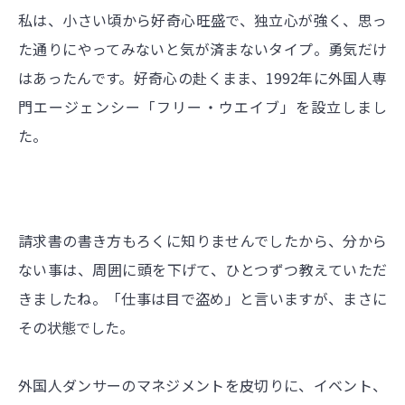
私は、小さい頃から好奇心旺盛で、独立心が強く、思っ
た通りにやってみないと気が済まないタイプ。勇気だけ
はあったんです。好奇心の赴くまま、1992年に外国人専
門エージェンシー「フリー・ウエイブ」を設立しまし
た。
請求書の書き方もろくに知りませんでしたから、分から
ない事は、周囲に頭を下げて、ひとつずつ教えていただ
きましたね。「仕事は目で盗め」と言いますが、まさに
その状態でした。
外国人ダンサーのマネジメントを皮切りに、イベント、