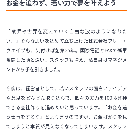
お金を追わず、若い力で夢を叶えよう
「業界や世界を変えていく自由な波のようになりた
い。」そんな思いを込めて立ち上げた株式会社フリー・
ウエイブも、気付けば創業25年。国際電話とFAXで孤軍
奮闘した頃と違い、スタッフも増え、私自身はマネジメ
ントから手を引きました。
今後は、経営者として、若いスタッフの面白いアイデア
や意見をどんどん取り込んで、個々の実力を100％発揮
できる会社作りを進めたいと思っています。「お金を追
う仕事をするな」とよく言うのですが、お金ばかりを見
てしまうと本質が見えなくなってしまいます。スタッフ