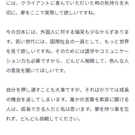
には、クライアントに喜んでいただいた時の気持ちを大
切に、夢をここで実現して欲しいですね。
今の日本には、外国人に対する偏見も少なからずありま
す。若い世代には、国際社会の一員として、もっと世界
を見て欲しいですね。そのためには語学やコミュニケー
ション力も必要ですから、どんどん勉強して、色んな人
の意見を聞いてほしいです。
自分を押し通すことも大事ですが、そればかりでは成長
の機会を逃してしまいます。誰かの言葉を素直に聞ける
人は、成長できる人だと私は思います。夢を持つ事を忘
れず、どんどん挑戦してください。