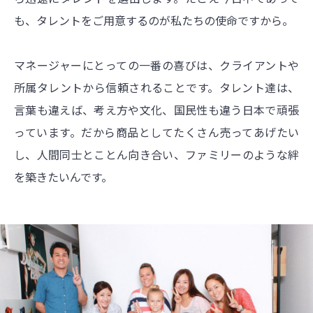
も、タレントをご用意するのが私たちの使命ですから。
マネージャーにとっての一番の喜びは、クライアントや
所属タレントから信頼されることです。タレント達は、
言葉も違えば、考え方や文化、国民性も違う日本で頑張
っています。だから商品としてたくさん売ってあげたい
し、人間同士とことん向き合い、ファミリーのような絆
を築きたいんです。