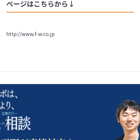
ページはこちらから↓
http://www.f-w.co.jp