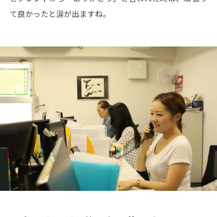
て良かったと涙が出ますね。