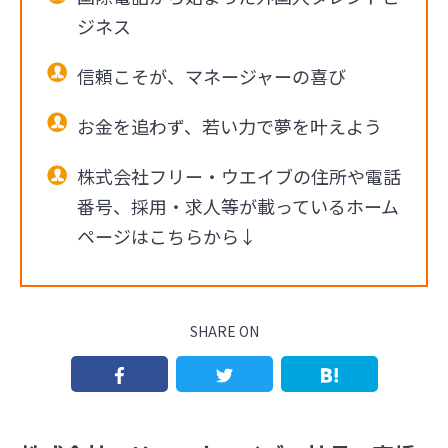
ジネス
信頼こそが、マネージャーの喜び
お金を追わず、若い力で夢を叶えよう
株式会社フリー・ウエイブの住所や電話
番号、採用・求人等が載っているホーム
ページはこちらから↓
SHARE ON