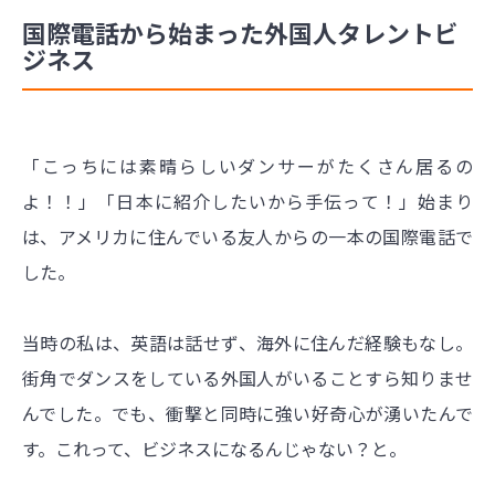
国際電話から始まった外国人タレントビ
ジネス
「こっちには素晴らしいダンサーがたくさん居るの
よ！！」「日本に紹介したいから手伝って！」始まり
は、アメリカに住んでいる友人からの一本の国際電話で
した。
当時の私は、英語は話せず、海外に住んだ経験もなし。
街角でダンスをしている外国人がいることすら知りませ
んでした。でも、衝撃と同時に強い好奇心が湧いたんで
す。これって、ビジネスになるんじゃない？と。