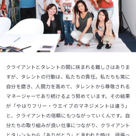
クライアントとタレントの間に挟まれる難しさはありま
すが、タレントの行動は、私たちの責任。私たちも常に
自分を磨き、人間力を高めて、タレントから尊敬される
マネージャーであり続けるよう努めています。その結果
が「やはりフリー・ウエイブのマネジメントは違う」
と、クライアントの信頼にもつながっていくんです。自
分たちの取り組みが良い仕事につながり、クライアント
とタレントから「ありがとう」と言われた時は、頑張っ