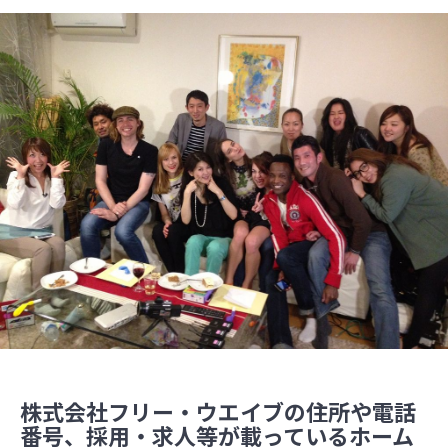
株式会社フリー・ウエイブの住所や電話
番号、採用・求人等が載っているホーム