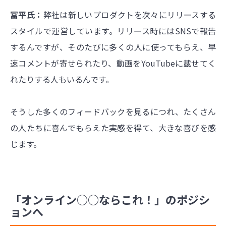
冨平氏：
弊社は新しいプロダクトを次々にリリースする
スタイルで運営しています。リリース時にはSNSで報告
するんですが、そのたびに多くの人に使ってもらえ、早
速コメントが寄せられたり、動画をYouTubeに載せてく
れたりする人もいるんです。
そうした多くのフィードバックを見るにつれ、たくさん
の人たちに喜んでもらえた実感を得て、大きな喜びを感
じます。
「オンライン○○ならこれ！」のポジシ
ョンへ