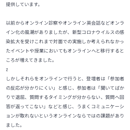
提供しています。
以前からオンライン診察やオンライン英会話などオンラ
イン化の風潮がありましたが、新型コロナウイルスの感
染拡大を受けこれまで対面での実施しか考えられなかっ
たイベントや授業においてもオンラインへと移行すると
ころが増えてきました。
z
しかしそれらをオンラインで行うと、登壇者は「参加者
の反応が分かりにくい」と感じ、参加者は「聞いてばか
りで退屈、質問するタイミングが分からない、質問へ回
答が返ってこない」などと感じ、うまくコミュニケーシ
ョンが取れないというオンラインならではの課題があり
ました。