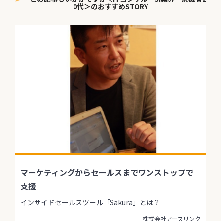
0代＞のおすすめSTORY
マーケティングからセールスまでワンストップで
支援
インサイドセールスツール「Sakura」とは？
株式会社アースリンク