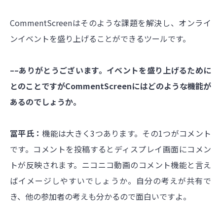
CommentScreenはそのような課題を解決し、オンライ
ンイベントを盛り上げることができるツールです。
––ありがとうございます。イベントを盛り上げるために
とのことですがCommentScreenにはどのような機能が
あるのでしょうか。
冨平氏：
機能は大きく3つあります。その1つがコメント
です。コメントを投稿するとディスプレイ画面にコメン
トが反映されます。ニコニコ動画のコメント機能と言え
ばイメージしやすいでしょうか。自分の考えが共有で
き、他の参加者の考えも分かるので面白いですよ。