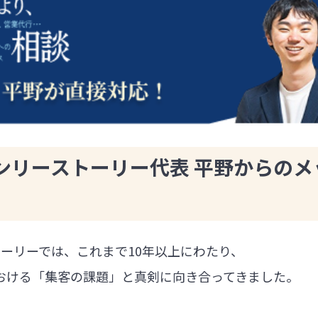
ンリーストーリー代表 平野からのメ
ーリーでは、これまで10年以上にわたり、
における「集客の課題」と真剣に向き合ってきました。