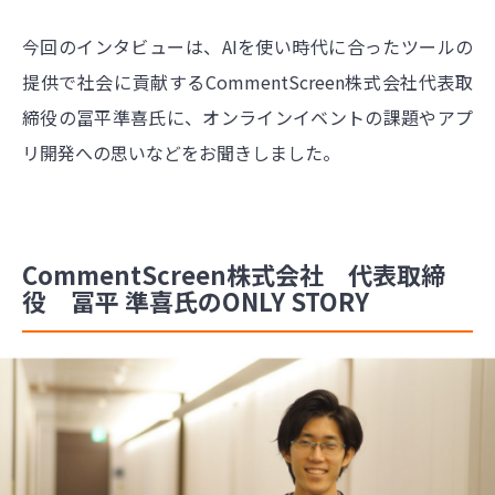
今回のインタビューは、AIを使い時代に合ったツールの
提供で社会に貢献するCommentScreen株式会社代表取
締役の冨平準喜氏に、オンラインイベントの課題やアプ
リ開発への思いなどをお聞きしました。
CommentScreen株式会社 代表取締
役 冨平 準喜氏のONLY STORY