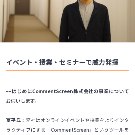
イベント・授業・セミナーで威力発揮
––はじめにCommentScreen株式会社の事業について
お伺いします。
冨平氏：
弊社はオンラインイベントや授業をよりインタ
ラクティブにする「CommentScreen」というツールを