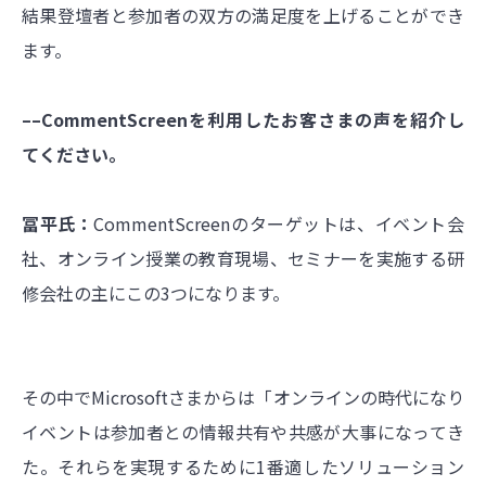
結果登壇者と参加者の双方の満足度を上げることができ
ます。
––CommentScreenを利用したお客さまの声を紹介し
てください。
冨平氏：
CommentScreenのターゲットは、イベント会
社、オンライン授業の教育現場、セミナーを実施する研
修会社の主にこの3つになります。
その中でMicrosoftさまからは「オンラインの時代になり
イベントは参加者との情報共有や共感が大事になってき
た。それらを実現するために1番適したソリューション