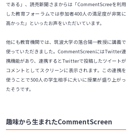
である」、読売新聞さまからは「CommentScreeを利用
した教育フォーラムでは参加者400人の満足度が非常に
高かった」といったお声をいただいています。
他にも教育機関では、筑波大学の落合陽一教授に講義で
使っていただきました。CommentScreenにはTwitter連
携機能があり、連携するとTwitterで投稿したツイートが
コメントとしてスクリーンに表示されます。この連携を
使うことで500人の学生相手に大いに授業が盛り上がっ
たそうです。
趣味から生まれたCommentScreen