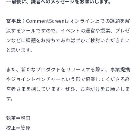
––最後に、読者へのメッセージをお願いします。
冨平氏：
CommentScreenはオンライン上での課題を解
決するツールですので、イベントの運営や授業、プレゼ
ンなどに課題をお持ちであればぜひご検討いただきたい
と思います。
また、新たなプロダクトをリリースする際に、事業提携
やジョイントベンチャーという形で協業してくださる経
営者さまを探しています。ぜひ、お声がけをお願いしま
す。
執筆＝増田
校正＝笠原