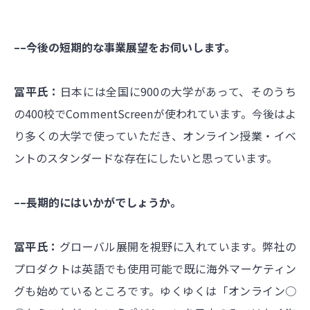
––今後の短期的な事業展望をお伺いします。
冨平氏：
日本には全国に900の大学があって、そのうち
の400校でCommentScreenが使われています。今後はよ
り多くの大学で使っていただき、オンライン授業・イベ
ントのスタンダードな存在にしたいと思っています。
––長期的にはいかがでしょうか。
冨平氏：
グローバル展開を視野に入れています。弊社の
プロダクトは英語でも使用可能で既に海外マーケティン
グも始めているところです。ゆくゆくは「オンライン○