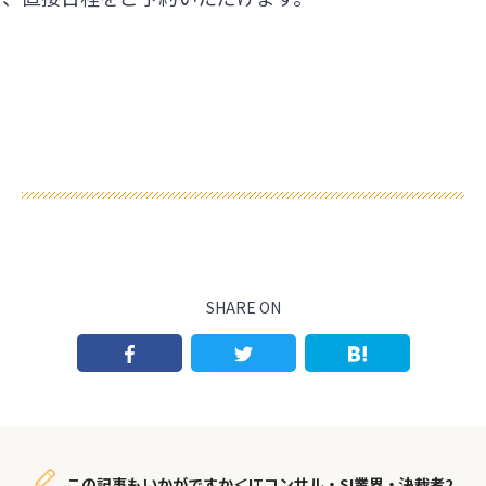
SHARE ON
この記事もいかがですか＜ITコンサル・SI業界・決裁者2