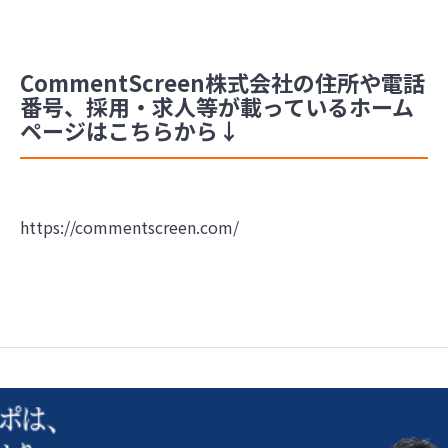
CommentScreen株式会社の住所や電話
番号、採用・求人等が載っているホーム
ページはこちらから↓
https://commentscreen.com/