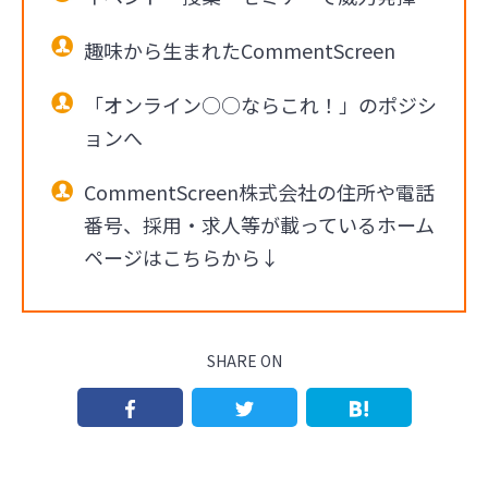
趣味から生まれたCommentScreen
「オンライン○○ならこれ！」のポジシ
ョンへ
CommentScreen株式会社の住所や電話
番号、採用・求人等が載っているホーム
ページはこちらから↓
SHARE ON