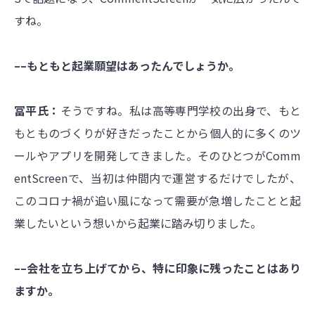
すね。
––もともと起業願望はあったんでしょうか。
冨平氏：
そうですね。私は高等専門学校の出身で、もと
もとものづくりが好きだったことから個人的に多くのツ
ールやアプリを開発してきました。そのひとつがComm
entScreenで、当初は仲間内で運営するだけでしたが、
このコロナ禍が追い風になって需要が急増したことと起
業したいという想いから起業に踏み切りました。
––会社を立ち上げてから、特に印象に残ったことはあり
ますか。