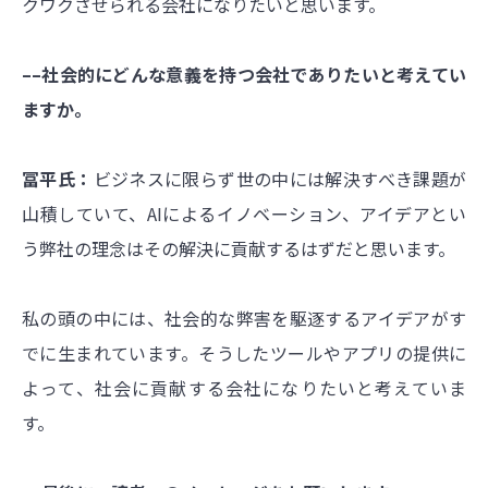
クワクさせられる会社になりたいと思います。
––社会的にどんな意義を持つ会社でありたいと考えてい
ますか。
冨平氏：
ビジネスに限らず世の中には解決すべき課題が
山積していて、AIによるイノベーション、アイデアとい
う弊社の理念はその解決に貢献するはずだと思います。
私の頭の中には、社会的な弊害を駆逐するアイデアがす
でに生まれています。そうしたツールやアプリの提供に
よって、社会に貢献する会社になりたいと考えていま
す。