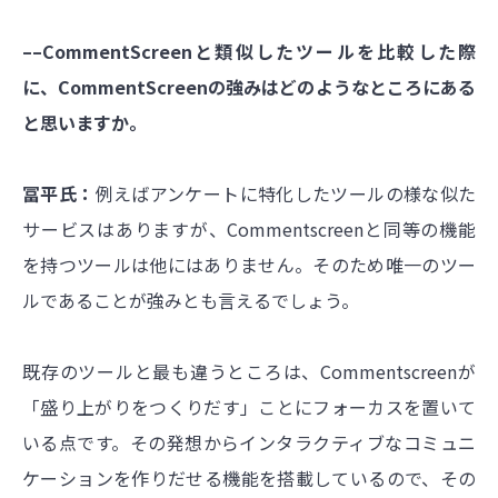
––CommentScreenと類似したツールを比較した際
に、CommentScreenの強みはどのようなところにある
と思いますか。
冨平氏：
例えばアンケートに特化したツールの様な似た
サービスはありますが、Commentscreenと同等の機能
を持つツールは他にはありません。そのため唯一のツー
ルであることが強みとも言えるでしょう。
既存のツールと最も違うところは、Commentscreenが
「盛り上がりをつくりだす」ことにフォーカスを置いて
いる点です。その発想からインタラクティブなコミュニ
ケーションを作りだせる機能を搭載しているので、その