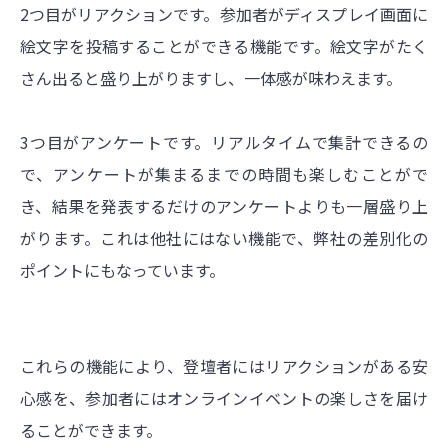
2つ目がリアクションです。参加者がディスプレイ画面に
絵文字を投稿することができる機能です。絵文字がたく
さん出ると盛り上がりますし、一体感が味わえます。
3つ目がアンケートです。リアルタイムで集計できるの
で、アンケートが集まるまでの時間も楽しむことがで
き、結果を発表するだけのアンケートよりも一層盛り上
がります。これは他社にはない機能で、弊社の差別化の
ポイントにもなっています。
これらの機能により、登壇者にはリアクションがある安
心感を、参加者にはオンラインイベントの楽しさを届け
ることができます。