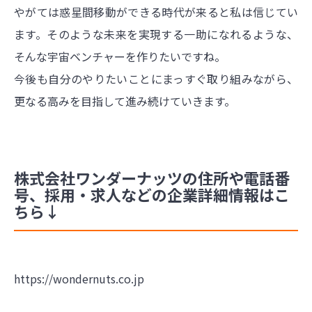
やがては惑星間移動ができる時代が来ると私は信じてい
ます。そのような未来を実現する一助になれるような、
そんな宇宙ベンチャーを作りたいですね。
今後も自分のやりたいことにまっすぐ取り組みながら、
更なる高みを目指して進み続けていきます。
株式会社ワンダーナッツの住所や電話番
号、採用・求人などの企業詳細情報はこ
ちら↓
https://wondernuts.co.jp