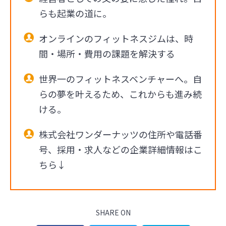
らも起業の道に。
オンラインのフィットネスジムは、時
間・場所・費用の課題を解決する
世界一のフィットネスベンチャーへ。自
らの夢を叶えるため、これからも進み続
ける。
株式会社ワンダーナッツの住所や電話番
号、採用・求人などの企業詳細情報はこ
ちら↓
SHARE ON