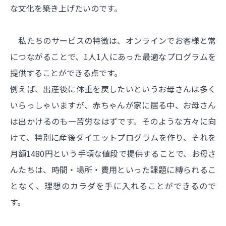
な文化を築き上げたいのです。
私たちのサービスの特徴は、オンラインでお客様と常
につながることで、1人1人にあった最適なプログラムを
提供することができる点です。
例えば、出産後に体重を戻したいというお母さんは多く
いらっしゃいますが、赤ちゃんが家に居る中、お母さん
は出かけるのも一苦労なはずです。そのような方々に向
けて、特別に産後ダイエットプログラムを作り、それを
月額1480円という手頃な値段で提供することで、お母さ
んたちは、時間・場所・費用といった課題に縛られるこ
となく、理想のカラダを手に入れることができるので
す。