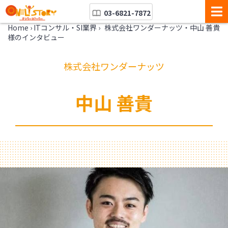
03-6821-7872
Home
›
ITコンサル・SI業界
›
株式会社ワンダーナッツ・中山 善貴
様のインタビュー
株式会社ワンダーナッツ
中山 善貴