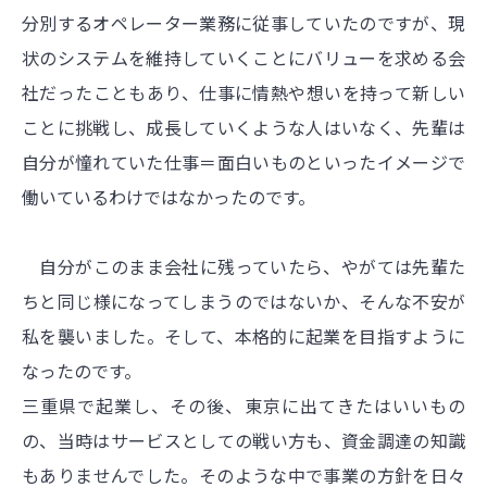
分別するオペレーター業務に従事していたのですが、現
状のシステムを維持していくことにバリューを求める会
社だったこともあり、仕事に情熱や想いを持って新しい
ことに挑戦し、成長していくような人はいなく、先輩は
自分が憧れていた仕事＝面白いものといったイメージで
働いているわけではなかったのです。
自分がこのまま会社に残っていたら、やがては先輩た
ちと同じ様になってしまうのではないか、そんな不安が
私を襲いました。そして、本格的に起業を目指すように
なったのです。
三重県で起業し、その後、東京に出てきたはいいもの
の、当時はサービスとしての戦い方も、資金調達の知識
もありませんでした。そのような中で事業の方針を日々