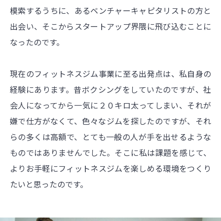
模索するうちに、あるベンチャーキャピタリストの方と
出会い、そこからスタートアップ界隈に飛び込むことに
なったのです。
現在のフィットネスジム事業に至る出発点は、私自身の
経験にあります。昔ボクシングをしていたのですが、社
会人になってから一気に２０キロ太ってしまい、それが
嫌で仕方がなくて、色々なジムを探したのですが、それ
らの多くは高額で、とても一般の人が手を出せるような
ものではありませんでした。そこに私は課題を感じて、
よりお手軽にフィットネスジムを楽しめる環境をつくり
たいと思ったのです。