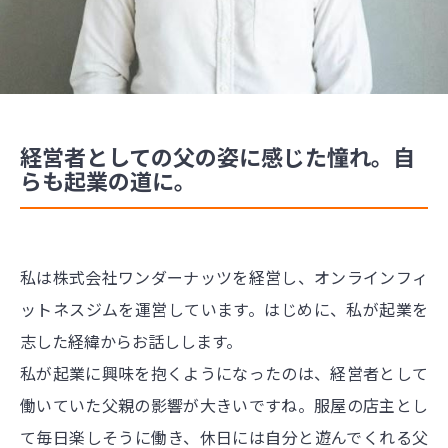
経営者としての父の姿に感じた憧れ。自
らも起業の道に。
私は株式会社ワンダーナッツを経営し、オンラインフィ
ットネスジムを運営しています。はじめに、私が起業を
志した経緯からお話しします。
私が起業に興味を抱くようになったのは、経営者として
働いていた父親の影響が大きいですね。服屋の店主とし
て毎日楽しそうに働き、休日には自分と遊んでくれる父