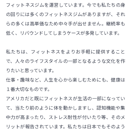
フィットネスジムを運営しています。今でも私たちの身
の回りには多くのフィットネスジムがありますが、それ
らの多くは高単価なため中々手が出せません。継続率も
低く、リバウンドしてしまうケースが多発しています。
私たちは、フィットネスをよりお手軽に提供すること
で、人々のライフスタイルの一部となるような文化を作
りたいと思っています。
仕事・趣味など、人生を心から楽しむためにも、健康は
１番大切なものです。
アメリカだと既にフィットネスが生活の一部になってい
て、当たり前のように体を動かしますし、認知機能や集
中力が高まったり、ストレス耐性が付いたり等、そのメ
リットが報告されています。私たちは日本でもそのよう