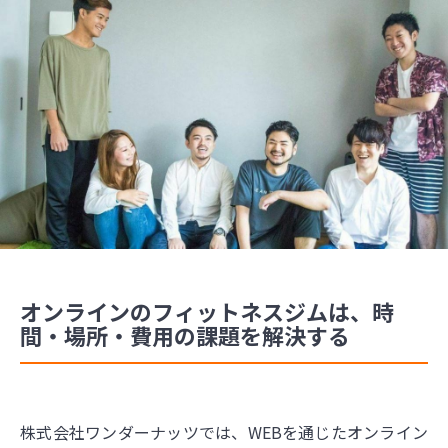
オンラインのフィットネスジムは、時
間・場所・費用の課題を解決する
株式会社ワンダーナッツでは、WEBを通じたオンライン