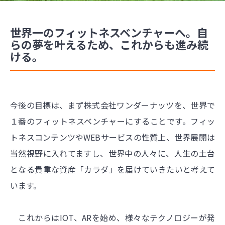
世界一のフィットネスベンチャーへ。自
らの夢を叶えるため、これからも進み続
ける。
今後の目標は、まず株式会社ワンダーナッツを、世界で
１番のフィットネスベンチャーにすることです。フィッ
トネスコンテンツやWEBサービスの性質上、世界展開は
当然視野に入れてますし、世界中の人々に、人生の土台
となる貴重な資産「カラダ」を届けていきたいと考えて
います。
これからはIOT、ARを始め、様々なテクノロジーが発