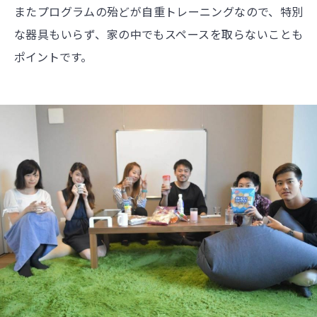
またプログラムの殆どが自重トレーニングなので、特別
な器具もいらず、家の中でもスペースを取らないことも
ポイントです。