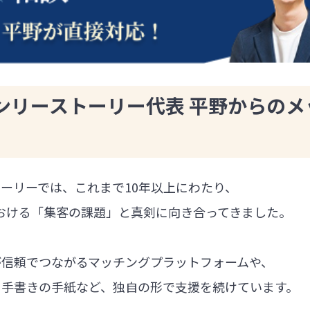
ンリーストーリー代表 平野からのメ
ーリーでは、これまで10年以上にわたり、
における「集客の課題」と真剣に向き合ってきました。
が信頼でつながるマッチングプラットフォームや、
る手書きの手紙など、独自の形で支援を続けています。