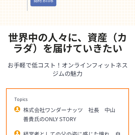
商材:BtoB
世界中の人々に、資産（カ
ラダ）を届けていきたい
お手軽で低コスト！オンラインフィットネス
ジムの魅力
Topics
株式会社ワンダーナッツ 社長 中山
善貴氏のONLY STORY
経営者としての父の姿に感じた憧れ。自