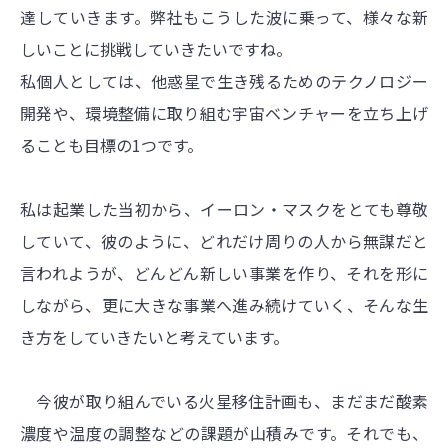
達していきます。弊社もこうした波に乗って、様々な新
しいことに挑戦していきたいですね。
私個人としては、他惑星で生き残るためのテクノロジー
開発や、環境整備に取り組む宇宙ベンチャーを立ち上げ
ることも目標の1つです。
私は起業した当初から、イーロン・マスクをとても尊敬
していて、彼のように、どれだけ周りの人から無謀だと
言われようが、どんどん新しい事業を作り、それを形に
しながら、更に大きな事業へ進み続けていく、そんな生
き方をしていきたいと考えています。
今彼が取り組んでいる火星移住計画も、まだまだ酸素
濃度や温度の調整などの課題が山積みです。それでも、