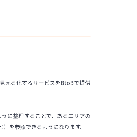
える化するサービスをBtoBで提供
ように整理することで、あるエリアの
ど）を参照できるようになります。