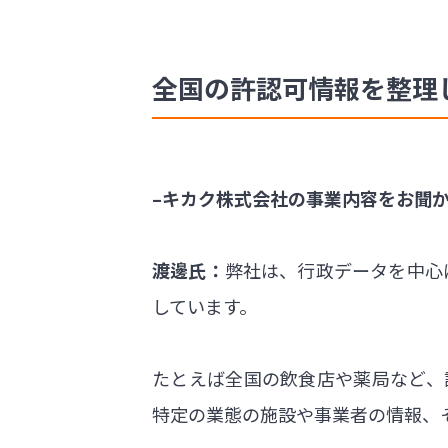
全国の許認可情報を整理
–キカク株式会社の事業内容をお聞
渡邊氏：
弊社は、行政データを中心
しています。
たとえば全国の飲食店や薬局など、
特定の業態の施設や事業者の情報、