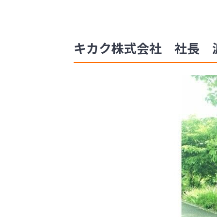
キカク株式会社 社長 渡邊