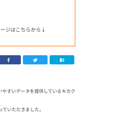
ページはこちらから↓
いやすいデータを提供しているキカク
っていただきました。