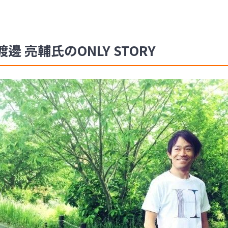
 亮輔氏のONLY STORY