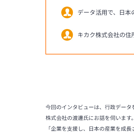
データ活用で、日本
キカク株式会社の住
今回のインタビューは、行政データ
株式会社の渡邊氏にお話を伺います
「企業を支援し、日本の産業を成長