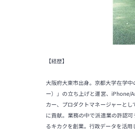
【経歴】
大阪府大東市出身。京都大学在学中の2
ー）」の立ち上げと運営、iPhone
カー、プロダクトマネージャーとして
に貢献。業務の中で派遣業の許認可
るキカクを創業。行政データを活用