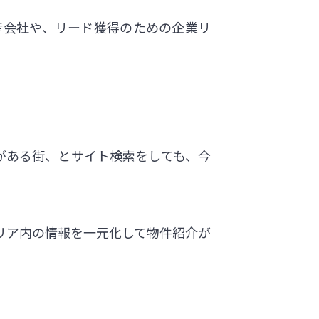
産会社や、リード獲得のための企業リ
。
がある街、とサイト検索をしても、今
リア内の情報を一元化して物件紹介が