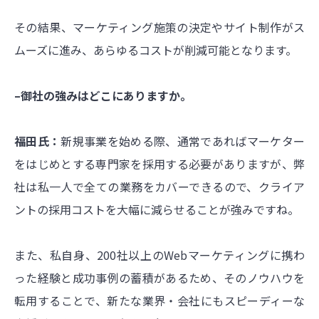
その結果、マーケティング施策の決定やサイト制作がス
ムーズに進み、あらゆるコストが削減可能となります。
–御社の強みはどこにありますか。
福田氏：
新規事業を始める際、通常であればマーケター
をはじめとする専門家を採用する必要がありますが、弊
社は私一人で全ての業務をカバーできるので、クライア
ントの採用コストを大幅に減らせることが強みですね。
また、私自身、200社以上のWebマーケティングに携わ
った経験と成功事例の蓄積があるため、そのノウハウを
転用することで、新たな業界・会社にもスピーディーな