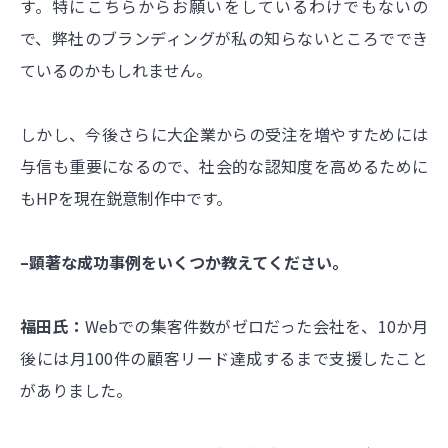
す。特にこちらからお願いをしているわけでもないの
で、弊社のブランディングが私の知らないところででき
ているのかもしれません。
しかし、今後さらに大企業からの受注を増やすためには
与信も重要になるので、社会的な認知度を高めるために
もHPを現在鋭意制作中です。
–顕著な成功事例をいくつか教えてください。
福田氏：
Webでの集客件数がゼロだった会社を、10か月
後には月100件の顧客リード達成するまで支援したこと
がありました。