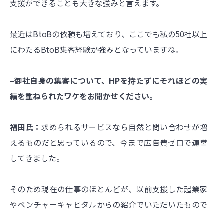
支援ができることも大きな強みと言えます。
最近はBtoBの依頼も増えており、ここでも私の50社以上
にわたるBtoB集客経験が強みとなっていますね。
–御社自身の集客について、HPを持たずにそれほどの実
績を重ねられたワケをお聞かせください。
福田氏：
求められるサービスなら自然と問い合わせが増
えるものだと思っているので、今まで広告費ゼロで運営
してきました。
そのため現在の仕事のほとんどが、以前支援した起業家
やベンチャーキャピタルからの紹介でいただいたもので