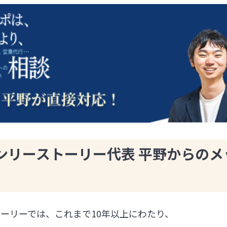
ンリーストーリー代表 平野からのメ
ーリーでは、これまで10年以上にわたり、