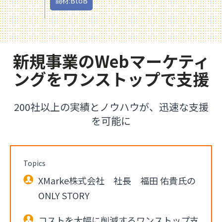
商材:BtoB
新規事業のWebマーケティ
ングをワンストップで支援
200社以上の実績とノウハウが、迅速な支援
を可能に
Topics
XMarke株式会社 社長 福田 佑貴氏の
ONLY STORY
コストを大幅に削減するワンストップ支