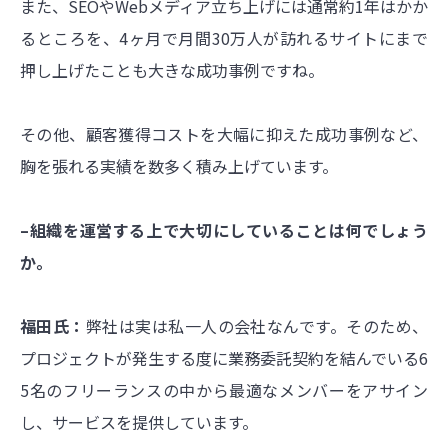
また、SEOやWebメディア立ち上げには通常約1年はかか
るところを、4ヶ月で月間30万人が訪れるサイトにまで
押し上げたことも大きな成功事例ですね。
その他、顧客獲得コストを大幅に抑えた成功事例など、
胸を張れる実績を数多く積み上げています。
–組織を運営する上で大切にしていることは何でしょう
か。
福田氏：
弊社は実は私一人の会社なんです。そのため、
プロジェクトが発生する度に業務委託契約を結んでいる6
5名のフリーランスの中から最適なメンバーをアサイン
し、サービスを提供しています。