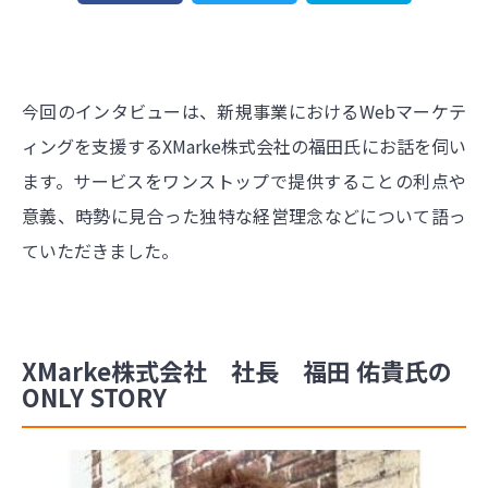
今回のインタビューは、新規事業におけるWebマーケテ
ィングを支援するXMarke株式会社の福田氏にお話を伺い
ます。サービスをワンストップで提供することの利点や
意義、時勢に見合った独特な経営理念などについて語っ
ていただきました。
XMarke株式会社 社長 福田 佑貴氏の
ONLY STORY