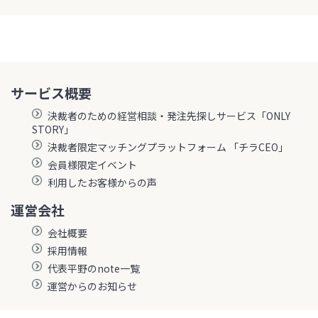
サービス概要
決裁者のための経営相談・発注先探しサービス「ONLY
STORY」
決裁者限定マッチングプラットフォーム 「チラCEO」
会員様限定イベント
利用したお客様からの声
運営会社
会社概要
採用情報
代表平野のnote一覧
運営からのお知らせ