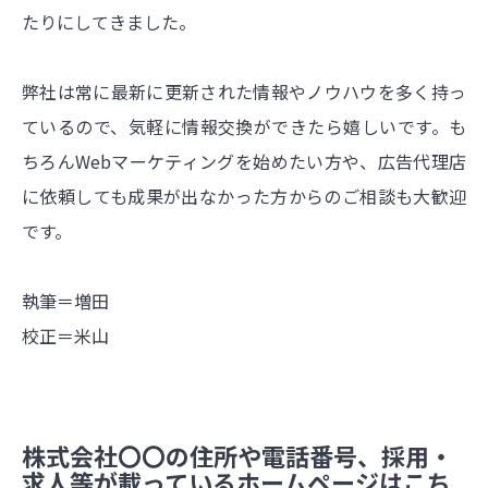
たりにしてきました。
弊社は常に最新に更新された情報やノウハウを多く持っ
ているので、気軽に情報交換ができたら嬉しいです。も
ちろんWebマーケティングを始めたい方や、広告代理店
に依頼しても成果が出なかった方からのご相談も大歓迎
です。
執筆＝増田
校正＝米山
株式会社〇〇の住所や電話番号、採用・
求人等が載っているホームページはこち