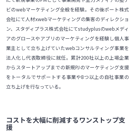
ビのwebマーケティング全般を経験。その後ポート株式
会社にて人材xwebマーケティングの集客のディレクショ
ン、スタディプラス株式会社にてstudyplusのwebメディ
アのグロースやアプリのマーケティングを経験し個人事
業主として立ち上げていたwebコンサルティング事業を
法人化し代表取締役に就任。累計200社以上の上場企業
からスタートアップまでの新規PJのマーケティング支援
をトータルでサポートする事業や8つ以上の自社事業の
立ち上げを行なっている。
コストを大幅に削減するワンストップ支
援