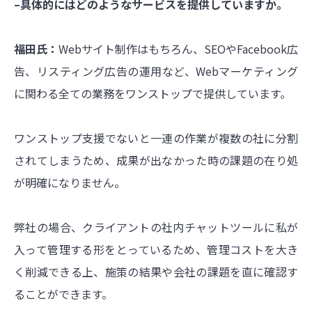
–具体的にはどのようなサービスを提供していますか。
福田氏：
Webサイト制作はもちろん、SEOやFacebook広
告、リスティング広告の運用など、Webマーケティング
に関わる全ての業務をワンストップで提供しています。
ワンストップ支援でないと一連の作業が複数の社に分割
されてしまうため、成果が出なかった時の課題の在り処
が明確になりません。
弊社の場合、クライアントの社内チャットツールに私が
入って管理する形をとっているため、管理コストを大き
く削減できる上、施策の結果や会社の課題を直に確認す
ることができます。