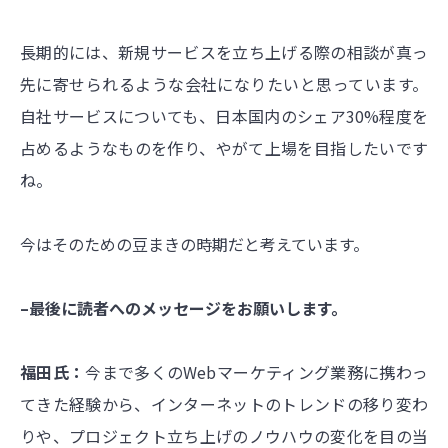
長期的には、新規サービスを立ち上げる際の相談が真っ
先に寄せられるような会社になりたいと思っています。
自社サービスについても、日本国内のシェア30%程度を
占めるようなものを作り、やがて上場を目指したいです
ね。
今はそのための豆まきの時期だと考えています。
–最後に読者へのメッセージをお願いします。
福田氏：
今まで多くのWebマーケティング業務に携わっ
てきた経験から、インターネットのトレンドの移り変わ
りや、プロジェクト立ち上げのノウハウの変化を目の当