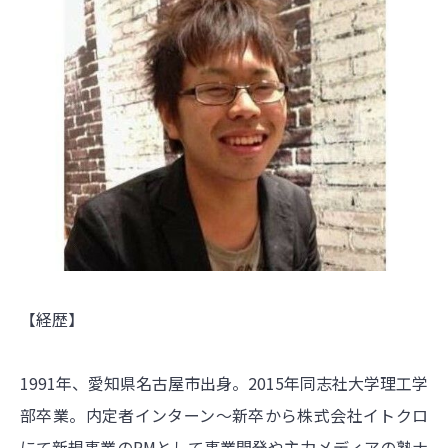
【経歴】
1991年、愛知県名古屋市出身。2015年同志社大学理工学
部卒業。内定者インターン〜新卒から株式会社イトクロ
にて新規事業のPMとして事業開発や主力メディアの塾ナ