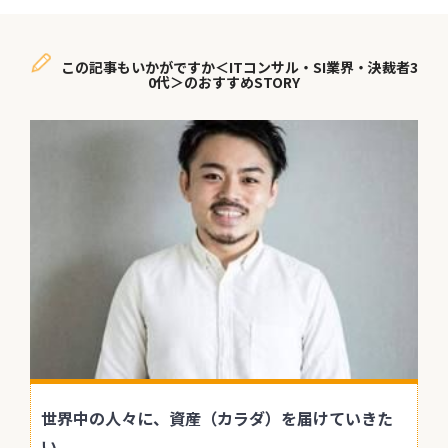
この記事もいかがですか＜ITコンサル・SI業界・決裁者3
0代＞のおすすめSTORY
世界中の人々に、資産（カラダ）を届けていきた
い