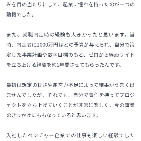
みを目の当たりにして、起業に憧れを持ったのが一つの
動機でした。
また、就職内定時の経験も大きかったと思います。当
時、内定者に1000万円ほどの予算が与えられ、自分で策
定した事業計画や数字目標のもと、ゼロからWebサイト
を立ち上げる経験を約1年間させてもらったんです。
最初は想定の甘さや運営力不足によって結果がうまく出
ませんでしたが、それでも、自分で責任を持ってプロジ
ェクトを立ち上げていくことが非常に楽しく、今の事業
のきっかけにももなっていると思います。
入社したベンチャー企業での仕事も楽しい経験でした