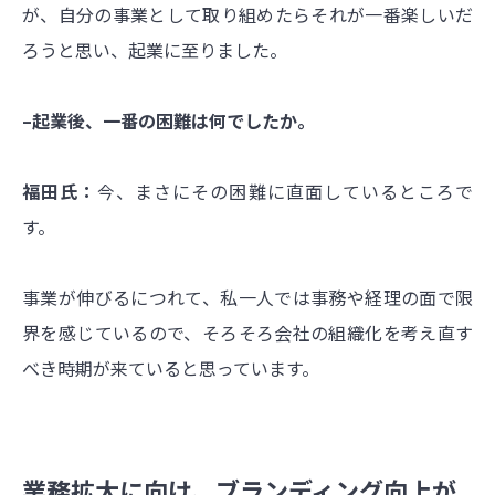
が、自分の事業として取り組めたらそれが一番楽しいだ
ろうと思い、起業に至りました。
–起業後、一番の困難は何でしたか。
福田氏：
今、まさにその困難に直面しているところで
す。
事業が伸びるにつれて、私一人では事務や経理の面で限
界を感じているので、そろそろ会社の組織化を考え直す
べき時期が来ていると思っています。
業務拡大に向け、ブランディング向上が