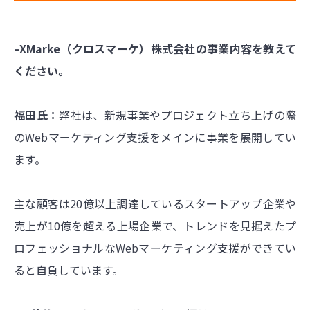
–XMarke（クロスマーケ）株式会社の事業内容を教えて
ください。
福田氏：
弊社は、新規事業やプロジェクト立ち上げの際
のWebマーケティング支援をメインに事業を展開してい
ます。
主な顧客は20億以上調達しているスタートアップ企業や
売上が10億を超える上場企業で、トレンドを見据えたプ
ロフェッショナルなWebマーケティング支援ができてい
ると自負しています。