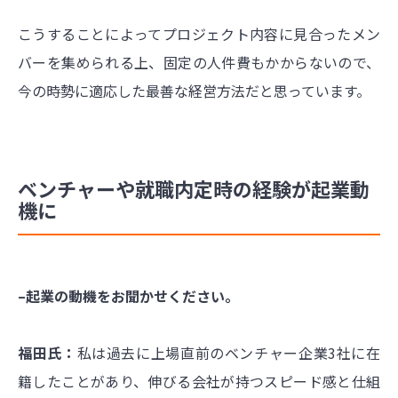
こうすることによってプロジェクト内容に見合ったメン
バーを集められる上、固定の人件費もかからないので、
今の時勢に適応した最善な経営方法だと思っています。
ベンチャーや就職内定時の経験が起業動
機に
–起業の動機をお聞かせください。
福田氏：
私は過去に上場直前のベンチャー企業3社に在
籍したことがあり、伸びる会社が持つスピード感と仕組