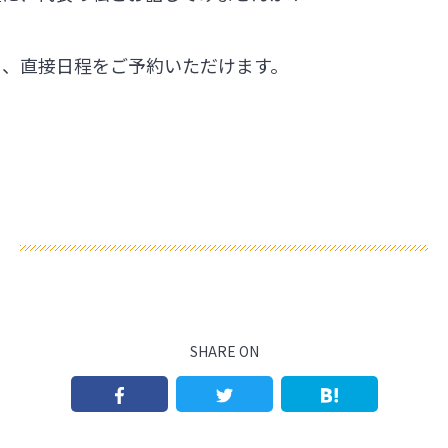
ら、直接日程をご予約いただけます。
SHARE ON