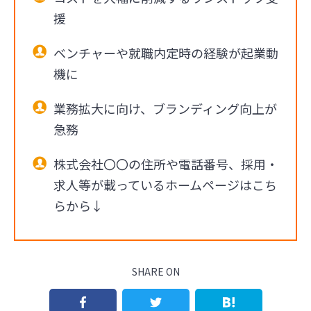
援
ベンチャーや就職内定時の経験が起業動
機に
業務拡大に向け、ブランディング向上が
急務
株式会社〇〇の住所や電話番号、採用・
求人等が載っているホームページはこち
らから↓
SHARE ON