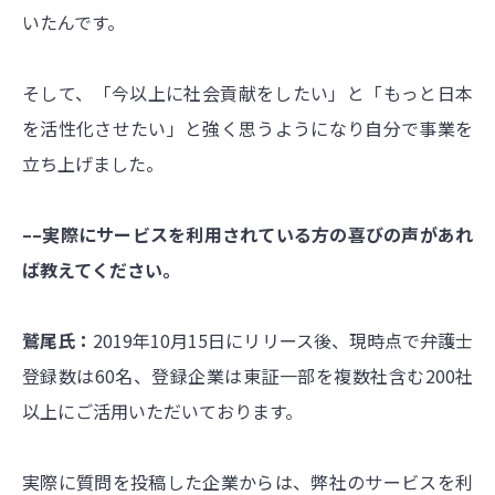
いたんです。
そして、「今以上に社会貢献をしたい」と「もっと日本
を活性化させたい」と強く思うようになり自分で事業を
立ち上げました。
––実際にサービスを利用されている方の喜びの声があれ
ば教えてください。
鷲尾氏：
2019年10月15日にリリース後、現時点で弁護士
登録数は60名、登録企業は東証一部を複数社含む200社
以上にご活用いただいております。
実際に質問を投稿した企業からは、弊社のサービスを利