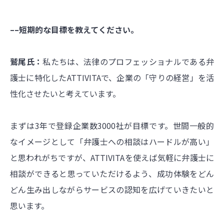
––短期的な目標を教えてください。
鷲尾氏：
私たちは、法律のプロフェッショナルである弁
護士に特化したATTIVITAで、企業の「守りの経営」を活
性化させたいと考えています。
まずは3年で登録企業数3000社が目標です。世間一般的
なイメージとして「弁護士への相談はハードルが高い」
と思われがちですが、ATTIVITAを使えば気軽に弁護士に
相談ができると思っていただけるよう、成功体験をどん
どん生み出しながらサービスの認知を広げていきたいと
思います。