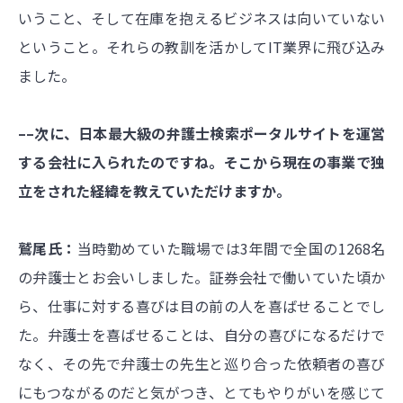
いうこと、そして在庫を抱えるビジネスは向いていない
ということ。それらの教訓を活かしてIT業界に飛び込み
ました。
––次に、日本最大級の弁護士検索ポータルサイトを運営
する会社に入られたのですね。そこから現在の事業で独
立をされた経緯を教えていただけますか。
鷲尾氏：
当時勤めていた職場では3年間で全国の1268名
の弁護士とお会いしました。証券会社で働いていた頃か
ら、仕事に対する喜びは目の前の人を喜ばせることでし
た。弁護士を喜ばせることは、自分の喜びになるだけで
なく、その先で弁護士の先生と巡り合った依頼者の喜び
にもつながるのだと気がつき、とてもやりがいを感じて