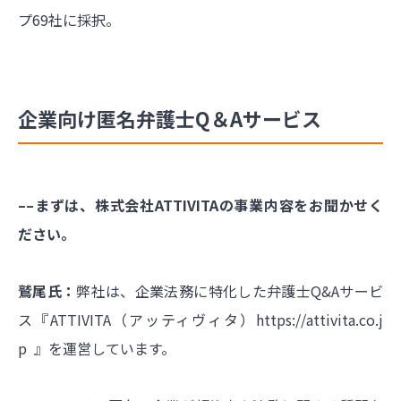
プ69社に採択。
企業向け匿名弁護士Q＆Aサービス
––まずは、株式会社ATTIVITAの事業内容をお聞かせく
ださい。
鷲尾氏：
弊社は、企業法務に特化した弁護士Q&Aサービ
ス『ATTIVITA（アッティヴィタ）
https://attivita.co.j
p
』を運営しています。