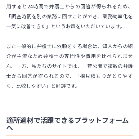
用すると24時間で弁護士からの回答が得られるため、
「調査時間を別の業務に回すことができ、業務効率化を
一気に改善できた」というお声をいただいています。
また一般的に弁護士に依頼をする場合は、知人からの紹
介が主流なため弁護士の専門性や費用を比べられませ
ん。一方、私たちのサイトでは、一斉公開で複数の弁護
士から回答が得られるので、「相見積もりがとりやす
く、比較しやすい」と好評です。
適所適材で活躍できるプラットフォーム
へ