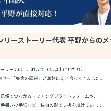
ンリーストーリー代表 平野からのメ
ーリーでは、これまで10年以上にわたり、
における「集客の課題」と真剣に向き合ってきました。
が信頼でつながるマッチングプラットフォームや、
る手書きの手紙など、独自の形で支援を続けています。