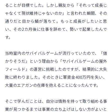
ることが目標でした。しかし親友から「それって成長じ
ゃなくて現状維持じゃないのか」と言われた瞬間、その
通りだと目から鱗が落ちて。もっと成長がしたいと思
い、その2カ月後に仕事を辞めて、勢いで起業したんで
す。
当時室内のサバイバルゲームが流行っていたので、「儲
かりそうだ」という理由から「サバイバルゲームの屋外
フィールド」の運営に挑戦したのですが、結果的に大失
敗に終わりました。そのときに軍資金400万円を失い、
大量のエアガンの在庫を抱えることになったんです。
そこで学んだことは、自分は情熱を持って取り組める事
業が見つかるまでは事業の立ち上げはしない方がよいと