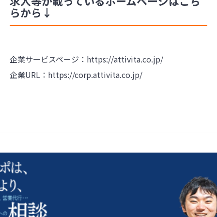
求人等が載っているホームページはこち
らから↓
企業サービスページ：
https://attivita.co.jp/
企業URL：
https://corp.attivita.co.jp/