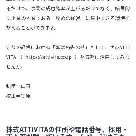
るだけで、事業の成功確率が上がるだけでなく、結果的
に企業の本業である「攻めの経営」に集中できる環境を
整えることができます。
守りの経営における「転ばぬ先の杖」として、ぜひATTI
VITA （
https://attivita.co.jp
）を気軽に活用してみま
せんか。
執筆＝山田
校正＝笠原
株式ATTIVITAの住所や電話番号、採用・