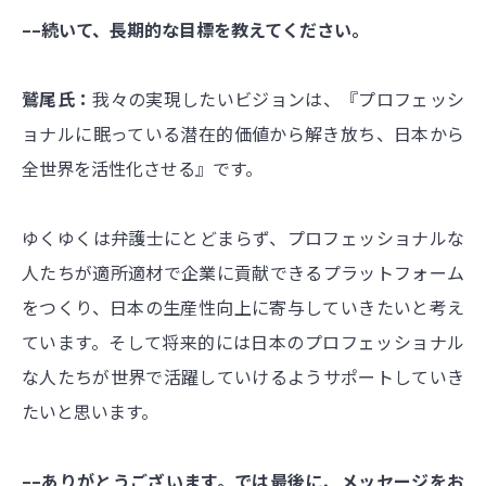
––続いて、長期的な目標を教えてください。
鷲尾氏：
我々の実現したいビジョンは、『プロフェッシ
ョナルに眠っている潜在的価値から解き放ち、日本から
全世界を活性化させる』です。
ゆくゆくは弁護士にとどまらず、プロフェッショナルな
人たちが適所適材で企業に貢献できるプラットフォーム
をつくり、日本の生産性向上に寄与していきたいと考え
ています。そして将来的には日本のプロフェッショナル
な人たちが世界で活躍していけるようサポートしていき
たいと思います。
––ありがとうございます。では最後に、メッセージをお