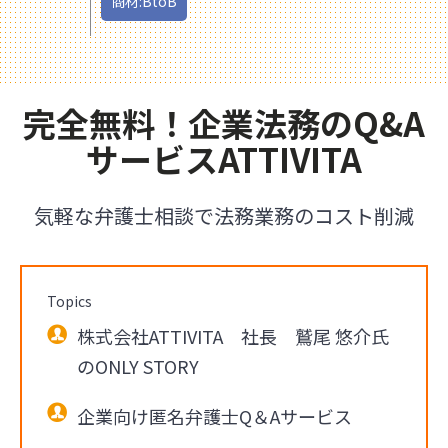
商材:BtoB
完全無料！企業法務のQ&A
サービスATTIVITA
気軽な弁護士相談で法務業務のコスト削減
Topics
株式会社ATTIVITA 社長 鷲尾 悠介氏
のONLY STORY
企業向け匿名弁護士Q＆Aサービス