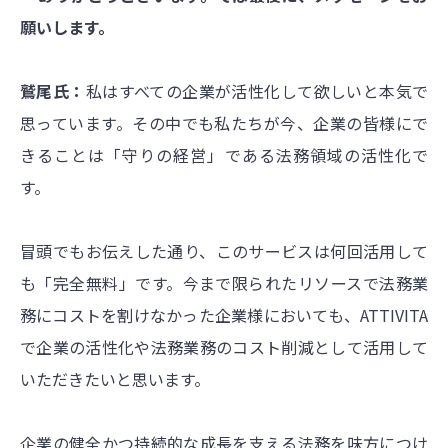
願いします。
鷲尾氏：
私はすべての企業が活性化して欲しいと本気で
思っています。その中でも私たちが今、企業の皆様にで
きることは「守りの経営」である法務領域の活性化で
す。
冒頭でもお伝えした通り、このサービスは何回活用して
も「完全無料」です。今まで限られたリソースで法務業
務にコストを割けなかった企業様においても、ATTIVITA
で企業の活性化や法務業務のコスト削減として活用して
いただきたいと思います。
企業の健全かつ持続的な成長を支える法務を味方につけ