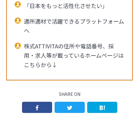
「日本をもっと活性化させたい」
適所適材で活躍できるプラットフォーム
へ
株式ATTIVITAの住所や電話番号、採
用・求人等が載っているホームページは
こちらから↓
SHARE ON