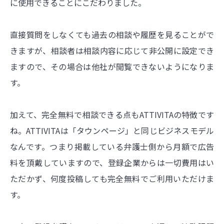
に使用できることにこだわりました。
直接質問をしなくても過去の相談や履歴を見ることがで
きますが、相談者は相談内容に応じて非公開に設定でき
ますので、その場合は他社が閲覧できないようになりま
す。
加えて、完全無料で相談できる点もATTIVITAの特徴です
ね。ATTIVITAは「タウンページ」と同じビジネスモデル
なんです。つまり掲載している弁護士側から月額で広告
料を頂戴していますので、登録企業からは一切費用はい
ただかず、何度投稿しても完全無料でご利用いただけま
す。