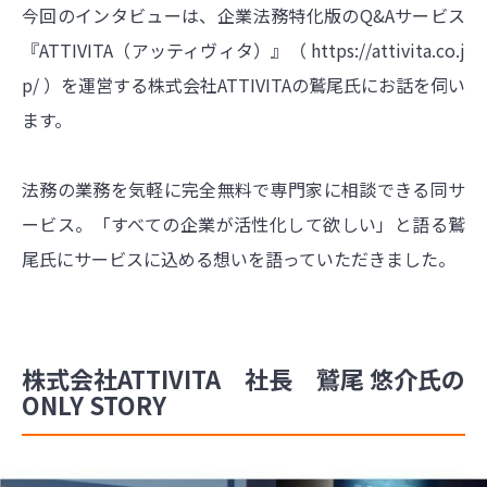
今回のインタビューは、企業法務特化版のQ&Aサービス
『ATTIVITA（アッティヴィタ）』（
https://attivita.co.j
p/
）を運営する株式会社ATTIVITAの鷲尾氏にお話を伺い
ます。
法務の業務を気軽に完全無料で専門家に相談できる同サ
ービス。「すべての企業が活性化して欲しい」と語る鷲
尾氏にサービスに込める想いを語っていただきました。
株式会社ATTIVITA 社長 鷲尾 悠介氏の
ONLY STORY