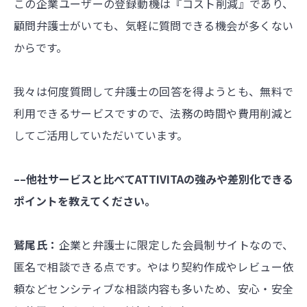
この企業ユーザーの登録動機は『コスト削減』であり、
顧問弁護士がいても、気軽に質問できる機会が多くない
からです。
我々は何度質問して弁護士の回答を得ようとも、無料で
利用できるサービスですので、法務の時間や費用削減と
してご活用していただいています。
––他社サービスと比べてATTIVITAの強みや差別化できる
ポイントを教えてください。
鷲尾氏：
企業と弁護士に限定した会員制サイトなので、
匿名で相談できる点です。やはり契約作成やレビュー依
頼などセンシティブな相談内容も多いため、安心・安全