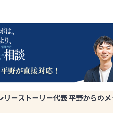
ンリーストーリー代表 平野からのメ