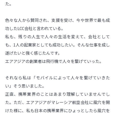
た。
色々な人から賛同され、支援を受け、今や世界で最も成
功したLCC会社と言われている。
私も、残りの人生で人々の生活を変えて、会社として
も、1人の起業家としても成功したい。そんな仕事を成し
遂げたいと強く感じたんです。
エアアジアの創業者は飛行機で人々を繋げていった。
それなら私は「モバイルによって人々を繋げていきた
い」そう思いました。
正直、携帯業界のことはあまり理解していませんでし
た。ただ、エアアジアがマレーシア航空会社に風穴を開
けた様に、私も日本の携帯業界にひょっとしたら風穴を