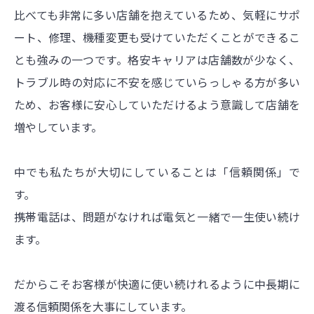
比べても非常に多い店舗を抱えているため、気軽にサポ
ート、修理、機種変更も受けていただくことができるこ
とも強みの一つです。格安キャリアは店舗数が少なく、
トラブル時の対応に不安を感じていらっしゃる方が多い
ため、お客様に安心していただけるよう意識して店舗を
増やしています。
中でも私たちが大切にしていることは「信頼関係」で
す。
携帯電話は、問題がなければ電気と一緒で一生使い続け
ます。
だからこそお客様が快適に使い続けれるように中長期に
渡る信頼関係を大事にしています。