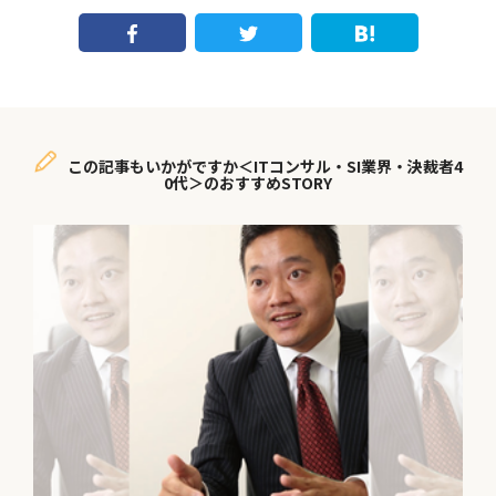
この記事もいかがですか＜ITコンサル・SI業界・決裁者4
0代＞のおすすめSTORY