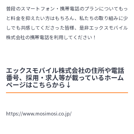
普段のスマートフォン・携帯電話のプランについてもっ
と料金を抑えたい方はもちろん、私たちの取り組みに少
しでも共感してくださった皆様、是非エックスモバイル
株式会社の携帯電話を利用してください！
エックスモバイル株式会社の住所や電話
番号、採用・求人等が載っているホーム
ページはこちらから↓
https://www.mosimosi.co.jp/