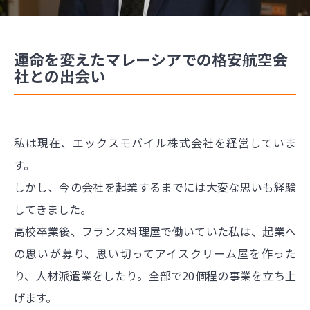
運命を変えたマレーシアでの格安航空会
社との出会い
私は現在、エックスモバイル株式会社を経営していま
す。
しかし、今の会社を起業するまでには大変な思いも経験
してきました。
高校卒業後、フランス料理屋で働いていた私は、起業へ
の思いが募り、思い切ってアイスクリーム屋を作った
り、人材派遣業をしたり。全部で20個程の事業を立ち上
げます。