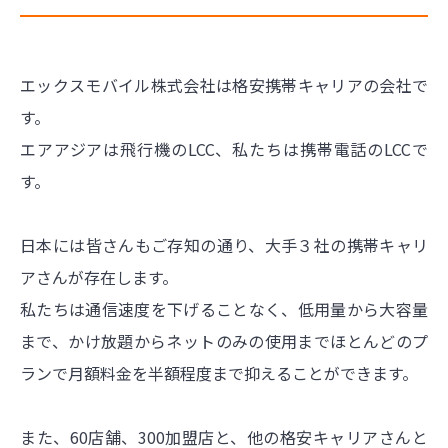
エックスモバイル株式会社は格安携帯キャリアの会社で
す。
エアアジアは飛行機のLCC、私たちは携帯電話のLCCで
す。
日本には皆さんもご存知の通り、大手３社の携帯キャリ
アさんが存在します。
私たちは通信速度を下げることなく、低用量から大容量
まで、かけ放題からネットのみの使用までほとんどのプ
ランで月額料金を半額程度まで抑えることができます。
また、60店舗、300加盟店と、他の格安キャリアさんと