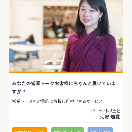
あなたの営業トークお客様にちゃんと届いていま
すか？
営業トークを定量的に解析し可視化するサービス
コグニティ株式会社
河野 理愛