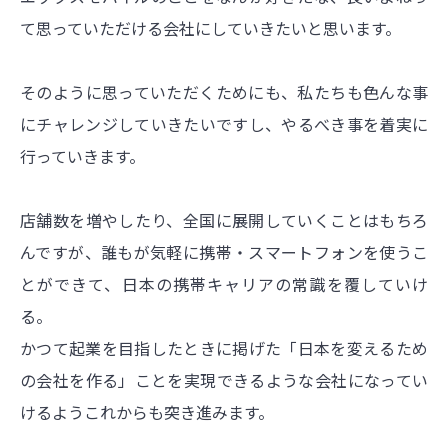
て思っていただける会社にしていきたいと思います。
そのように思っていただくためにも、私たちも色んな事
にチャレンジしていきたいですし、やるべき事を着実に
行っていきます。
店舗数を増やしたり、全国に展開していくことはもちろ
んですが、誰もが気軽に携帯・スマートフォンを使うこ
とができて、日本の携帯キャリアの常識を覆していけ
る。
かつて起業を目指したときに掲げた「日本を変えるため
の会社を作る」ことを実現できるような会社になってい
けるようこれからも突き進みます。