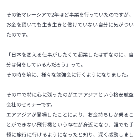
その後マレーシアで2年ほど事業を行っていたのですが、
お金を頂いても生き生きと働けていない自分に気がつい
たのです。
「日本を変える仕事がしたくて起業したはずなのに、自
分は何をしているんだろう」って。
その時を境に、様々な勉強会に行くようになりました。
その中で特に心に残ったのがエアアジアという格安航空
会社のセミナーです。
エアアジアが登場したことにより、お金持ちしか乗るこ
とができない飛行機という存在が身近になり、誰でも手
軽に旅行に行けるようになったと知り、深く感動しまし