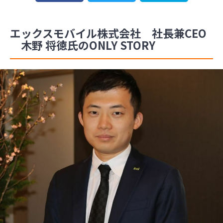
エックスモバイル株式会社 社長兼CEO
木野 将徳氏のONLY STORY