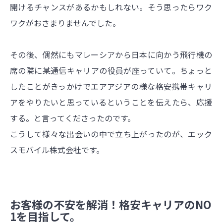
開けるチャンスがあるかもしれない。そう思ったらワク
ワクがおさまりませんでした。
その後、偶然にもマレーシアから日本に向かう飛行機の
席の隣に某通信キャリアの役員が座っていて。ちょっと
したことがきっかけでエアアジアの様な格安携帯キャリ
アをやりたいと思っているということを伝えたら、応援
する。と言ってくださったのです。
こうして様々な出会いの中で立ち上がったのが、エック
スモバイル株式会社です。
お客様の不安を解消！格安キャリアのNO
1を目指して。