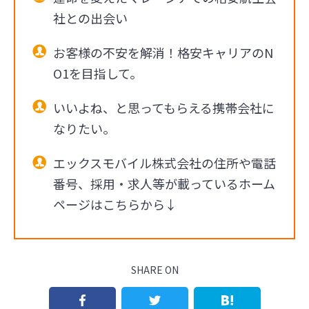
社との出会い
お客様の不安を解消！格安キャリアのN
O1を目指して。
いいよね、と思ってもらえる携帯会社に
なりたい。
エックスモバイル株式会社の住所や電話
番号、採用・求人等が載っているホーム
ページはこちらから↓
SHARE ON