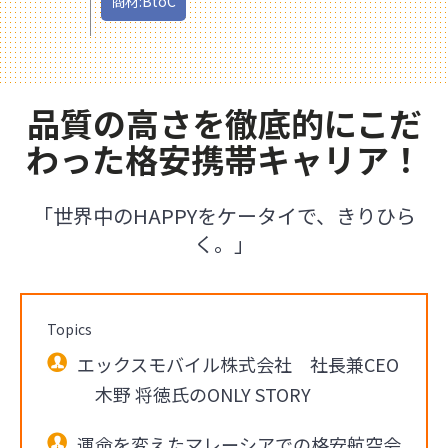
商材:BtoC
品質の高さを徹底的にこだ
わった格安携帯キャリア！
「世界中のHAPPYをケータイで、きりひら
く。」
Topics
エックスモバイル株式会社 社長兼CEO
木野 将徳氏のONLY STORY
運命を変えたマレーシアでの格安航空会