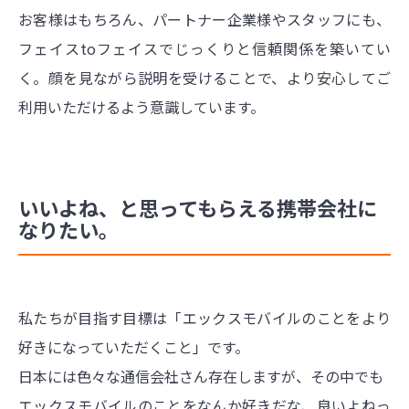
お客様はもちろん、パートナー企業様やスタッフにも、
フェイスtoフェイスでじっくりと信頼関係を築いてい
く。顔を見ながら説明を受けることで、より安心してご
利用いただけるよう意識しています。
いいよね、と思ってもらえる携帯会社に
なりたい。
私たちが目指す目標は「エックスモバイルのことをより
好きになっていただくこと」です。
日本には色々な通信会社さん存在しますが、その中でも
エックスモバイルのことをなんか好きだな、良いよねっ