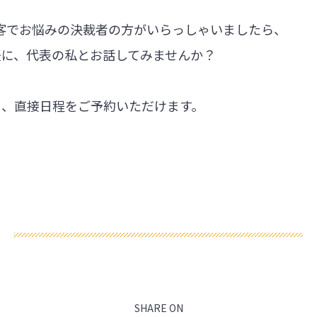
集客でお悩みの決裁者の方がいらっしゃいましたら、
軽に、代表の私とお話してみませんか？
ら、直接日程をご予約いただけます。
SHARE ON