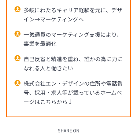
多岐にわたるキャリア経験を元に、デザ
イン→マーケティングへ
一気通貫のマーケティング支援により、
事業を最適化
自己反省と精進を重ね、誰かの為に力に
なれる人と働きたい
株式会社エン・デザインの住所や電話番
号、採用・求人等が載っているホームペ
ージはこちらから↓
SHARE ON