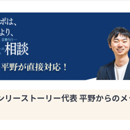
ンリーストーリー代表 平野からのメ