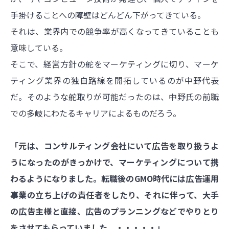
手掛けることへの障壁はどんどん下がってきている。
それは、業界内での競争率が高くなってきていることも
意味している。
そこで、経営方針の舵をマーケティングに切り、マーケ
ティング業界の独自路線を開拓しているのが中野代表
だ。そのような舵取りが可能だったのは、中野氏の前職
での多岐にわたるキャリアによるものだろう。
「元は、コンサルティング会社にいて広告を取り扱うよ
うになったのがきっかけで、マーケティングについて携
わるようになりました。転職後のGMO時代には広告運用
事業の立ち上げの責任者をしたり、それに伴って、大手
の広告主様と直接、広告のプランニングなどでやりとり
をさせてもらっていました。・・・・・」