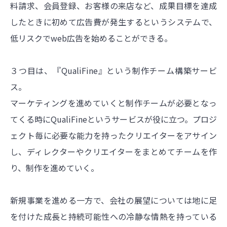
料請求、会員登録、お客様の来店など、成果目標を達成
したときに初めて広告費が発生するというシステムで、
低リスクでweb広告を始めることができる。
３つ目は、『QualiFine』という制作チーム構築サービ
ス。
マーケティングを進めていくと制作チームが必要となっ
てくる時にQualiFineというサービスが役に立つ。プロジ
ェクト毎に必要な能力を持ったクリエイターをアサイン
し、ディレクターやクリエイターをまとめてチームを作
り、制作を進めていく。
新規事業を進める一方で、会社の展望については地に足
を付けた成長と持続可能性への冷静な情熱を持っている