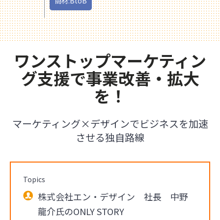
商材:BtoB
ワンストップマーケティン
グ支援で事業改善・拡大
を！
マーケティング×デザインでビジネスを加速
させる独自路線
Topics
株式会社エン・デザイン 社長 中野
龍介氏のONLY STORY