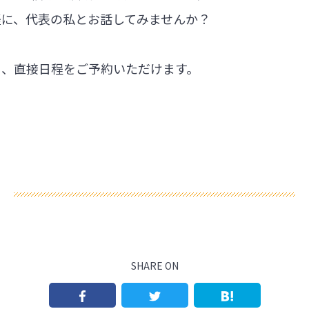
軽に、代表の私とお話してみませんか？
ら、直接日程をご予約いただけます。
SHARE ON