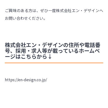
ご興味のある方は、ぜひ一度株式会社エン・デザインへ
お問い合わせください。
株式会社エン・デザインの住所や電話番
号、採用・求人等が載っているホームペ
ージはこちらから↓
https://en-design.co.jp/