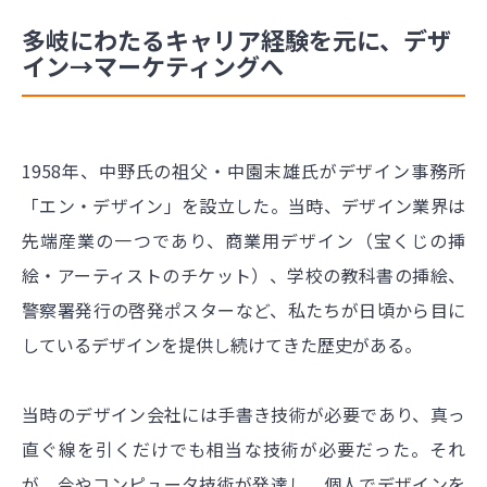
多岐にわたるキャリア経験を元に、デザ
イン→マーケティングへ
1958年、中野氏の祖父・中園末雄氏がデザイン事務所
「エン・デザイン」を設立した。当時、デザイン業界は
先端産業の一つであり、商業用デザイン（宝くじの挿
絵・アーティストのチケット）、学校の教科書の挿絵、
警察署発行の啓発ポスターなど、私たちが日頃から目に
しているデザインを提供し続けてきた歴史がある。
当時のデザイン会社には手書き技術が必要であり、真っ
直ぐ線を引くだけでも相当な技術が必要だった。それ
が、今やコンピュータ技術が発達し、個人でデザインを