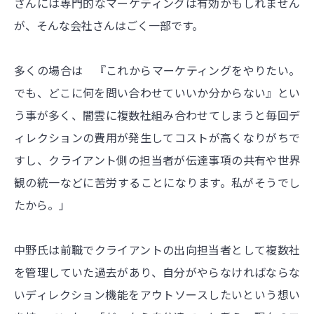
さんには専門的なマーケティングは有効かもしれません
が、そんな会社さんはごく一部です。
多くの場合は 『これからマーケティングをやりたい。
でも、どこに何を問い合わせていいか分からない』とい
う事が多く、闇雲に複数社組み合わせてしまうと毎回デ
ィレクションの費用が発生してコストが高くなりがちで
すし、クライアント側の担当者が伝達事項の共有や世界
観の統一などに苦労することになります。私がそうでし
たから。」
中野氏は前職でクライアントの出向担当者として複数社
を管理していた過去があり、自分がやらなければならな
いディレクション機能をアウトソースしたいという想い