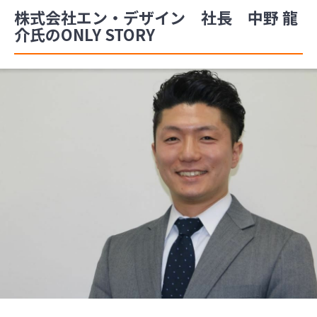
株式会社エン・デザイン 社長 中野 龍
介氏のONLY STORY