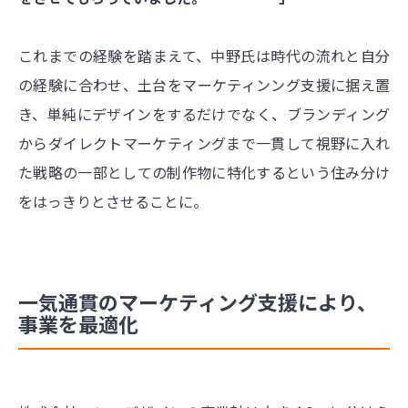
これまでの経験を踏まえて、中野氏は時代の流れと自分
の経験に合わせ、土台をマーケティンング支援に据え置
き、単純にデザインをするだけでなく、ブランディング
からダイレクトマーケティングまで一貫して視野に入れ
た戦略の一部としての制作物に特化するという住み分け
をはっきりとさせることに。
一気通貫のマーケティング支援により、
事業を最適化