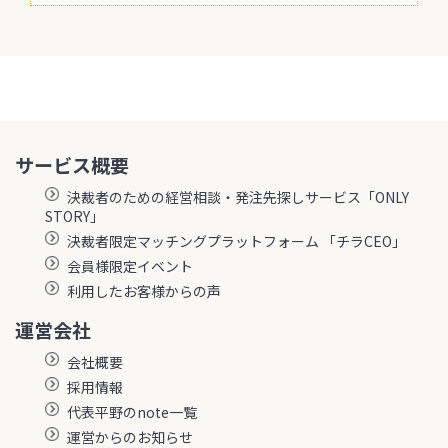
サービス概要
決裁者のための経営相談・発注先探しサービス「ONLY
STORY」
決裁者限定マッチングプラットフォーム 「チラCEO」
会員様限定イベント
利用したお客様からの声
運営会社
会社概要
採用情報
代表平野のnote一覧
運営からのお知らせ