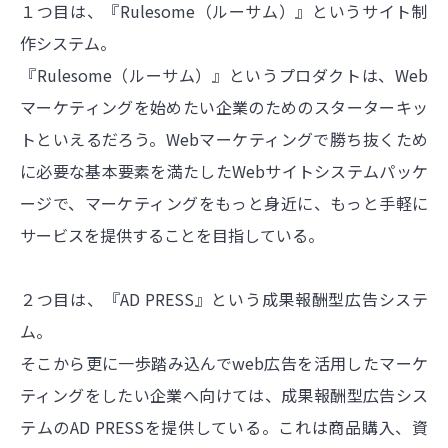
１つ目は、『Rulesome（ルーサム）』というサイト制
作システム。
『Rulesome（ルーサム）』というプロダクトは、Web
マーケティングを始めたい企業のためのスターターキッ
トといえるだろう。Webマーケティングで勝ち抜くため
に必要な基本要素を満たしたWebサイトシステムパッケ
ージで、マーケティングをもっと身近に、もっと手軽に
サービスを提供することを目指している。
２つ目は、『AD PRESS』という成果報酬型広告システ
ム。
そこから更に一歩踏み込んでweb広告を活用したマーケ
ティングをしたい企業へ向けては、成果報酬型広告シス
テムのAD PRESSを提供している。これは商品購入、資