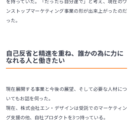
を持っていた。「だったら自分達で」と考え、現在のワ
ンストップマーケティング事業の形が出来上がったのだ
った。
自己反省と精進を重ね、誰かの為に力に
なれる人と働きたい
現在展開する事業と今後の展望、そして必要な人材につ
いてもお話を伺った。
現在、株式会社エン・デザインは受託でのマーケティン
グ支援の他、自社プロダクトを3つ持っている。