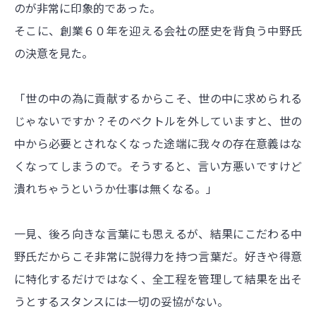
のが非常に印象的であった。
そこに、創業６０年を迎える会社の歴史を背負う中野氏
の決意を見た。
「世の中の為に貢献するからこそ、世の中に求められる
じゃないですか？そのベクトルを外していますと、世の
中から必要とされなくなった途端に我々の存在意義はな
くなってしまうので。そうすると、言い方悪いですけど
潰れちゃうというか仕事は無くなる。」
一見、後ろ向きな言葉にも思えるが、結果にこだわる中
野氏だからこそ非常に説得力を持つ言葉だ。好きや得意
に特化するだけではなく、全工程を管理して結果を出そ
うとするスタンスには一切の妥協がない。