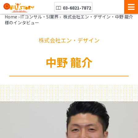
03-6821-7872
Home
›
ITコンサル・SI業界
›
株式会社エン・デザイン・中野 龍介
様のインタビュー
株式会社エン・デザイン
中野 龍介