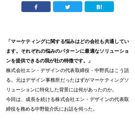
「マーケティングに関する悩みはどの会社も共通してい
ます。それぞれの悩みのパターンに
最適なソリューショ
ンを提供できるの我が社の特徴です。」
株式会社エン・デザインの代表取締役・中野氏はこう語
る。元はデザイン事務所だったはずがマーケティングソ
リューションに特化した背景には何があったのか。
今回は、成長を続ける株式会社エン・デザインの代表取
締役を務める中野龍介氏にお話を伺った。