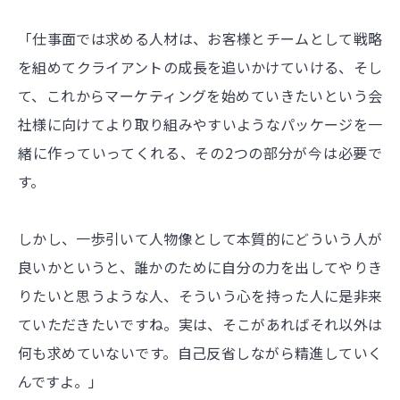
「仕事面では求める人材は、お客様とチームとして戦略
を組めてクライアントの成長を追いかけていける、そし
て、これからマーケティングを始めていきたいという会
社様に向けてより取り組みやすいようなパッケージを一
緒に作っていってくれる、その2つの部分が今は必要で
す。
しかし、一歩引いて人物像として本質的にどういう人が
良いかというと、誰かのために自分の力を出してやりき
りたいと思うような人、そういう心を持った人に是非来
ていただきたいですね。実は、そこがあればそれ以外は
何も求めていないです。自己反省しながら精進していく
んですよ。」