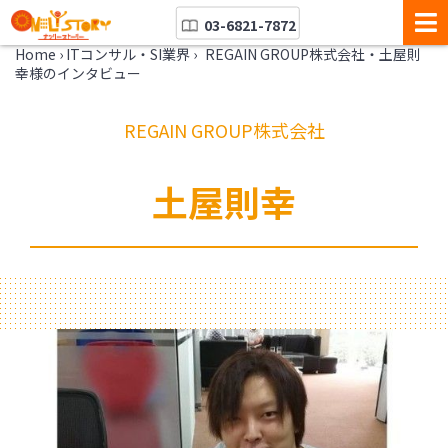
03-6821-7872
Home
›
ITコンサル・SI業界
›
REGAIN GROUP株式会社・土屋則
幸様のインタビュー
REGAIN GROUP株式会社
土屋則幸