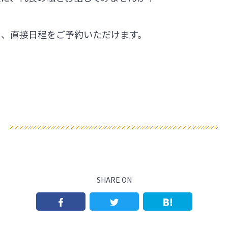
ら、直接日程をご予約いただけます。
SHARE ON