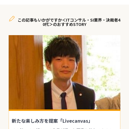
この記事もいかがですか＜ITコンサル・SI業界・決裁者4
0代＞のおすすめSTORY
新たな楽しみ方を提案「Livecanvas」