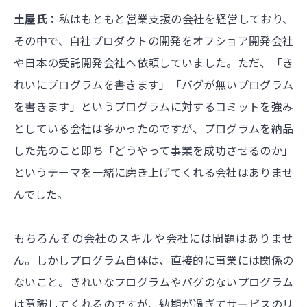
土屋氏：
私はもともと営業支援の会社を経営しており、
その中で、自社プロダクトの開発をオフショア開発会社
や日本の受託開発会社へ依頼していました。ただ、「き
れいにプログラムを書きます」「バグが無いプログラム
を書きます」というプログラムに対するコミットを強み
としている会社は多かったのですが、プログラムを納品
した先のこと即ち「どうやって事業を成功させるのか」
というテーマを一緒に磨き上げてくれる会社はありませ
んでした。
もちろんその会社のスキルや会社には問題はありませ
ん。しかしプログラム自体は、直接的に事業には関係の
ないこと。きれいなプログラムやバグのないプログラム
は意識してくれるのですが、納期が過ぎてサービスのリ