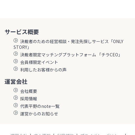
サービス概要
決裁者のための経営相談・発注先探しサービス「ONLY
STORY」
決裁者限定マッチングプラットフォーム 「チラCEO」
会員様限定イベント
利用したお客様からの声
運営会社
会社概要
採用情報
代表平野のnote一覧
運営からのお知らせ