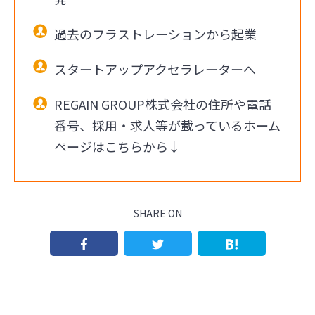
過去のフラストレーションから起業
スタートアップアクセラレーターへ
REGAIN GROUP株式会社の住所や電話
番号、採用・求人等が載っているホーム
ページはこちらから↓
SHARE ON