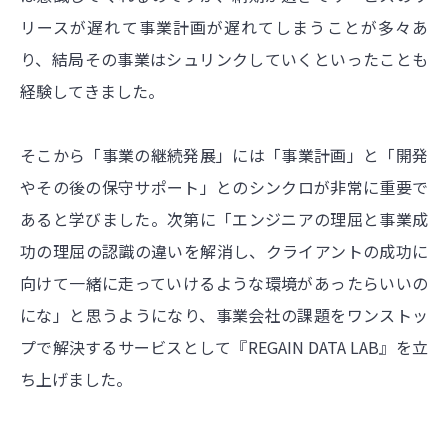
リースが遅れて事業計画が遅れてしまうことが多々あ
り、結局その事業はシュリンクしていくといったことも
経験してきました。
そこから「事業の継続発展」には「事業計画」と「開発
やその後の保守サポート」とのシンクロが非常に重要で
あると学びました。次第に「エンジニアの理屈と事業成
功の理屈の認識の違いを解消し、クライアントの成功に
向けて一緒に走っていけるような環境があったらいいの
にな」と思うようになり、事業会社の課題をワンストッ
プで解決するサービスとして『REGAIN DATA LAB』を立
ち上げました。