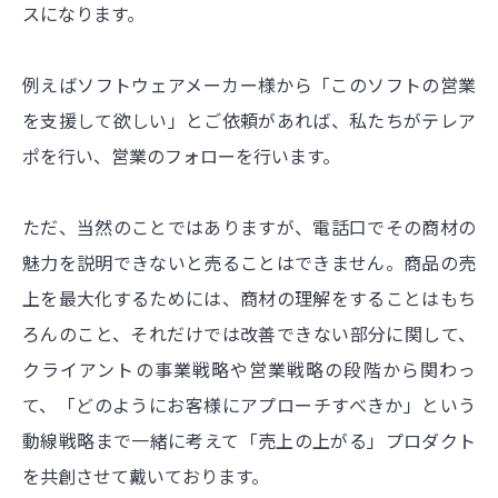
スになります。
例えばソフトウェアメーカー様から「このソフトの営業
を支援して欲しい」とご依頼があれば、私たちがテレア
ポを行い、営業のフォローを行います。
ただ、当然のことではありますが、電話口でその商材の
魅力を説明できないと売ることはできません。商品の売
上を最大化するためには、商材の理解をすることはもち
ろんのこと、それだけでは改善できない部分に関して、
クライアントの事業戦略や営業戦略の段階から関わっ
て、「どのようにお客様にアプローチすべきか」という
動線戦略まで一緒に考えて「売上の上がる」プロダクト
を共創させて戴いております。