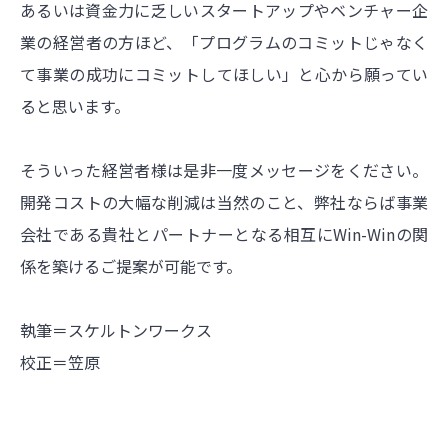
あるいは資金力に乏しいスタートアップやベンチャー企
業の経営者の方ほど、「プログラムのコミットじゃなく
て事業の成功にコミットしてほしい」と心から願ってい
ると思います。
そういった経営者様は是非一度メッセージをください。
開発コストの大幅な削減は当然のこと、弊社ならば事業
会社である貴社とパートナーとなる相互にWin-Winの関
係を築けるご提案が可能です。
執筆＝スケルトンワークス
校正＝笠原