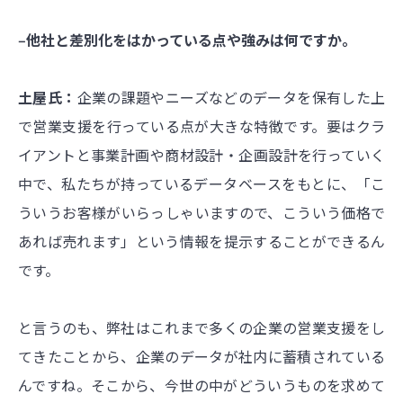
‒他社と差別化をはかっている点や強みは何ですか。
土屋氏：
企業の課題やニーズなどのデータを保有した上
で営業支援を行っている点が大きな特徴です。要はクラ
イアントと事業計画や商材設計・企画設計を行っていく
中で、私たちが持っているデータベースをもとに、「こ
ういうお客様がいらっしゃいますので、こういう価格で
あれば売れます」という情報を提示することができるん
です。
と言うのも、弊社はこれまで多くの企業の営業支援をし
てきたことから、企業のデータが社内に蓄積されている
んですね。そこから、今世の中がどういうものを求めて