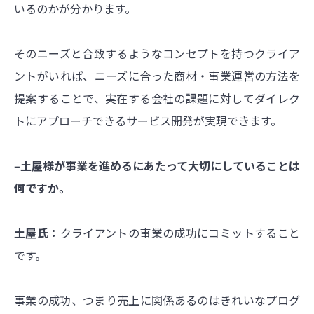
いるのかが分かります。
そのニーズと合致するようなコンセプトを持つクライア
ントがいれば、ニーズに合った商材・事業運営の方法を
提案することで、実在する会社の課題に対してダイレク
トにアプローチできるサービス開発が実現できます。
‒土屋様が事業を進めるにあたって大切にしていることは
何ですか。
土屋氏：
クライアントの事業の成功にコミットすること
です。
事業の成功、つまり売上に関係あるのはきれいなプログ