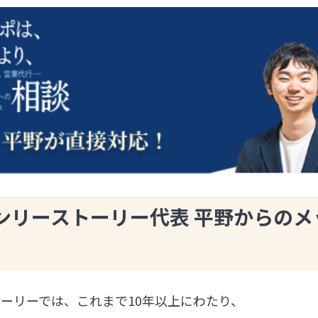
ンリーストーリー代表 平野からのメ
ーリーでは、これまで10年以上にわたり、