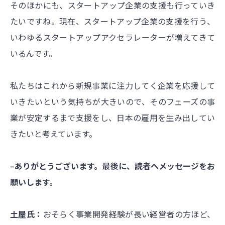
そのほかにも、スタートアップ企業の支援も行っていき
たいですね。現在、スタートアップ企業の支援を行う、
いわゆるスタートアップアクセラレーターが増えてきて
いるんです。
私たちはこれから新規事業に注力してく企業を応援して
いきたいという気持ちが大きいので、そのフェーズの事
業が安定するまで支援をし、日本の雇用を生み出してい
きたいと考えています。
‒ありがとうございます。最後に、読者へメッセージをお
願いします。
土屋氏：
おそらく事業開発経験が長い経営者の方ほど、