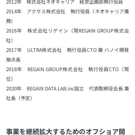
2012年 株式会社ネオキャリア 経営企画部執行役員
2014年 アクサス株式会社 執行役員（ネオキャリア兼
務）
2016年 株式会社リゲイン（現REGAIN GROUP株式会
社）
2017年 ULTRA株式会社 執行役員CTO 兼 ハノイ開発
拠点長
2018年 REGAIN GROUP株式会社 執行役員CTO（現
任）
2020年 REGAIN DATA LAB.inc設立 代表取締役会長 兼
社長（予定）
事業を継続拡大するためのオフショア開