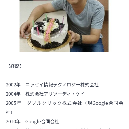
【経歴】
2002年 ニッセイ情報テクノロジー株式会社
2004年 株式会社アサツーディ・ケイ
2005年 ダブルクリック株式会社（現Google合同会
社）
2010年 Google合同会社