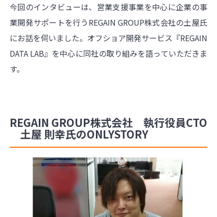
今回のインタビューは、営業支援事業を中心に企業の事
業開発サポートを行うREGAIN GROUP株式会社の土屋氏
にお話を伺いました。オフショア開発サービス『REGAIN
DATA LAB』を中心に同社の取り組みを語っていただきま
す。
REGAIN GROUP株式会社 執行役員CTO
土屋 則幸氏のONLYSTORY