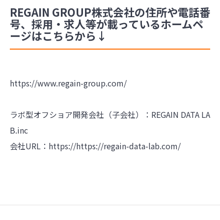
REGAIN GROUP株式会社の住所や電話番
号、採用・求人等が載っているホームペ
ージはこちらから↓
https://www.regain-group.com/
ラボ型オフショア開発会社（子会社）：REGAIN DATA LA
B.inc
会社URL：https://
https://regain-data-lab.com/