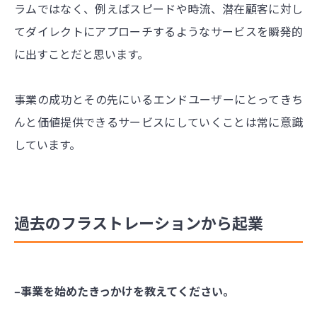
ラムではなく、例えばスピードや時流、潜在顧客に対し
てダイレクトにアプローチするようなサービスを瞬発的
に出すことだと思います。
事業の成功とその先にいるエンドユーザーにとってきち
んと価値提供できるサービスにしていくことは常に意識
しています。
過去のフラストレーションから起業
‒事業を始めたきっかけを教えてください。