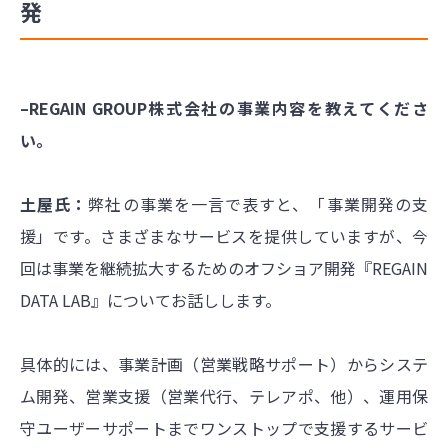
発
–REGAIN GROUP株式会社の事業内容を教えてくださ
い。
土屋氏：
弊社の事業を一言で表すと、「事業開発の支
援」です。さまざまなサービスを提供していますが、今
回は事業を継続拡大するためのオフショア開発『REGAIN
DATA LAB』についてお話しします。
具体的には、事業計画（営業戦略サポート）からシステ
ム開発、営業支援（営業代行、テレアポ、他）、運用保
守ユーザーサポートまでワンストップで支援するサービ