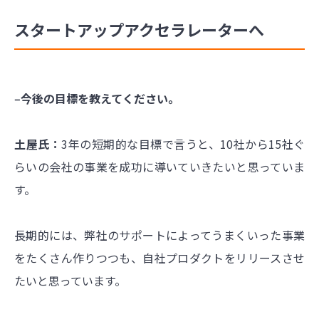
スタートアップアクセラレーターへ
‒今後の目標を教えてください。
土屋氏：
3年の短期的な目標で言うと、10社から15社ぐ
らいの会社の事業を成功に導いていきたいと思っていま
す。
長期的には、弊社のサポートによってうまくいった事業
をたくさん作りつつも、自社プロダクトをリリースさせ
たいと思っています。