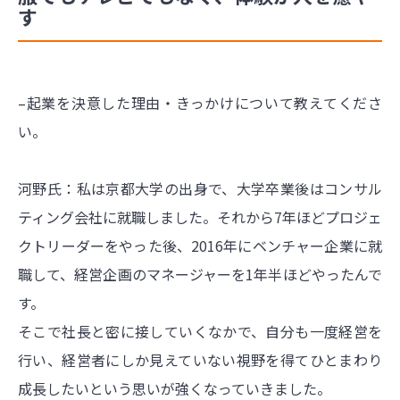
す
–起業を決意した理由・きっかけについて教えてくださ
い。
河野氏：私は京都大学の出身で、大学卒業後はコンサル
ティング会社に就職しました。それから7年ほどプロジェ
クトリーダーをやった後、2016年にベンチャー企業に就
職して、経営企画のマネージャーを1年半ほどやったんで
す。
そこで社長と密に接していくなかで、自分も一度経営を
行い、経営者にしか見えていない視野を得てひとまわり
成長したいという思いが強くなっていきました。