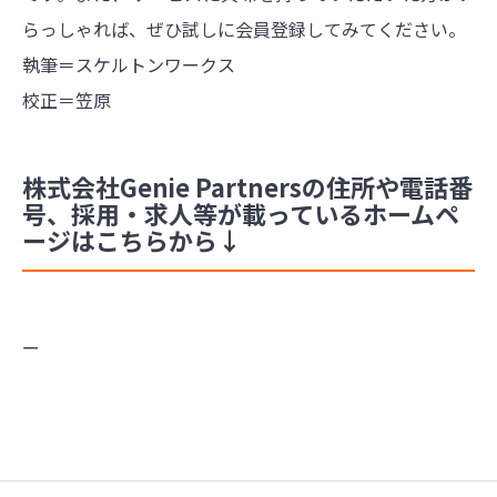
らっしゃれば、ぜひ試しに会員登録してみてください。
執筆＝スケルトンワークス
校正＝笠原
株式会社Genie Partnersの住所や電話番
号、採用・求人等が載っているホームペ
ージはこちらから↓
ー