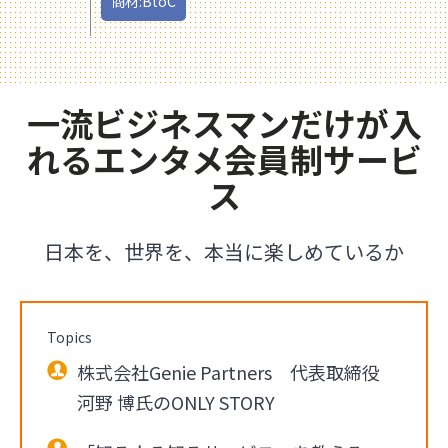
商材:BtoC
一流ビジネスマンだけが入
れるエンタメ会員制サービ
ス
日本を、世界を、本当に楽しめているか
Topics
株式会社Genie Partners 代表取締役
河野 博氏のONLY STORY