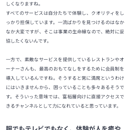
しくなりますね。
すべてのサービスは自分たちで体験し、クオリティをし
っかり担保しています。一流ばかりを見つけるのはなか
なか大変ですが、そこは事業の生命線なので、絶対に妥
協したくないんです。
一方で、素敵なサービスを提供しているレストランやオ
ーナーさんも、最高のおもてなしをするために会員制を
導入しているんですね。そうすると常に満席というわけ
にはいきませんから、困っていることも多々あるそうで
す。そういった意味では、富裕層向けに直接アクセスで
きるチャンネルとして力になれていると思っています。
服でもテレビでもなく、体験が人を癒や