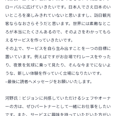
ローバルに広げていきたいです。日本人でさえ日本のい
いところを楽しみきれていないと思いますし、訪日観光
客ならなおさらそうだと思います。世界には素敵なとこ
ろが本当にたくさんあるので、そのよさをわかってもら
えるサービスを作っていきたいです。
その上で、サービスを自ら生み出すことを一つの目標に
置いています。例えばですがお台場でF1レースをやった
り、夜景を気球に乗って見たり、そんな今までにないよ
うな、新しい体験を作っていく立場になりたいです。
–最後に読者へメッセージをお願いいたします。
河野氏：ビジョンに共感していただけるシェフやオーナ
ーの方は、ぜひパートナーとして一緒にお仕事をしたい
です。また、サービスに興味を持っていただいた方がい