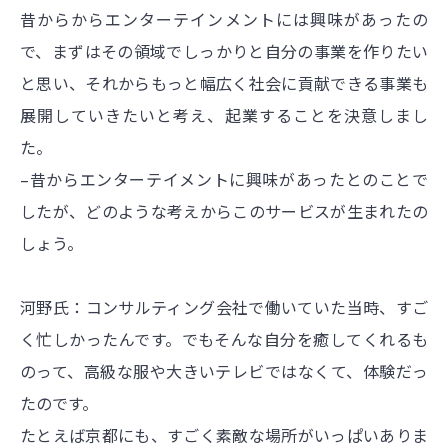
昔からからエンターテインメントには興味があったの
で、まずはその領域でしっかりと自分の事業を作りたい
と思い、それからもっと幅広く社会に貢献できる事業も
展開していきたいと考え、起業することを決意しまし
た。
–昔からエンターテイメントに興味があったとのことで
したが、どのような考えからこのサービスが生まれたの
しょう。
河野氏：コンサルティング会社で働いていた当時、すご
く忙しかったんです。でもそんな自分を癒してくれるも
のって、高級な服や大きいテレビではなくて、体験だっ
たのです。
たとえば京都にも、すごく素敵な場所がいっぱいありま