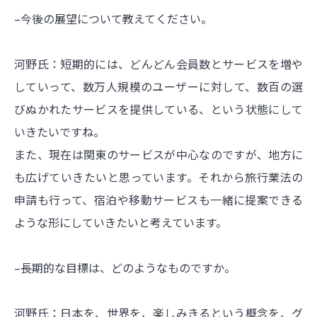
–今後の展望について教えてください。
河野氏：短期的には、どんどん会員数とサービスを増や
していって、数万人規模のユーザーに対して、数百の選
びぬかれたサービスを提供している、という状態にして
いきたいですね。
また、現在は関東のサービスが中心なのですが、地方に
も広げていきたいと思っています。それから旅行業法の
申請も行って、宿泊や移動サービスも一緒に提案できる
ような形にしていきたいと考えています。
–長期的な目標は、どのようなものですか。
河野氏：日本を、世界を、楽しみきるという概念を、グ