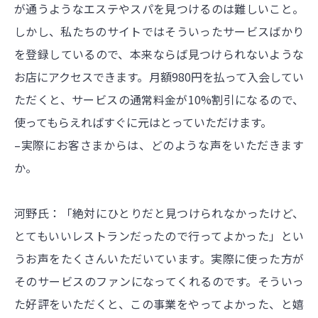
が通うようなエステやスパを見つけるのは難しいこと。
しかし、私たちのサイトではそういったサービスばかり
を登録しているので、本来ならば見つけられないような
お店にアクセスできます。月額980円を払って入会してい
ただくと、サービスの通常料金が10%割引になるので、
使ってもらえればすぐに元はとっていただけます。
–実際にお客さまからは、どのような声をいただきます
か。
河野氏：「絶対にひとりだと見つけられなかったけど、
とてもいいレストランだったので行ってよかった」とい
うお声をたくさんいただいています。実際に使った方が
そのサービスのファンになってくれるのです。そういっ
た好評をいただくと、この事業をやってよかった、と嬉