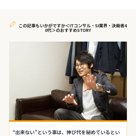
この記事もいかがですか＜ITコンサル・SI業界・決裁者4
0代＞のおすすめSTORY
“出来ない”という事は、伸び代を秘めているとい