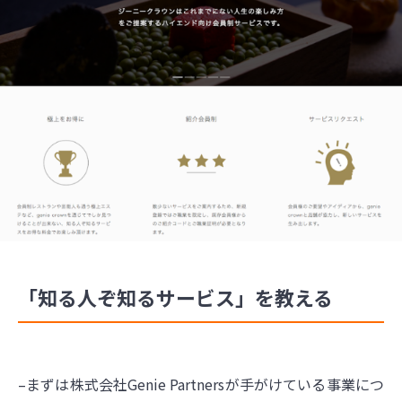
「知る人ぞ知るサービス」を教える
–まずは株式会社Genie Partnersが手がけている事業につ