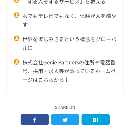
「知る人ぞ知るサービス」を教える
服でもテレビでもなく、体験が人を癒や
す
世界を楽しみきるという概念をグローバ
ルに
株式会社Genie Partnersの住所や電話番
号、採用・求人等が載っているホームペ
ージはこちらから↓
SHARE ON