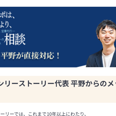
ンリーストーリー代表 平野からのメ
ーリーでは、これまで10年以上にわたり、