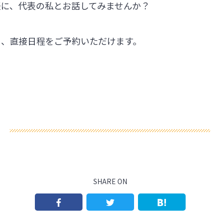
軽に、代表の私とお話してみませんか？
ら、直接日程をご予約いただけます。
SHARE ON