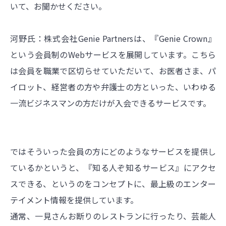
いて、お聞かせください。
河野氏：株式会社Genie Partnersは、『Genie Crown』
という会員制のWebサービスを展開しています。こちら
は会員を職業で区切らせていただいて、お医者さま、パ
イロット、経営者の方や弁護士の方といった、いわゆる
一流ビジネスマンの方だけが入会できるサービスです。
ではそういった会員の方にどのようなサービスを提供し
ているかというと、『知る人ぞ知るサービス』にアクセ
スできる、というのをコンセプトに、最上級のエンター
テイメント情報を提供しています。
通常、一見さんお断りのレストランに行ったり、芸能人