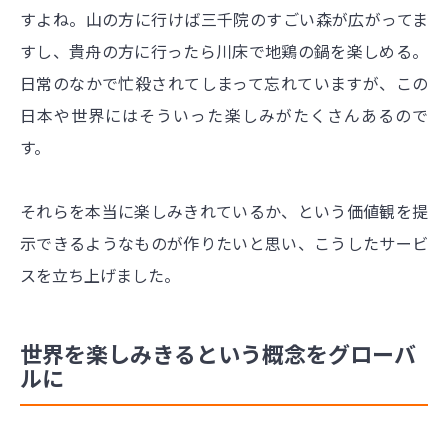
すよね。山の方に行けば三千院のすごい森が広がってま
すし、貴舟の方に行ったら川床で地鶏の鍋を楽しめる。
日常のなかで忙殺されてしまって忘れていますが、この
日本や世界にはそういった楽しみがたくさんあるので
す。
それらを本当に楽しみきれているか、という価値観を提
示できるようなものが作りたいと思い、こうしたサービ
スを立ち上げました。
世界を楽しみきるという概念をグローバ
ルに