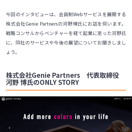
今回のインタビューは、会員制Webサービスを展開する
株式会社Genie Partnersの河野博氏にお話を伺います。
戦略コンサルからベンチャーを経て起業に至った河野氏
に、同社のサービスや今後の展望についてお聞きしまし
ょう。
株式会社Genie Partners 代表取締役
河野 博氏のONLY STORY