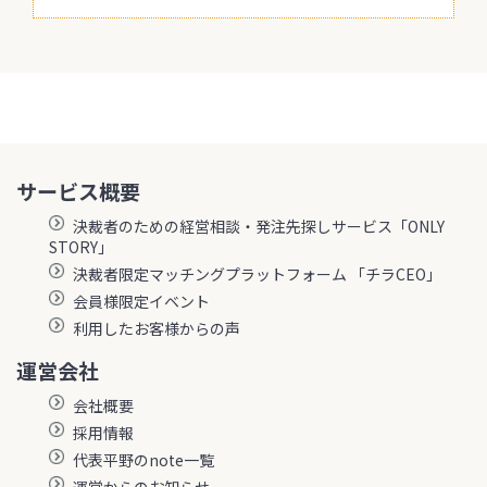
サービス概要
決裁者のための経営相談・発注先探しサービス「ONLY
STORY」
決裁者限定マッチングプラットフォーム 「チラCEO」
会員様限定イベント
利用したお客様からの声
運営会社
会社概要
採用情報
代表平野のnote一覧