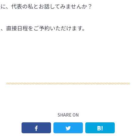
軽に、代表の私とお話してみませんか？
ら、直接日程をご予約いただけます。
SHARE ON