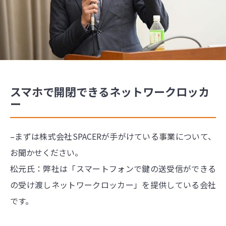
スマホで開閉できるネットワークロッカ
ー
–まずは株式会社SPACERが手がけている事業について、
お聞かせください。
松元氏：弊社は「スマートフォンで鍵の送受信ができる
の受け渡しネットワークロッカー」を提供している会社
です。