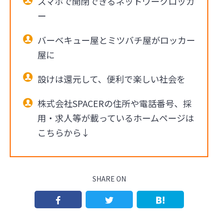
スマホで開閉できるネットワークロッカ
ー
バーベキュー屋とミツバチ屋がロッカー
屋に
設けは還元して、便利で楽しい社会を
株式会社SPACERの住所や電話番号、採
用・求人等が載っているホームページは
こちらから↓
SHARE ON