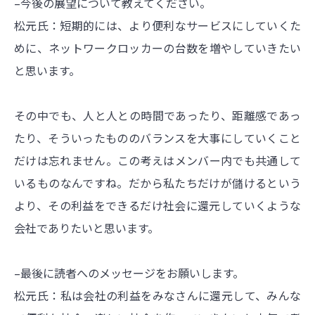
–今後の展望について教えてください。
松元氏：短期的には、より便利なサービスにしていくた
めに、ネットワークロッカーの台数を増やしていきたい
と思います。
その中でも、人と人との時間であったり、距離感であっ
たり、そういったもののバランスを大事にしていくこと
だけは忘れません。この考えはメンバー内でも共通して
いるものなんですね。だから私たちだけが儲けるという
より、その利益をできるだけ社会に還元していくような
会社でありたいと思います。
–最後に読者へのメッセージをお願いします。
松元氏：私は会社の利益をみなさんに還元して、みんな