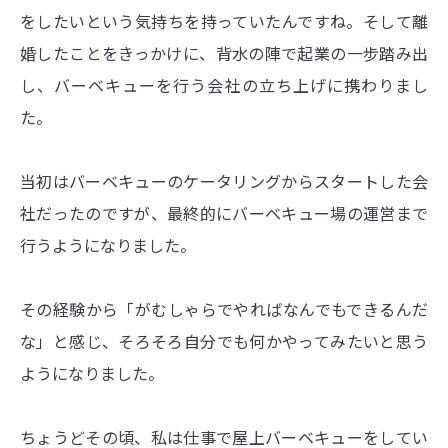
をしたいという気持ちを持っていたんですね。そして離
婚したことをきっかけに、背水の陣で起業の一步踏み出
し、バーベキューを行う会社の立ち上げに携わりまし
た。
当初はバーベキューのケータリングからスタートした会
社だったのですが、最終的にバーベキュー場の運営まで
行うようになりました。
その経験から「がむしゃらでやればなんでもできるんだ
な」と感じ、そろそろ自分でも何かやってみたいと思う
ようになりました。
ちょうどその頃、私は仕事で屋上バーベキューをしてい