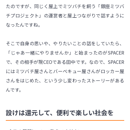
たのですが、同じく屋上でミツバチを飼う「銀座ミツバ
チプロジェクト」の運営者と屋上つながりで話すように
なったんですね。
そこで自身の思いや、やりたいことの話をしていたら、
「じゃあ一緒にやりませんか」と始まったのがSPACER
で、その相手が現CEOである田中です。なので、SPACER
にはミツバチ屋さんとバーベキュー屋さんがロッカー屋
さんをはじめた、という少し変わったストーリーがある
んです。
設けは還元して、便利で楽しい社会を