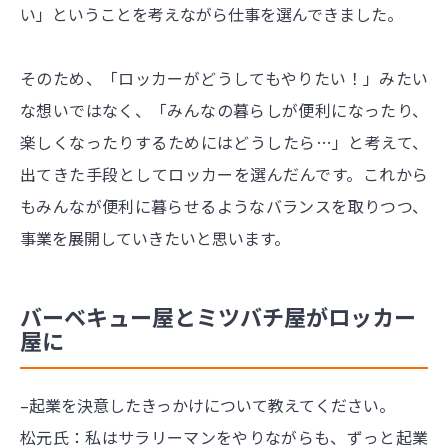
い」ということを考えながら仕事を選んできました。
そのため、「ロッカーがどうしてもやりたい！」みたい
な想いではなく、「みんなの暮らしが便利になったり、
楽しくなったりするためにはどうしたら…」と考えて、
出てきた手段としてロッカーを選んだんです。これから
もみんなが便利に暮らせるようなバランスを取りつつ、
事業を展開していきたいと思います。
バーベキュー屋とミツバチ屋がロッカー
屋に
–起業を決意したきっかけについて教えてください。
松元氏：私はサラリーマンをやりながらも、ずっと起業