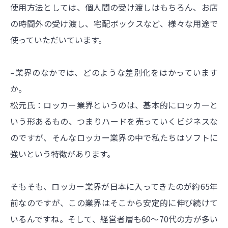
使用方法としては、個人間の受け渡しはもちろん、お店
の時間外の受け渡し、宅配ボックスなど、様々な用途で
使っていただいています。
–業界のなかでは、どのような差別化をはかっています
か。
松元氏：ロッカー業界というのは、基本的にロッカーと
いう形あるもの、つまりハードを売っていくビジネスな
のですが、そんなロッカー業界の中で私たちはソフトに
強いという特徴があります。
そもそも、ロッカー業界が日本に入ってきたのが約65年
前なのですが、この業界はそこから安定的に伸び続けて
いるんですね。そして、経営者層も60～70代の方が多い