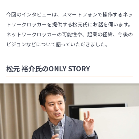
今回のインタビューは、スマートフォンで操作するネッ
トワークロッカーを提供する松元氏にお話を伺います。
ネットワークロッカーの可能性や、起業の経緯、今後の
ビジョンなどについて語っていただきました。
松元 裕介氏のONLY STORY