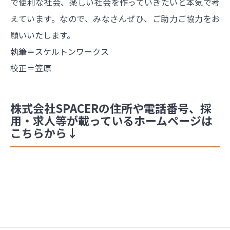
で便利な社会、楽しい社会を作っていきたいと本気で考
えています。なので、みなさんぜひ、ご助力ご協力をお
願いいたします。
執筆＝スケルトンワークス
校正＝笠原
株式会社SPACERの住所や電話番号、採
用・求人等が載っているホームページは
こちらから↓