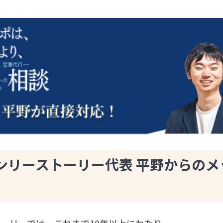
ンリーストーリー代表 平野からのメ