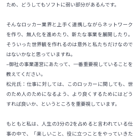
ため、どうしてもソフトに弱い部分があるんです。
そんなロッカー業界と上手く連携しながらネットワーク
を作り、無人化を進めたり、新たな事業を展開したり。
そういった世界観を作れるのは意外と私たちだけなので
はないかなと思っていますね。
–御社の事業運営にあたって、一番重要視していることを
教えてください。
松元氏：仕事に対しては、このロッカーに関しても、世
のため人のためになるよう、より良くするためにはどう
すれば良いか、というところを重要視しています。
もともと私は、人生の3分の2を占めると言われている仕
事の中で、「楽しいこと、役に立つことをやっていきた