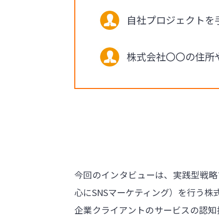
自社プロジェクトを
株式会社〇〇の住所
今回のインタビューは、実践型戦略マ
心にSNSマーケティング）を行う株式会社
企業クライアントのサービスの認知