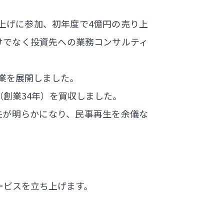
上げに参加、初年度で4億円の売り上
だけでなく投資先への業務コンサルティ
た事業を展開しました。
（創業34年）を買収しました。
失が明らかになり、民事再生を余儀な
ービスを立ち上げます。