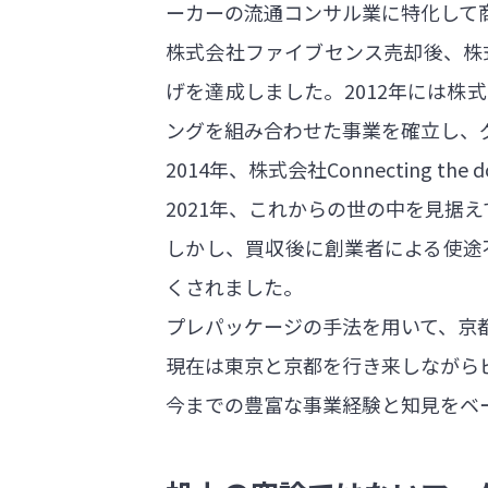
ーカーの流通コンサル業に特化して
株式会社ファイブセンス売却後、株
げを達成しました。2012年には株
ングを組み合わせた事業を確立し、
2014年、株式会社Connecting
2021年、これからの世の中を見据
しかし、買収後に創業者による使途
くされました。
プレパッケージの手法を用いて、京
現在は東京と京都を行き来しながら
今までの豊富な事業経験と知見をベ