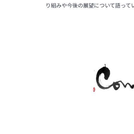
り組みや今後の展望について語って