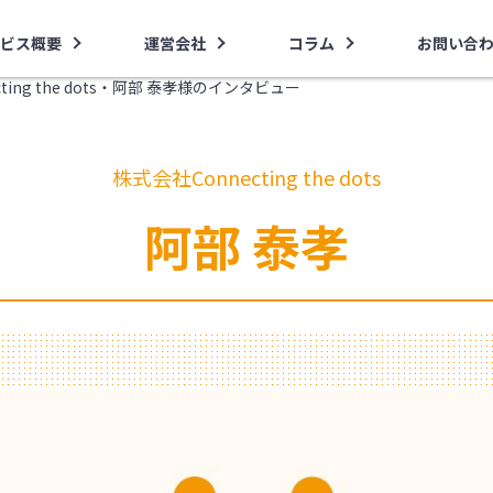
ビス概要
運営会社
コラム
お問い合
ting the dots・阿部 泰孝様のインタビュー
株式会社Connecting the dots
阿部 泰孝