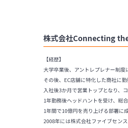
株式会社Connecting 
【経歴】
大学卒業後、アントレプレナー制度
その後、EC店舗に特化した商社に勤
入社後3か月で営業トップとなり、
1年勤務後ヘッドハントを受け、総
1年間で10億円を売り上げる部署に
2008年には株式会社ファイブセ