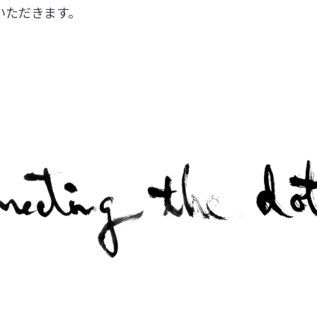
いただきます。