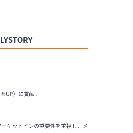
YSTORY
％UP）に貢献。
マーケットインの重要性を重視し、メ