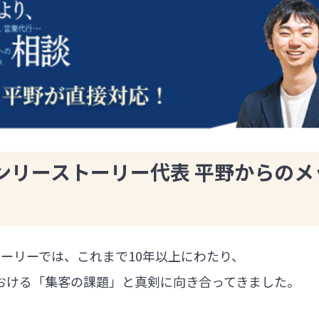
ンリーストーリー代表 平野からのメ
ーリーでは、これまで10年以上にわたり、
における「集客の課題」と真剣に向き合ってきました。