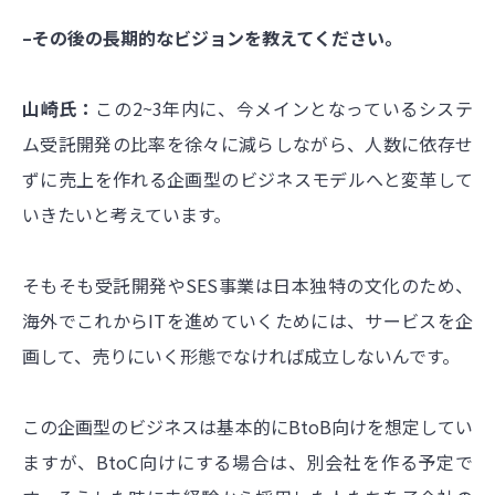
–その後の長期的なビジョンを教えてください。
山崎氏：
この2~3年内に、今メインとなっているシステ
ム受託開発の比率を徐々に減らしながら、人数に依存せ
ずに売上を作れる企画型のビジネスモデルへと変革して
いきたいと考えています。
そもそも受託開発やSES事業は日本独特の文化のため、
海外でこれからITを進めていくためには、サービスを企
画して、売りにいく形態でなければ成立しないんです。
この企画型のビジネスは基本的にBtoB向けを想定してい
ますが、BtoC向けにする場合は、別会社を作る予定で