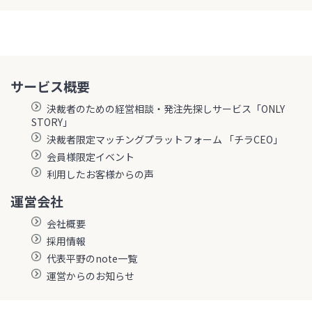
サービス概要
決裁者のための経営相談・発注先探しサービス「ONLY
STORY」
決裁者限定マッチングプラットフォーム 「チラCEO」
会員様限定イベント
利用したお客様からの声
運営会社
会社概要
採用情報
代表平野のnote一覧
運営からのお知らせ