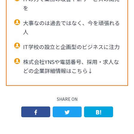
を
大事なのは過去ではなく、今を頑張れる
人
IT学校の設立と企画型のビジネスに注力
株式会社YNSや電話番号、採用・求人な
どの企業詳細情報はこちら↓
SHARE ON