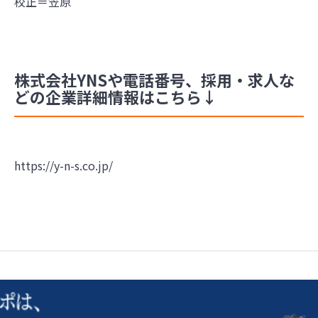
校正＝笠原
株式会社YNSや電話番号、採用・求人な
どの企業詳細情報はこちら↓
https://y-n-s.co.jp/