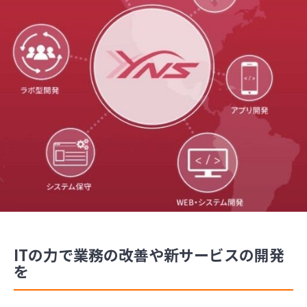
ITの力で業務の改善や新サービスの開発
を