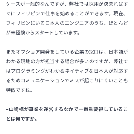
ケースが一般的なんですが、弊社では採用が決まればす
ぐにフィリピンで仕事を始めることができます。現在、
フィリピンにいる日本人のエンジニアのうち、ほとんど
が未経験からスタートしています。
またオフショア開発をしている企業の窓口は、日本語が
わかる現地の方が担当する場合が多いのですが、弊社で
はプログラミングがわかるネイティブな日本人が対応す
るためコミュニケーションでミスが起こりにくいことも
特徴ですね。
–山崎様が事業を運営するなかで一番重要視しているこ
とは何ですか。