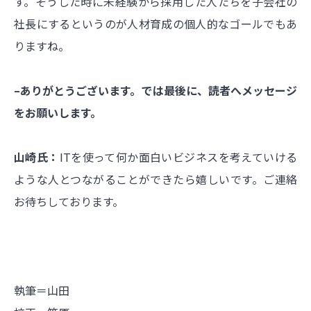
す。そうした時に未経験から採用した人たちを子会社の
社長にするというのが人材育成の個人的なゴールでもあ
りますね。
–ありがとうございます。では最後に、読者へメッセージ
をお願いします。
山崎氏：
ITを使って何か面白いビジネスを考えていける
ような人とつながることができたら嬉しいです。ご連絡
お待ちしております。
執筆＝山田