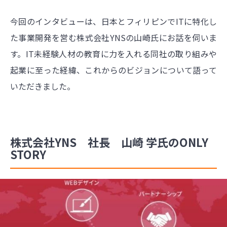
今回のインタビューは、日本とフィリピンでITに特化し
た事業開発を営む株式会社YNSの山崎氏にお話を伺いま
す。IT未経験人材の教育に力を入れる同社の取り組みや
起業に至った経緯、これからのビジョンについて語って
いただきました。
株式会社YNS 社長 山崎 学氏のONLY
STORY