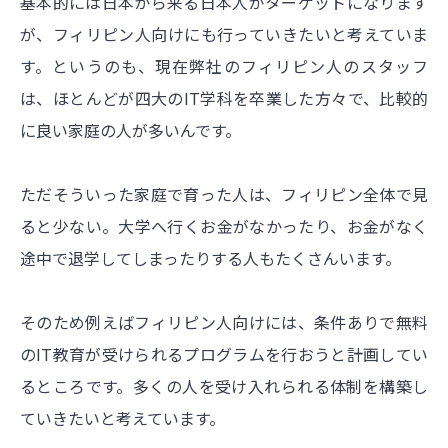
基本的には日本から来る日本人がターゲットになります
が、フィリピン人向けにも行っていきたいと考えていま
す。というのも、現在弊社のフィリピン人のスタッフ
は、ほとんどが四大のIT学科を卒業した方々で、比較的
に良い家庭の人が多いんです。
ただそういった家庭で育った人は、フィリピン全体で見
ると少ない。大学へ行くお金がなかったり、お金がなく
途中で退学してしまったりする人もたくさんいます。
そのため例えばフィリピン人向けには、条件ありで無料
のIT教育が受けられるプログラムを行おうと計画してい
るところです。多くの人を受け入れられる体制を構築し
ていきたいと考えています。