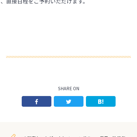
ら、直接日程をご予約いただけます。
SHARE ON