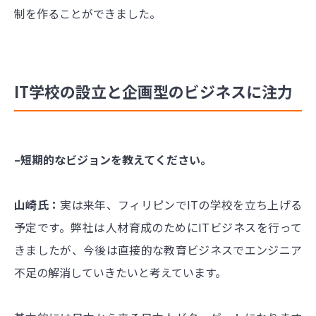
制を作ることができました。
IT学校の設立と企画型のビジネスに注力
–短期的なビジョンを教えてください。
山崎氏：
実は来年、フィリピンでITの学校を立ち上げる
予定です。弊社は人材育成のためにITビジネスを行って
きましたが、今後は直接的な教育ビジネスでエンジニア
不足の解消していきたいと考えています。