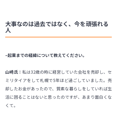
大事なのは過去ではなく、今を頑張れる
人
–起業までの経緯について教えてください。
山崎氏：
私は32歳の時に経営していた会社を売却し、セ
ミリタイアをして札幌で5年ほど過ごしていました。売
却したお金があったので、質素な暮らしをしていれば生
活に困ることはないと思ったのですが、あまり面白くな
くて。