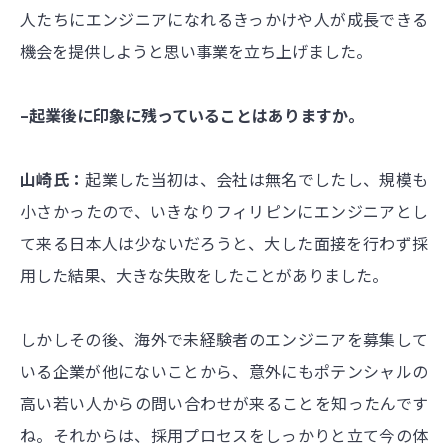
人たちにエンジニアになれるきっかけや人が成長できる
機会を提供しようと思い事業を立ち上げました。
–起業後に印象に残っていることはありますか。
山崎氏：
起業した当初は、会社は無名でしたし、規模も
小さかったので、いきなりフィリピンにエンジニアとし
て来る日本人は少ないだろうと、大した面接を行わず採
用した結果、大きな失敗をしたことがありました。
しかしその後、海外で未経験者のエンジニアを募集して
いる企業が他にないことから、意外にもポテンシャルの
高い若い人からの問い合わせが来ることを知ったんです
ね。それからは、採用プロセスをしっかりと立て今の体