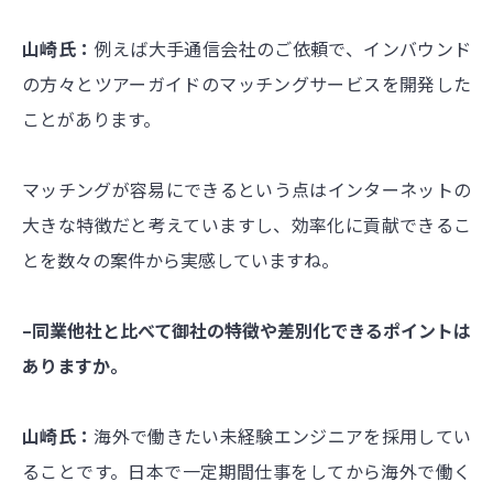
山崎氏：
例えば大手通信会社のご依頼で、インバウンド
の方々とツアーガイドのマッチングサービスを開発した
ことがあります。
マッチングが容易にできるという点はインターネットの
大きな特徴だと考えていますし、効率化に貢献できるこ
とを数々の案件から実感していますね。
–同業他社と比べて御社の特徴や差別化できるポイントは
ありますか。
山崎氏：
海外で働きたい未経験エンジニアを採用してい
ることです。日本で一定期間仕事をしてから海外で働く