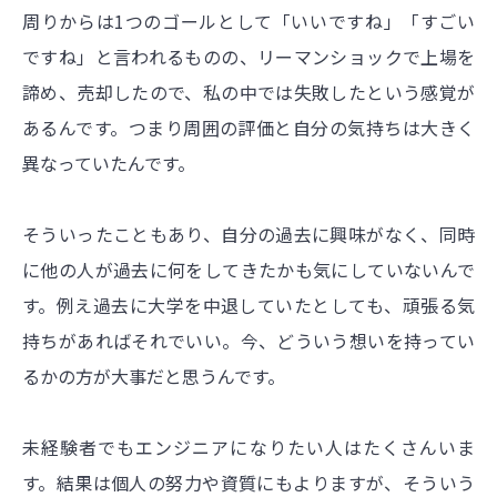
周りからは1つのゴールとして「いいですね」「すごい
ですね」と言われるものの、リーマンショックで上場を
諦め、売却したので、私の中では失敗したという感覚が
あるんです。つまり周囲の評価と自分の気持ちは大きく
異なっていたんです。
そういったこともあり、自分の過去に興味がなく、同時
に他の人が過去に何をしてきたかも気にしていないんで
す。例え過去に大学を中退していたとしても、頑張る気
持ちがあればそれでいい。今、どういう想いを持ってい
るかの方が大事だと思うんです。
未経験者でもエンジニアになりたい人はたくさんいま
す。結果は個人の努力や資質にもよりますが、そういう