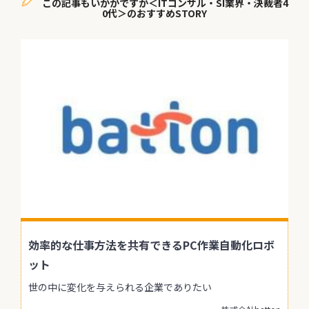
この記事もいかがですか＜ITコンサル・SI業界・決裁者4
0代＞のおすすめSTORY
効率的な仕事方法を共有できるPC作業自動化ロボ
ット
世の中に変化を与えられる企業でありたい