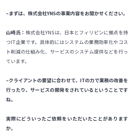
–まずは、株式会社YNSの事業内容をお聞かせください。
山崎氏：
株式会社YNSは、日本とフィリピンに拠点を持
つIT企業です。具体的にはシステムの業務効率化やコス
ト削減の仕組み化、サービスのシステム提供などを行っ
ています。
–クライアントの要望に合わせて、ITの力で業務の改善を
行ったり、サービスの開発をされているということです
ね。
実際にどういったご依頼をいただいたことがあります
か。