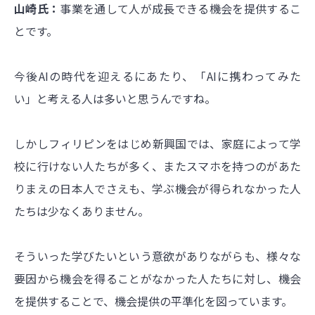
山崎氏：
事業を通して人が成長できる機会を提供するこ
とです。
今後AIの時代を迎えるにあたり、「AIに携わってみた
い」と考える人は多いと思うんですね。
しかしフィリピンをはじめ新興国では、家庭によって学
校に行けない人たちが多く、またスマホを持つのがあた
りまえの日本人でさえも、学ぶ機会が得られなかった人
たちは少なくありません。
そういった学びたいという意欲がありながらも、様々な
要因から機会を得ることがなかった人たちに対し、機会
を提供することで、機会提供の平準化を図っています。