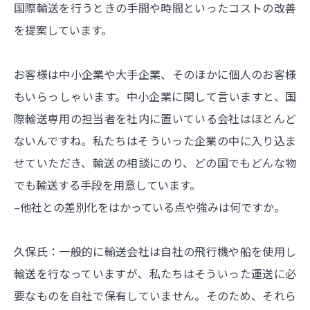
国際輸送を行うときの手間や時間といったコストの改善
を提案しています。
お客様は中小企業や大手企業、そのほかに個人のお客様
もいらっしゃいます。中小企業に関して言いますと、国
際輸送専用の担当者を社内に置いている会社はほとんど
ないんですね。私たちはそういった企業の中に入り込ま
せていただき、輸送の相談にのり、どの国でもどんな物
でも輸送する手段を用意しています。
–他社との差別化をはかっている点や強みは何ですか。
久保氏：一般的に輸送会社は自社の飛行機や船を使用し
輸送を行なっていますが、私たちはそういった運送に必
要なものを自社で保有していません。そのため、それら