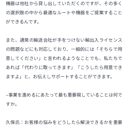
機器は他社から貸し出していただくのですが、その多く
の選択肢の中から最適なルートや機器をご提案すること
ができるんです。
また、通常の輸送会社が手をつけない輸出入ライセンス
の問題などにも対応しており、一般的には「そちらで用
意してください」と言われるようなことでも、私たちで
あれば「代わりに取ってきます」「こうしたら用意でき
ますよ」と、お伝えしサポートすることができます。
–事業を進めるにあたって最も重要視していることは何で
すか。
久保氏：お客様の悩みをどうしたら解決できるかを重要