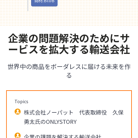
商材:BtoB
企業の問題解決のためにサ
ービスを拡大する輸送会社
世界中の商品をボーダレスに届ける未来を作
る
Topics
株式会社ノーパット 代表取締役 久保
勇太氏のONLYSTORY
企業の課題を解決する輸送会社