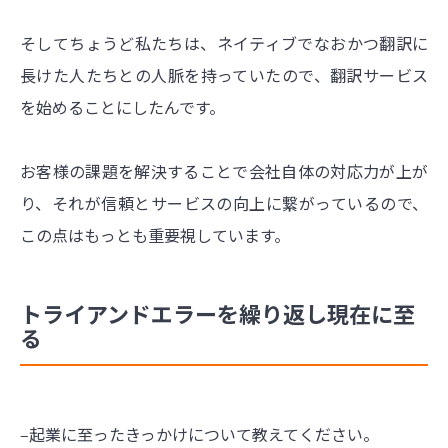
そしてちょうど私たちは、ネイティブでなおかつ翻訳に
長けた人たちとの人脈を持っていたので、翻訳サービス
を始めることにしたんです。
お客様の課題を解決することで会社自体の対応力が上が
り、それが信頼とサービスの向上に繋がっているので、
この点はもっとも重要視しています。
トライアンドエラーを繰り返し現在に至
る
‒起業に至ったきっかけについて教えてください。