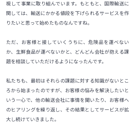
視して事業に取り組んでいます。もともと、国際輸送に
関しては、輸送にかかる値段を下げられるサービスを作
りたいと思って始めたものなんですね。
ただ、お客様と接していくうちに、危険品を運べない
か、生鮮食品が運べないかと、どんどん会社が抱える課
題を相談していただけるようになったんです。
私たちも、最初はそれらの課題に対する知識がないとこ
ろから始まったのですが、お客様の悩みを解決したいと
いう一心で、他の輸送会社に事情を聞いたり、お客様へ
のヒアリングを繰り返し、その結果としてサービスが拡
大し続けていきました。