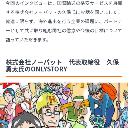
今回のインタビューは、国際輸送の格安サービスを展開
する株式会社ノーパットの久保氏にお話を伺いました。
輸送に限らず、海外進出を行う企業の課題に、パートナ
ーとして共に取り組む同社の信念や今後の目標について
語っていただきます。
株式会社ノーパット 代表取締役 久保
勇太氏のONLYSTORY