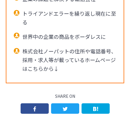
トライアンドエラーを繰り返し現在に至
る
世界中の企業の商品をボーダレスに
株式会社ノーパットの住所や電話番号、
採用・求人等が載っているホームページ
はこちらから↓
SHARE ON