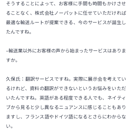
そうすることによって、お客様に手間も時間もかけさせ
ることなく、株式会社ノーパットに任せていただければ
最適な輸送ルートが提案できる、今のサービスが誕生し
たんですね。
–輸送業以外にお客様の声から始まったサービスはありま
すか。
久保氏：翻訳サービスですね。実際に展示会を考えてい
るけれど、資料の翻訳ができないというお悩みをいただ
いたんですね。英語がある程度できる人でも、ネイティ
ブから見ると少し異なるニュアンスに感じることもあり
ますし、フランス語やドイツ語になるとさらにわからな
い。