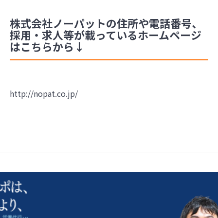
株式会社ノーパットの住所や電話番号、
採用・求人等が載っているホームページ
はこちらから↓
http://nopat.co.jp/