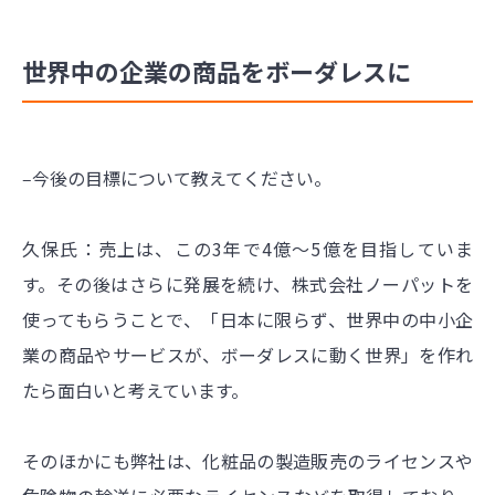
世界中の企業の商品をボーダレスに
‒今後の目標について教えてください。
久保氏：売上は、この3年で4億～5億を目指していま
す。その後はさらに発展を続け、株式会社ノーパットを
使ってもらうことで、「日本に限らず、世界中の中小企
業の商品やサービスが、ボーダレスに動く世界」を作れ
たら面白いと考えています。
そのほかにも弊社は、化粧品の製造販売のライセンスや