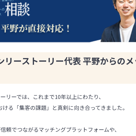
ンリーストーリー代表 平野からのメ
ーリーでは、これまで10年以上にわたり、
における「集客の課題」と真剣に向き合ってきました。
が信頼でつながるマッチングプラットフォームや、