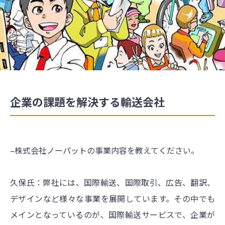
企業の課題を解決する輸送会社
–株式会社ノーパットの事業内容を教えてください。
久保氏：弊社には、国際輸送、国際取引、広告、翻訳、
デザインなど様々な事業を展開しています。その中でも
メインとなっているのが、国際輸送サービスで、企業が