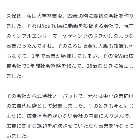
久保氏：私は大学卒業後、22歳の時に最初の会社を作り
ました。それはYouTubeに動画を投稿する会社で、現在
のインフルエンサーマーケティングのさきがけのような
事業だったんですね。そのころは資金も人脈も知識も何
もなくて、1年で事業が頓挫してしまい、その後Web広
告会社で3年間社会経験を積んで、26歳のときに独立し
ました。
その会社が株式会社ノーパットで、元々は中小企業向け
の広告代理店として起業しました。そのときも今と同じ
ように、広告担当者がいない会社の内部に入り込んで、
広告に関する課題を解決させていただく事業を行なって
いました。