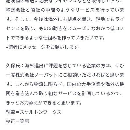
危険物の輸送に必要なライセンスなどを取得しており、
輸送会社と商社の中間のようなサービスを行っていま
す。そして、今後は海外にも拠点を置き、現地でもライ
センスを取り、ものの動きをスムーズになおかつ低コス
トでできるような仕組みを作っていきたいです。
‒読者にメッセージをお願いします。
久保氏：海外進出に課題を感じている企業の方は、ぜひ
一度株式会社ノーパットにご相談いただければと思いま
す。これから物流に限らず、国内の大手企業や海外の機
関を巻き込んで取り組むサービスを計画しているので、
きっとお力添えができると思います。
執筆＝スケルトンワークス
校正＝笠原