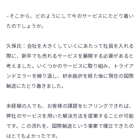
‒そこから、どのようにして今のサービスにたどり着い
たのでしょうか。
久保氏：会社を大きくしていくにあたって社員を入れる
際に、新卒でも売れるサービスを展開する必要があると
考えました。いくつかのサービスに取り組み、トライア
ンドエラーを繰り返し、紆余曲折を経た後に現在の国際
輸送にたどり着きました。
未経験の人でも、お客様の課題をヒアリングできれば、
弊社のサービスを用いた解決方法を提案することが可能
です。この流れを、国際輸送という事業で確立できたの
はとてもよかったです。