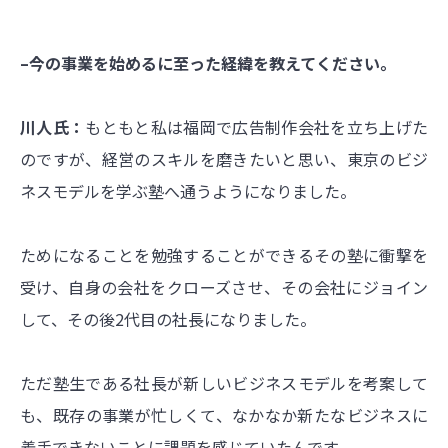
–今の事業を始めるに至った経緯を教えてください。
川人氏：
もともと私は福岡で広告制作会社を立ち上げた
のですが、経営のスキルを磨きたいと思い、東京のビジ
ネスモデルを学ぶ塾へ通うようになりました。
ためになることを勉強することができるその塾に衝撃を
受け、自身の会社をクローズさせ、その会社にジョイン
して、その後2代目の社長になりました。
ただ塾生である社長が新しいビジネスモデルを考案して
も、既存の事業が忙しくて、なかなか新たなビジネスに
着手できないことに課題を感じていたんです。