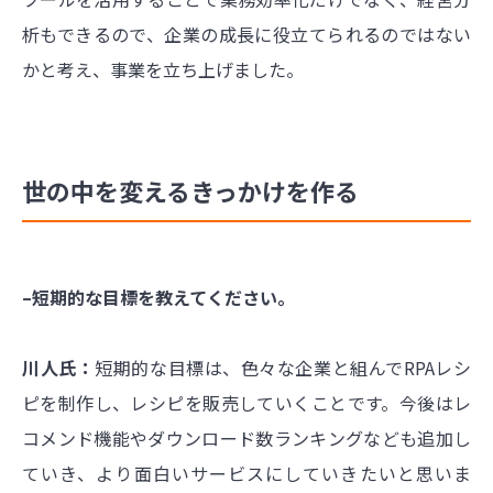
析もできるので、企業の成長に役立てられるのではない
かと考え、事業を立ち上げました。
世の中を変えるきっかけを作る
–短期的な目標を教えてください。
川人氏：
短期的な目標は、色々な企業と組んでRPAレシ
ピを制作し、レシピを販売していくことです。今後はレ
コメンド機能やダウンロード数ランキングなども追加し
ていき、より面白いサービスにしていきたいと思いま