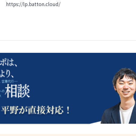
https://lp.batton.cloud/