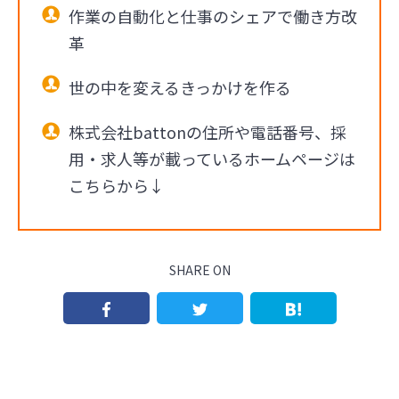
作業の自動化と仕事のシェアで働き方改
革
世の中を変えるきっかけを作る
株式会社battonの住所や電話番号、採
用・求人等が載っているホームページは
こちらから↓
SHARE ON