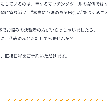
切にしているのは、単なるマッチングツールの提供では
題に寄り添い、“本当に意味のある出会い”をつくるこ
集客でお悩みの決裁者の方がいらっしゃいましたら、
軽に、代表の私とお話してみませんか？
ら、直接日程をご予約いただけます。