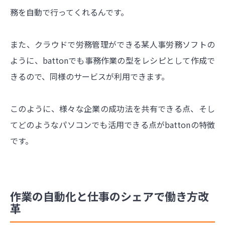
務を自動で行ってくれるんです。
また、クラウドで労務管理ができる某人事労務ソフトの
ように、battonでも事務作業の型をレシピとして作成で
きるので、同様のサービスが利用できます。
このように、様々な企業の成功法を共有できる点、そし
てどのようなパソコンでも活用できる点がbattonの特徴
です。
作業の自動化と仕事のシェアで働き方改
革