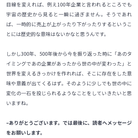
目線を変えれば、例え100年企業と言われるところでも
宇宙の歴史から見ると一瞬に過ぎません。そうであれ
ば、一時的に売上が上がったり下がったりするというこ
とには歴史的な意味はないかなと思うんです。
しかし300年、500年後から今を振り返った時に「あのタ
イミングであの企業があったから世の中が変わった」と
世界を変えるきっかけを作れれば、そこに存在をした意
味や意義が出てくるはず。そのように少しでも世の中に
変化の一石を投じられるようなことをしていきたいと思
いますね。
–ありがとうございます。では最後に、読者へメッセージ
をお願いします。