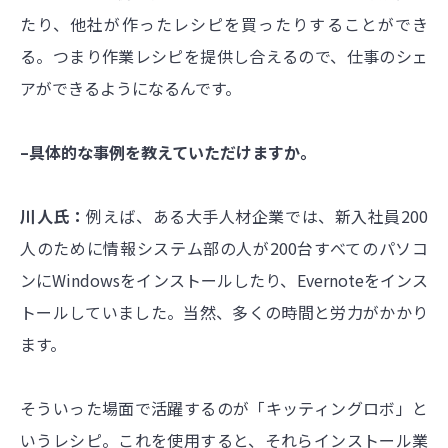
たり、他社が作ったレシピを買ったりすることができ
る。つまり作業レシピを提供し合えるので、仕事のシェ
アができるようになるんです。
–具体的な事例を教えていただけますか。
川人氏：
例えば、ある大手人材企業では、新入社員200
人のために情報システム部の人が200台すべてのパソコ
ンにWindowsをインストールしたり、Evernoteをインス
トールしていました。当然、多くの時間と労力がかかり
ます。
そういった場面で活躍するのが「キッティングロボ」と
いうレシピ。これを使用すると、それらインストール業