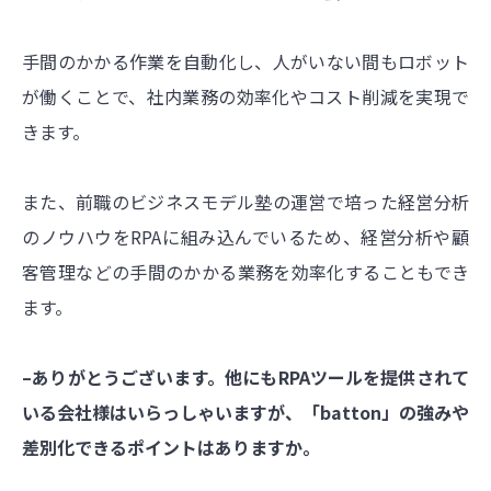
手間のかかる作業を自動化し、人がいない間もロボット
が働くことで、社内業務の効率化やコスト削減を実現で
きます。
また、前職のビジネスモデル塾の運営で培った経営分析
のノウハウをRPAに組み込んでいるため、経営分析や顧
客管理などの手間のかかる業務を効率化することもでき
ます。
–ありがとうございます。他にもRPAツールを提供されて
いる会社様はいらっしゃいますが、「batton」の強みや
差別化できるポイントはありますか。