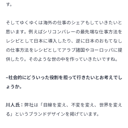
す。
そしてゆくゆくは海外の仕事のシェアもしていきたいと
思います。例えばシリコンバレーの最先端な仕事方法を
レシピとして日本に導入したり、逆に日本のおもてなし
の仕事方法をレシピとしてアラブ諸国やヨーロッパに提
供したり。そのような世の中を作っていきたいですね。
–社会的にどういった役割を担って行きたいとお考えでし
ょうか。
川人氏：
弊社は「目線を変え、不変を変え、世界を変え
る」というブランドデザインを掲げています。