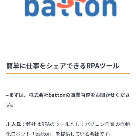
簡単に仕事をシェアできるRPAツール
–まずは、株式会社battonの事業内容をお聞かせくださ
い。
川人氏：
弊社はRPAのツールとしてパソコン作業の自動
化ロボット「batton」を提供している会社です。