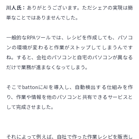
川人氏：
ありがとうございます。ただシェアの実現は簡
単なことではありませんでした。
一般的なRPAツールでは、レシピを作成しても、パソコ
ンの環境が変わると作業がストップしてしまうんです
ね。すると、会社のパソコンと自宅のパソコンが異なる
だけで業務が進まなくなってしまう。
そこでbattonにAIを導入し、自動検出する仕組みを作
り、作業や情報を他のパソコンと共有できるサービスと
して完成させました。
それによって例えば、自社で作った作業レシピを販売し