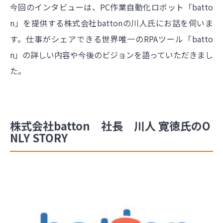
今回のインタビューは、PC作業自動化ロボット「batto
n」を提供する株式会社battonの川人氏にお話を伺いま
す。仕事がシェアできる世界唯一のRPAツール「batto
n」の詳しい内容や今後のビジョンを語っていただきまし
た。
株式会社batton 社長 川人 寛徳氏のO
NLY STORY