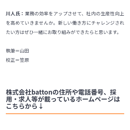
川人氏：
業務の効率をアップさせて、社内の生産性向上
を高めていきませんか。新しい働き方にチャレンジされ
たい方はぜひ一緒にお取り組みができたらと思います。
執筆＝山田
校正＝笠原
株式会社battonの住所や電話番号、採
用・求人等が載っているホームページは
こちらから↓