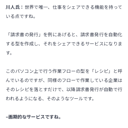
川人氏：
世界で唯一、仕事をシェアできる機能を持って
いる点ですね。
「請求書の発行」を例にあげると、請求書発行を自動化
する型を作成し、それをシェアできるサービスになりま
す。
このパソコン上で行う作業フローの型を「レシピ」と呼
んでいるのですが、同様のフローで作業している企業は
そのレシピを落とすだけで、以降請求書発行が自動で行
われるようになる、そのようなツールです。
–画期的なサービスですね。