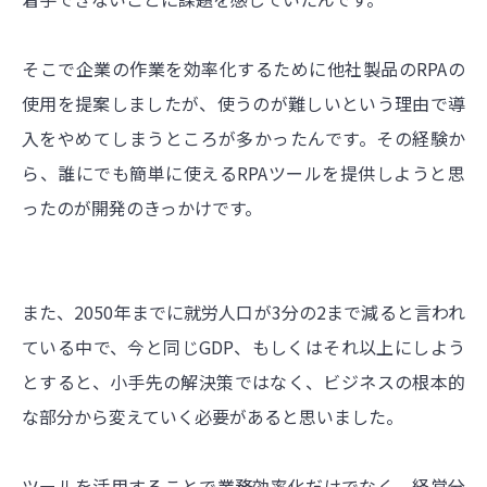
そこで企業の作業を効率化するために他社製品のRPAの
使用を提案しましたが、使うのが難しいという理由で導
入をやめてしまうところが多かったんです。その経験か
ら、誰にでも簡単に使えるRPAツールを提供しようと思
ったのが開発のきっかけです。
また、2050年までに就労人口が3分の2まで減ると言われ
ている中で、今と同じGDP、もしくはそれ以上にしよう
とすると、小手先の解決策ではなく、ビジネスの根本的
な部分から変えていく必要があると思いました。
ツールを活用することで業務効率化だけでなく、経営分