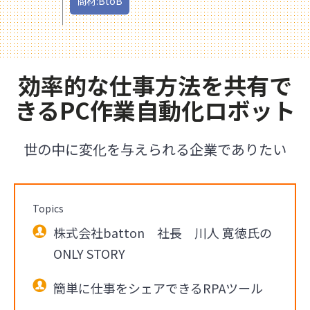
商材:BtoB
効率的な仕事方法を共有で
きるPC作業自動化ロボット
世の中に変化を与えられる企業でありたい
Topics
株式会社batton 社長 川人 寛徳氏の
ONLY STORY
簡単に仕事をシェアできるRPAツール