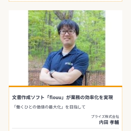
文書作成ソフト「flouu」が業務の効率化を実現
「働くひとの価値の最大化」を目指して
プライズ株式会社
内田 孝輔