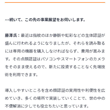
––続いて、この先の事業展望をお伺いします。
藤澤氏：
最近は指紋のほか静脈や虹彩などの生体認証が
盛んに行われるようになりましたが、それらを読み取る
には専用の機器を購入しなければならず、費用が嵩みま
す。その点顔認証はパソコンやスマートフォンのカメラ
をそのまま使えるので、新たに投資することなく先端技
術を利用できます。
導入しやすいところを含め顔認証の実用性や利便性を広
めていき、多くの場所で実装していくことで、世の中の
不便解消に少しでも役立ちたいと思っています。