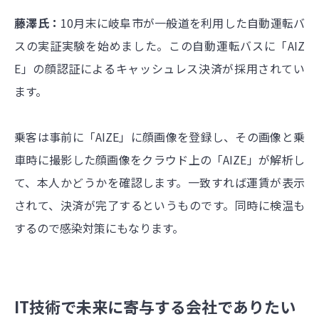
藤澤氏：
10月末に岐阜市が一般道を利用した自動運転バ
スの実証実験を始めました。この自動運転バスに「AIZ
E」の顔認証によるキャッシュレス決済が採用されてい
ます。
乗客は事前に「AIZE」に顔画像を登録し、その画像と乗
車時に撮影した顔画像をクラウド上の「AIZE」が解析し
て、本人かどうかを確認します。一致すれば運賃が表示
されて、決済が完了するというものです。同時に検温も
するので感染対策にもなります。
IT技術で未来に寄与する会社でありたい