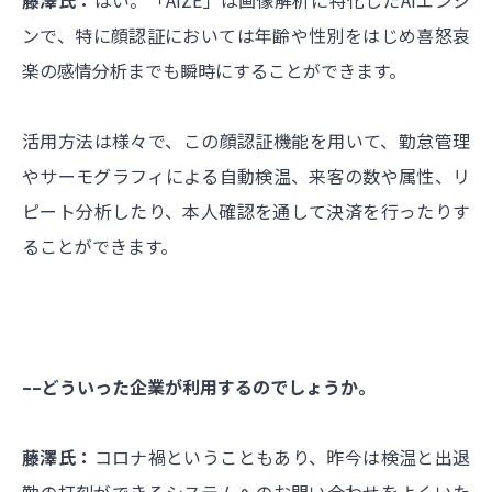
ンで、特に顔認証においては年齢や性別をはじめ喜怒哀
楽の感情分析までも瞬時にすることができます。
活用方法は様々で、この顔認証機能を用いて、勤怠管理
やサーモグラフィによる自動検温、来客の数や属性、リ
ピート分析したり、本人確認を通して決済を行ったりす
ることができます。
––どういった企業が利用するのでしょうか。
藤澤氏：
コロナ禍ということもあり、昨今は検温と出退
勤の打刻ができるシステムへのお問い合わせをよくいた