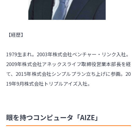
【経歴】
1979生まれ。2003年株式会社ベンチャー・リンク入社。
2009年株式会社アネックスライフ取締役営業本部長を経
て、2015年株式会社シンプルプラン立ち上げに参画。20
19年9月株式会社トリプルアイズ入社。
眼を持つコンピュータ「AIZE」