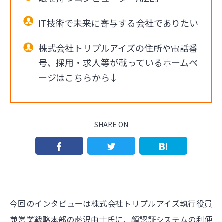
IT技術で未来に寄与する会社でありたい
株式会社トリプルアイズの住所や電話番
号、採用・求人等が載っているホームペ
ージはこちらから↓
SHARE ON
今回のインタビューは株式会社トリプルアイズ執行役員
兼営業戦略本部の藤沢由士氏に、顔認証システムの利便