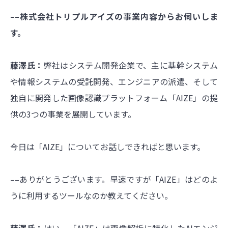
––株式会社トリプルアイズの事業内容からお伺いしま
す。
藤澤氏：
弊社はシステム開発企業で、主に基幹システム
や情報システムの受託開発、エンジニアの派遣、そして
独自に開発した画像認識プラットフォーム「AIZE」の提
供の3つの事業を展開しています。
今日は「AIZE」についてお話しできればと思います。
––ありがとうございます。早速ですが「AIZE」はどのよ
うに利用するツールなのか教えてください。
藤澤氏：
はい。「AIZE」は画像解析に特化したAIエンジ