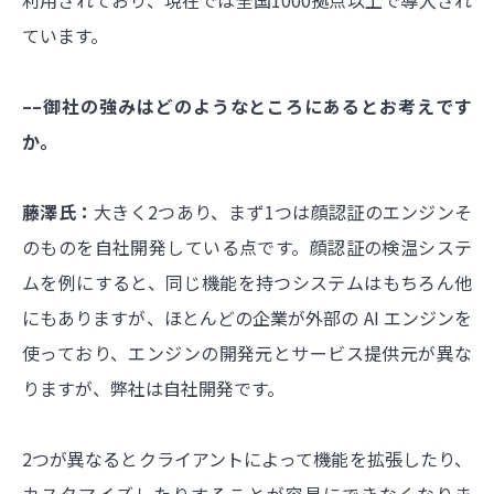
ています。
––御社の強みはどのようなところにあるとお考えです
か。
藤澤氏：
大きく2つあり、まず1つは顔認証のエンジンそ
のものを自社開発している点です。顔認証の検温システ
ムを例にすると、同じ機能を持つシステムはもちろん他
にもありますが、ほとんどの企業が外部の AI エンジンを
使っており、エンジンの開発元とサービス提供元が異な
りますが、弊社は自社開発です。
2つが異なるとクライアントによって機能を拡張したり、
カスタマイズしたりすることが容易にできなくなりま