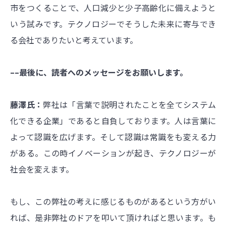
市をつくることで、人口減少と少子高齢化に備えようと
いう試みです。テクノロジーでそうした未来に寄与でき
る会社でありたいと考えています。
––最後に、読者へのメッセージをお願いします。
藤澤氏：
弊社は「言葉で説明されたことを全てシステム
化できる企業」であると自負しております。人は言葉に
よって認識を広げます。そして認識は常識をも変える力
がある。この時イノベーションが起き、テクノロジーが
社会を変えます。
もし、この弊社の考えに感じるものがあるという方がい
れば、是非弊社のドアを叩いて頂ければと思います。も