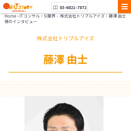
03-6821-7872
Home
›
ITコンサル・SI業界
›
株式会社トリプルアイズ・藤澤 由士
様のインタビュー
株式会社トリプルアイズ
藤澤 由士