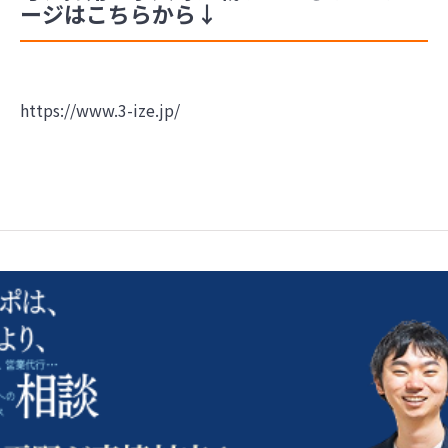
ージはこちらから↓
https://www.3-ize.jp/