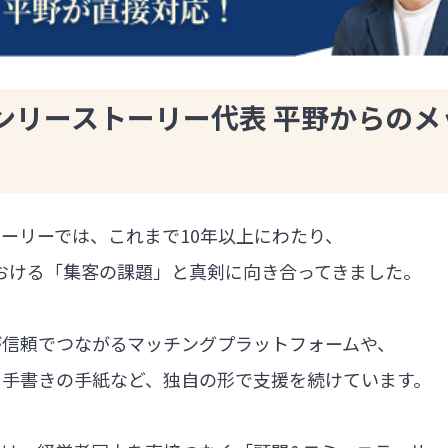
ンリーストーリー代表 平野からのメ
ーリーでは、これまで10年以上にわたり、
における「集客の課題」と真剣に向き合ってきました。
が信頼でつながるマッチングプラットフォームや、
る手書きの手紙など、独自の形で支援を続けています。