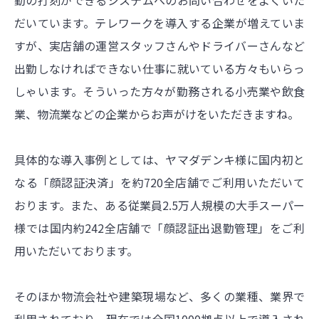
だいています。テレワークを導入する企業が増えていま
すが、実店舗の運営スタッフさんやドライバーさんなど
出勤しなければできない仕事に就いている方々もいらっ
しゃいます。そういった方々が勤務される小売業や飲食
業、物流業などの企業からお声がけをいただきますね。
具体的な導入事例としては、ヤマダデンキ様に国内初と
なる「顔認証決済」を約720全店舗でご利用いただいて
おります。また、ある従業員2.5万人規模の大手スーパー
様では国内約242全店舗で「顔認証出退勤管理」をご利
用いただいております。
そのほか物流会社や建築現場など、多くの業種、業界で
利用されており、現在では全国1000拠点以上で導入され