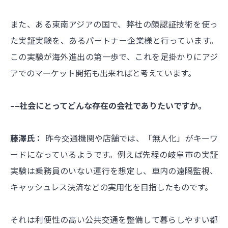
また、ある東南アジアの国で、弊社の顔認証技術を使っ
た実証実験を、あるパートナー企業様と行っています。
この実験が海外進出の第一歩で、これを足掛かりにアジ
アでのマーケット開拓も出来ればと考えています。
––社会にとってどんな存在の会社でありたいですか。
藤澤氏：
昨今交通機関や店舗では、「無人化」がキーワ
ードになっているようです。例えば先程の岐阜市の実証
実験は乗務員のいない運行を想定し、車内の遠隔監視、
キャッシュレス決済などの実用化を目指したものです。
それは利便性の高い公共交通を整備して暮らしやすい都