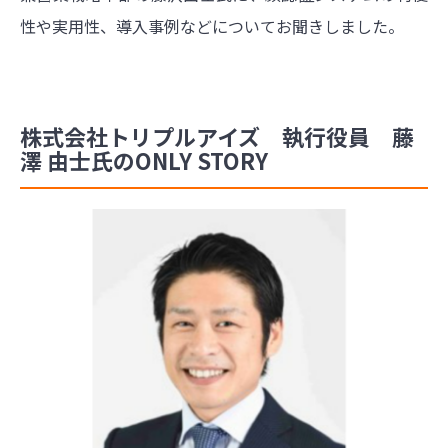
性や実用性、導入事例などについてお聞きしました。
株式会社トリプルアイズ 執行役員 藤
澤 由士氏のONLY STORY