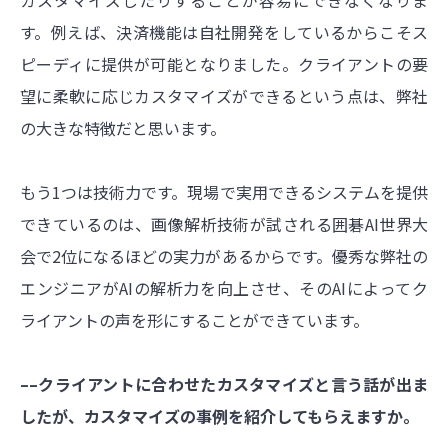
す。例えば、決済機能は自社開発をしているからこそス
ピーディに提供が可能となりました。クライアントの要
望に柔軟に応じカスタマイズができるという点は、弊社
の大きな特徴だと思います。
もう1つは技術力です。現場で実用できるシステムを提供
できているのは、画像解析技術が試される囲碁AI世界大
会で2位になるほどの実力があるからです。優秀な弊社の
エンジニアがAIの解析力を向上させ、そのAIによってク
ライアントの声を形にすることができています。
––クライアントに合わせたカスタマイズと言う話が出ま
したが、カスタマイズの事例を紹介してもらえますか。