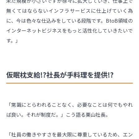
未だ規模が小さいですが徐々に拡大していき、仕事上で
無くてはならないインフラサービスに仕上げていく為
に、今は色々な仕込みをしている段階です。BtoB領域の
インターネットビジネスをもっと活性化していきたいで
す。」
仮眠枕支給!?社長が手料理を提供!?
「常識にとらわれることなく、必要なことは何でもやれ
ば良い。それが制度だ。」こう語る栗山社長。
「社員の働きやすさを最大限に尊重しているため、エン