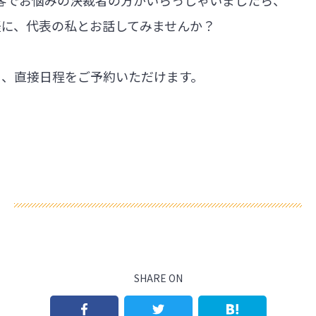
軽に、代表の私とお話してみませんか？
ら、直接日程をご予約いただけます。
SHARE ON