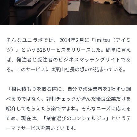
そんなユニラボでは、2014年2月に『imitsu（アイミ
ツ）』というB2Bサービスをリリースした。簡単に言え
ば、発注者と受注者のビジネスマッチングサイトであ
る。このサービスには栗山社長の想いが詰まっている。
「相見積もりを取る際に、自分で発注業者を1社ずつ調
べるのではなく、評判チェックが済んだ優良企業だけを
紹介してもらえたら楽ですよね。そんなニーズに応える
ため、現在は、「業者選びのコンシェルジュ」というテ
ーマでサービスを磨いています。