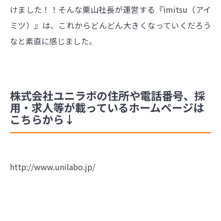
けました！！そんな栗山社長が運営する『imitsu（アイ
ミツ）』は、これからどんどん大きくなっていくだろう
なと素直に感じました。
株式会社ユニラボの住所や電話番号、採
用・求人等が載っているホームページは
こちらから↓
http://www.unilabo.jp/