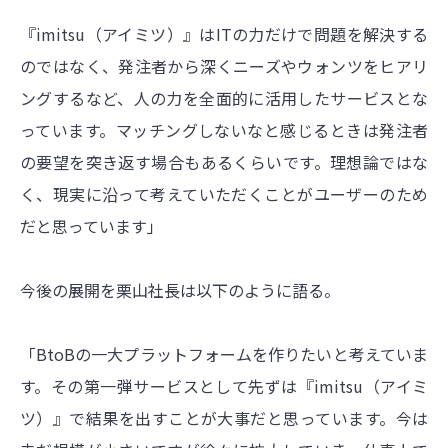
『imitsu（アイミツ）』はITの力だけで問題を解決する
のではなく、発注者から深くニーズやウォンツをヒアリ
ングするなど、人の力を全面的に活用したサービスとな
っています。マッチングしないなと感じるときは発注者
の要望を突き返す場合もあるくらいです。理想論ではな
く、現実に沿って考えていただくことがユーザーのため
だと思っています」
今後の展開を栗山社長は以下のように語る。
「BtoBの一大プラットフォームを作りたいと考えていま
す。その第一弾サービスとして先ずは『imitsu（アイミ
ツ）』で結果を出すことが大事だと思っています。今は