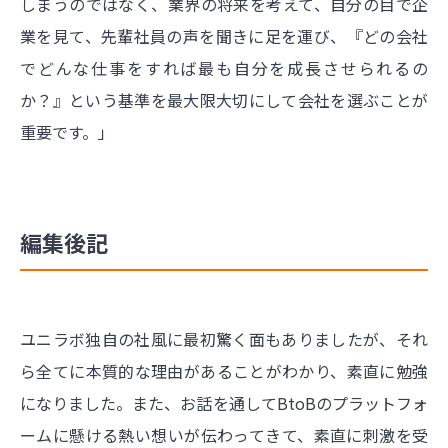
しまうのではなく、業界の将来を考えて、自分の目で企
業を見て、先輩社員の声を聞きに足を運び、『どの会社
でどんな仕事をすれば最も自分を成長させられるの
か？』という基準を最大限大切にして会社を選ぶことが
重要です。」
編集後記
ユニラボ独自の社風に最初驚く面もありましたが、それ
ら全てに本質的な理由があることがわかり、素直に勉強
になりました。また、お話を通してBtoBのプラットフォ
ームに懸ける熱い想いが伝わってきて、素直に刺激を受