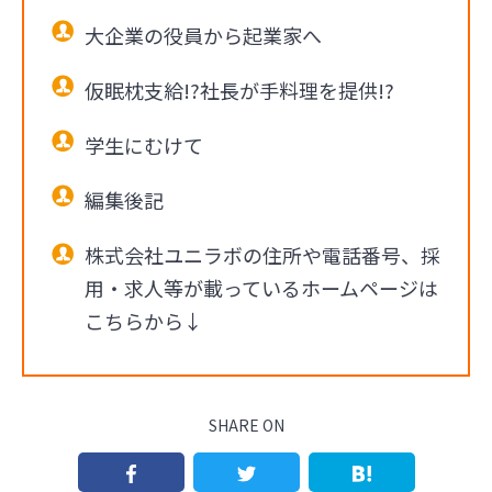
大企業の役員から起業家へ
仮眠枕支給!?社長が手料理を提供!?
学生にむけて
編集後記
株式会社ユニラボの住所や電話番号、採
用・求人等が載っているホームページは
こちらから↓
SHARE ON