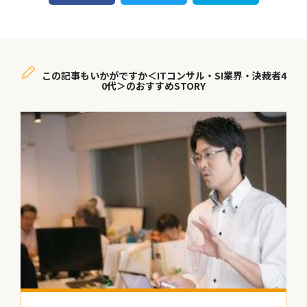
この記事もいかがですか＜ITコンサル・SI業界・決裁者4
0代＞のおすすめSTORY