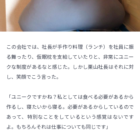
この会社では、社長が手作り料理（ランチ）を社員に振
る舞ったり、仮眠枕を支給していたりと、非常にユニー
クな制度があるなと感じた。しかし栗山社長はそれに対
し、笑顔でこう言った。
「ユニークですかね？私としては食べる必要があるから
作るし、寝たいから寝る。必要があるからしているので
あって、特別なことをしているという感覚はないです
よ。もちろんそれは仕事についても同じです」