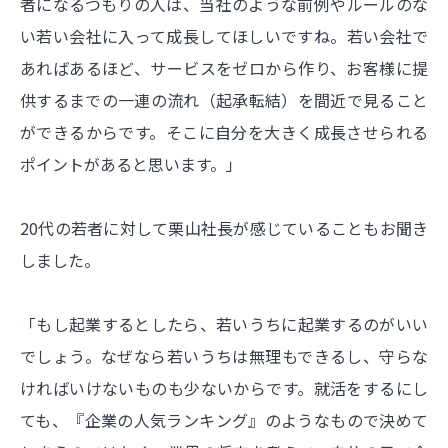
者になるつもりの人は、当社のような前例やルールのな
い若い会社に入って成長してほしいですね。若い会社で
あればあるほど、サービスをゼロから作り、お客様に提
供するまでの一連の流れ（起承転結）を間近で見ること
ができるからです。そこに自分を大きく成長させられる
ポイントがあると思います。」
20代の若者に対して栗山社長が感じていることもお聞き
しました。
「もし起業するとしたら、若いうちに起業するのがいい
でしょう。なぜなら若いうちは無理もできるし、守らな
ければいけないものも少ないからです。就活をするにし
ても、『企業の人気ランキング』のようなもので決めて