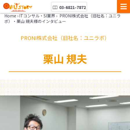
03-6821-7872
Home
›
ITコンサル・SI業界
›
PRONI株式会社（旧社名：ユニラ
ボ）・栗山 規夫様のインタビュー
PRONI株式会社（旧社名：ユニラボ）
栗山 規夫