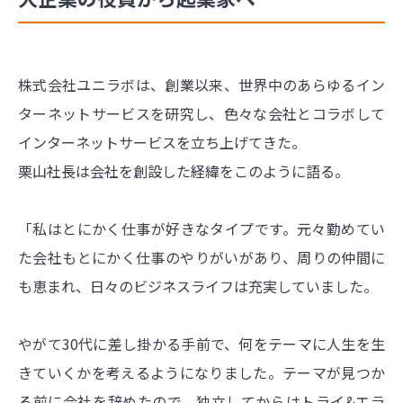
株式会社ユニラボは、創業以来、世界中のあらゆるイン
ターネットサービスを研究し、色々な会社とコラボして
インターネットサービスを立ち上げてきた。
栗山社長は会社を創設した経緯をこのように語る。
「私はとにかく仕事が好きなタイプです。元々勤めてい
た会社もとにかく仕事のやりがいがあり、周りの仲間に
も恵まれ、日々のビジネスライフは充実していました。
やがて30代に差し掛かる手前で、何をテーマに人生を生
きていくかを考えるようになりました。テーマが見つか
る前に会社を辞めたので、独立してからはトライ&エラ