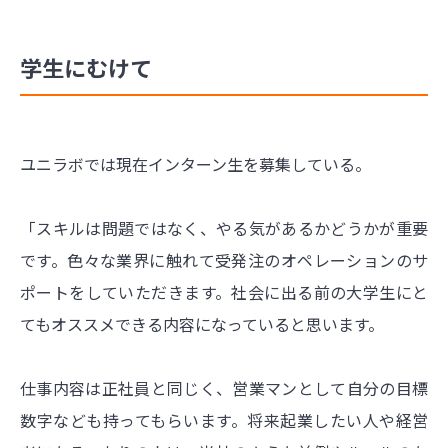
学生にむけて
ユニラボでは現在インターン生を募集している。
「スキルは問題ではなく、やる気があるかどうかが重要
です。色々な業界に触れて受発注のオペレーションのサ
ポートをしていただきます。社会に出る前の大学生にと
てもオススメできる内容になっていると思います。
仕事内容は正社員と同じく、営業マンとして自分の目標
数字なども持ってもらいます。将来起業したい人や経営