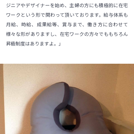
ジニアやデザイナーを始め、主婦の方にも積極的に在宅
ワークという形で関わって頂いております。給与体系も
月給、時給、成果給等、賞与まで、働き方に合わせて
様々な形がありますし、在宅ワークの方々でももちろん
昇級制度はありますよ。」