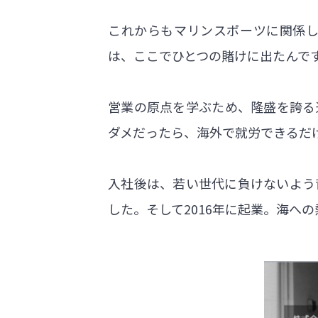
これからもマリンスポーツに関係し
は、ここでひとつの賭けに出たんで
営業の原点を学ぶため、隆盛を誇る
ダメだったら、海外で就労できるだ
入社後は、若い世代に負けないよう
した。そして2016年に起業。海へ