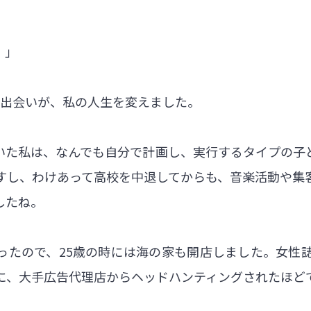
！」
の出会いが、私の人生を変えました。
いた私は、なんでも自分で計画し、実行するタイプの子
すし、わけあって高校を中退してからも、音楽活動や集
したね。
ったので、25歳の時には海の家も開店しました。女性
に、大手広告代理店からヘッドハンティングされたほど