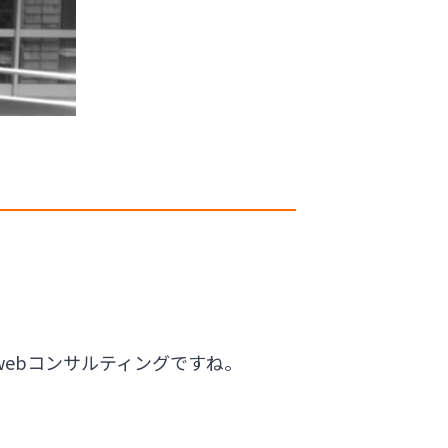
ebコンサルティングですね。