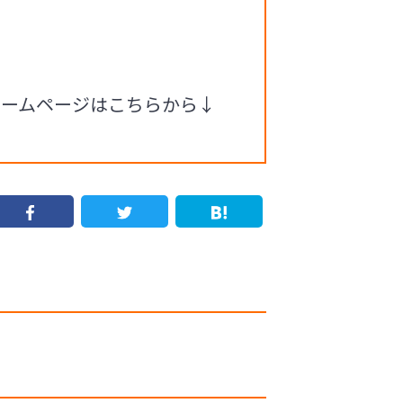
ホームページはこちらから↓