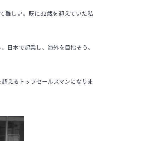
て難しい。既に32歳を迎えていた私
ら、日本で起業し、海外を目指そう。
。
を超えるトップセールスマンになりま