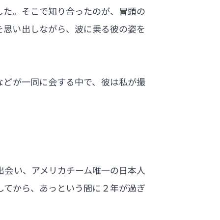
した。そこで知り合ったのが、冒頭の
を思い出しながら、波に乗る彼の姿を
などが一同に会する中で、彼は私が撮
出会い、アメリカチーム唯一の日本人
してから、あっという間に２年が過ぎ