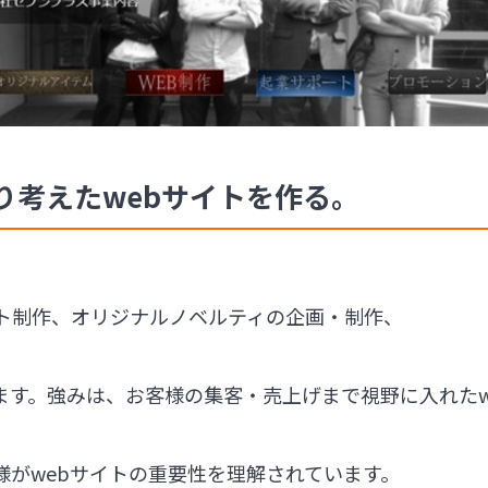
り考えたwebサイトを作る。
イト制作、オリジナルノベルティの企画・制作、
ます。強みは、お客様の集客・売上げまで視野に入れたw
様がwebサイトの重要性を理解されています。