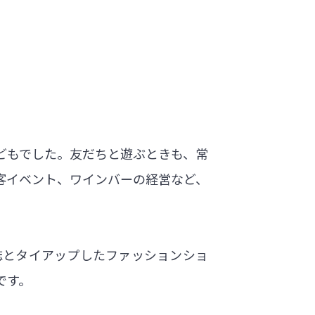
どもでした。友だちと遊ぶときも、常
客イベント、ワインバーの経営など、
誌とタイアップしたファッションショ
です。