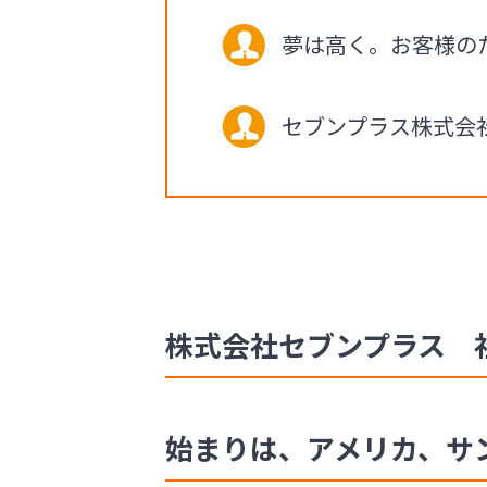
夢は高く。お客様の
セブンプラス株式会
株式会社セブンプラス 社長
始まりは、アメリカ、サ