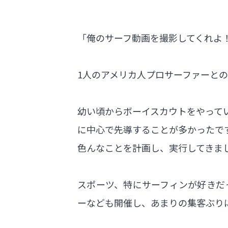
「俺のサーフ動画を撮影してくれよ
1人のアメリカ人プロサーファーと
幼い頃からボーイスカウトをやって
に中心で先導することが多かったで
色んなことを計画し、実行してきま
スポーツ、特にサーフィンが好きだ
ーなども開催し、あまりの集客ぶり