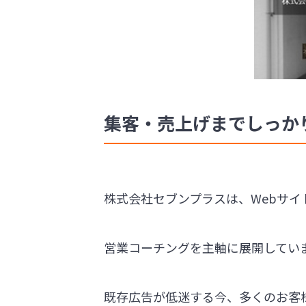
集客・売上げまでしっか
株式会社セブンプラスは、Webサ
営業コーチングを主軸に展開してい
既存広告が低迷する今、多くのお客