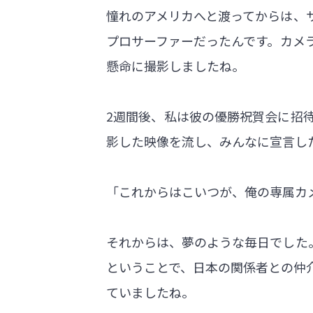
憧れのアメリカへと渡ってからは、
プロサーファーだったんです。カメ
懸命に撮影しましたね。
2週間後、私は彼の優勝祝賀会に招
影した映像を流し、みんなに宣言し
「これからはこいつが、俺の専属カ
それからは、夢のような毎日でした
ということで、日本の関係者との仲
ていましたね。