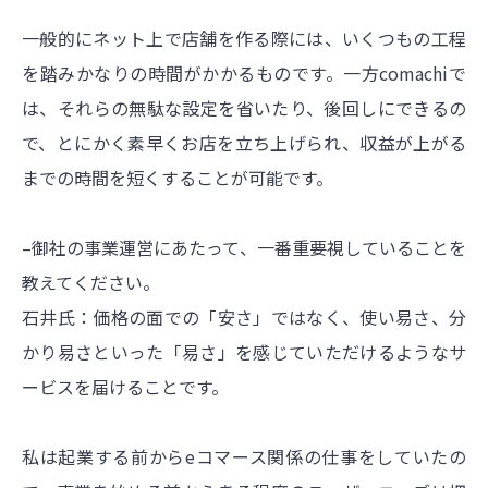
一般的にネット上で店舗を作る際には、いくつもの工程
を踏みかなりの時間がかかるものです。一方comachiで
は、それらの無駄な設定を省いたり、後回しにできるの
で、とにかく素早くお店を立ち上げられ、収益が上がる
までの時間を短くすることが可能です。
–御社の事業運営にあたって、一番重要視していることを
教えてください。
石井氏：価格の面での「安さ」ではなく、使い易さ、分
かり易さといった「易さ」を感じていただけるようなサ
ービスを届けることです。
私は起業する前からeコマース関係の仕事をしていたの