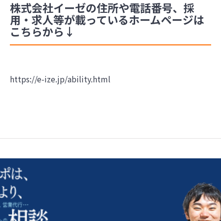
株式会社イーゼの住所や電話番号、採
用・求人等が載っているホームページは
こちらから↓
https://e-ize.jp/ability.html