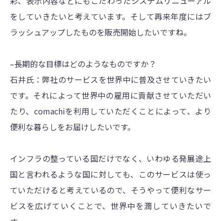
彩、表示内容などにもこだわったシステムリニューアル
をしていきたいと考えています。そして再来年度にはブ
ラッシュアップしたものを販売開始したいですね。
–長期的な目標はどのようなものですか？
石井氏：弊社のサービスを世界中に普及させていきたい
です。それによって世界中の雇用に貢献させていただい
たり、comachiを利用していただくことによって、より
便利な暮らしをお届けしたいです。
インフラの整っている国だけでなく、いわゆる発展途上
国と言われるような国に対しても、このサービスは使っ
ていただけると考えているので、そうやって便利なサー
ビスを広げていくことで、世界中を潤していきたいで