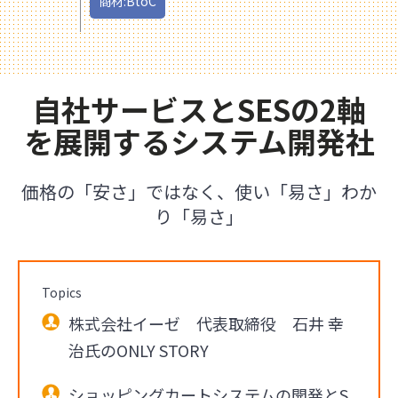
商材:BtoC
自社サービスとSESの2軸
を展開するシステム開発社
価格の「安さ」ではなく、使い「易さ」わか
り「易さ」
Topics
株式会社イーゼ 代表取締役 石井 幸
治氏のONLY STORY
ショッピングカートシステムの開発とS