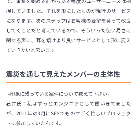
で、事業を始める前からある程度のユーザーニーズは把
握していました。それを形にしたものが現行のサービス
になります。次のステップはお客様の要望を募って改良
してくことだと考えているので、そういった使い易さに
関する声に、耳を傾けより良いサービスとして形に変え
ていきたいと思います。
震災を通して見えたメンバーの主体性
–印象に残っている案件について教えて下さい。
石井氏：私はずっとエンジニアとして働いきてました
が、2011年の3月にSESでものすごく忙しいプロジェク
トに参加していたんです。