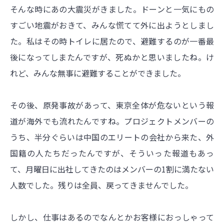
そんな時にあの大震災がきました。ドーンと一気にもの
すごい地震がおきて、みんな慌てて外に出ようとしまし
た。私はその時トイレに居たので、避難するのが一番最
後になってしまたんですが、死ぬかと思いましたね。け
れど、みんな無事に避難することができました。
その後、原発事故があって、東京全体が危ないという報
道が海外でも流れたんですね。プロジェクトメンバーの
うち、半分ぐらいは中国のエリートの会社から来た、外
国籍の人たちだったんですが、そういった報道もあっ
て、月曜日に出社してきたのはメンバーの1割に満たない
人数でした。残りは全員、戻ってきませんでした。
しかし、仕事はあるのでなんとかお客様におっしゃって