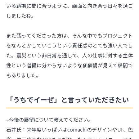
いる納期に間に合うように、画面と向き合う日々を過ご
しましたね。
また残ってくださった方は、そんな中でもプロジェクト
をなんとかしていこうという責任感のとても強い人でし
た。震災という非日常を通して、人の仕事に対する主体
性という普段は分からないような価値観が見えて瞬間で
もありました。
「うちでイーぜ」と言っていただきたい
–今後の展望について教えてください。
石井氏：来年度いっぱいはcomachiのデザインやUI、色