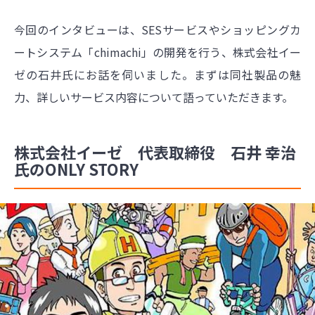
今回のインタビューは、SESサービスやショッピングカ
ートシステム「chimachi」の開発を行う、株式会社イー
ゼの石井氏にお話を伺いました。まずは同社製品の魅
力、詳しいサービス内容について語っていただきます。
株式会社イーゼ 代表取締役 石井 幸治
氏のONLY STORY