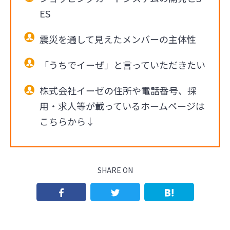
ES
震災を通して見えたメンバーの主体性
「うちでイーぜ」と言っていただきたい
株式会社イーゼの住所や電話番号、採
用・求人等が載っているホームページは
こちらから↓
SHARE ON