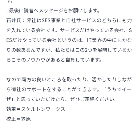
す。
–最後に読者へメッセージをお願いします。
石井氏：弊社はSES事業と自社サービスのどちらにも力
を入れている会社です。サービスだけやっている会社、S
ESだけやっている会社というのは、IT業界の中にもかな
りの数あるんですが、私たちはこの2つを展開しているか
らこそのノウハウがあると自負しています。
なので両方の良いところを取ったり、活かしたりしなが
ら御社のサポートをすることができます。「うちでイー
ぜ」と思っていただけたら、ぜひご連絡ください。
執筆＝スケルトンワークス
校正＝笠原