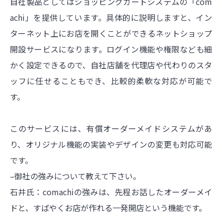
自社製品としてはショッピングカートシステムの「com
achi」を提供しています。具体的に説明しますと、イン
ターネット上にお店を開くことができるネットショップ
開設サービスになります。ログイン機能や権限なども細
かく設定できるので、自社店舗を代理店や代わりのスタ
ッフに任せることもでき、比較的柔軟な対応が可能で
す。
このサービスには、有償オーダーメイドシステムがあ
り、オリジナル機能の実装やデザインの変更も対応可能
です。
–御社の強みについて教えて下さい。
石井氏：comachiの強みは、先程お話したオーダーメイ
ドと、すばやくお店が作れる一発開店という機能です。