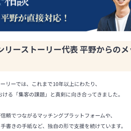
ンリーストーリー代表 平野からのメ
ーリーでは、これまで10年以上にわたり、
における「集客の課題」と真剣に向き合ってきました。
が信頼でつながるマッチングプラットフォームや、
る手書きの手紙など、独自の形で支援を続けています。