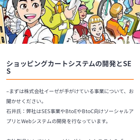
ショッピングカートシステムの開発とSE
S
–まずは株式会社イーゼが手がけている事業について、お
聞かせください。
石井氏：弊社はSES事業やBtoEやBtoC向けソーシャルア
プリとWebシステムの開発を行なっています。