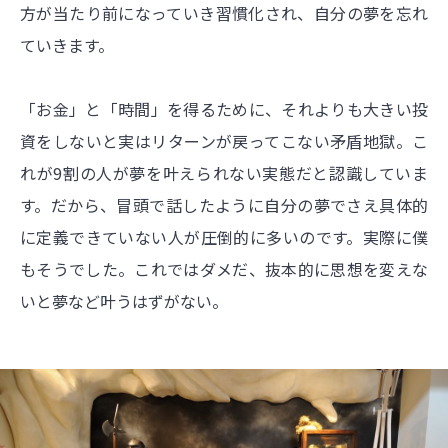
方が当たり前になっていき習慣化され、自分の夢を忘れ
ていきます。
「お金」と「時間」を得るために、それよりも大きい投
資をしないと実はリターンが戻ってこない矛盾地獄。こ
れが9割の人が夢を叶えられない実態だと認識していま
す。だから、冒頭で話したように自分の夢でさえ具体的
に定義できていない人が圧倒的に多いのです。実際に僕
もそうでした。これではダメだ、抜本的に思想を変えな
いと夢など叶うはずがない。