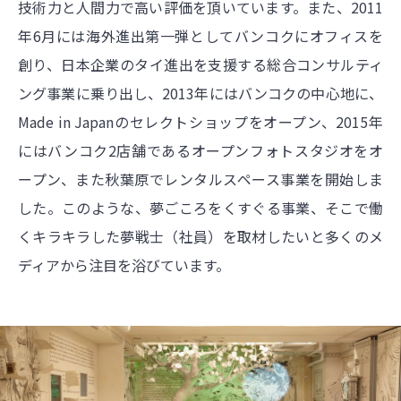
技術力と人間力で高い評価を頂いています。また、2011
年6月には海外進出第一弾としてバンコクにオフィスを
創り、日本企業のタイ進出を支援する総合コンサルティ
ング事業に乗り出し、2013年にはバンコクの中心地に、
Made in Japanのセレクトショップをオープン、2015年
にはバンコク2店舗であるオープンフォトスタジオをオ
ープン、また秋葉原でレンタルスペース事業を開始しま
した。このような、夢ごころをくすぐる事業、そこで働
くキラキラした夢戦士（社員）を取材したいと多くのメ
ディアから注目を浴びています。