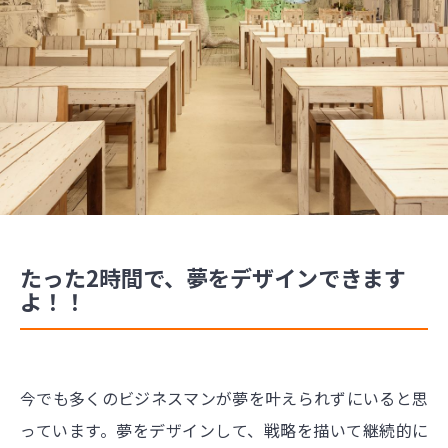
たった2時間で、夢をデザインできます
よ！！
今でも多くのビジネスマンが夢を叶えられずにいると思
っています。夢をデザインして、戦略を描いて継続的に