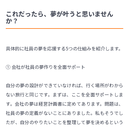
これだったら、夢が叶うと思いません
か？
具体的に社員の夢を応援する5つの仕組みを紹介します。
① 会社が社員の夢作りを全面サポート
自分の夢の設計ができていなければ、行く場所がわから
ない旅行と同じです。まずは、ここを全面サポートしま
す。会社の夢は経営計画書に定めてあります。問題は、
社員の夢の定義がないことにありました。私もそうでし
たが、自分のやりたいことを整理して夢を決めるという