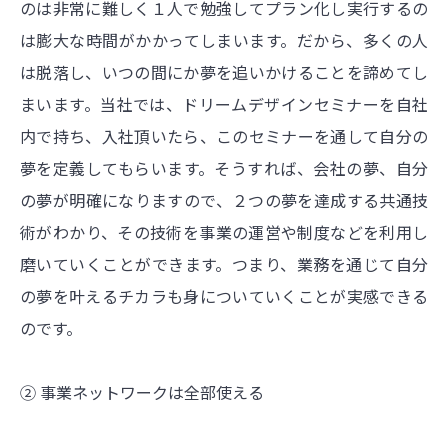
のは非常に難しく１人で勉強してプラン化し実行するの
は膨大な時間がかかってしまいます。だから、多くの人
は脱落し、いつの間にか夢を追いかけることを諦めてし
まいます。当社では、ドリームデザインセミナーを自社
内で持ち、入社頂いたら、このセミナーを通して自分の
夢を定義してもらいます。そうすれば、会社の夢、自分
の夢が明確になりますので、２つの夢を達成する共通技
術がわかり、その技術を事業の運営や制度などを利用し
磨いていくことができます。つまり、業務を通じて自分
の夢を叶えるチカラも身についていくことが実感できる
のです。
② 事業ネットワークは全部使える