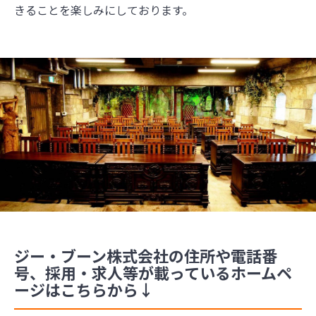
きることを楽しみにしております。
ジー・ブーン株式会社の住所や電話番
号、採用・求人等が載っているホームペ
ージはこちらから↓