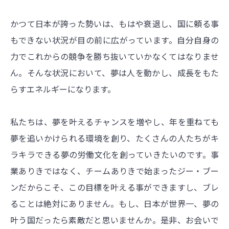
かつて日本が誇った勢いは、もはや衰退し、国に頼る事
もできない状況が目の前に広がっています。自分自身の
力でこれからの競争を勝ち抜いていかなくてはなりませ
ん。そんな状況において、夢は人を動かし、成長をもた
らすエネルギーになります。
私たちは、夢を叶えるチャンスを増やし、年を重ねても
夢を追いかけられる環境を創り、たくさんの人たちがキ
ラキラできる夢の労働文化を創っていきたいのです。事
業ありきではなく、チームありきで始まったジー・ブー
ンだからこそ、この目標を叶える事ができますし、ブレ
ることは絶対にありません。もし、日本が世界一、夢の
叶う国だったら素敵だと思いませんか。是非、お会いで