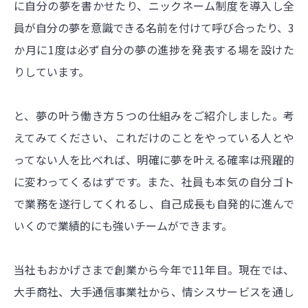
に自分の夢を書かせたり、ニックネーム制度を導入し全
員が自分の夢を意識できる名前を付けて呼び合ったり、3
か月に1度は必ず自分の夢の進捗を発表する場を設けた
りしています。
と、夢の叶う働き方５つの仕組みをご紹介しました。考
えてみてください、これだけのことをやっている人とや
ってない人を比べれば、明確に夢を叶える確率は飛躍的
に変わってくるはずです。また、社員も本気の自分ゴト
で業務を遂行してくれるし、自己成長も自発的に進んで
いくので業績的にも強いチームができます。
当社もおかげさまで創業から今年で11年目。現在では、
大手商社、大手通信事業社から、情シスサービスを通し