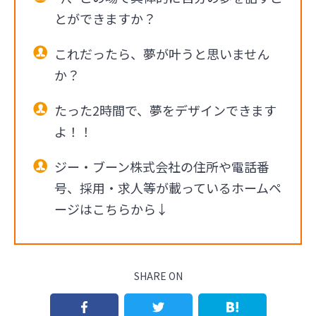
とができますか？
これだったら、夢が叶うと思いません
か？
たった2時間で、夢をデザインできます
よ！！
ジー・ブーン株式会社の住所や電話番
号、採用・求人等が載っているホームペ
ージはこちらから↓
SHARE ON