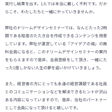
実行し結果を出す。1人では本当に厳しく不利です。だか
らこそ、わたしたちと一緒にやっていきませんか。
弊社のドリームデザインセミナーでは、なんとたった2時
間である程度のたたき台を作成できるコンテンツを用意
しています。弊社が運営している「アイデアの城」の無
料会員になると、このドリームデザインセミナーの案内
をもらえますので是非、会員登録をして頂き、一緒にた
った1度しかない人生の夢を追いかけていきましょう。
また、経営者の方にとっても永遠の経営課題である社員
とのコミュニケーションなどを解決できるヒントが沢山
ある内容になっていますので、是非、当社のパートナー
として会員になって頂けると嬉しいです。