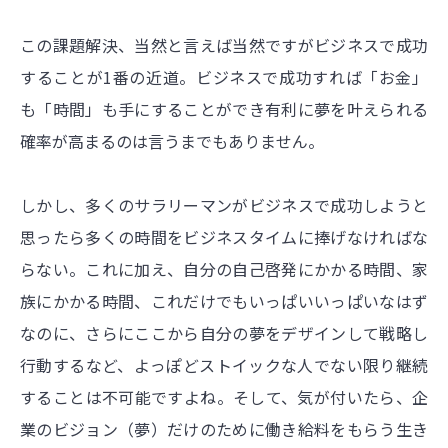
この課題解決、当然と言えば当然ですがビジネスで成功
することが1番の近道。ビジネスで成功すれば「お金」
も「時間」も手にすることができ有利に夢を叶えられる
確率が高まるのは言うまでもありません。
しかし、多くのサラリーマンがビジネスで成功しようと
思ったら多くの時間をビジネスタイムに捧げなければな
らない。これに加え、自分の自己啓発にかかる時間、家
族にかかる時間、これだけでもいっぱいいっぱいなはず
なのに、さらにここから自分の夢をデザインして戦略し
行動するなど、よっぽどストイックな人でない限り継続
することは不可能ですよね。そして、気が付いたら、企
業のビジョン（夢）だけのために働き給料をもらう生き