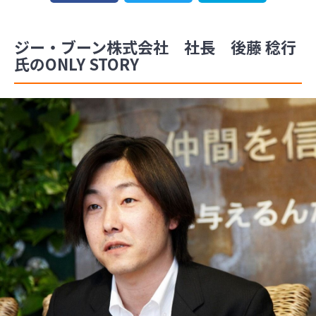
ジー・ブーン株式会社 社長 後藤 稔行
氏のONLY STORY