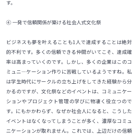
す。
④ 一発で信頼関係が築ける社会人式文化祭
ビジネスも夢を叶えることも1人で達成することは絶対
的不利です。多くの信頼できる仲間がいてこそ、達成確
率は高まっていくのです。しかし、多くの企業はこのコ
ミュニ―ケーション作りに苦戦しているようですね。私
は学生時代にサークルの立ち上げをしてきた経験から分
かるのですが、文化祭などのイベントは、コミュニケー
ションやプロジェクト管理の学びに物凄く役立つので
す。にもかかわらず、なぜか社会人になると、こうした
イベントはなくなってしまうことが多く、濃厚なコミュ
ニケーションが取れません。これでは、上辺だけの信頼