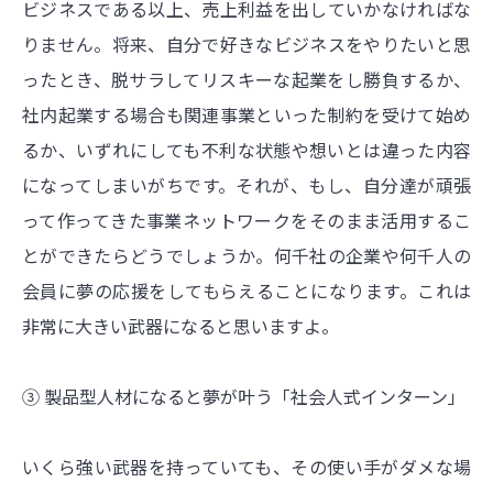
ビジネスである以上、売上利益を出していかなければな
りません。将来、自分で好きなビジネスをやりたいと思
ったとき、脱サラしてリスキーな起業をし勝負するか、
社内起業する場合も関連事業といった制約を受けて始め
るか、いずれにしても不利な状態や想いとは違った内容
になってしまいがちです。それが、もし、自分達が頑張
って作ってきた事業ネットワークをそのまま活用するこ
とができたらどうでしょうか。何千社の企業や何千人の
会員に夢の応援をしてもらえることになります。これは
非常に大きい武器になると思いますよ。
③ 製品型人材になると夢が叶う「社会人式インターン」
いくら強い武器を持っていても、その使い手がダメな場