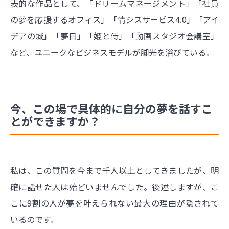
表的な作品として、「ドリームマネージメント」「社員
の夢を応援するオフィス」「情シスサービス4.0」「アイ
デアの城」「夢日」「姫と侍」「動画スタジオ会議室」
など、ユニークなビジネスモデルが脚光を浴びている。
今、この場で具体的に自分の夢を話すこ
とができますか？
私は、この質問を今まで千人以上としてきましたが、明
確に話せた人は殆どいませんでした。後述しますが、こ
こに9割の人が夢を叶えられない最大の理由が隠されて
いるのです。