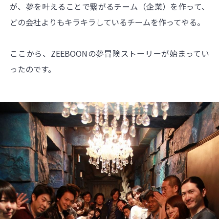
が、夢を叶えることで繋がるチーム（企業）を作って、
どの会社よりもキラキラしているチームを作ってやる。
ここから、ZEEBOONの夢冒険ストーリーが始まってい
ったのです。