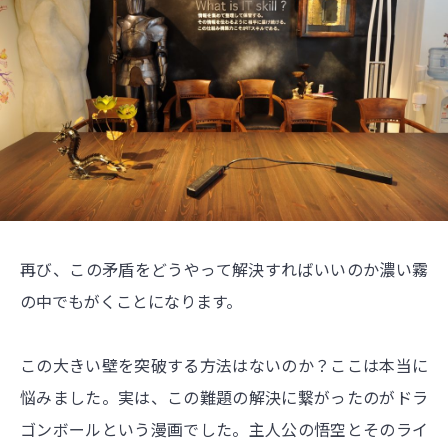
再び、この矛盾をどうやって解決すればいいのか濃い霧
の中でもがくことになります。
この大きい壁を突破する方法はないのか？ここは本当に
悩みました。実は、この難題の解決に繋がったのがドラ
ゴンボールという漫画でした。主人公の悟空とそのライ