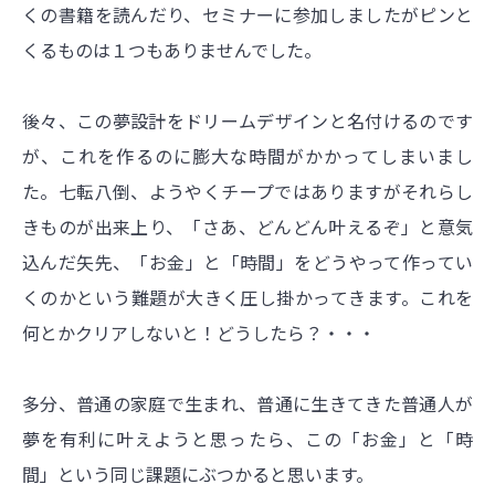
くの書籍を読んだり、セミナーに参加しましたがピンと
くるものは１つもありませんでした。
後々、この夢設計をドリームデザインと名付けるのです
が、これを作るのに膨大な時間がかかってしまいまし
た。七転八倒、ようやくチープではありますがそれらし
きものが出来上り、「さあ、どんどん叶えるぞ」と意気
込んだ矢先、「お金」と「時間」をどうやって作ってい
くのかという難題が大きく圧し掛かってきます。これを
何とかクリアしないと！どうしたら？・・・
多分、普通の家庭で生まれ、普通に生きてきた普通人が
夢を有利に叶えようと思ったら、この「お金」と「時
間」という同じ課題にぶつかると思います。