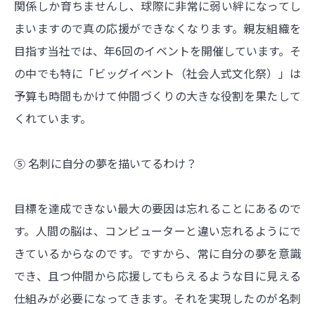
関係しか育ちませんし、球際に非常に弱い絆になってし
まいますので真の応援ができなくなります。親友組織を
目指す当社では、年6回のイベントを開催しています。そ
の中でも特に「ビッグイベント（社会人式文化祭）」は
予算も時間もかけて仲間づくりの大きな役割を果たして
くれています。
⑤ 名刺に自分の夢を描いてるわけ？
目標を達成できない最大の要因は忘れることにあるので
す。人間の脳は、コンピューターと違い忘れるようにで
きているからなのです。ですから、常に自分の夢を意識
でき、且つ仲間から応援してもらえるような目に見える
仕組みが必要になってきます。それを実現したのが名刺