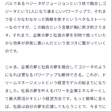
バルであるベジータがフュージョンという技で融合しゴ
ジータという1人になり凄まじいパワーアップで、それま
で全くかなわなかった強敵を倒すというベタなストーリ
ーなのですが、この融合という言葉が胸に突き刺さりま
す。それまで、企業の夢と社員の夢を別物で扱っていた
から効率が非常に悪いんだという気づきに繋がっていく
のです。
じゃあ、企業の夢と社員の夢を融合してゴジータのよう
になれば更なるパワーアップも期待できる。これが、ド
リームマネージメントという経営モデルの始まりになり
ました。社員の夢を叶えるパワーを企業エネルギーとし
て最大限活かすという経営方法です。もっと簡単に言え
ば、社員は自分の夢を応援してもらうことで、今までに