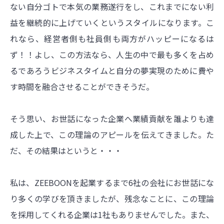
ない自分ゴトで本気の業務遂行をし、これまでにない利
益を継続的に上げていくというスタイルになります。こ
れなら、経営者側も社員側も両方がハッピーになるは
ず！！よし、この方法なら、人生の中で最も多くを占め
るであろうビジネスタイムと自分の夢実現のために費や
す時間を融合させることができそうだ。
そう思い、お世話になった企業へ業績貢献を誰よりも達
成した上で、この理論のアピールを伝えてきました。た
だ、その結果はというと・・・
私は、ZEEBOONを起業するまで6社の会社にお世話にな
り多くの学びを頂きましたが、残念なことに、この理論
を採用してくれる企業は1社もありませんでした。また、