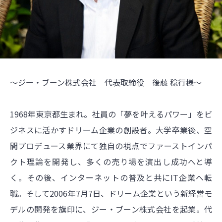
～ジー・ブーン株式会社 代表取締役 後藤 稔行様～
1968年東京都生まれ。社員の「夢を叶えるパワー」をビ
ジネスに活かすドリーム企業の創設者。大学卒業後、空
間プロデュース業界にて独自の視点でファーストインパ
クト理論を開発し、多くの売り場を演出し成功へと導
く。その後、インターネットの普及と共にIT企業へ転
職。そして2006年7月7日、ドリーム企業という新経営モ
デルの開発を旗印に、ジー・ブーン株式会社を起業。代