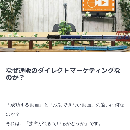
なぜ通販のダイレクトマーケティングな
のか？
「成功する動画」と「成功できない動画」の違いは何な
のか？
それは、「接客ができているかどうか」です。