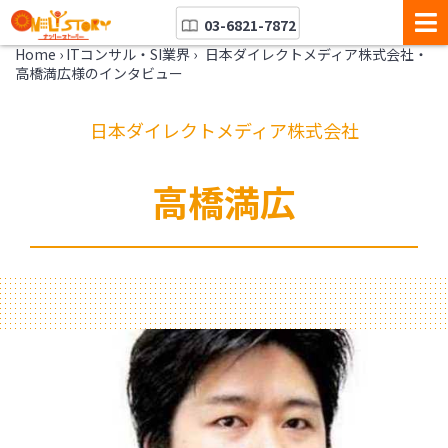
03-6821-7872
Home
›
ITコンサル・SI業界
›
日本ダイレクトメディア株式会社・
高橋満広様のインタビュー
日本ダイレクトメディア株式会社
高橋満広