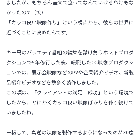
ましたが、もちろん音楽で食ってなんていけるわけもな
かったので（笑）
「カッコ良い映像作り」という視点から、彼らの世界に
近づくことに決めたんです。
キー局のバラエティ番組の編集を請け負うホストプロダ
クションで5年修行した後、転職したCG映像プロダクシ
ョンでは、展示会映像などのPVや企業紹介ビデオ、新製
品紹介ビデオなどを数多く製作しました。
この頃は、「クライアントの満足＝成功」という環境で
したから、とにかくカッコ良い映像ばかりを作り続けて
いましたね。
一転して、真逆の映像を製作するようになったのが30歳