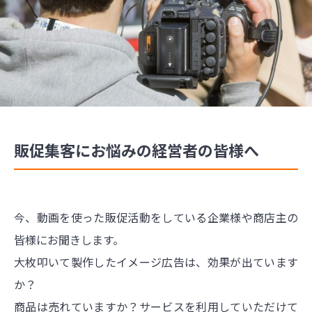
販促集客にお悩みの経営者の皆様へ
今、動画を使った販促活動をしている企業様や商店主の
皆様にお聞きします。
大枚叩いて製作したイメージ広告は、効果が出ています
か？
商品は売れていますか？サービスを利用していただけて