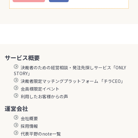
サービス概要
決裁者のための経営相談・発注先探しサービス「ONLY
STORY」
決裁者限定マッチングプラットフォーム 「チラCEO」
会員様限定イベント
利用したお客様からの声
運営会社
会社概要
採用情報
代表平野のnote一覧