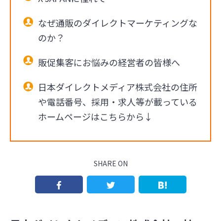
なぜ通販のダイレクトマーケティングな
のか？
販促集客にお悩みの経営者の皆様へ
日本ダイレクトメディア株式会社の住所
や電話番号、採用・求人等が載っている
ホームページはこちらから↓
SHARE ON