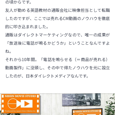
の頃からです。
友人が勤める英語教材の通販会社に映像担当として転職
したのですが、ここでは売れるCM動画のノウハウを徹底
的に叩き込まれました。
通販はダイレクトマーケティングなので、唯一の成果が
「放送後に電話が鳴るかどうか」ということなんですよ
ね。
それから10年間。「電話を鳴らせる（＝商品が売れる）
動画製作」に没頭し、その中で得たノウハウを元に設立
したのが、日本ダイレクトメディアなんです。