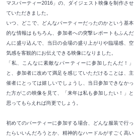
マスパーティー2016」の、ダイジェスト映像を制作させ
ていただきました。
いつ、どこで、どんなパーティーだったのかという基本
的な情報はもちろん、参加者への突撃レポートもふんだ
んに盛り込んで、当日の会場の盛り上がりや臨場感、空
気感を客観的にお伝えできる映像になりました。
「私、こんなに素敵なパーティーに参加したんだ！」
と、参加者に改めて満足を感じていただけることは、主
催者にとっては嬉しいでしょうし、当日参加できなかっ
た方がこの映像を見て、「来年は私も参加したい！」と
思ってもらえれば尚更でしょう。
初めてのパーティーに参加する場合、どんな服装で行っ
たらいいんだろうとか、精神的なハードルがすごく高い