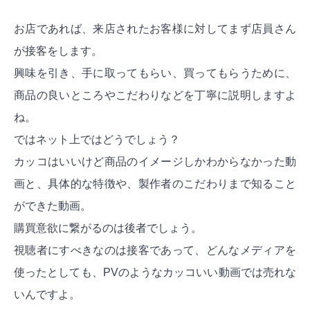
お店であれば、来店されたお客様に対してまず店員さん
が接客をします。
興味を引き、手に取ってもらい、買ってもらうために、
商品の良いところやこだわりなどを丁寧に説明しますよ
ね。
ではネット上ではどうでしょう？
カッコはいいけど商品のイメージしかわからなかった動
画と、具体的な特徴や、製作者のこだわりまで知ること
ができた動画。
購買意欲に繋がるのは後者でしょう。
視聴者にすべきなのは接客であって、どんなメディアを
使ったとしても、PVのようなカッコいい動画では売れな
いんですよ。