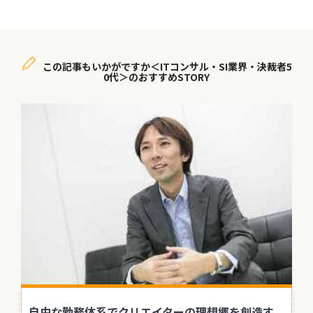
この記事もいかがですか＜ITコンサル・SI業界・決裁者5
0代＞のおすすめSTORY
自由な勤務体系でクリエイターの理想郷を創造す