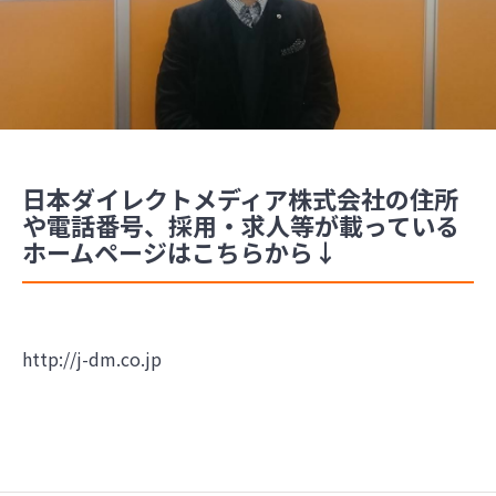
日本ダイレクトメディア株式会社の住所
や電話番号、採用・求人等が載っている
ホームページはこちらから↓
http://j-dm.co.jp