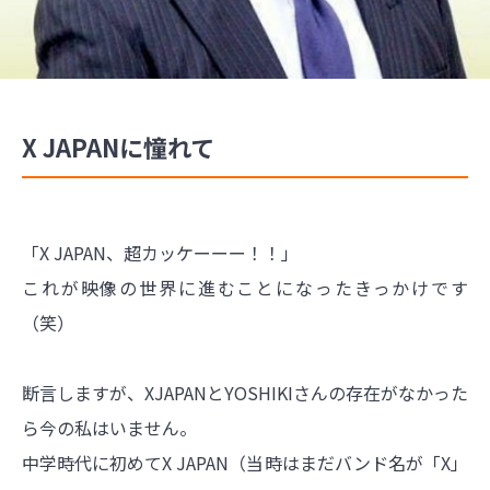
X JAPANに憧れて
「X JAPAN、超カッケーーー！！」
これが映像の世界に進むことになったきっかけです
（笑）
断言しますが、XJAPANとYOSHIKIさんの存在がなかった
ら今の私はいません。
中学時代に初めてX JAPAN（当時はまだバンド名が「X」