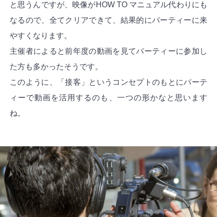
と思うんですが、映像がHOW TO マニュアル代わりにも
なるので、全てクリアできて、結果的にパーティーに来
やすくなります。
主催者によると前年度の動画を見てパーティーに参加し
た方も多かったそうです。
このように、「接客」というコンセプトのもとにパーテ
ィーで動画を活用するのも、一つの形かなと思います
ね。