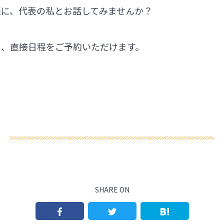
軽に、代表の私とお話してみませんか？
ら、直接日程をご予約いただけます。
SHARE ON