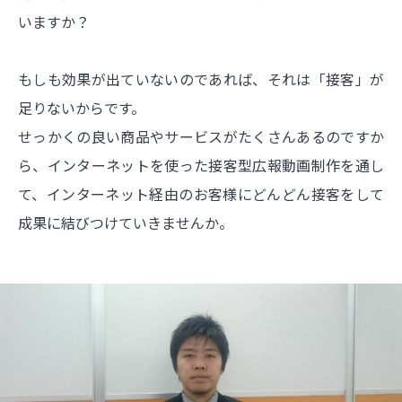
いますか？
もしも効果が出ていないのであれば、それは「接客」が
足りないからです。
せっかくの良い商品やサービスがたくさんあるのですか
ら、インターネットを使った接客型広報動画制作を通し
て、インターネット経由のお客様にどんどん接客をして
成果に結びつけていきませんか。