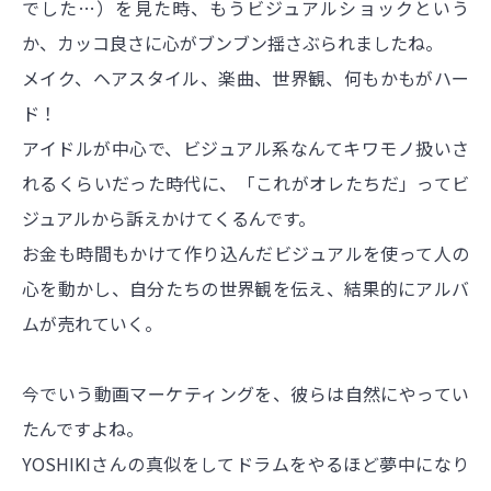
でした…）を見た時、もうビジュアルショックという
か、カッコ良さに心がブンブン揺さぶられましたね。
メイク、ヘアスタイル、楽曲、世界観、何もかもがハー
ド！
アイドルが中心で、ビジュアル系なんてキワモノ扱いさ
れるくらいだった時代に、「これがオレたちだ」ってビ
ジュアルから訴えかけてくるんです。
お金も時間もかけて作り込んだビジュアルを使って人の
心を動かし、自分たちの世界観を伝え、結果的にアルバ
ムが売れていく。
今でいう動画マーケティングを、彼らは自然にやってい
たんですよね。
YOSHIKIさんの真似をしてドラムをやるほど夢中になり