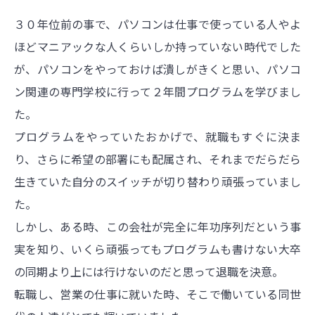
３０年位前の事で、パソコンは仕事で使っている人やよ
ほどマニアックな人くらいしか持っていない時代でした
が、パソコンをやっておけば潰しがきくと思い、パソコ
ン関連の専門学校に行って２年間プログラムを学びまし
た。
プログラムをやっていたおかげで、就職もすぐに決ま
り、さらに希望の部署にも配属され、それまでだらだら
生きていた自分のスイッチが切り替わり頑張っていまし
た。
しかし、ある時、この会社が完全に年功序列だという事
実を知り、いくら頑張ってもプログラムも書けない大卒
の同期より上には行けないのだと思って退職を決意。
転職し、営業の仕事に就いた時、そこで働いている同世