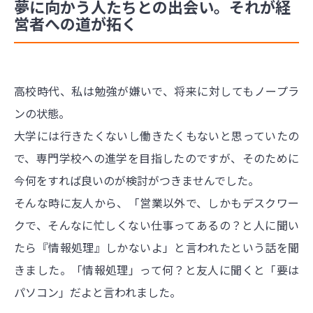
夢に向かう人たちとの出会い。それが経
営者への道が拓く
高校時代、私は勉強が嫌いで、将来に対してもノープラ
ンの状態。
大学には行きたくないし働きたくもないと思っていたの
で、専門学校への進学を目指したのですが、そのために
今何をすれば良いのが検討がつきませんでした。
そんな時に友人から、「営業以外で、しかもデスクワー
クで、そんなに忙しくない仕事ってあるの？と人に聞い
たら『情報処理』しかないよ」と言われたという話を聞
きました。「情報処理」って何？と友人に聞くと「要は
パソコン」だよと言われました。