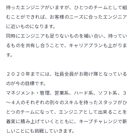
持ったエンジニアがいますが、ひとつのチームとして組
むことができれば、お客様のニーズに合ったエンジニア
に近いものになります。
同時にエンジニアも足りないものを補い合い、持ってい
るものを共有し合うことで、キャリアプランも上がりま
す。
２０２０年までには、社員全員がお助け隊となっている
のが今の目標です。
マネジメント・管理、営業系、ハード系、ソフト系、３
～４人のそれぞれの別々のスキルを持ったスタッフがひ
とつのチームになって、エンジニアとして出来ることを
着実に積み上げていくとともに、キープチャレンジで新
しいことにも挑戦していきます。