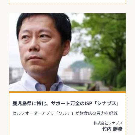
鹿児島県に特化、サポート万全のISP「シナプス」
セルフオーダーアプリ「ソルテ」が飲食店の労力を軽減
株式会社シナプス
竹内 勝幸