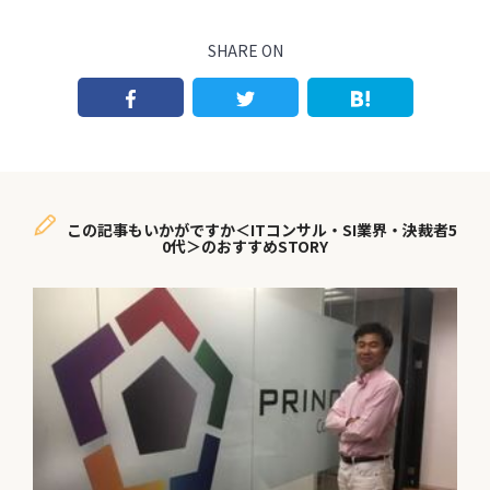
SHARE ON
この記事もいかがですか＜ITコンサル・SI業界・決裁者5
0代＞のおすすめSTORY