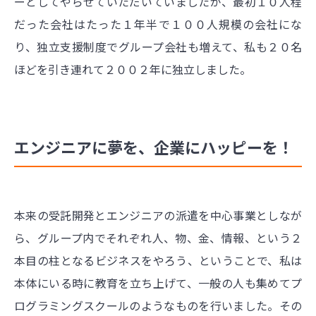
ーとしてやらせていただいていましたが、最初１０人程
だった会社はたった１年半で１００人規模の会社にな
り、独立支援制度でグループ会社も増えて、私も２０名
ほどを引き連れて２００２年に独立しました。
エンジニアに夢を、企業にハッピーを！
本来の受託開発とエンジニアの派遣を中心事業としなが
ら、グループ内でそれぞれ人、物、金、情報、という２
本目の柱となるビジネスをやろう、ということで、私は
本体にいる時に教育を立ち上げて、一般の人も集めてプ
ログラミングスクールのようなものを行いました。その