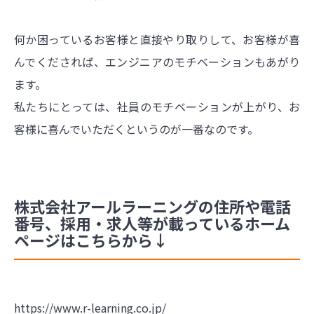
何か困っているお客様と直接やり取りして、お客様が喜
んでくだされば、エンジニアのモチベーションもあがり
ます。
私たちにとっては、社員のモチベーションが上がり、お
客様に喜んでいただくというのが一番なのです。
株式会社アールラーニングの住所や電話
番号、採用・求人等が載っているホーム
ページはこちらから↓
https://www.r-learning.co.jp/