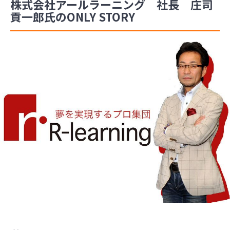
株式会社アールラーニング 社長 庄司
貢一郎氏のONLY STORY