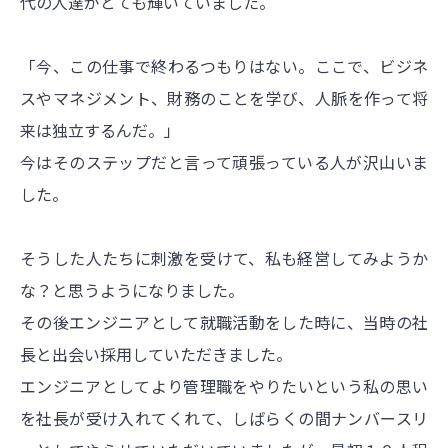
代の人達がとても輝いていました。
「今、この仕事で終わるつもりはない。ここで、ビジネ
スやマネジメント、財務のことを学び、人脈を作って将
来は独立するんだ。」
今はそのステップだと言って頑張っている人が沢山いま
した。
そうした人たちに刺激を受けて、私も経営してみようか
な？と思うようになりました。
その後エンジニアとして就職活動をした時に、当時の社
長と出会い採用していただきました。
エンジニアとしてより管理職をやりたいという私の思い
を社長が受け入れてくれて、しばらくの間ナンバースリ