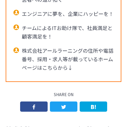
エンジニアに夢を、企業にハッピーを！
チームによるITお助け隊で、社員満足と
顧客満足を！
株式会社アールラーニングの住所や電話
番号、採用・求人等が載っているホーム
ページはこちらから↓
SHARE ON