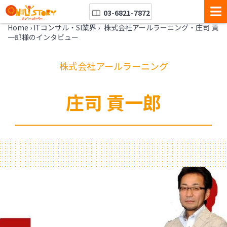
03-6821-7872
Home
›
ITコンサル・SI業界
›
株式会社アールラーニング・庄司 貢
一郎様のインタビュー
株式会社アールラーニング
庄司 貢一郎