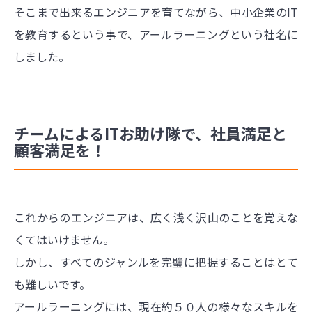
そこまで出来るエンジニアを育てながら、中小企業のIT
を教育するという事で、アールラーニングという社名に
しました。
チームによるITお助け隊で、社員満足と
顧客満足を！
これからのエンジニアは、広く浅く沢山のことを覚えな
くてはいけません。
しかし、すべてのジャンルを完璧に把握することはとて
も難しいです。
アールラーニングには、現在約５０人の様々なスキルを