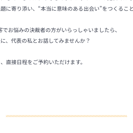
題に寄り添い、“本当に意味のある出会い”をつくるこ
集客でお悩みの決裁者の方がいらっしゃいましたら、
軽に、代表の私とお話してみませんか？
ら、直接日程をご予約いただけます。