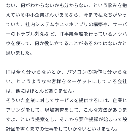
ない、何がわからないかも分からない、という悩みを抱
えている中小企業さんがあるなら、今まで私たちがやっ
ていた、社内システムやスマホアプリの構築や、サーバ
ーのトラブル対処など、IT事業全般を行っているノウハ
ウを使って、何か役に立てることがあるのではないかと
思いました。
ITは全く分からないとか、パソコンの操作も分からな
い、というようなお客様をターゲットにしている会社
は、他にはほとんどありません。
そういた企業に対してサービスを提供するには、企業ヒ
アリングをして、現場調査をして、こんな方法がありま
すよ、という提案をし、そこから要件提議が始まって設
計図を書くまでの仕事をしていかないといけません。