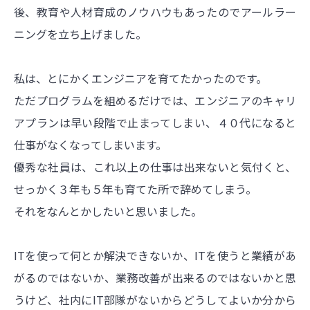
後、教育や人材育成のノウハウもあったのでアールラー
ニングを立ち上げました。
私は、とにかくエンジニアを育てたかったのです。
ただプログラムを組めるだけでは、エンジニアのキャリ
アプランは早い段階で止まってしまい、４０代になると
仕事がなくなってしまいます。
優秀な社員は、これ以上の仕事は出来ないと気付くと、
せっかく３年も５年も育てた所で辞めてしまう。
それをなんとかしたいと思いました。
ITを使って何とか解決できないか、ITを使うと業績があ
がるのではないか、業務改善が出来るのではないかと思
うけど、社内にIT部隊がないからどうしてよいか分から