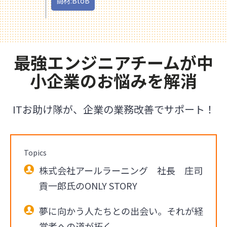
商材:BtoB
最強エンジニアチームが中
小企業のお悩みを解消
ITお助け隊が、企業の業務改善でサポート！
Topics
株式会社アールラーニング 社長 庄司
貢一郎氏のONLY STORY
夢に向かう人たちとの出会い。それが経
営者への道が拓く