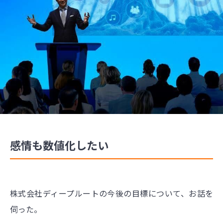
感情も数値化したい
株式会社ディープルートの今後の目標について、お話を
伺った。