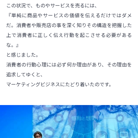
この状況で、ものやサービスを売るには、
『単純に商品やサービスの価値を伝えるだけではダメ
だ。消費者や販売店の事を深く知りその構造を把握した
上で消費者に正しく伝え行動を起こさせる必要がある
な。』
と感じました。
消費者の行動心理には必ず何か理由があり、その理由を
追求してゆくと、
マーケティングビジネスにたどり着いたのです。