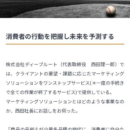
消費者の行動を把握し未来を予測する
株式会社ディープルート（代表取締役 西田理一郎）で
は、クライアントの要望・課題に応じたマーケティング
ソリューションをワンストップサービス(＊一度の手続き
で全ての作業が終了するサービス)で提供している。
マーケティングソリューションとはどのような事業なの
か、西田社長にお話しをお伺った。
「商品の品揃えが少量多品種の時代に、消費者に自分た