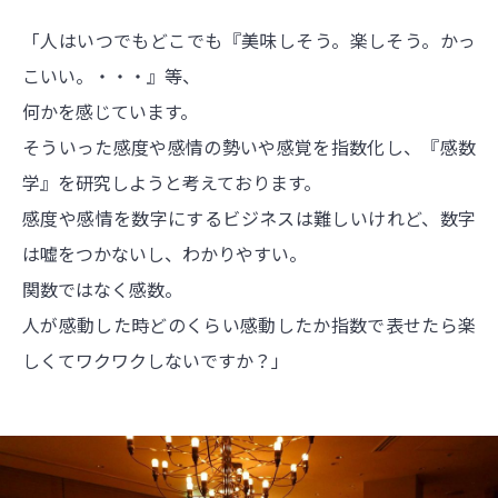
「人はいつでもどこでも『美味しそう。楽しそう。かっ
こいい。・・・』等、
何かを感じています。
そういった感度や感情の勢いや感覚を指数化し、『感数
学』を研究しようと考えております。
感度や感情を数字にするビジネスは難しいけれど、数字
は嘘をつかないし、わかりやすい。
関数ではなく感数。
人が感動した時どのくらい感動したか指数で表せたら楽
しくてワクワクしないですか？」