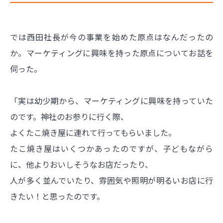
では西田社長が今の事業を始めた原点はなんだったの
か。マーケティングに興味を持った原点についてお話を
伺った。
「実は幼少期から、マーケティングに興味を持っていた
のです。神社のお参りに行く際、
よくたこ焼き屋に連れて行ってもらいました。
たこ焼き屋はいくつかあったのですが、子どもながら
に、他よりおいしそうなお店だったり、
人が多く並んでいたり、雰囲気や照明が明るいお店に行
きたい！と思ったのです。