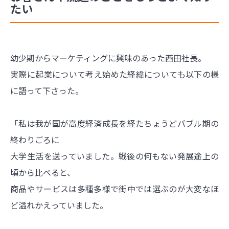
たい
幼少期からマーケティングに興味のあった西田社長。
実際に起業について考え始めた経緯についても以下の様
に語って下さった。
「私は我が国が高度経済成長を経たちょうどバブル期の
終わりごろに
大学生活を送っていました。戦後の何もない発展途上の
頃から比べると、
商品やサービスは多種多様で街中では選ぶのが大変なほ
ど溢れかえっていました。