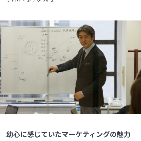
幼心に感じていたマーケティングの魅力