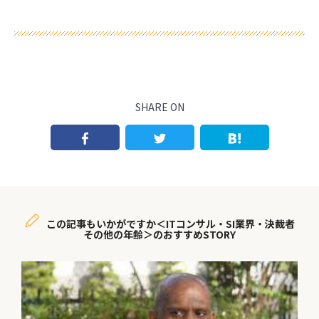
SHARE ON
この記事もいかがですか＜ITコンサル・SI業界・決裁者
その他の年齢＞のおすすめSTORY