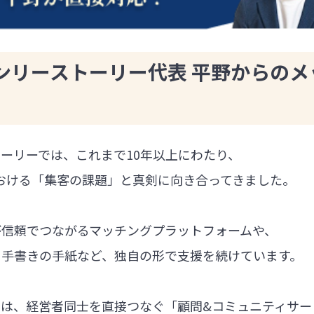
ンリーストーリー代表 平野からのメ
ーリーでは、これまで10年以上にわたり、
における「集客の課題」と真剣に向き合ってきました。
が信頼でつながるマッチングプラットフォームや、
る手書きの手紙など、独自の形で支援を続けています。
では、経営者同士を直接つなぐ「顧問&コミュニティサー