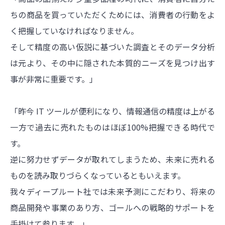
ちの商品を買っていただくためには、消費者の行動をよ
く把握していなければなりません。
そして精度の高い仮説に基づいた調査とそのデータ分析
は元より、その中に隠された本質的ニーズを見つけ出す
事が非常に重要です。」
「昨今 IT ツールが便利になり、情報通信の精度は上がる
一方で過去に売れたものはほぼ100%把握できる時代で
す。
逆に努力せずデータが取れてしまうため、未来に売れる
ものを読み取りづらくなっているともいえます。
我々ディープルート社では未来予測にこだわり、将来の
商品開発や事業のあり方、ゴールへの戦略的サポートを
手掛けて参ります。」