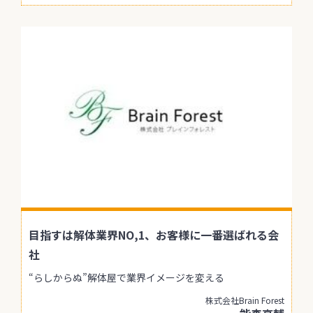
目指すは解体業界NO,1、お客様に一番選ばれる会
社
“らしからぬ”解体屋で業界イメージを変える
株式会社Brain Forest