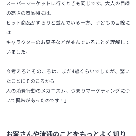
スーパーマーケットに行くときも同じです。大人の目線
の高さの商品棚には、
ヒット商品がずらりと並んでいる一方、子どもの目線に
は
キャラクターのお菓子などが並んでいることを理解して
いました。
今考えるとそのころは、まだ4歳くらいでしたが、驚い
たことにそのころから
人の消費行動のメカニズム、つまりマーケティングにつ
いて興味があったのです！」
お客さんや流通のことをもっとよく知り