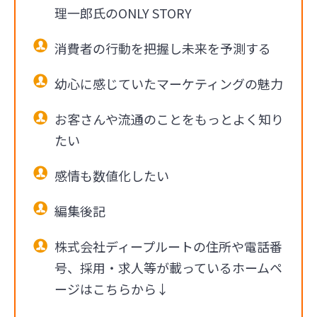
理一郎氏のONLY STORY
消費者の行動を把握し未来を予測する
幼心に感じていたマーケティングの魅力
お客さんや流通のことをもっとよく知り
たい
感情も数値化したい
編集後記
株式会社ディープルートの住所や電話番
号、採用・求人等が載っているホームペ
ージはこちらから↓