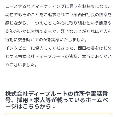
ュースするなどマーケティングに興味をお持ちになり、
現在でもそのことをご追求されている西田社長の熱意を
感じながら、一つのことに熱心に取り組むという態度や
姿勢がいかに大切であるか、好きなことがどれほど人を
行動に突き動かすのかを実感いたしました。
インタビューに協力してくださった、西田社長をはじめ
とする株式会社ディープルートの皆様、本当にありがと
うございました。
株式会社ディープルートの住所や電話番
号、採用・求人等が載っているホームペ
ージはこちらから↓