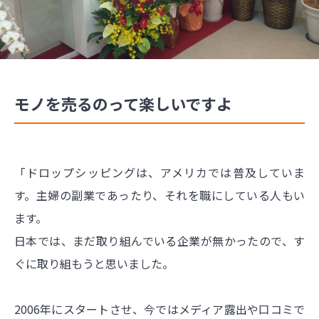
モノを売るのって楽しいですよ
「ドロップシッピングは、アメリカでは普及していま
す。主婦の副業であったり、それを職にしている人もい
ます。
日本では、まだ取り組んでいる企業が無かったので、す
ぐに取り組もうと思いました。
2006年にスタートさせ、今ではメディア露出や口コミで