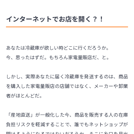
インターネットでお店を開く？！
あなたは冷蔵庫が欲しい時どこに行くだろうか。
今、思ったはずだ。もちろん家電量販店だ、と。
しかし、実際あなたに届く冷蔵庫を発送するのは、商品
を購入した家電量販店の店舗ではなく、メーカーや卸業
者がほとんどだ。
「産地直送」が一般化した今、商品を販売する人の在庫
負担リスクを軽減することで、誰でもネットショップが
開けるようになるではないだろうか。そこに糸口を見出