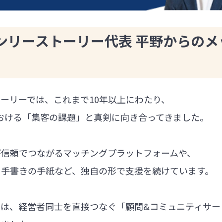
ンリーストーリー代表 平野からのメ
ーリーでは、これまで10年以上にわたり、
における「集客の課題」と真剣に向き合ってきました。
が信頼でつながるマッチングプラットフォームや、
る手書きの手紙など、独自の形で支援を続けています。
では、経営者同士を直接つなぐ「顧問&コミュニティサー