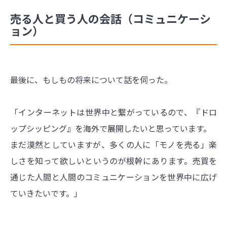
売る人と買う人の会話（コミュニケーシ
ョン）
最後に、もしもの将来について話を伺った。
「インターネットは世界中と繋がっているので、『ドロ
ップシッピング』を海外で展開したいと思っています。
まだ漠然としていますが、多くの人に「モノを売る」楽
しさを知って欲しいというのが根幹にあります。売買を
通じた人間と人間のコミュニケーションを世界中に広げ
ていきたいです。」