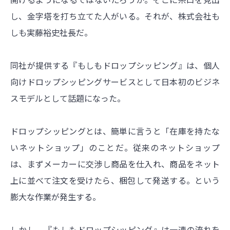
し、金字塔を打ち立てた人がいる。それが、株式会社も
しも実藤裕史社長だ。
同社が提供する『もしもドロップシッピング』は、個人
向けドロップシッピングサービスとして日本初のビジネ
スモデルとして話題になった。
ドロップシッピングとは、簡単に言うと「在庫を持たな
いネットショップ」のことだ。従来のネットショップ
は、まずメーカーに交渉し商品を仕入れ、商品をネット
上に並べて注文を受けたら、梱包して発送する。という
膨大な作業が発生する。
しかし、『もしもドロップシッピング』は一連の流れを