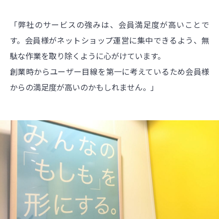
「弊社のサービスの強みは、会員満足度が高いことで
す。会員様がネットショップ運営に集中できるよう、無
駄な作業を取り除くように心がけています。
創業時からユーザー目線を第一に考えているため会員様
からの満足度が高いのかもしれません。」