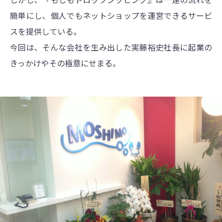
簡単にし、個人でもネットショップを運営できるサービ
スを提供している。
今回は、そんな会社を生み出した実藤裕史社長に起業の
きっかけやその極意にせまる。