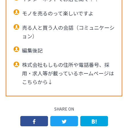
モノを売るのって楽しいですよ
売る人と買う人の会話（コミュニケーシ
ョン）
編集後記
株式会社もしもの住所や電話番号、採
用・求人等が載っているホームページは
こちらから↓
SHARE ON