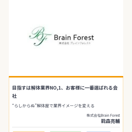
目指すは解体業界NO,1、お客様に一番選ばれる会
社
“らしからぬ”解体屋で業界イメージを変える
株式会社Brain Forest
能森亮輔