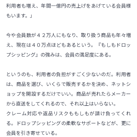
利用者も増え、年間一億円の売上げをあげている会員様
もいます。」
今や会員数が４２万人にもなり、取り扱う商品も年々増
え、現在は４０万点ほどもあるという。『もしもドロッ
プシッピング』の強みは、会員の満足度にある。
というのも、利用者の負担がすごく少ないのだ。利用者
は、商品を選び、いくらで販売するかを決め、ネットシ
ョップを開設するだけでいい。商品が売れたらメーカー
から直送をしてくれるので、それ以上はいらない。
クレーム対応や返品リスクももしもが請け負ってくれ
る。ドロップシッピングの柔軟なサポートなどが、更に
会員を引き寄せている。