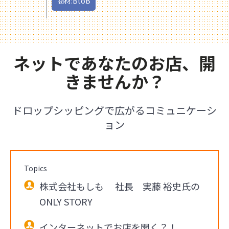
商材:BtoB
ネットであなたのお店、開
きませんか？
ドロップシッピングで広がるコミュニケーシ
ョン
Topics
株式会社もしも 社長 実藤 裕史氏の
ONLY STORY
インターネットでお店を開く？！