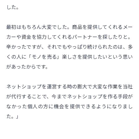
した。
最初はもちろん大変でした。商品を提供してくれるメー
カーや資金を協力してくれるパートナーを探したりと。
辛かったですが、それでもやっぱり続けられたのは、多
くの人に「モノを売る」楽しさを提供したいという思い
があったからです。
ネットショップを運営する時の膨大で大変な作業を当社
が代行することで、今までネットショップを作る手段が
なかった個人の方に機会を提供できるようになりまし
た。」