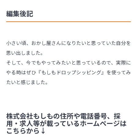
編集後記
小さい頃、おかし屋さんになりたいと思っていた自分を
思い出しました。
そして、今でもやってみたいと思っているので、実際に
やる時はぜひ『もしもドロップシッピング』を使ってみ
たいと感じました。
株式会社もしもの住所や電話番号、採
用・求人等が載っているホームページは
こちらから↓