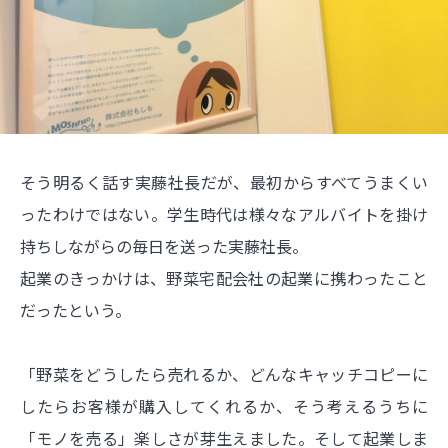
そう明るく話す実藤社長だが、最初からすべてうまくい
ったわけではない。学生時代は様々なアルバイトを掛け
持ちしながらの毎日を送った実藤社長。
起業のきっかけは、野菜宅配会社の起業に携わったこと
だったという。
「野菜をどうしたら売れるか、どんなキャッチコピーに
したらお客様が購入してくれるか、そう考えるうちに
「モノを売る」楽しさが芽生えました。そして起業しま