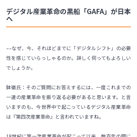
デジタル産業革命の黒船「GAFA」が日本
へ
––なぜ、今、それほどまでに「デジタルシフト」の必要
性を感じていらっしゃるのか。詳しく伺ってもよろしい
でしょうか。
鉢嶺氏：そのご質問にお答えするには、一度これまでの
一連の産業革命を振り返る必要があると思います。と言
いますのも、今世界中で起こっているデジタル産業革命
は『第四次産業革命』と言われていますね。
18世紀に第一次産業革命が起こって以来、数百年の間に