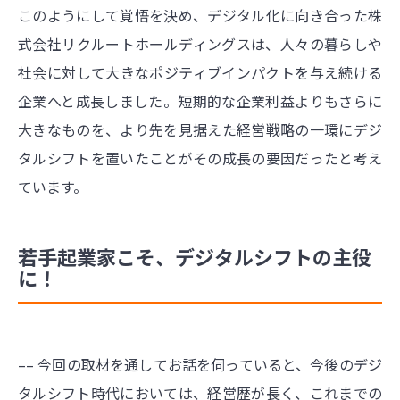
このようにして覚悟を決め、デジタル化に向き合った株
式会社リクルートホールディングスは、人々の暮らしや
社会に対して大きなポジティブインパクトを与え続ける
企業へと成長しました。短期的な企業利益よりもさらに
大きなものを、より先を見据えた経営戦略の一環にデジ
タルシフトを置いたことがその成長の要因だったと考え
ています。
若手起業家こそ、デジタルシフトの主役
に！
–– 今回の取材を通してお話を伺っていると、今後のデジ
タルシフト時代においては、経営歴が長く、これまでの