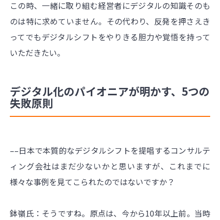
この時、一緒に取り組む経営者にデジタルの知識そのも
のは特に求めていません。その代わり、反発を押さえき
ってでもデジタルシフトをやりきる胆力や覚悟を持って
いただきたい。
デジタル化のパイオニアが明かす、5つの
失敗原則
––日本で本質的なデジタルシフトを提唱するコンサルテ
ィング会社はまだ少ないかと思いますが、これまでに
様々な事例を見てこられたのではないですか？
鉢嶺氏：そうですね。原点は、今から10年以上前。当時