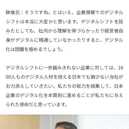
鉢嶺氏：そうですね。とはいえ、企業規模でのデジタル
シフトは本当に大変かと思います。デジタルシフトを試
みたとしても、社内から理解を得づらかったり経営者自
身がデジタルに精通していなかったりすると、デジタル
化は困難を極めるでしょう。
デジタルシフトに一歩踏みきれない企業に対しては、16
00人ものデジタル人材を抱える日本でも数少ない当社が
お力添えしていきたい。私たちの総力を結集して、日本
企業のデジタル化を本質的に進めることが私たちに与え
られた使命だと思っています。