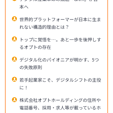
本へ
世界的プラットフォーマーが日本に生ま
れない構造的理由とは？
トップに覚悟を…。あと一歩を後押しす
るオプトの存在
デジタル化のパイオニアが明かす、5つ
の失敗原則
若手起業家こそ、デジタルシフトの主役
に！
株式会社オプトホールディングの住所や
電話番号、採用・求人等が載っているホ