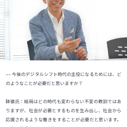
–– 今後のデジタルシフト時代の主役になるためには、ど
のようなことが必要だと思いますか？
鉢嶺氏：結局はどの時代も変わらない不変の教訓ではあ
りますが、社会が必要とするものを生み出し、社会から
応援されるような働きをすることが必要だと思います。