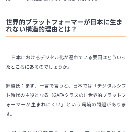
世界的プラットフォーマーが日本に生ま
れない構造的理由とは？
––日本におけるデジタル化が遅れている要因はどういっ
たところにあるのでしょうか。
鉢嶺氏：まず、一言で言うと、日本では「デジタルシフ
ト時代の主役となる（GAFAクラスの）世界的プラットフ
ォーマーが生まれにくい」という環境の問題がありま
す。