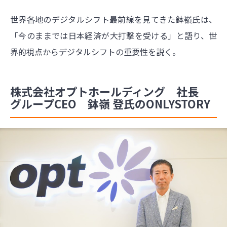
世界各地のデジタルシフト最前線を見てきた鉢嶺氏は、
「今のままでは日本経済が大打撃を受ける」と語り、世
界的視点からデジタルシフトの重要性を説く。
株式会社オプトホールディング 社長
グループCEO 鉢嶺 登氏のONLYSTORY