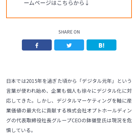
ームページはこちらから↓
SHARE ON
日本では2015年を過ぎた頃から「デジタル元年」という
言葉が使われ始め、企業も個人も徐々にデジタル化に対
応してきた。しかし、デジタルマーケティングを軸に産
業価値の最大化に貢献する株式会社オプトホールディン
グの代表取締役社長グループCEOの鉢嶺登氏は現況を危
惧している。