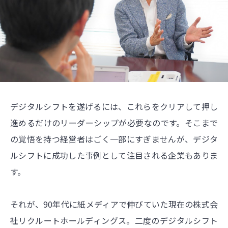
デジタルシフトを遂げるには、これらをクリアして押し
進めるだけのリーダーシップが必要なのです。そこまで
の覚悟を持つ経営者はごく一部にすぎませんが、デジタ
ルシフトに成功した事例として注目される企業もありま
す。
それが、90年代に紙メディアで伸びていた現在の株式会
社リクルートホールディングス。二度のデジタルシフト