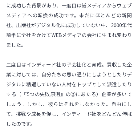
に成功した背景があり、一度目は紙メディアからウェブ
メディアへの転換の成功です。未だにほとんどの新聞
社、出版社がデジタル化に成功していない中、2000年代
前半に全社をかけてWEBメディアの会社に生まれ変わり
ました。
二度目はインディード社の子会社化と育成。買収した企
業に対しては、自分たちの思い通りにしようとしたりデ
ジタルに精通していない人材をトップとして派遣したり
する（『5つの失敗原則』の②にあたる）企業が多いで
しょう。しかし、彼らはそれをしなかった。自由にし
て、挑戦や成長を促し、インディード社をどんどん伸ば
したのです。