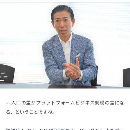
––人口の差がプラットフォームビジネス規模の差にな
る、ということですね。