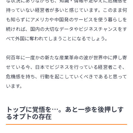
な状況にありながらも、知識・情報不足ゆえに危機感を
持っていない経営者が多いと感じています。このまま何
も知らずにアメリカや中国発のサービスを使う暮らしを
続ければ、国内の大切なデータやビジネスチャンスをす
べて外国に奪われてしまうことになるでしょう。
何百年に一度かの新たな産業革命の波が世界中に押し寄
せている今、日本でビジネスを行っている経営者こそ、
危機感を持ち、行動を起こしていくべきであると思って
います。
トップに覚悟を…。あと一歩を後押しす
るオプトの存在