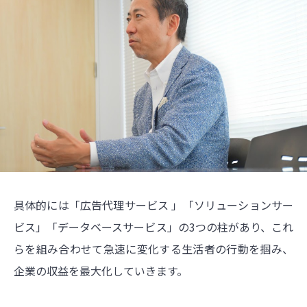
具体的には「広告代理サービス 」「ソリューションサー
ビス」「データベースサービス」の3つの柱があり、これ
らを組み合わせて急速に変化する生活者の行動を掴み、
企業の収益を最大化していきます。