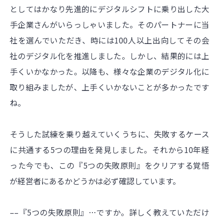
としてはかなり先進的にデジタルシフトに乗り出した大
手企業さんがいらっしゃいました。そのパートナーに当
社を選んでいただき、時には100人以上出向してその会
社のデジタル化を推進しました。しかし、結果的には上
手くいかなかった。以降も、様々な企業のデジタル化に
取り組みましたが、上手くいかないことが多かったです
ね。
そうした試練を乗り越えていくうちに、失敗するケース
に共通する5つの理由を発見しました。それから10年経
った今でも、この『5つの失敗原則』をクリアする覚悟
が経営者にあるかどうかは必ず確認しています。
––『5つの失敗原則』…ですか。詳しく教えていただけ