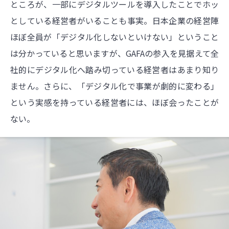
ところが、一部にデジタルツールを導入したことでホッ
としている経営者がいることも事実。日本企業の経営陣
ほぼ全員が「デジタル化しないといけない」ということ
は分かっていると思いますが、GAFAの参入を見据えて全
社的にデジタル化へ踏み切っている経営者はあまり知り
ません。さらに、「デジタル化で事業が劇的に変わる」
という実感を持っている経営者には、ほぼ会ったことが
ない。