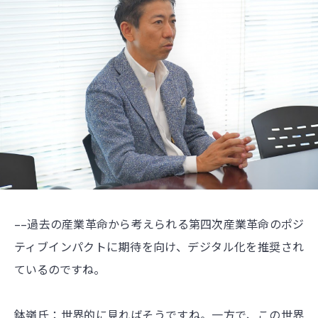
––過去の産業革命から考えられる第四次産業革命のポジ
ティブインパクトに期待を向け、デジタル化を推奨され
ているのですね。
鉢嶺氏：世界的に見ればそうですね。一方で、この世界