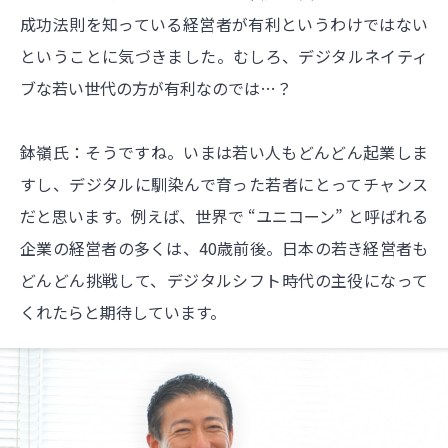
成功法則を知っている経営者が有利というわけではない
ということに気づきました。むしろ、デジタルネイティ
ブな若い世代の方が有利なのでは…？
鉢嶺氏：そうですね。いまは若い人もどんどん起業しま
すし、デジタルに馴染んで育った若者にとってチャンス
だと思います。例えば、世界で “ユニコーン” と呼ばれる
企業の経営者の多くは、40歳前後。日本の若き経営者も
どんどん挑戦して、デジタルシフト時代の主役になって
くれたらと期待しています。