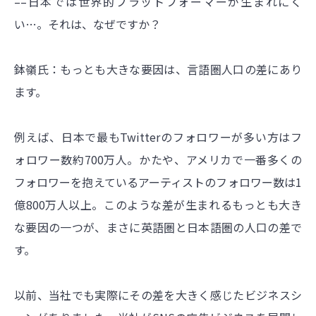
––日本では世界的プラットフォーマーが生まれにく
い…。それは、なぜですか？
鉢嶺氏：もっとも大きな要因は、言語圏人口の差にあり
ます。
例えば、日本で最もTwitterのフォロワーが多い方はフ
ォロワー数約700万人。かたや、アメリカで一番多くの
フォロワーを抱えているアーティストのフォロワー数は1
億800万人以上。このような差が生まれるもっとも大き
な要因の一つが、まさに英語圏と日本語圏の人口の差で
す。
以前、当社でも実際にその差を大きく感じたビジネスシ