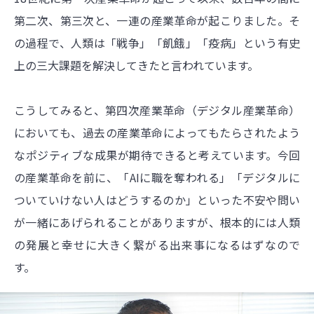
第二次、第三次と、一連の産業革命が起こりました。そ
の過程で、人類は「戦争」「飢餓」「疫病」という有史
上の三大課題を解決してきたと言われています。
こうしてみると、第四次産業革命（デジタル産業革命）
においても、過去の産業革命によってもたらされたよう
なポジティブな成果が期待できると考えています。今回
の産業革命を前に、「AIに職を奪われる」「デジタルに
ついていけない人はどうするのか」といった不安や問い
が一緒にあげられることがありますが、根本的には人類
の発展と幸せに大きく繋がる出来事になるはずなので
す。