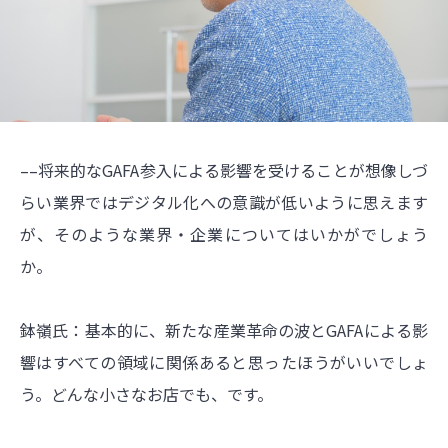
––将来的なGAFA参入による影響を受けることが想像しづ
らい業界ではデジタル化への意識が低いように思えます
が、そのような業界・企業についてはいかがでしょう
か。
鉢嶺氏：基本的に、新たな産業革命の波とGAFAによる影
響はすべての領域に関係あると思ったほうがいいでしょ
う。どんな小さなお店でも、です。