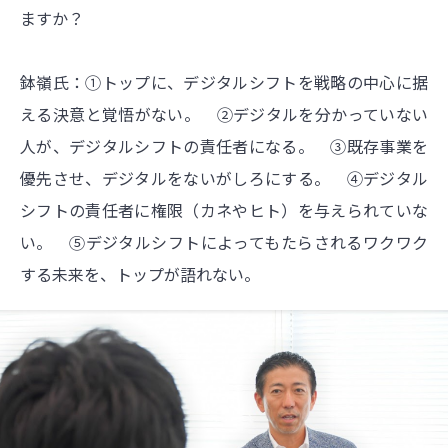
ますか？
鉢嶺氏：①トップに、デジタルシフトを戦略の中心に据
える決意と覚悟がない。 ②デジタルを分かっていない
人が、デジタルシフトの責任者になる。 ③既存事業を
優先させ、デジタルをないがしろにする。 ④デジタル
シフトの責任者に権限（カネやヒト）を与えられていな
い。 ⑤デジタルシフトによってもたらされるワクワク
する未来を、トップが語れない。